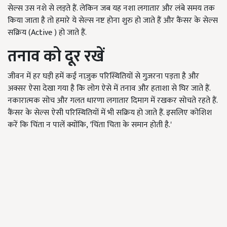
सेल्स उस नशे से लड़ते हैं. लेकिन जब यह नशा लगातार और लंबे समय तक
किया जाता है तो हमारे ये सेल्स नष्ट होना शुरु हो जाते हैं और कैंसर के सेल्स
सक्रिय (Active ) हो जाते हैं.
तनाव को दूर रखें
जीवन में हर घड़ी हमें कईं नाज़ुक परिस्थितियों से गुज़रना पड़ता है और
अक्सर ऐसा देखा गया है कि लोग ऐसे में तनाव और हताशा से घिर जाते हैं.
नकारात्मक सोच और गलत धारणा लगातार दिमाग में रखकर सोचते रहते हैं.
कैंसर के सेल्स ऐसी परिस्थितियों में भी सक्रिय हो जाते हैं. इसलिए कोशिश
करें कि चिंता न पालें क्योंकि, 'चिंता चिता के समान होती है.'