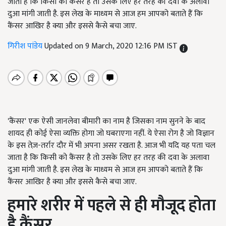
जाता है कि किसी को कैंसर है तो उसके लिए हर तरह की दवा के अलावा
दुआ मांगी जाती है. इस लेख के माध्यम से आज हम आपको बताते हैं कि
कैंसर आखिर है क्या और इससे कैसे बचा जाए.
गिरीश पांडेय
Updated on 9 March, 2020 12:16 PM IST
'कैंसर' एक ऐसी जानलेवा बीमारी का नाम है जिसका नाम सुनने के बाद
शायद ही कोई ऐसा व्यक्ति होगा जो घबराएगा नहीं. ये ऐसा रोग है जो विज्ञान
के इस तेज़-तर्रार दौर में भी अपना असर रखता है. आज भी यदि यह पता चल
जाता है कि किसी को कैंसर है तो उसके लिए हर तरह की दवा के अलावा
दुआ मांगी जाती है. इस लेख के माध्यम से आज हम आपको बताते हैं कि
कैंसर आखिर है क्या और इससे कैसे बचा जाए.
हमारे शरीर में पहले से ही मौजूद होता
है कैंसर