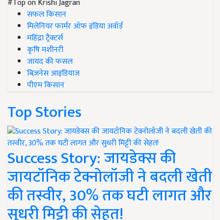
#Top on Krishi Jagran
सफल किसान
मिलेनियर फार्मर ऑफ इंडिया अवॉर्ड
महिंद्रा ट्रैक्टर्स
कृषि मशीनरी
जायद की फसल
बिज़नेस आइडियाज
पीएम किसान
Top Stories
Success Story: जायडेक्स की
जायटॉनिक टेक्नोलॉजी ने बदली खेती
की तस्वीर, 30% तक घटी लागत और
सुधरी मिट्टी की सेहत!