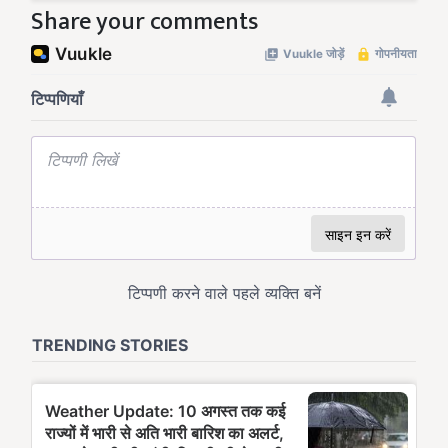
Share your comments