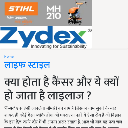
Home
लाइफ स्टाइल
क्या होता है कैंसर और ये क्यों
हो जाता है लाइलाज ?
'कैंसर' एक ऐसी जानलेवा बीमारी का नाम है जिसका नाम सुनने के बाद
शायद ही कोई ऐसा व्यक्ति होगा जो घबराएगा नहीं. ये ऐसा रोग है जो विज्ञान
के इस तेज़-तर्रार दौर में भी अपना असर रखता है. आज भी यदि यह पता चल