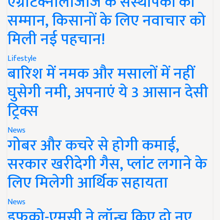
एग्रीटेक्नोलॉजीज के संस्थापकों का
सम्मान, किसानों के लिए नवाचार को
मिली नई पहचान!
Lifestyle
बारिश में नमक और मसालों में नहीं
घुसेगी नमी, अपनाएं ये 3 आसान देसी
ट्रिक्स
News
गोबर और कचरे से होगी कमाई,
सरकार खरीदेगी गैस, प्लांट लगाने के
लिए मिलेगी आर्थिक सहायता
News
इफको-एमसी ने लॉन्च किए दो नए