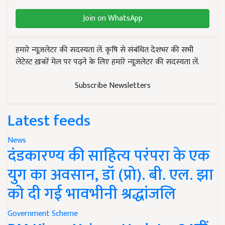
Join on WhatsApp
हमारे न्यूज़लेटर की सदस्यता लें. कृषि से संबंधित देशभर की सभी
लेटेस्ट ख़बरें मेल पर पढ़ने के लिए हमारे न्यूज़लेटर की सदस्यता लें.
Subscribe Newsletters
Latest feeds
News
दंडकारण्य की साहित्य परंपरा के एक
युग का अवसान, डॉ (प्रो). बी. एल. झा
को दी गई भावभीनी श्रद्धांजलि
Government Scheme