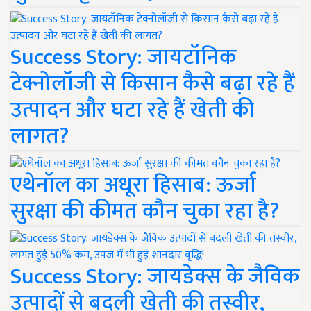
Success Story: जायटॉनिक
टेक्नोलॉजी से किसान कैसे बढ़ा रहे हैं
उत्पादन और घटा रहे हैं खेती की
लागत?
एथेनॉल का अधूरा हिसाब: ऊर्जा
सुरक्षा की कीमत कौन चुका रहा है?
Success Story: जायडेक्स के जैविक
उत्पादों से बदली खेती की तस्वीर,