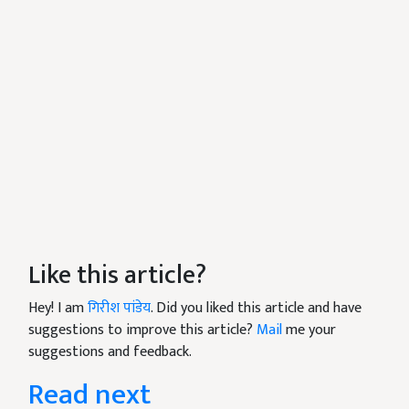
Like this article?
Hey! I am
गिरीश पांडेय
. Did you liked this article and have
suggestions to improve this article?
Mail
me your
suggestions and feedback.
Read next