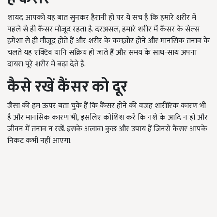
शायद आपको यह बात सुनकर हैरानी हो पर ये सच है कि हमारे शरीर में
पहले से ही कैंसर मौजूद रहता है. दरअसल, हमारे शरीर में कैंसर के सेल्स
हमेशा से ही मौजूद होते हैं और शरीर के कमज़ोर होने और मानसिक तनाव के
चलते यह एक्टिव यानि सक्रिय हो जाते हैं और समय के साथ-साथ अपना
दायरा पूरे शरीर में बढ़ा देते हैं.
कैसे रखें कैंसर को दूर
जैसा की हम ऊपर बता चुके हैं कि कैंसर होने की वजह शारीरिक कारण भी
हैं और मानसिक कारण भी, इसलिए कोशिश करें कि नशे के आदि न हों और
जीवन में तनाव न रखें. इसके अलावा कुछ और उपाय हैं जिनसे कैंसर आपके
निकट कभी नहीं आएगा.