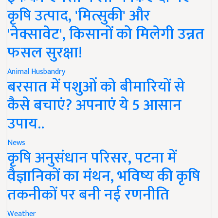
कृषि उत्पाद, 'मित्सुकी' और
'नेक्सावेट', किसानों को मिलेगी उन्नत
फसल सुरक्षा!
Animal Husbandry
बरसात में पशुओं को बीमारियों से
कैसे बचाएं? अपनाएं ये 5 आसान
उपाय..
News
कृषि अनुसंधान परिसर, पटना में
वैज्ञानिकों का मंथन, भविष्य की कृषि
तकनीकों पर बनी नई रणनीति
Weather