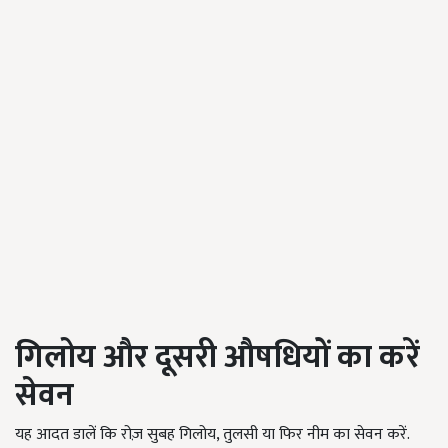
गिलोय और दूसरी औषधियों का करें
सेवन
यह आदत डालें कि रोज़ सुबह गिलोय, तुलसी या फिर नीम का सेवन करें.