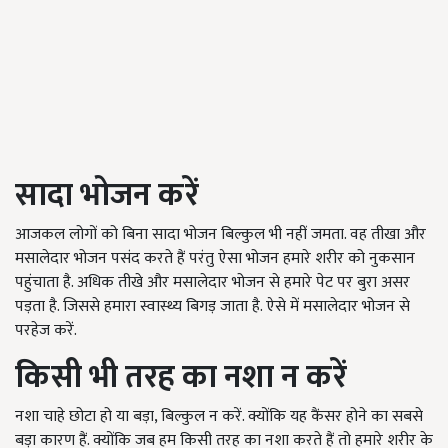
सादा भोजन करें
आजकल लोगों को बिना सादा भोजन बिल्कुल भी नहीं जमता. वह तीखा और
मसालेदार भोजन पसंद करते हैं परंतु ऐसा भोजन हमारे शरीर को नुकसान
पहुंचाता है. अधिक तीखे और मसालेदार भोजन से हमारे पेट पर बुरा असर
पड़ता है. जिससे हमारा स्वास्थ्य बिगड़ जाता है. ऐसे में मसालेदार भोजन से
परहेज करें.
किसी भी तरह का नशा न करें
नशा चाहे छोटा हो या बड़ा, बिल्कुल न करें. क्योंकि यह कैंसर होने का सबसे
बड़ा कारण हैं. क्योंकि जब हम किसी तरह का नशा करते हैं तो हमारे शरीर के