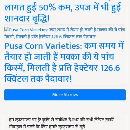
लागत हुई 50% कम, उपज में भी हुई
शानदार वृद्धि!
Pusa Corn Varieties: कम समय में
तैयार हो जाती हैं मक्का की ये पांच
किस्में, मिलती है प्रति हेक्टेयर 126.6
क्विंटल तक पैदावार!
More Stories
हम व्हाट्सएप पर हैं! कृषि से संबंधित देशभर की सभी लेटेस्ट ख़बरें
मोबाइल में पढ़ने के लिए हमारे व्हाट्सएप से जुड़ें.