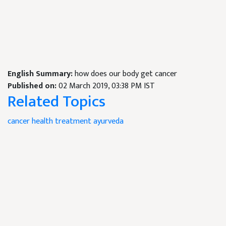
English Summary:
how does our body get cancer
Published on:
02 March 2019, 03:38 PM IST
Related Topics
cancer
health
treatment
ayurveda