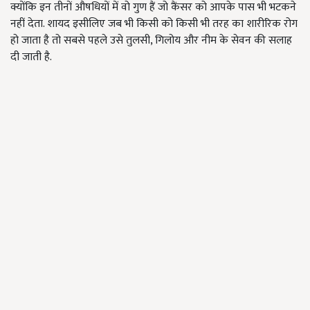
क्योंकि इन तीनों औषधियों में वो गुण हैं जो कैंसर को आपके पास भी भटकने
नहीं देता. शायद इसीलिए जब भी किसी को किसी भी तरह का शारीरिक रोग
हो जाता है तो सबसे पहले उसे तुलसी, गिलोय और नीम के सेवन की सलाह
दी जाती है.