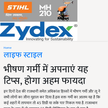
Home
लाइफ स्टाइल
भीषण गर्मी में अपनाएं यह
टिप्स, होगा अहम फायदा
इन दिनों देश की राजधानी समेत अधिकांश हिस्सों में भीषण गर्मी और लू ने
सभी लोगों का जीना मुहाल कर दिया है.इस वक्त गर्मी का आलम यह है कि
कई शहरों में तापमान तो 45 डिग्री या सके पार निकल गया है. राजस्थान