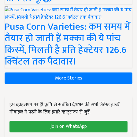
Pusa Corn Varieties: कम समय में
तैयार हो जाती हैं मक्का की ये पांच
किस्में, मिलती है प्रति हेक्टेयर 126.6
क्विंटल तक पैदावार!
More Stories
हम व्हाट्सएप पर हैं! कृषि से संबंधित देशभर की सभी लेटेस्ट ख़बरें
मोबाइल में पढ़ने के लिए हमारे व्हाट्सएप से जुड़ें.
Join on WhatsApp