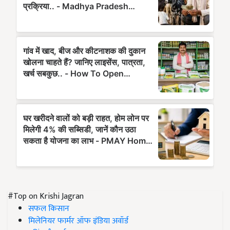
#Top on Krishi Jagran
सफल किसान
मिलेनियर फार्मर ऑफ इंडिया अवॉर्ड