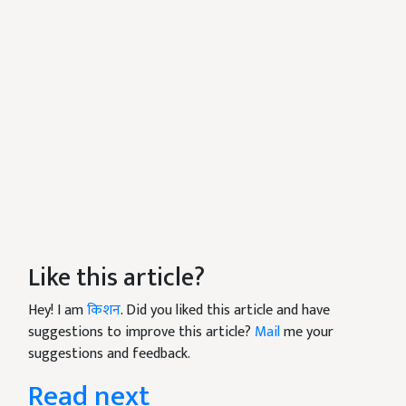
Like this article?
Hey! I am
किशन
. Did you liked this article and have
suggestions to improve this article?
Mail
me your
suggestions and feedback.
Read next