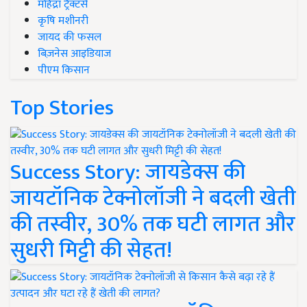
महिंद्रा ट्रैक्टर्स
कृषि मशीनरी
जायद की फसल
बिज़नेस आइडियाज
पीएम किसान
Top Stories
Success Story: जायडेक्स की
जायटॉनिक टेक्नोलॉजी ने बदली खेती
की तस्वीर, 30% तक घटी लागत और
सुधरी मिट्टी की सेहत!