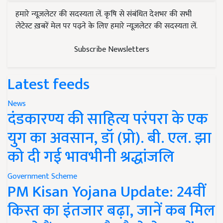
हमारे न्यूज़लेटर की सदस्यता लें. कृषि से संबंधित देशभर की सभी
लेटेस्ट ख़बरें मेल पर पढ़ने के लिए हमारे न्यूज़लेटर की सदस्यता लें.
Subscribe Newsletters
Latest feeds
News
दंडकारण्य की साहित्य परंपरा के एक
युग का अवसान, डॉ (प्रो). बी. एल. झा
को दी गई भावभीनी श्रद्धांजलि
Government Scheme
PM Kisan Yojana Update: 24वीं
किस्त का इंतजार बढ़ा, जानें कब मिल