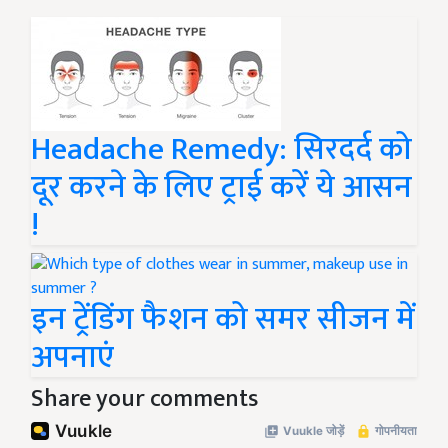
Headache Remedy: सिरदर्द को
दूर करने के लिए ट्राई करें ये आसन
!
इन ट्रेंडिंग फैशन को समर सीजन में
अपनाएं
Share your comments