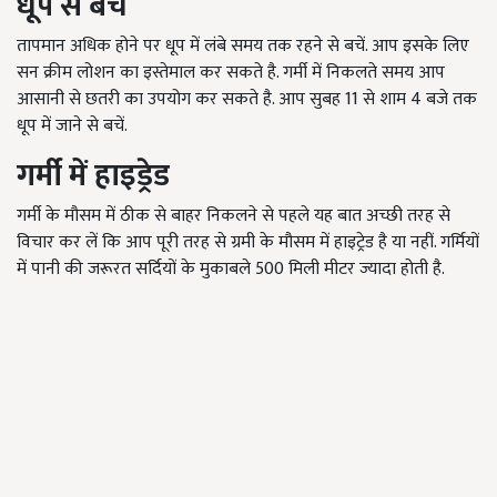
धूप से बचें
तापमान अधिक होने पर धूप में लंबे समय तक रहने से बचें. आप इसके लिए
सन क्रीम लोशन का इस्तेमाल कर सकते है. गर्मी में निकलते समय आप
आसानी से छतरी का उपयोग कर सकते है. आप सुबह 11 से शाम 4 बजे तक
धूप में जाने से बचें.
गर्मी में हाइ
ड्रेड
गर्मी के मौसम में ठीक से बाहर निकलने से पहले यह बात अच्छी तरह से
विचार कर लें कि आप पूरी तरह से ग्रमी के मौसम में हाइट्रेड है या नहीं. गर्मियों
में पानी की जरूरत सर्दियों के मुकाबले 500 मिली मीटर ज्यादा होती है.