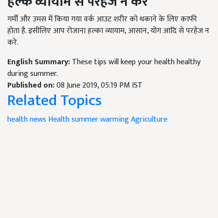
हल्के व्यायाम से परहेज न करें
गर्मी और उमस में किया गया वर्क आउट शरीर को थकाने के लिए काफी
होता है. इसीलिए आप रोजाना हल्का व्यायाम, आसान, योग आदि से परहेज न
करे.
English Summary:
These tips will keep your health healthy
during summer.
Published on:
08 June 2019, 05:19 PM IST
Related Topics
health news
Health
summer warming
Agriculture