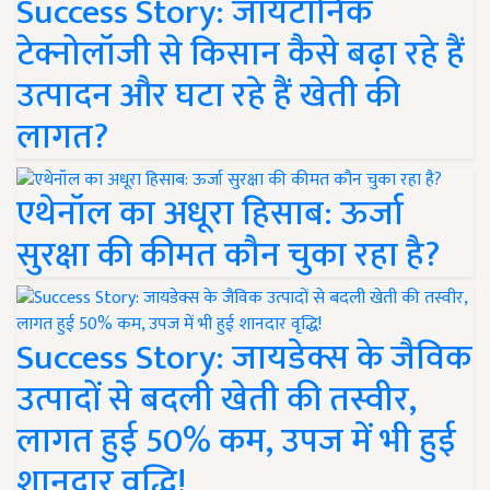
Success Story: जायटॉनिक
टेक्नोलॉजी से किसान कैसे बढ़ा रहे हैं
उत्पादन और घटा रहे हैं खेती की
लागत?
एथेनॉल का अधूरा हिसाब: ऊर्जा
सुरक्षा की कीमत कौन चुका रहा है?
Success Story: जायडेक्स के जैविक
उत्पादों से बदली खेती की तस्वीर,
लागत हुई 50% कम, उपज में भी हुई
शानदार वृद्धि!