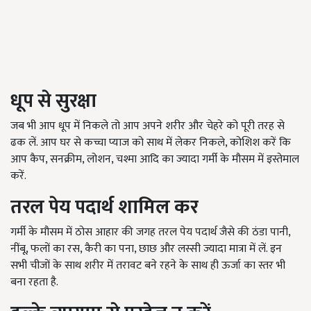
धूप से सुरक्षा
जब भी आप धूप में निकले तो आप अपने शरीर और चेहरे को पूरी तरह से
ढक लें. आप घर से कच्चा प्याज को साथ में लेकर निकले, कोशिश करें कि
आप कैप, सनक्रीम, लोशन, चश्मा आदि का ज्यादा गर्मी के मौसम में इस्तेमाल
करें.
तरल पेय पदार्थ शामिल कर
गर्मी के मौसम में ठोस आहार की जगह तरल पेय पदार्थ जैसे की ठंडा पानी,
नींबू, फलों का रस, कैरी का पना, छाछ और लस्सी ज्यादा मात्रा में लें. इन
सभी चीजों के साथ शरीर में तरावट बने रहने के साथ ही ऊर्जा का स्तर भी
बना रहता है.