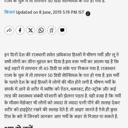
राज्य के चुरू में तो तापमान 50 डिग्री सेल्सियस के पार हो गया है.
किशन
Updated on 8 June, 2019 5:19 PM IST
इन दिनों देश की राजधानी समेत अधिकांश हिस्सों में भीषण गर्मी और लू ने
सभी लोगों का जीना मुहाल कर दिया है.इस वक्त गर्मी का आलम यह है कि
कई शहरों में तापमान तो 45 डिग्री या सके पार निकल गया है. राजस्थान
राज्य के चुरू में तो तापमान 50 डिग्री सेल्सियस के पार हो गया है. इस गर्मी
के चलते देश के कई हिस्सों में लोगों की मौत होने लगी है. भीषण गर्मी के
संपर्क में आने से शरीर में व्यक्ति को ऐंठन, थकावट, हीट-स्ट्रोक और कई
तरह की स्वासथय संबंधी परेशानी को झेलना पड़ता है. यही वजह है कि गर्मी
के मौसम मेंडॉक्टर भी लोगों को ज्यादा से ज्यादा पानी पीने की सलाह देकर
शरीर को हाइड्रेटेट रखने की सलाह देते है. तो आइए जानते है ऐसे ही कुछ
टिस के बारे में जिनको जानकर आप गर्मी के कहर से निजात पा सकते है.