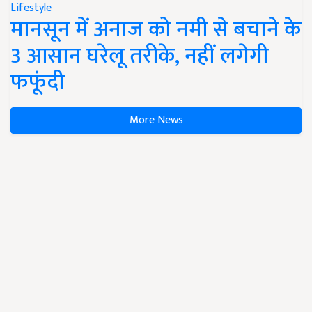
Lifestyle
मानसून में अनाज को नमी से बचाने के
3 आसान घरेलू तरीके, नहीं लगेगी
फफूंदी
More News