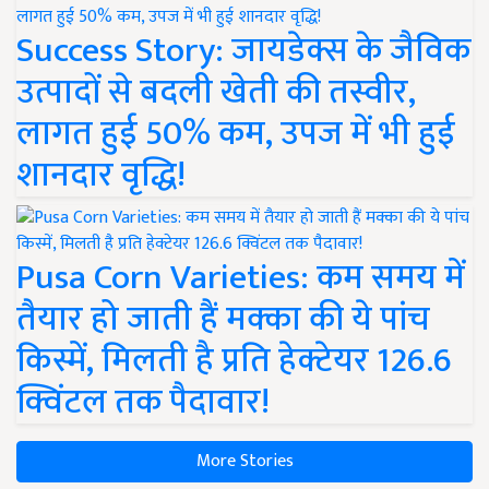
Success Story: जायडेक्स के जैविक
उत्पादों से बदली खेती की तस्वीर,
लागत हुई 50% कम, उपज में भी हुई
शानदार वृद्धि!
Pusa Corn Varieties: कम समय में
तैयार हो जाती हैं मक्का की ये पांच
किस्में, मिलती है प्रति हेक्टेयर 126.6
क्विंटल तक पैदावार!
More Stories