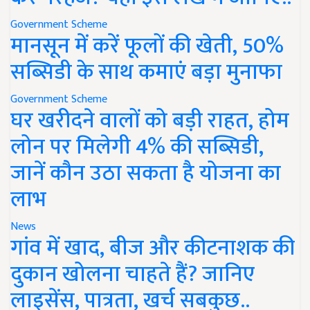
Government Scheme
मानसून में करें फूलों की खेती, 50%
सब्सिडी के साथ कमाएं बड़ा मुनाफा
Government Scheme
घर खरीदने वालों को बड़ी राहत, होम
लोन पर मिलेगी 4% की सब्सिडी,
जानें कौन उठा सकता है योजना का
लाभ
News
गांव में खाद, बीज और कीटनाशक की
दुकान खोलना चाहते हैं? जानिए
लाइसेंस, पात्रता, खर्च सबकुछ..