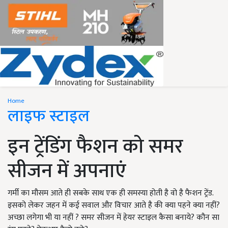
Home
लाइफ स्टाइल
इन ट्रेंडिंग फैशन को समर
सीजन में अपनाएं
गर्मी का मौसम आते ही सबके साथ एक ही समस्या होती है वो है फैशन ट्रेंड.
इसको लेकर जहन में कई सवाल और विचार आते है की क्या पहने क्या नहीं?
अच्छा लगेगा भी या नहीं ? समर सीजन में हेयर स्टाइल कैसा बनाये? कौन सा