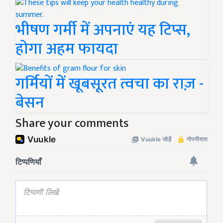
भीषण गर्मी में अपनाएं यह टिप्स,
होगा अहम फायदा
गर्मियों में खूबसूरत त्वचा का राज़ -
बेसन
Share your comments