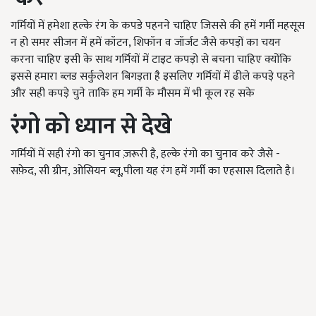
गर्मियों में हमेशा हल्के रंग के कपडे पहनने
चाहिए
जिससे की हमें गर्मी महसूस
न हो समर सीजन में हमें कॉटन, शिफॉन व जॉर्जट जैसे कपड़ों का चयन
करना चाहिए इसी के साथ गर्मियों में टाइट
कपड़ो से बचना चाहिए क्योंकि
इससे हमारा ब्लड सर्कुलेशन
बिगड़ता है इसलिए गर्मियों में ढीले कपड़े पहने
और
सही कपड़े चुने ताकि हम गर्मी के मौसम में भी कूल रह सके
रंगो
को
ध्यान
से
देखे
गर्मियों में सही रंगो का चुनाव ज़रूरी है, हल्के रंगो का चुनाव करे जैसे -
सफ़ेद, सी ग्रीन, ओसियन ब्लू,पीला यह रंग हमें गर्मी का एहसास दिलाते है।