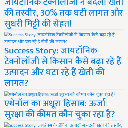
जायटॉनिक टेक्नोलॉजी ने बदली खेती
की तस्वीर, 30% तक घटी लागत और
सुधरी मिट्टी की सेहत!
Success Story: जायटॉनिक
टेक्नोलॉजी से किसान कैसे बढ़ा रहे हैं
उत्पादन और घटा रहे हैं खेती की
लागत?
एथेनॉल का अधूरा हिसाब: ऊर्जा
सुरक्षा की कीमत कौन चुका रहा है?