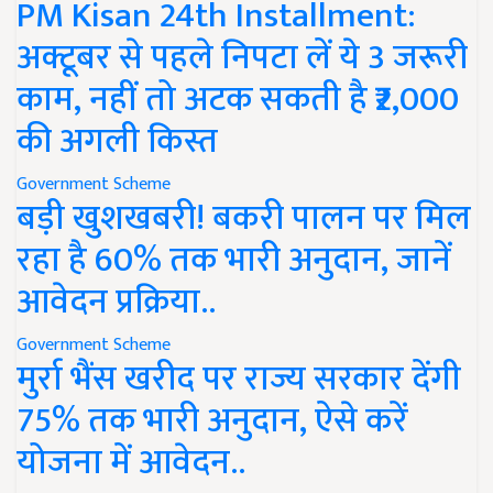
PM Kisan 24th Installment:
अक्टूबर से पहले निपटा लें ये 3 जरूरी
काम, नहीं तो अटक सकती है ₹2,000
की अगली किस्त
Government Scheme
बड़ी खुशखबरी! बकरी पालन पर मिल
रहा है 60% तक भारी अनुदान, जानें
आवेदन प्रक्रिया..
Government Scheme
मुर्रा भैंस खरीद पर राज्य सरकार देंगी
75% तक भारी अनुदान, ऐसे करें
योजना में आवेदन..