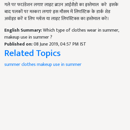
गले पर फाउंडेशन लगाए लाइट ब्राउन आईशैडो का इस्तेमाल करे
इसके
बाद पलकों पर मस्करा लगाएं इस मौसम में लिपस्टिक के डार्क
शेड
अवॉइड
करें
व लिप ग्लॉस या लाइट लिपस्टिक्स का इस्तेमाल करे।
English Summary:
Which type of clothes wear in summer,
makeup use in summer ?
Published on:
08 June 2019, 04:57 PM IST
Related Topics
summer clothes
makeup use in summer