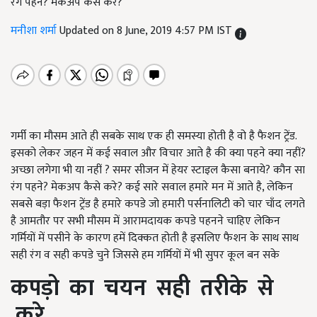
रंग पहने? मेकअप कैसे करे?
मनीशा शर्मा
Updated on 8 June, 2019 4:57 PM IST
गर्मी का मौसम आते ही सबके साथ एक ही समस्या होती है वो है फैशन ट्रेंड.
इसको लेकर जहन में कई सवाल और विचार आते है की क्या पहने क्या नहीं?
अच्छा लगेगा भी या नहीं ? समर सीजन में हेयर स्टाइल कैसा बनाये? कौन सा
रंग पहने? मेकअप कैसे करे? कई सारे सवाल हमारे मन में आते है, लेकिन
सबसे बड़ा फैशन ट्रेंड है हमारे कपडे जो हमारी पर्सनालिटी को चार चाँद लगते
है आमतौर पर सभी मौसम में आरामदायक कपडे पहनने चाहिए लेकिन
गर्मियों में पसीने के कारण हमें दिक्कत होती है इसलिए फैशन के साथ साथ
सही रंग व सही कपडे चुने जिससे हम गर्मियों में भी सुपर कूल बन सके
कपड़ो
का
चयन
सही
तरीके
से
करे