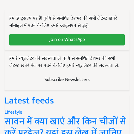
हम व्हाट्सएप पर हैं! कृषि से संबंधित देशभर की सभी लेटेस्ट ख़बरें
मोबाइल में पढ़ने के लिए हमारे व्हाट्सएप से जुड़ें.
Join on WhatsApp
हमारे न्यूज़लेटर की सदस्यता लें. कृषि से संबंधित देशभर की सभी
लेटेस्ट ख़बरें मेल पर पढ़ने के लिए हमारे न्यूज़लेटर की सदस्यता लें.
Subscribe Newsletters
Latest feeds
Lifestyle
सावन में क्या खाएं और किन चीजों से
करें परहेज? यहां इस लेख में जानिए..