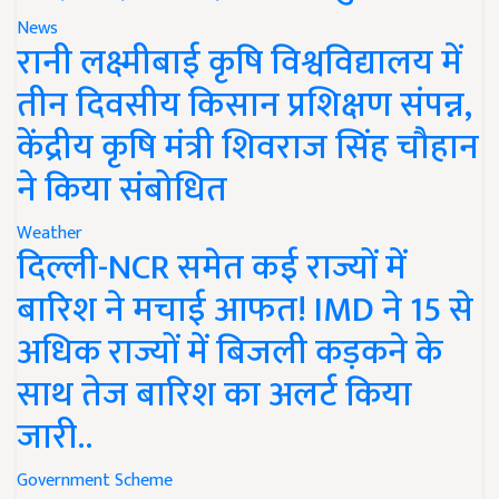
News
रानी लक्ष्मीबाई कृषि विश्वविद्यालय में
तीन दिवसीय किसान प्रशिक्षण संपन्न,
केंद्रीय कृषि मंत्री शिवराज सिंह चौहान
ने किया संबोधित
Weather
दिल्ली-NCR समेत कई राज्यों में
बारिश ने मचाई आफत! IMD ने 15 से
अधिक राज्यों में बिजली कड़कने के
साथ तेज बारिश का अलर्ट किया
जारी..
Government Scheme