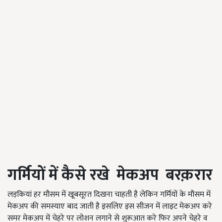
गर्मियों
में
कैसे
रखे
मेकअप
बरक़रार
लड़कियां
हर
मौसम में खूबसूरत दिखना चाहती है लेकिन गर्मियों के मौसम में
मेकअप की समस्याए बाद जाती है इसलिए इस सीजन में लाइट मेकअप करे
समर मेकअप में चेहरे पर लोशन लगाने से शुरूआत करे फिर अपने चेहरे व