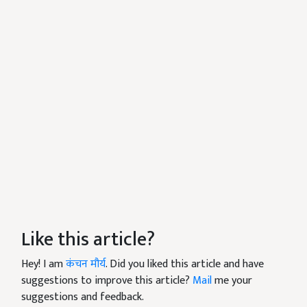
Like this article?
Hey! I am
कंचन मौर्य
. Did you liked this article and have
suggestions to improve this article?
Mail
me your
suggestions and feedback.