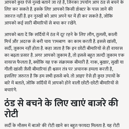
आपको कुछ ऐसे नुस्खे बताने जा रहे है, जिनका उपयोग आप ठंड से बचने के
लिए कर सकते है. इसके लिए आपको किसी डॉक्टर के पास जाने की
जरुरत नहीं है. इन नुस्खों को आप अपने घर में ही कर सकते है, जोकि
आपको कई सारी बीमारियों से बचा कर रखेंगे.
आपको बता दें कि सर्दियों में ठंड में दूर रहने के लिए लौंग, तुलसी, काली
मिर्च और अदरक से बनी चाय 'रामबाण का काम करती है. इससे खांसी,
सर्दी, जुकाम नहीं होता है. कहा जाता है कि इन छोटी बीमारियों से ही वायरस
का बढ़ता प्रसार है. अगर आपको जुकाम है, तो इससे बहुत जल्दी जुकाम एक
वायरस फैलता है, क्योंकि यह एक संक्रामक बीमारी है. नाक, बुखार, सुखी या
गीली खांसी जैसी बीमारियां ही श्वसन तंत्र पर अचानक हमला करती है,
इसलिए जरुरत है कि हम सभी इससे बचे. तो आइए ऐसे ही कुछ उपायों के
बारे में बताते, जोकि सर्दियों में आपको होने वाली छोटी-छोटी बीमारियों से
बचाएंगे.
ठंड से बचने के लिए खाएं बाजरे की
रोटी
सर्दी के मौसम में बाजरे की रोटी खाने का बहुत फायदा मिलता है. यह रोटी