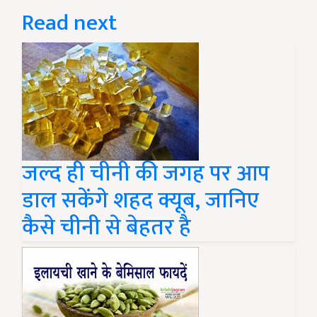
Read next
जल्द ही चीनी की जगह पर आप
डाल सकेंगे शहद क्यूब, जानिए
कैसे चीनी से बेहतर है