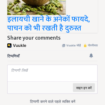
इलायची खाने के अनेकों फायदे,
पाचन को भी रखती है दुरुस्त
Share your comments