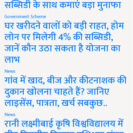
सब्सिडी के साथ कमाएं बड़ा मुनाफा
Government Scheme
घर खरीदने वालों को बड़ी राहत, होम
लोन पर मिलेगी 4% की सब्सिडी,
जानें कौन उठा सकता है योजना का
लाभ
News
गांव में खाद, बीज और कीटनाशक की
दुकान खोलना चाहते हैं? जानिए
लाइसेंस, पात्रता, खर्च सबकुछ..
News
रानी लक्ष्मीबाई कृषि विश्वविद्यालय में