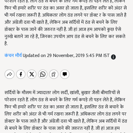
परेशान रहते हैं. लोग ठंड से बचने के लिए गर्म कपड़े तो पहन लेते है, लेकिन
फिर भी हमारे शरीर पर ठंड का असर हो जाता है, इसलिए शरीर को अंदर से
भी गर्म रखना जरूरी है. अधिकतर लोग ठंड लगने पर डॉक्ट र के पास जाते है
और अंग्रेजी दवा भी खाते है, लेकिन अब सर्दियों में ठंड से बचने के लिए
डॉक्टर के पास जाने की जरुरत नहीं है. जी हां आज हम आपको कुछ ऐसे
नुस्खे बताने जा रहे है, जिनका उपयोग आप ठंड से बचने के लिए कर सकते
है.
कंचन मौर्य
Updated on 29 November, 2019 5:45 PM IST
सर्दियों के मौसम में ज्यादातर लोग सर्दी, खांसी, बुखार जैसी बीमारियों से
परेशान रहते हैं. लोग ठंड से बचने के लिए गर्म कपड़े तो पहन लेते है, लेकिन
फिर भी हमारे शरीर पर ठंड का असर हो जाता है, इसलिए ठंड से बचाने के
लिए शरीर को अंदर से भी गर्म रखना जरूरी है. अधिकतर लोग ठंड लगने पर
डॉक्‍टर के पास जाते है और अंग्रेजी दवा भी खाते है, लेकिन अब सर्दियों में ठंड
से बचने के लिए डॉक्टर के पास जाने की जरुरत नहीं है. जी हां आज हम