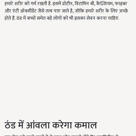
हमारे शरीर को गर्म रखती है. इसमें प्रोटीन, विटामिन बी, कैल्शियम, फाइबर
और एंटी ऑक्सीडेंट जैसे तत्व पाए जाते है, जोकि हमारे शरीर के लिए अच्छे
होते हैं. ठंड में बच्चों समेत बड़े लोगों को भी इसका सेवन करना चाहिए.
ठंड में आंवला करेगा कमाल