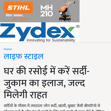
Home
लाइफ स्टाइल
घर की रसोई में करें सर्दी-
जुकाम का इलाज, जल्द
मिलेगी राहत
सर्दियों के मौसम में ज्यादातर लोग सर्दी, खांसी, बुखार जैसी बीमारियों से