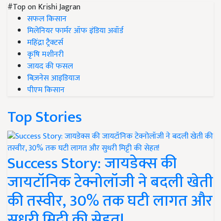
#Top on Krishi Jagran
सफल किसान
मिलेनियर फार्मर ऑफ इंडिया अवॉर्ड
महिंद्रा ट्रैक्टर्स
कृषि मशीनरी
जायद की फसल
बिज़नेस आइडियाज
पीएम किसान
Top Stories
Success Story: जायडेक्स की
जायटॉनिक टेक्नोलॉजी ने बदली खेती
की तस्वीर, 30% तक घटी लागत और
सुधरी मिट्टी की सेहत!