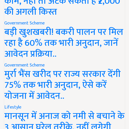
काम, नहीं तो अटक सकती है ₹2,000
की अगली किस्त
Government Scheme
बड़ी खुशखबरी! बकरी पालन पर मिल
रहा है 60% तक भारी अनुदान, जानें
आवेदन प्रक्रिया..
Government Scheme
मुर्रा भैंस खरीद पर राज्य सरकार देंगी
75% तक भारी अनुदान, ऐसे करें
योजना में आवेदन..
Lifestyle
मानसून में अनाज को नमी से बचाने के
3 आसान घरेलू तरीके, नहीं लगेगी