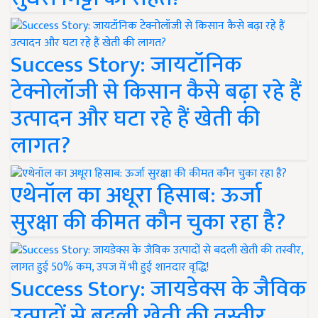
Success Story: जायटॉनिक
टेक्नोलॉजी से किसान कैसे बढ़ा रहे हैं
उत्पादन और घटा रहे हैं खेती की
लागत?
एथेनॉल का अधूरा हिसाब: ऊर्जा
सुरक्षा की कीमत कौन चुका रहा है?
Success Story: जायडेक्स के जैविक
उत्पादों से बदली खेती की तस्वीर,