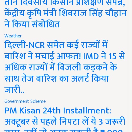
तीन दिवसीय किसान प्रशिक्षण संपन्न,
केंद्रीय कृषि मंत्री शिवराज सिंह चौहान
ने किया संबोधित
Weather
दिल्ली-NCR समेत कई राज्यों में
बारिश ने मचाई आफत! IMD ने 15 से
अधिक राज्यों में बिजली कड़कने के
साथ तेज बारिश का अलर्ट किया
जारी..
Government Scheme
PM Kisan 24th Installment:
अक्टूबर से पहले निपटा लें ये 3 जरूरी