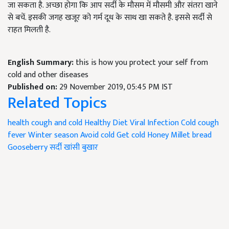
जा सकता है. अच्छा होगा कि आप सर्दी के मौसम में मौसमी और संतरा खाने
से बचें. इसकी जगह खजूर को गर्म दूध के साथ खा सकते है. इससे सर्दी से
राहत मिलती है.
English Summary:
this is how you protect your self from
cold and other diseases
Published on:
29 November 2019, 05:45 PM IST
Related Topics
health
cough and cold
Healthy Diet
Viral Infection
Cold
cough
fever
Winter season
Avoid cold
Get cold
Honey
Millet bread
Gooseberry
सर्दी
खांसी
बुखार