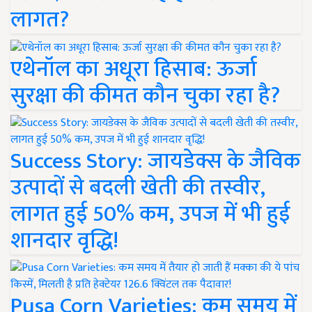
लागत?
एथेनॉल का अधूरा हिसाब: ऊर्जा
सुरक्षा की कीमत कौन चुका रहा है?
Success Story: जायडेक्स के जैविक
उत्पादों से बदली खेती की तस्वीर,
लागत हुई 50% कम, उपज में भी हुई
शानदार वृद्धि!
Pusa Corn Varieties: कम समय में