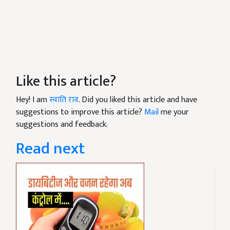
Like this article?
Hey! I am
स्वाति राव
. Did you liked this article and have
suggestions to improve this article?
Mail
me your
suggestions and feedback.
Read next