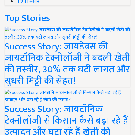
पीएम किसान
Top Stories
Success Story: जायडेक्स की
जायटॉनिक टेक्नोलॉजी ने बदली खेती
की तस्वीर, 30% तक घटी लागत और
सुधरी मिट्टी की सेहत!
Success Story: जायटॉनिक
टेक्नोलॉजी से किसान कैसे बढ़ा रहे हैं
उत्पादन और घटा रहे हैं खेती की