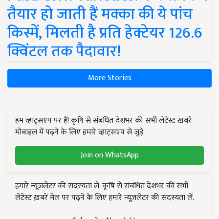
तैयार हो जाती हैं मक्का की ये पांच
किस्में, मिलती है प्रति हेक्टेयर 126.6
क्विंटल तक पैदावार!
More Stories
हम व्हाट्सएप पर हैं! कृषि से संबंधित देशभर की सभी लेटेस्ट ख़बरें
मोबाइल में पढ़ने के लिए हमारे व्हाट्सएप से जुड़ें.
Join on WhatsApp
हमारे न्यूज़लेटर की सदस्यता लें. कृषि से संबंधित देशभर की सभी
लेटेस्ट ख़बरें मेल पर पढ़ने के लिए हमारे न्यूज़लेटर की सदस्यता लें.