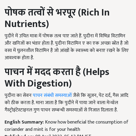
पोषक तत्वों से भरपूर (
Rich In
Nutrients
)
पुदीने में उचित मात्रा में पोषक तत्व पाए जाते हैं. पुदीना में विभिन्न विटामिन
और खनिजों का भंडार होता है. पुदीना विटामिन ए का एक अच्छा स्रोत है जो
वसा में घुलनशील विटामिन है जो आंखों के स्वास्थ्य को बनाए रखने के लिए
आवश्यक होता है.
पाचन में मदद करता है (
Helps
With Digestion
)
पुदीना का सेवन
पाचन संबंधी समस्याओं
जैसे कि सूजन, पेट दर्द, गैस आदि
को ठीक करता है. माना जाता है कि पुदीने में पाया जाने वाला मेन्थॉल
गैस्ट्रोइंटेस्टाइनल गुण पाचन सम्बन्धी समस्याओं से निजात दिलाता है.
English Summary:
Know how beneficial the consumption of
coriander and mint is for your health