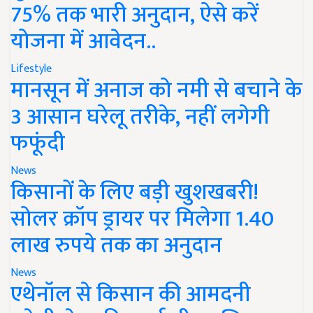
75% तक भारी अनुदान, ऐसे करें
योजना में आवेदन..
Lifestyle
मानसून में अनाज को नमी से बचाने के
3 आसान घरेलू तरीके, नहीं लगेगी
फफूंदी
News
किसानों के लिए बड़ी खुशखबरी!
सोलर क्रॉप ड्रायर पर मिलेगा 1.40
लाख रुपये तक का अनुदान
News
एथेनॉल से किसान की आमदनी