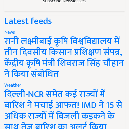
Subscribe Newsletters
Latest feeds
News
रानी लक्ष्मीबाई कृषि विश्वविद्यालय में
तीन दिवसीय किसान प्रशिक्षण संपन्न,
केंद्रीय कृषि मंत्री शिवराज सिंह चौहान
ने किया संबोधित
Weather
दिल्ली-NCR समेत कई राज्यों में
बारिश ने मचाई आफत! IMD ने 15 से
अधिक राज्यों में बिजली कड़कने के
साथ तेज बारिश का अलर्ट किया