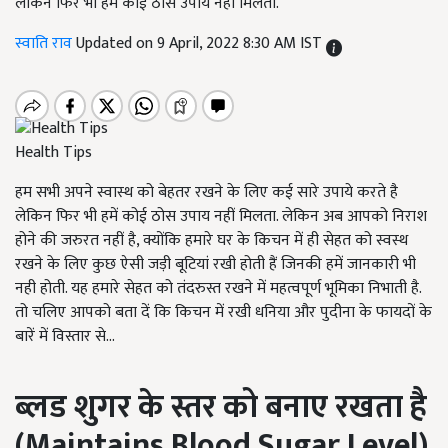
लेकिन फिर भी हमें कोई ठोस उपाय नहीं मिलता.
स्वाति राव
Updated on 9 April, 2022 8:30 AM IST
Health Tips
हम सभी अपने स्वास्थ को बेहतर रखने के लिए कई सारे उपाये करते है
लेकिन फिर भी हमें कोई ठोस उपाय नहीं मिलता. लेकिन अब आपको निराश
होने की जरुरत नहीं है, क्योंकि हमारे घर के किचन में ही सेहत को स्वस्थ
रखने के लिए कुछ ऐसी जड़ी बूटियां रखी होती हैं जिनकी हमें जानकारी भी
नही होती. यह हमारे सेहत को तंदरुस्त रखने में महत्वपूर्ण भूमिका निभाती है.
तो चलिए आपको बता दें कि किचन में रखी धनिया और पुदीना के फायदों के
बारें में विस्तार से...
ब्लड शुगर के स्तर को बनाए रखता है
(
Maintains Blood Sugar Level
)