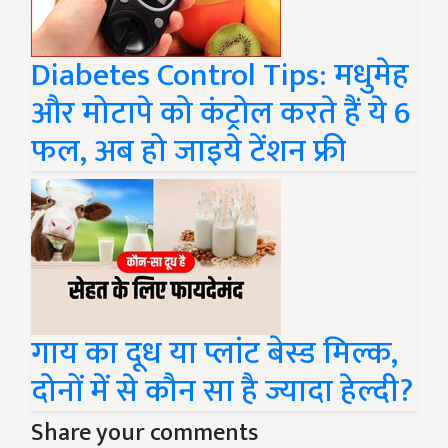
Diabetes Control Tips: मधुमेह
और मोटापे को कंट्रोल करते हैं ये 6
फल, अब हो जाइये टेंशन फ्री
गाय का दूध या प्लांट बेस्ड मिल्क,
दोनों में से कौन सा है ज्यादा हेल्दी?
Share your comments