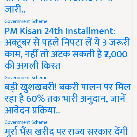
जारी..
Government Scheme
PM Kisan 24th Installment:
अक्टूबर से पहले निपटा लें ये 3 जरूरी
काम, नहीं तो अटक सकती है ₹2,000
की अगली किस्त
Government Scheme
बड़ी खुशखबरी! बकरी पालन पर मिल
रहा है 60% तक भारी अनुदान, जानें
आवेदन प्रक्रिया..
Government Scheme
मुर्रा भैंस खरीद पर राज्य सरकार देंगी