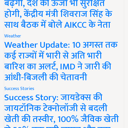
बढ़ेगी, देश की ऊर्जा भी सुरक्षित
होगी, केंद्रीय मंत्री शिवराज सिंह के
साथ बैठक में बोले AIKCC के नेता
Weather
Weather Update: 10 अगस्त तक
कई राज्यों में भारी से अति भारी
बारिश का अलर्ट, IMD ने जारी की
आंधी-बिजली की चेतावनी
Success Stories
Success Story: जायडेक्स की
जायटॉनिक टेक्नोलॉजी से बदली
खेती की तस्वीर, 100% जैविक खेती