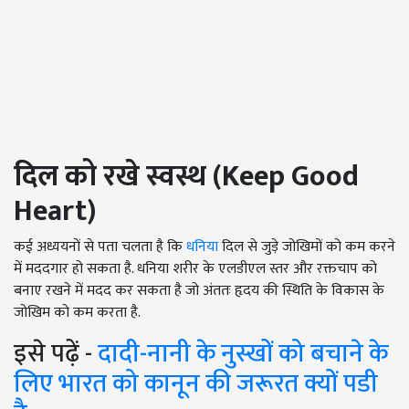
दिल को रखे स्वस्थ (
Keep Good
Heart
)
कई अध्ययनों से पता चलता है कि
धनिया
दिल से जुड़े जोखिमों को कम करने
में मददगार हो सकता है. धनिया शरीर के एलडीएल स्तर और रक्तचाप को
बनाए रखने में मदद कर सकता है जो अंततः हृदय की स्थिति के विकास के
जोखिम को कम करता है.
इसे पढ़ें -
दादी-नानी के नुस्खों को बचाने के
लिए भारत को कानून की जरूरत क्यों पडी