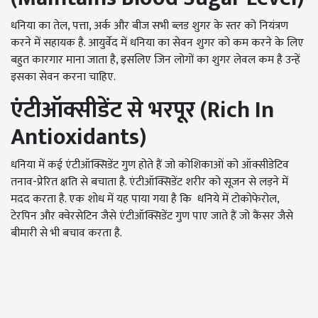
धनिया का तेल, पत्ता, अर्क और बीज सभी ब्लड शुगर के स्तर को नियंत्रण
करने में सहायक है. आयुर्वेद में धनिया का सेवन शुगर को कम करने के लिए
बहुत कारगार माना जाता है, इसलिए जिन लोगों का शुगर लेवल कम है उन्हें
इसका सेवन करना चाहिए.
एंटीऑक्सीडेंट से भरपूर (
Rich In
Antioxidants
)
धनिया में कई एंटीऑक्सिडेंट गुण होते हैं जो कोशिकाओं को ऑक्सीडेटिव
तनाव-प्रेरित क्षति से बचाता है. एंटीऑक्सिडेंट शरीर को सूजन से लड़ने में
मदद करता है. एक शोध में यह पाया गया है कि धनिये में टोकोफेरोल,
टेरपिन और क्वेरसेटिन जैसे एंटीऑक्सिडेंट गुण पाए जाते हैं जो कैंसर जैसे
बीमारी से भी बचाव करता है.