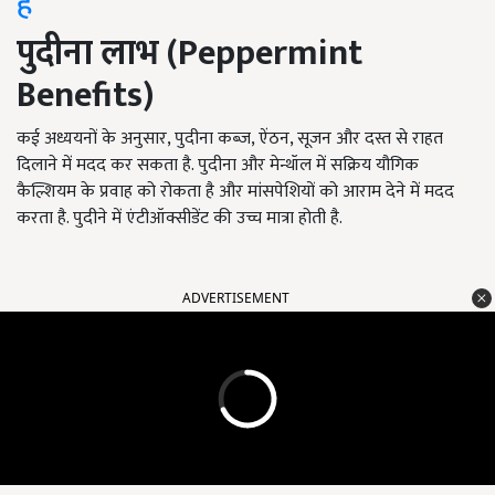
है
पुदीना लाभ (
Peppermint
Benefits
)
कई अध्ययनों के अनुसार, पुदीना कब्ज, ऐंठन, सूजन और दस्त से राहत
दिलाने में मदद कर सकता है. पुदीना और मेन्थॉल में सक्रिय यौगिक
कैल्शियम के प्रवाह को रोकता है और मांसपेशियों को आराम देने में मदद
करता है. पुदीने में एंटीऑक्सीडेंट की उच्च मात्रा होती है.
ADVERTISEMENT