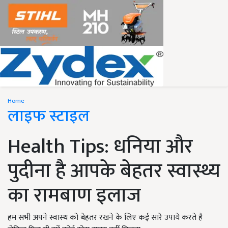
Home
लाइफ स्टाइल
Health Tips: धनिया और
पुदीना है आपके बेहतर स्वास्थ्य
का रामबाण इलाज
हम सभी अपने स्वास्थ को बेहतर रखने के लिए कई सारे उपाये करते है