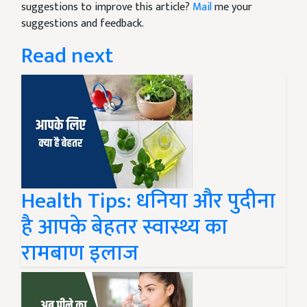
suggestions to improve this article?
Mail
me your
suggestions and feedback.
Read next
Health Tips: धनिया और पुदीना
है आपके बेहतर स्वास्थ्य का
रामबाण इलाज