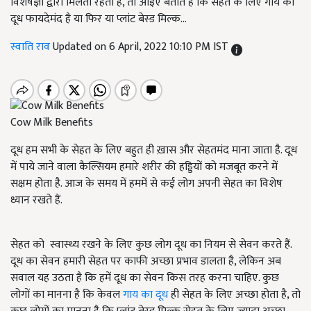
विशेषज्ञों द्वारा मिलती रहती है, तो आइए बताते हैं कि सेहत के लिए गाय का
दूध फायदेमंद है या फिर या प्लांट बेस्ड मिल्क...
स्वाति राव
Updated on 6 April, 2022 10:10 PM IST
Cow Milk Benefits
दूध हम सभी के सेहत के लिए बहुत ही ख़ास और सेहतमंद माना जाता है. दूध
में पाये जाने वाला कैल्सियम हमारे शरीर की हड्डियों को मजबूत करने में
सक्षम होता है. आज के समय में हममें से कई लोग अपनी सेहत का विशेष
ध्यान रखते हैं.
सेहत को स्वास्थ्य रखने के लिए कुछ लोग दूध का नियम से सेवन करते हैं.
दूध का सेवन हमारी सेहत पर काफी अच्छा प्रभाव डालता है, लेकिन अब
सवाल यह उठता है कि हमें दूध का सेवन किस तरह करना चाहिए. कुछ
लोगों का मानना है कि केवल
गाय का दूध
ही सेहत के लिए अच्छा होता है, तो