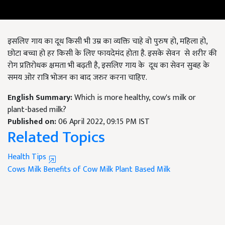
इसलिए गाय का दूध किसी भी उम्र का व्यक्ति चाहे वो पुरुष हो, महिला हो,
छोटा बच्चा हो हर किसी के लिए फायदेमंद होता है. इसके सेवन से शरीर की
रोग प्रतिरोधक क्षमता भी बढ़ती है, इसलिए गाय के दूध का सेवन सुबह के
समय ओर रात्रि भोजन का बाद जरुर करना चाहिए.
English Summary:
Which is more healthy, cow's milk or
plant-based milk?
Published on:
06 April 2022, 09:15 PM IST
Related Topics
Health Tips
Cows Milk
Benefits of Cow Milk
Plant Based Milk