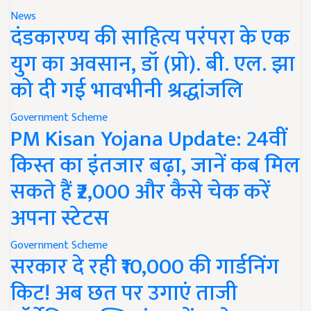
News
दंडकारण्य की साहित्य परंपरा के एक
युग का अवसान, डॉ (प्रो). बी. एल. झा
को दी गई भावभीनी श्रद्धांजलि
Government Scheme
PM Kisan Yojana Update: 24वीं
किस्त का इंतजार बढ़ा, जानें कब मिल
सकते हैं ₹2,000 और कैसे चेक करें
अपना स्टेटस
Government Scheme
सरकार दे रही ₹10,000 की गार्डनिंग
किट! अब छत पर उगाएं ताजी