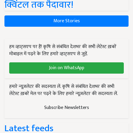
क्विंटल तक पैदावार!
More Stories
हम व्हाट्सएप पर हैं! कृषि से संबंधित देशभर की सभी लेटेस्ट ख़बरें
मोबाइल में पढ़ने के लिए हमारे व्हाट्सएप से जुड़ें.
Join on WhatsApp
हमारे न्यूज़लेटर की सदस्यता लें. कृषि से संबंधित देशभर की सभी
लेटेस्ट ख़बरें मेल पर पढ़ने के लिए हमारे न्यूज़लेटर की सदस्यता लें.
Subscribe Newsletters
Latest feeds