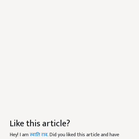
Like this article?
Hey! I am
स्वाति राव
. Did you liked this article and have