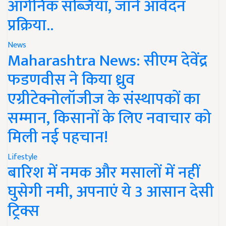
ऑर्गेनिक सब्जियां, जानें आवेदन
प्रक्रिया..
News
Maharashtra News: सीएम देवेंद्र
फडणवीस ने किया ध्रुव
एग्रीटेक्नोलॉजीज के संस्थापकों का
सम्मान, किसानों के लिए नवाचार को
मिली नई पहचान!
Lifestyle
बारिश में नमक और मसालों में नहीं
घुसेगी नमी, अपनाएं ये 3 आसान देसी
ट्रिक्स