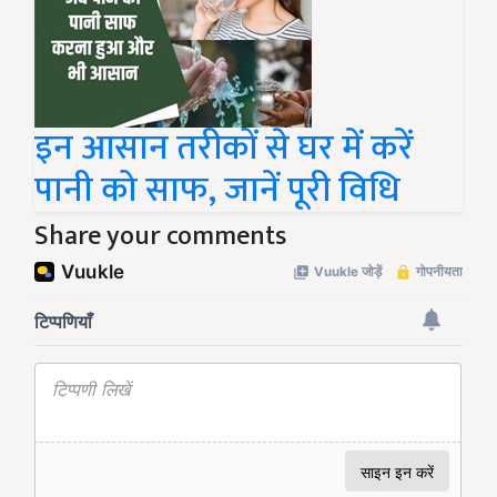
इन आसान तरीकों से घर में करें
पानी को साफ, जानें पूरी विधि
Share your comments