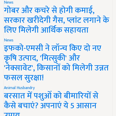
News
गोबर और कचरे से होगी कमाई,
सरकार खरीदेगी गैस, प्लांट लगाने के
लिए मिलेगी आर्थिक सहायता
News
इफको-एमसी ने लॉन्च किए दो नए
कृषि उत्पाद, 'मित्सुकी' और
'नेक्सावेट', किसानों को मिलेगी उन्नत
फसल सुरक्षा!
Animal Husbandry
बरसात में पशुओं को बीमारियों से
कैसे बचाएं? अपनाएं ये 5 आसान
उपाय..