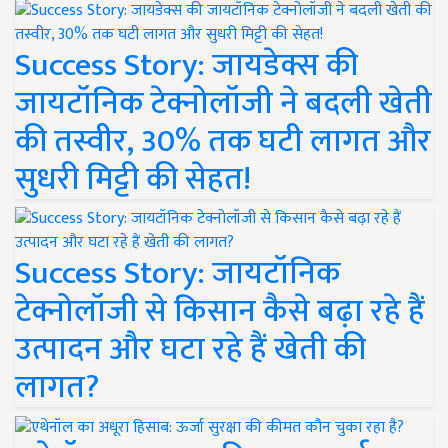
Success Story: जायडेक्स की
जायटॉनिक टेक्नोलॉजी ने बदली खेती
की तस्वीर, 30% तक घटी लागत और
सुधरी मिट्टी की सेहत!
Success Story: जायटॉनिक
टेक्नोलॉजी से किसान कैसे बढ़ा रहे हैं
उत्पादन और घटा रहे हैं खेती की
लागत?