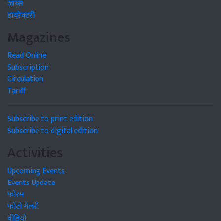
जॉब्स
डायरेक्टरी
Magazines
Read Online
Subscription
Circulation
Tariff
Subscribe to print edition
Subscribe to digital edition
Activities
Upcoming Events
Events Update
फोरम
फोटो गैलरी
वीडियो