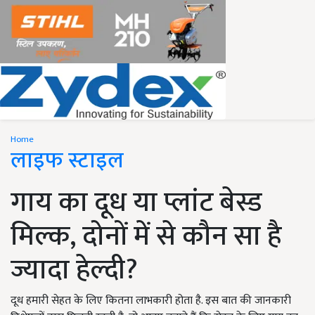
Home
लाइफ स्टाइल
गाय का दूध या प्लांट बेस्ड
मिल्क, दोनों में से कौन सा है
ज्यादा हेल्दी?
दूध हमारी सेहत के लिए कितना लाभकारी होता है. इस बात की जानकारी