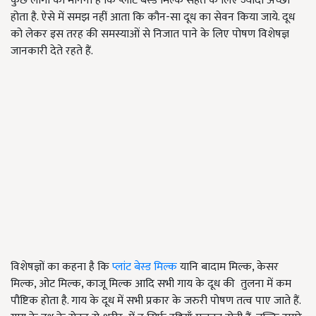
कुछ लोगों का मानना है कि प्लांट बेस्ड मिल्क सेहत के लिए ज्यादा अच्छा
होता है. ऐसे में समझ नहीं आता कि कौन-सा दूध का सेवन किया जाये. दूध
को लेकर इस तरह की समस्याओं से निजात पाने के लिए पोषण विशेषज्ञ
जानकारी देते रहते हैं.
विशेषज्ञों का कहना है कि
प्लांट बेस्ड मिल्क
यानि बादाम मिल्क, केसर
मिल्क, ओट मिल्क, काजू मिल्क आदि सभी गाय के दूध की तुलना में कम
पौष्टिक होता है. गाय के दूध में सभी प्रकार के जरुरी पोषण तत्व पाए जाते हैं.