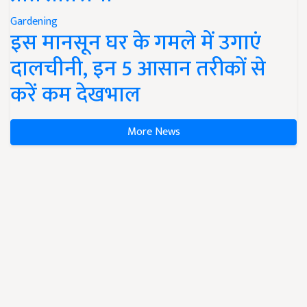
Gardening
इस मानसून घर के गमले में उगाएं
दालचीनी, इन 5 आसान तरीकों से
करें कम देखभाल
More News