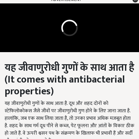
यह जीवाणुरोधी गुणों के साथ आता है
(It comes with antibacterial
properties)
यह जीवाणुरोधी गुणों के साथ आता है. दूध और शहद दोनों को
स्टेफिलोकोकस जैसे जीवों पर जीवाणुरोधी गुण होने के लिए जाना जाता है.
हालांकि, जब एक साथ लिया जाता है, तो उनका प्रभाव अधिक मजबूत होता
है. शहद के साथ गर्म दूध पीने से कब्ज, पेट फूलना और आंतों के विकार ठीक
हो जाते हैं. वे ऊपरी श्वसन पथ के संक्रमण के खिलाफ भी प्रभावी हैं और सर्दी