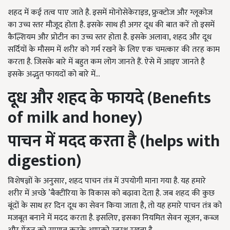
शहद में कई तत्व पाए जाते है. इसमें मोनोसेकेराइड, फ्रुक्टोज और ग्लूकोज
का उच्च स्तर मौजूद होता है. इसके साथ ही अगर दूध की बात करें तो इसमें
कैल्शियम और प्रोटीन का उच्च स्तर होता है. इसके अलावा, शहद और दूध
सर्दियों के मौसम में शरीर को गर्म रखने के लिए एक चमत्कार की तरह काम
करता है. जिसके बारे में बहुत कम लोग जानते हैं. ऐसे में आइए जानते है
इसके अद्भुत फायदों को बारे में...
दूध और शहद के फायदे (Benefits
of milk and honey)
पाचन में मदद करता है (helps with
digestion)
विशेषज्ञों के अनुसार, शहद पाचन तंत्र में उपयोगी माना गया है. यह हमारे
शरीर में अच्छे ’बैक्टीरिया के विकास को बढ़ावा देता है. जब शहद की कुछ
बूंदों के साथ हर दिन दूध का सेवन किया जाता है, तो यह हमारे पाचन तंत्र को
मजबूत बनाने में मदद करता है. इसलिए, इसका नियमित सेवन सूजन, कब्ज