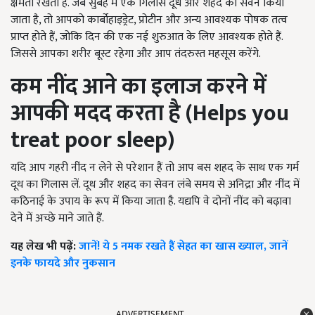
क्षमता रखता हैं. जब सुबह में एक गिलास दूध और शहद का सेवन किया
जाता है, तो आपको कार्बोहाइड्रेट, प्रोटीन और अन्य आवश्यक पोषक तत्व
प्राप्त होते हैं, जोकि दिन की एक नई शुरुआत के लिए आवश्यक होते हैं.
जिससे आपका शरीर बूस्ट रहेगा और आप तंदरुस्त महसूस करेंगे.
कम नींद आने का इलाज करने में
आपकी मदद करता है (Helps you
treat poor sleep)
यदि आप गहरी नींद न लेने से परेशान हैं तो आप बस शहद के साथ एक गर्म
दूध का गिलास लें. दूध और शहद का सेवन लंबे समय से अनिद्रा और नींद में
कठिनाई के उपाय के रूप में किया जाता है. यद्यपि वे दोनों नींद को बढ़ावा
देने में अच्छे माने जाते हैं.
यह लेख भी पढ़ें:
जानें! ये
5
नमक रखते हैं सेहत का खास ख्याल
,
जानें
इनके फायदे और नुकसान
ADVERTISEMENT