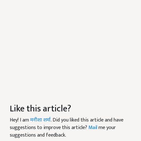
Like this article?
Hey! I am
मनीशा शर्मा
. Did you liked this article and have
suggestions to improve this article?
Mail
me your
suggestions and feedback.