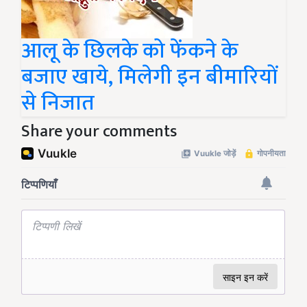
आलू के छिलके को फेंकने के
बजाए खाये, मिलेगी इन बीमारियों
से निजात
Share your comments