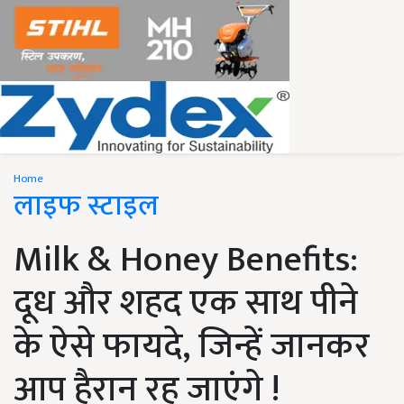
Home
लाइफ स्टाइल
Milk & Honey Benefits:
दूध और शहद एक साथ पीने
के ऐसे फायदे, जिन्हें जानकर
आप हैरान रह जाएंगे !