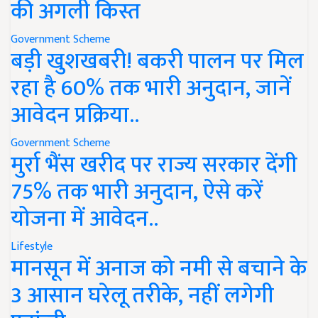
की अगली किस्त
Government Scheme
बड़ी खुशखबरी! बकरी पालन पर मिल
रहा है 60% तक भारी अनुदान, जानें
आवेदन प्रक्रिया..
Government Scheme
मुर्रा भैंस खरीद पर राज्य सरकार देंगी
75% तक भारी अनुदान, ऐसे करें
योजना में आवेदन..
Lifestyle
मानसून में अनाज को नमी से बचाने के
3 आसान घरेलू तरीके, नहीं लगेगी