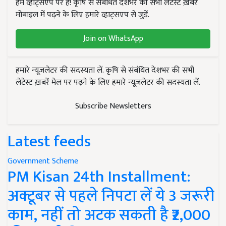
हम व्हाट्सएप पर हैं! कृषि से संबंधित देशभर की सभी लेटेस्ट ख़बरें
मोबाइल में पढ़ने के लिए हमारे व्हाट्सएप से जुड़ें.
Join on WhatsApp
हमारे न्यूज़लेटर की सदस्यता लें. कृषि से संबंधित देशभर की सभी
लेटेस्ट ख़बरें मेल पर पढ़ने के लिए हमारे न्यूज़लेटर की सदस्यता लें.
Subscribe Newsletters
Latest feeds
Government Scheme
PM Kisan 24th Installment:
अक्टूबर से पहले निपटा लें ये 3 जरूरी
काम, नहीं तो अटक सकती है ₹2,000