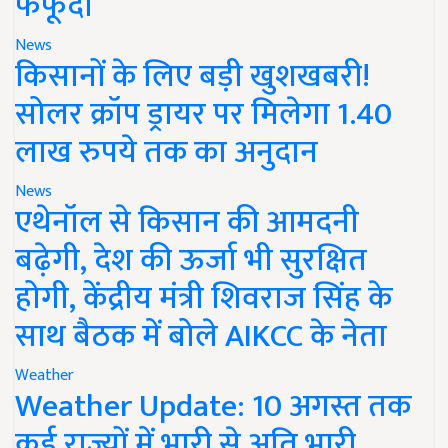
फफूंदी
News
किसानों के लिए बड़ी खुशखबरी!
सोलर क्रॉप ड्रायर पर मिलेगा 1.40
लाख रुपये तक का अनुदान
News
एथेनॉल से किसान की आमदनी
बढ़ेगी, देश की ऊर्जा भी सुरक्षित
होगी, केंद्रीय मंत्री शिवराज सिंह के
साथ बैठक में बोले AIKCC के नेता
Weather
Weather Update: 10 अगस्त तक
कई राज्यों में भारी से अति भारी