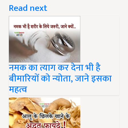
Read next
नमक का त्याग कर देना भी है
बीमारियों को न्योता, जाने इसका
महत्व