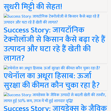
सुधरी मिट्टी की सेहत!
Success Story: जायटॉनिक
टेक्नोलॉजी से किसान कैसे बढ़ा रहे हैं
उत्पादन और घटा रहे हैं खेती की
लागत?
एथेनॉल का अधूरा हिसाब: ऊर्जा
सुरक्षा की कीमत कौन चुका रहा है?
Success Story: जायडेक्स के जैविक