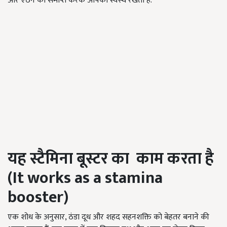
और ऐंठन को समाप्त करके आपको स्वस्थ रखता है.
यह स्टैमिना बूस्टर का काम करता है
(It works as a stamina
booster)
एक शोध के अनुसार, ठंडा दूध और शहद सहनशक्ति को बेहतर बनाने की