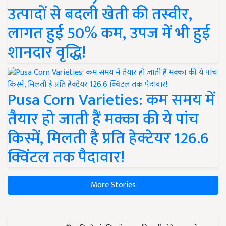
उत्पादों से बदली खेती की तस्वीर,
लागत हुई 50% कम, उपज में भी हुई
शानदार वृद्धि!
Pusa Corn Varieties: कम समय में
तैयार हो जाती हैं मक्का की ये पांच
किस्में, मिलती है प्रति हेक्टेयर 126.6
क्विंटल तक पैदावार!
More Stories