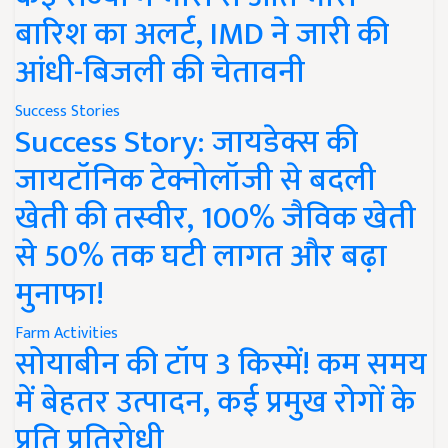
बारिश का अलर्ट, IMD ने जारी की
आंधी-बिजली की चेतावनी
Success Stories
Success Story: जायडेक्स की
जायटॉनिक टेक्नोलॉजी से बदली
खेती की तस्वीर, 100% जैविक खेती
से 50% तक घटी लागत और बढ़ा
मुनाफा!
Farm Activities
सोयाबीन की टॉप 3 किस्में! कम समय
में बेहतर उत्पादन, कई प्रमुख रोगों के
प्रति प्रतिरोधी