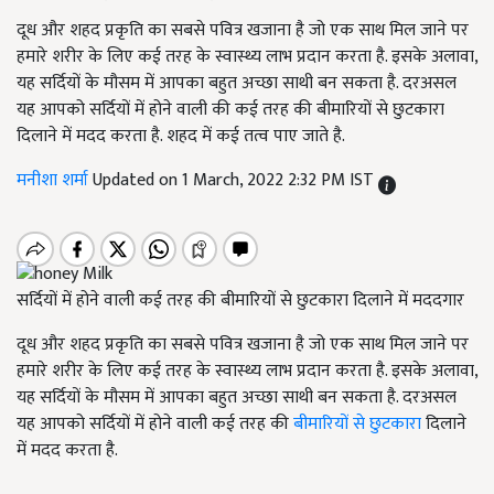
दूध और शहद प्रकृति का सबसे पवित्र खजाना है जो एक साथ मिल जाने पर
हमारे शरीर के लिए कई तरह के स्वास्थ्य लाभ प्रदान करता है. इसके अलावा,
यह सर्दियों के मौसम में आपका बहुत अच्छा साथी बन सकता है. दरअसल
यह आपको सर्दियों में होने वाली की कई तरह की बीमारियों से छुटकारा
दिलाने में मदद करता है. शहद में कई तत्व पाए जाते है.
मनीशा शर्मा
Updated on 1 March, 2022 2:32 PM IST
सर्दियों में होने वाली कई तरह की बीमारियों से छुटकारा दिलाने में मददगार
दूध और शहद प्रकृति का सबसे पवित्र खजाना है जो एक साथ मिल जाने पर
हमारे शरीर के लिए कई तरह के स्वास्थ्य लाभ प्रदान करता है. इसके अलावा,
यह सर्दियों के मौसम में आपका बहुत अच्छा साथी बन सकता है. दरअसल
यह आपको सर्दियों में होने वाली कई तरह की
बीमारियों से छुटकारा
दिलाने
में मदद करता है.