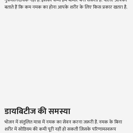
नुकसानदायक नहीं है. इसकी कमी हमे बीमार बना सकती है. चलिए आपको
बताते हैं कि कम नमक का होना आपके शरीर के लिए किस प्रकार खतरा है.
डायबिटीज की समस्या
भोजन में संतुलित मात्रा में नमक का सेवन करना जरूरी है. नमक के बिना
शरीर में सोडियम की कमी पूरी नहीं हो सकती जिसके परिणामस्वरूप