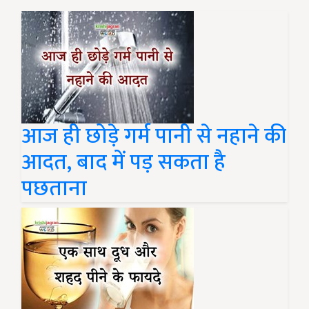
आज ही छोड़े गर्म पानी से नहाने की
आदत, बाद में पड़ सकता है
पछताना