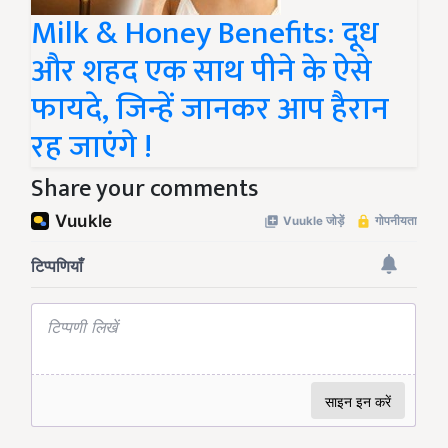
Milk & Honey Benefits: दूध
और शहद एक साथ पीने के ऐसे
फायदे, जिन्हें जानकर आप हैरान
रह जाएंगे !
Share your comments