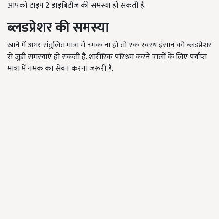
आपको टाइप 2 डाइबिटीज की समस्या हो सकती है.
ब्लडप्रेशर की समस्या
खाने में अगर संतुलित मात्रा में नमक ना हो तो एक स्वस्थ इंसान को ब्लडप्रेशर
से जुड़ी समस्याएं हो सकती है. शारीरिक परिश्रम करने वालों के लिए पर्याप्त
मात्रा में नमक का सेवन करना जरूरी है.