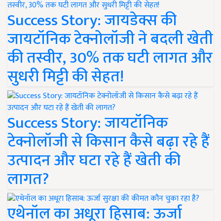
Success Story: जायडेक्स की
जायटॉनिक टेक्नोलॉजी ने बदली खेती
की तस्वीर, 30% तक घटी लागत और
सुधरी मिट्टी की सेहत!
Success Story: जायटॉनिक
टेक्नोलॉजी से किसान कैसे बढ़ा रहे हैं
उत्पादन और घटा रहे हैं खेती की
लागत?
एथेनॉल का अधूरा हिसाब: ऊर्जा