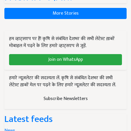
More Stories
हम व्हाट्सएप पर हैं! कृषि से संबंधित देशभर की सभी लेटेस्ट ख़बरें
मोबाइल में पढ़ने के लिए हमारे व्हाट्सएप से जुड़ें.
Join on WhatsApp
हमारे न्यूज़लेटर की सदस्यता लें. कृषि से संबंधित देशभर की सभी
लेटेस्ट ख़बरें मेल पर पढ़ने के लिए हमारे न्यूज़लेटर की सदस्यता लें.
Subscribe Newsletters
Latest feeds
News