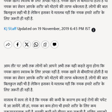
नमक खाना स्वास्थ के लिए अच्छा नहीं है. नमक खाने से बीमारियां होती है या
नमक का सेवन आपके शरीर को मोटापे की तरफ धकेलता है. लोगों की बात
बिलकुल सही भी है लेकिन इसका ये मतलब नहीं कि नमक हमारे शरीर के
लिए जरूरी ही नहीं है.
KJ Staff
Updated on 19 November, 2019 6:45 PM IST
आम तौर पर अभी तक लोगों को आपने अभी तक यही कहते सुना होगा कि
नमक खाना स्वास्थ के लिए अच्छा नहीं है. नमक खाने से बीमारियां होती है या
नमक का सेवन आपके शरीर को मोटापे की तरफ धकेलता है. लोगों की बात
बिलकुल सही भी है लेकिन इसका ये मतलब नहीं कि नमक हमारे शरीर के
लिए जरूरी ही नहीं है.
वासत्व में सत्य तो ये है कि नमक की कमी के कारण हम कई रोगों की चपेट
में आ जायेंगें. जी हां, नमक का कम होना भी हमारे शरीर के लिए कम