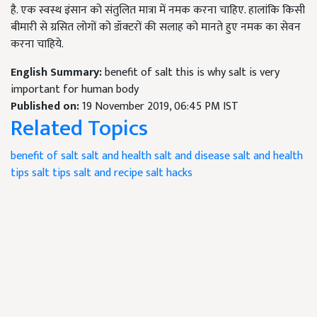
है. एक स्वस्थ इंसान को संतुलित मात्रा में नमक करना चाहिए. हालांकि किसी
बीमारी से ग्रसित लोगों को डॉक्टरों की सलाह को मानते हुए नमक का सेवन
करना चाहिये.
English Summary:
benefit of salt this is why salt is very
important for human body
Published on:
19 November 2019, 06:45 PM IST
Related Topics
benefit of salt
salt and health
salt and disease
salt and health
tips
salt tips
salt and recipe
salt hacks