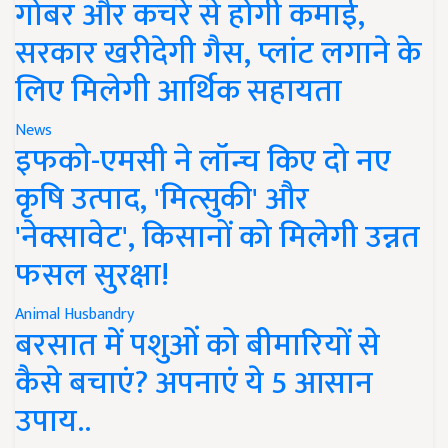
गोबर और कचरे से होगी कमाई,
सरकार खरीदेगी गैस, प्लांट लगाने के
लिए मिलेगी आर्थिक सहायता
News
इफको-एमसी ने लॉन्च किए दो नए
कृषि उत्पाद, 'मित्सुकी' और
'नेक्सावेट', किसानों को मिलेगी उन्नत
फसल सुरक्षा!
Animal Husbandry
बरसात में पशुओं को बीमारियों से
कैसे बचाएं? अपनाएं ये 5 आसान
उपाय..