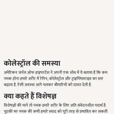
कोलेस्ट्रॉल की समस्या
अमेरिकन जर्नल ऑफ हाइपरटेंश ने अपनी एक शोध में ये बताया है कि कम
नमक होना हमारे शरीर में रेनिन, कोलेस्ट्रॉल और ट्राइग्लिसराइड का स्तर
बढ़ाता है. ऐसी अवस्था आगे चलकर बीमारियों को दावत देती है.
क्या कहते हैं विशेषज्ञ
विशेषज्ञों की माने तो नमक हमारे शरीर के लिए अति संवेदनशील पदार्थ है.
चुटकी भर नमक की कमी हमारे स्वाद को पूरी तरह से प्रभावित कर सकती