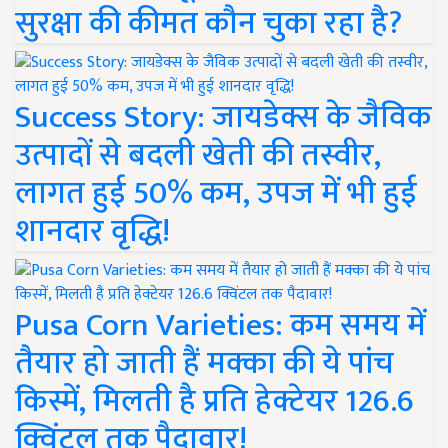
सुरक्षा की कीमत कौन चुका रहा है?
Success Story: जायडेक्स के जैविक
उत्पादों से बदली खेती की तस्वीर,
लागत हुई 50% कम, उपज में भी हुई
शानदार वृद्धि!
Pusa Corn Varieties: कम समय में
तैयार हो जाती हैं मक्का की ये पांच
किस्में, मिलती है प्रति हेक्टेयर 126.6
क्विंटल तक पैदावार!