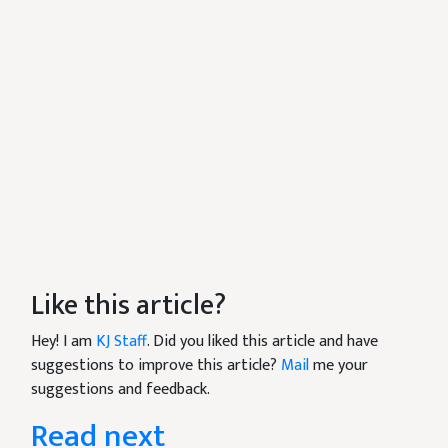
Like this article?
Hey! I am
KJ Staff
. Did you liked this article and have
suggestions to improve this article?
Mail
me your
suggestions and feedback.
Read next