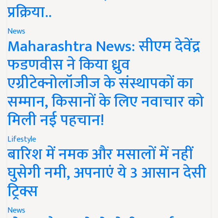
प्रक्रिया..
News
Maharashtra News: सीएम देवेंद्र
फडणवीस ने किया ध्रुव
एग्रीटेक्नोलॉजीज के संस्थापकों का
सम्मान, किसानों के लिए नवाचार को
मिली नई पहचान!
Lifestyle
बारिश में नमक और मसालों में नहीं
घुसेगी नमी, अपनाएं ये 3 आसान देसी
ट्रिक्स
News