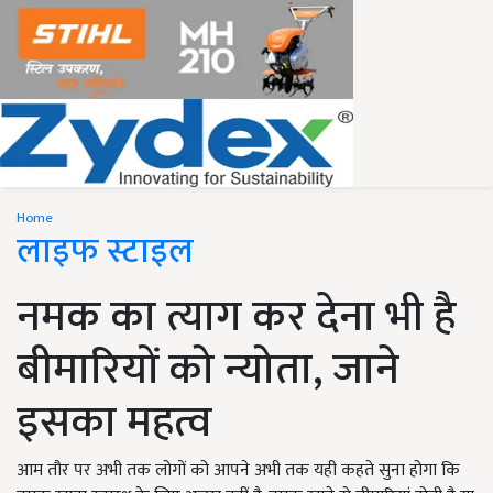
Home
लाइफ स्टाइल
नमक का त्याग कर देना भी है
बीमारियों को न्योता, जाने
इसका महत्व
आम तौर पर अभी तक लोगों को आपने अभी तक यही कहते सुना होगा कि