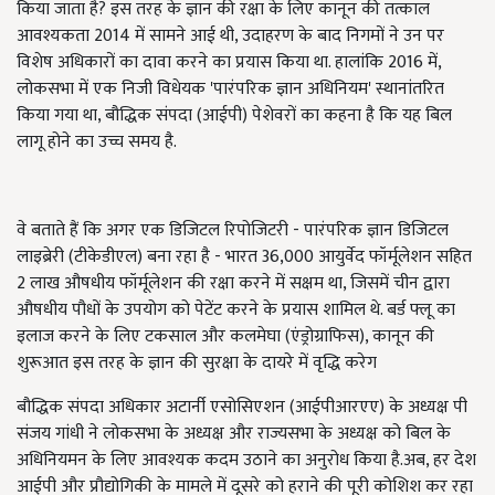
किया जाता है? इस तरह के ज्ञान की रक्षा के लिए कानून की तत्काल
आवश्यकता 2014 में सामने आई थी, उदाहरण के बाद निगमों ने उन पर
विशेष अधिकारों का दावा करने का प्रयास किया था. हालांकि 2016 में,
लोकसभा में एक निजी विधेयक 'पारंपरिक ज्ञान अधिनियम' स्थानांतरित
किया गया था, बौद्धिक संपदा (आईपी) पेशेवरों का कहना है कि यह बिल
लागू होने का उच्च समय है.
वे बताते हैं कि अगर एक डिजिटल रिपोजिटरी - पारंपरिक ज्ञान डिजिटल
लाइब्रेरी (टीकेडीएल) बना रहा है - भारत 36,000 आयुर्वेद फॉर्मूलेशन सहित
2 लाख औषधीय फॉर्मूलेशन की रक्षा करने में सक्षम था, जिसमें चीन द्वारा
औषधीय पौधों के उपयोग को पेटेंट करने के प्रयास शामिल थे. बर्ड फ्लू का
इलाज करने के लिए टकसाल और कलमेघा (एंड्रोग्राफिस), कानून की
शुरूआत इस तरह के ज्ञान की सुरक्षा के दायरे में वृद्धि करेग
बौद्धिक संपदा अधिकार अटार्नी एसोसिएशन (आईपीआरएए) के अध्यक्ष पी
संजय गांधी ने लोकसभा के अध्यक्ष और राज्यसभा के अध्यक्ष को बिल के
अधिनियमन के लिए आवश्यक कदम उठाने का अनुरोध किया है.अब, हर देश
आईपी और प्रौद्योगिकी के मामले में दूसरे को हराने की पूरी कोशिश कर रहा