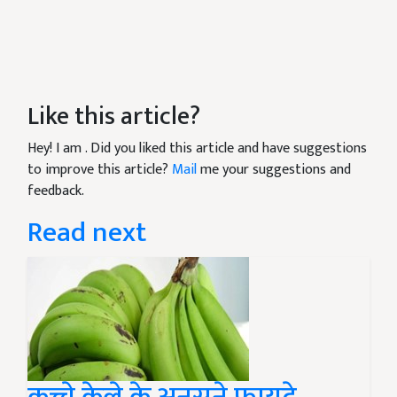
Like this article?
Hey! I am
. Did you liked this article and have suggestions
to improve this article?
Mail
me your suggestions and
feedback.
Read next