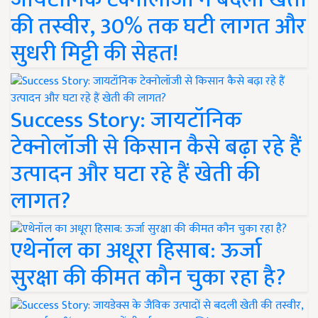
की तस्वीर, 30% तक घटी लागत और
सुधरी मिट्टी की सेहत!
Success Story: जायटॉनिक
टेक्नोलॉजी से किसान कैसे बढ़ा रहे हैं
उत्पादन और घटा रहे हैं खेती की
लागत?
एथेनॉल का अधूरा हिसाब: ऊर्जा
सुरक्षा की कीमत कौन चुका रहा है?