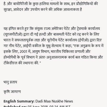
है. और बायोपिरैसी के कुछ हालिया मामलों के साथ, इन प्रौद्योगिकियों की
सुरक्षा, आवेदन और उपयोग करने की अधिक आवश्यकता है
यह इंगित करते हुए कि संयुक्त राज्य अमेरिका पेटेंट और ट्रेडमार्क कार्यालय
(यूएसपीटीओ) द्वारा दी गई हल्दी और बासमती पेटेंट को रद्द करने के लिए
भारत ने सफलतापूर्वक लड़ा और यूरोपीय पेटेंट कार्यालय (ईपीओ) द्वारा दिए
गए नीम पेटेंट, आईपी वकील के मुथु सेल्वाम ने कहा, "एक अनुक्रम के रूप में
इसके लिए, 2001 में, आयुष विभाग, भारतीय चिकित्सा प्रणाली और
होम्योपैथी के पूर्व विभाग ने अंतर-अनुशासनात्मक कार्य बल गठित किया और
टीकेडीएल की स्थापना की. "
भानु प्रताप
कृषि जागरण
English Summary:
Dadi Maa Nuskhe News