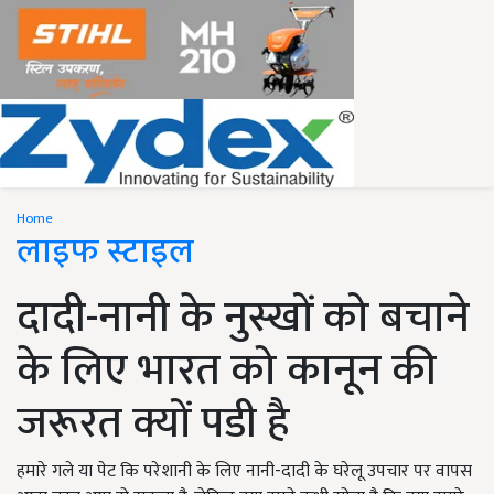
Home
लाइफ स्टाइल
दादी-नानी के नुस्खों को बचाने
के लिए भारत को कानून की
जरूरत क्यों पडी है
हमारे गले या पेट कि परेशानी के लिए नानी-दादी के घरेलू उपचार पर वापस