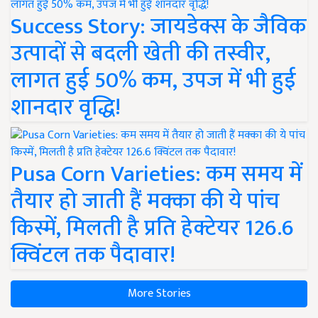
Success Story: जायडेक्स के जैविक
उत्पादों से बदली खेती की तस्वीर,
लागत हुई 50% कम, उपज में भी हुई
शानदार वृद्धि!
Pusa Corn Varieties: कम समय में
तैयार हो जाती हैं मक्का की ये पांच
किस्में, मिलती है प्रति हेक्टेयर 126.6
क्विंटल तक पैदावार!
More Stories