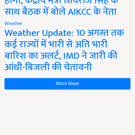
होगी, केंद्रीय मंत्री शिवराज सिंह के
साथ बैठक में बोले AIKCC के नेता
Weather
Weather Update: 10 अगस्त तक
कई राज्यों में भारी से अति भारी
बारिश का अलर्ट, IMD ने जारी की
आंधी-बिजली की चेतावनी
More News