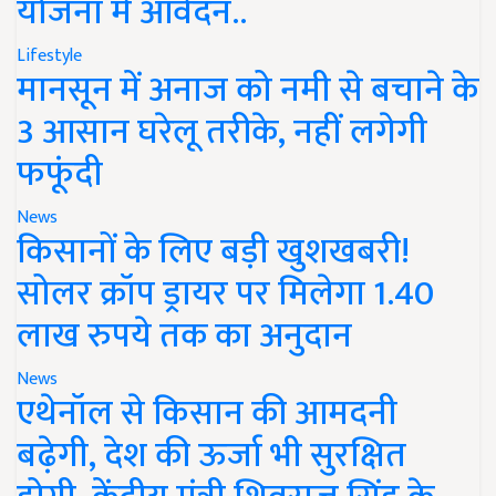
योजना में आवेदन..
Lifestyle
मानसून में अनाज को नमी से बचाने के
3 आसान घरेलू तरीके, नहीं लगेगी
फफूंदी
News
किसानों के लिए बड़ी खुशखबरी!
सोलर क्रॉप ड्रायर पर मिलेगा 1.40
लाख रुपये तक का अनुदान
News
एथेनॉल से किसान की आमदनी
बढ़ेगी, देश की ऊर्जा भी सुरक्षित