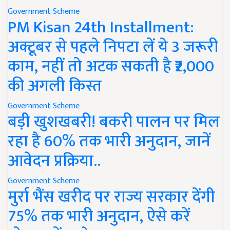
Government Scheme
PM Kisan 24th Installment:
अक्टूबर से पहले निपटा लें ये 3 जरूरी
काम, नहीं तो अटक सकती है ₹2,000
की अगली किस्त
Government Scheme
बड़ी खुशखबरी! बकरी पालन पर मिल
रहा है 60% तक भारी अनुदान, जानें
आवेदन प्रक्रिया..
Government Scheme
मुर्रा भैंस खरीद पर राज्य सरकार देंगी
75% तक भारी अनुदान, ऐसे करें