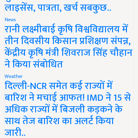
लाइसेंस, पात्रता, खर्च सबकुछ..
News
रानी लक्ष्मीबाई कृषि विश्वविद्यालय में
तीन दिवसीय किसान प्रशिक्षण संपन्न,
केंद्रीय कृषि मंत्री शिवराज सिंह चौहान
ने किया संबोधित
Weather
दिल्ली-NCR समेत कई राज्यों में
बारिश ने मचाई आफत! IMD ने 15 से
अधिक राज्यों में बिजली कड़कने के
साथ तेज बारिश का अलर्ट किया
जारी..