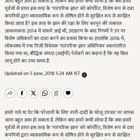
आना बहुत आम हो सकता है. लेकिन क्या हमने कभी सोचा है कि क्या हमारे
पूर्वजों से प्राप्त इस तरह के 'पारंपरिक ज्ञान' को कॉर्पोरेट, विशेष रूप से दवा
कंपनियों द्वारा व्यावसायिक रूप से शोषित होने से सुरक्षित रूप से संरक्षित
किया जाता है? इस तरह के ज्ञान की रक्षा के लिए कानून की तत्काल
आवश्यकता 2014 में सामने आई थी, उदाहरण के बाद निगमों ने उन पर
विशेष अधिकारों का दावा करने का प्रयास किया था. हालांकि 2016 में,
लोकसभा में एक निजी विधेयक 'पारंपरिक ज्ञान अधिनियम' स्थानांतरित
किया गया था, बौद्धिक संपदा (आईपी) पेशेवरों का कहना है कि यह बिल
लागू होने का उच्च समय है.
Updated on 5 June, 2018 5:24 AM IST
हमारे गले या पेट कि परेशानी के लिए नानी-दादी के घरेलू उपचार पर वापस
आना बहुत आम हो सकता है. लेकिन क्या हमने कभी सोचा है कि क्या हमारे
पूर्वजों से प्राप्त इस तरह के 'पारंपरिक ज्ञान' को कॉर्पोरेट, विशेष रूप से दवा
कंपनियों द्वारा व्यावसायिक रूप से शोषित होने से सुरक्षित रूप से संरक्षित