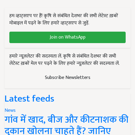
हम व्हाट्सएप पर हैं! कृषि से संबंधित देशभर की सभी लेटेस्ट ख़बरें
मोबाइल में पढ़ने के लिए हमारे व्हाट्सएप से जुड़ें.
Join on WhatsApp
हमारे न्यूज़लेटर की सदस्यता लें. कृषि से संबंधित देशभर की सभी
लेटेस्ट ख़बरें मेल पर पढ़ने के लिए हमारे न्यूज़लेटर की सदस्यता लें.
Subscribe Newsletters
Latest feeds
News
गांव में खाद, बीज और कीटनाशक की
दुकान खोलना चाहते हैं? जानिए