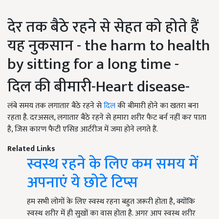
देर तक बैठे रहने से सेहत को होते हैं
यह नुकसान - the harm to health
by sitting for a long time -
दिल की बीमारी-Heart disease-
लंबे समय तक लगातार बैठे रहने से
दिल
की बीमारी होने का खतरा बना
रहता है. दरअसल, लगातार बैठे रहने से हमारा शरीर फैट बर्न नहीं कर पाता
है, जिस कारण फैटी एसिड आर्टरीज में जमा होने लगते हैं.
Related Links
स्वस्थ रहने के लिए कम समय में
अपनाएं ये छोटे टिप्स
हम सभी लोगों के लिए स्वस्थ रहना बहुत जरूरी होता है, क्योंकि
स्वस्थ शरीर में ही सुखों का वास होता है. अगर आप स्वस्थ शरीर