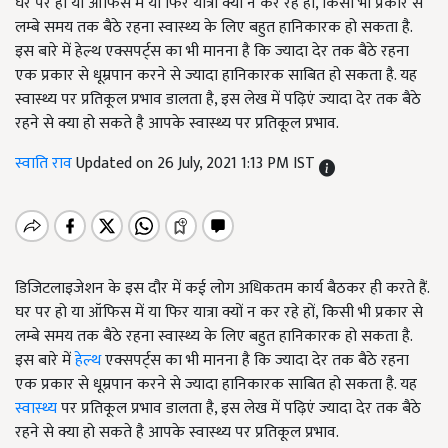
घर पर हो या ऑफिस में या फिर यात्रा क्यों न कर रहे हों, किसी भी प्रकार से
लम्बे समय तक बैठे रहना स्वास्थ्य के लिए बहुत हानिकारक हो सकता है.
इस बारे में हेल्थ एक्सपर्ट्स का भी मानना है कि ज्यादा देर तक बैठे रहना
एक प्रकार से धूम्रपान करने से ज्यादा हानिकारक साबित हो सकता है. यह
स्वास्थ्य पर प्रतिकूल प्रभाव डालता है, इस लेख में पढ़िएं ज्यादा देर तक बैठे
रहने से क्या हो सकते है आपके स्वास्थ्य पर प्रतिकूल प्रभाव.
स्वाति राव
Updated on 26 July, 2021 1:13 PM IST
डिजिटलाइजेशन के इस दौर में कई लोग अधिकतम कार्य बैठकर ही करते हैं.
घर पर हो या ऑफिस में या फिर यात्रा क्यों न कर रहे हों, किसी भी प्रकार से
लम्बे समय तक बैठे रहना स्वास्थ्य के लिए बहुत हानिकारक हो सकता है.
इस बारे में
हेल्थ
एक्सपर्ट्स का भी मानना है कि ज्यादा देर तक बैठे रहना
एक प्रकार से धूम्रपान करने से ज्यादा हानिकारक साबित हो सकता है. यह
स्वास्थ्य
पर प्रतिकूल प्रभाव डालता है, इस लेख में पढ़िएं ज्यादा देर तक बैठे
रहने से क्या हो सकते है आपके स्वास्थ्य पर प्रतिकूल प्रभाव.