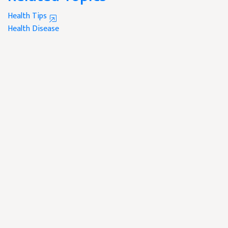
Health Tips
Health
Disease