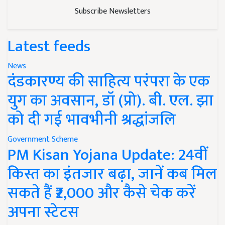
Subscribe Newsletters
Latest feeds
News
दंडकारण्य की साहित्य परंपरा के एक
युग का अवसान, डॉ (प्रो). बी. एल. झा
को दी गई भावभीनी श्रद्धांजलि
Government Scheme
PM Kisan Yojana Update: 24वीं
किस्त का इंतजार बढ़ा, जानें कब मिल
सकते हैं ₹2,000 और कैसे चेक करें
अपना स्टेटस