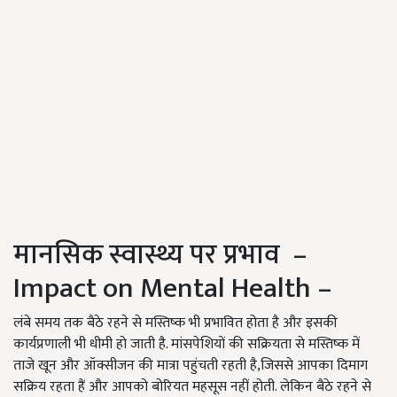
मानसिक स्वास्थ्य पर प्रभाव –
Impact on Mental Health –
लंबे समय तक बैठे रहने से मस्तिष्क भी प्रभावित होता है और इसकी
कार्यप्रणाली भी धीमी हो जाती है. मांसपेशियों की सक्रियता से मस्तिष्क में
ताजे खून और ऑक्सीजन की मात्रा पहुंचती रहती है,जिससे आपका दिमाग
सक्रिय रहता हैं और आपको बोरियत महसूस नहीं होती. लेकिन बैठे रहने से