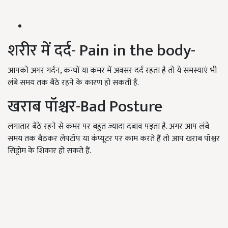
शरीर में दर्द- Pain in the body-
आपको अगर गर्दन, कन्धों या कमर में अक्सर दर्द रहता है तो ये समस्याएं भी
लंबे समय तक बैठे रहने के कारण हो सकती हैं.
खराब पॉश्चर-Bad Posture
लगातार बैठे रहने से कमर पर बहुत ज्यादा दबाव पड़ता है. अगर आप लंबे
समय तक बैठकर लेपटॉप या कंप्यूटर पर काम करते हैं तो आप खराब पॉश्चर
सिंड्रोम के शिकार हो सकते हैं.