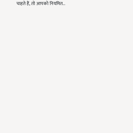
चाहते हैं, तो आपको नियमित…