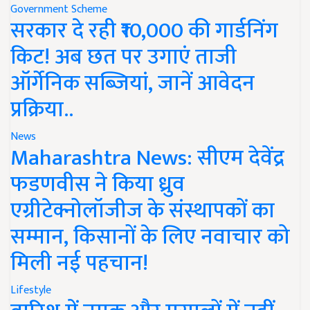
Government Scheme
सरकार दे रही ₹10,000 की गार्डनिंग
किट! अब छत पर उगाएं ताजी
ऑर्गेनिक सब्जियां, जानें आवेदन
प्रक्रिया..
News
Maharashtra News: सीएम देवेंद्र
फडणवीस ने किया ध्रुव
एग्रीटेक्नोलॉजीज के संस्थापकों का
सम्मान, किसानों के लिए नवाचार को
मिली नई पहचान!
Lifestyle