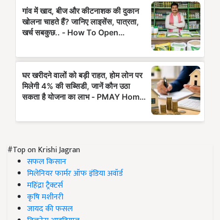
#Top on Krishi Jagran
सफल किसान
मिलेनियर फार्मर ऑफ इंडिया अवॉर्ड
महिंद्रा ट्रैक्टर्स
कृषि मशीनरी
जायद की फसल