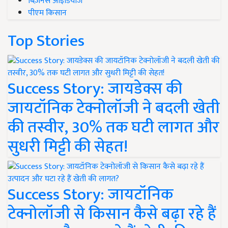
बिज़नेस आइडियाज
पीएम किसान
Top Stories
Success Story: जायडेक्स की
जायटॉनिक टेक्नोलॉजी ने बदली खेती
की तस्वीर, 30% तक घटी लागत और
सुधरी मिट्टी की सेहत!
Success Story: जायटॉनिक
टेक्नोलॉजी से किसान कैसे बढ़ा रहे हैं