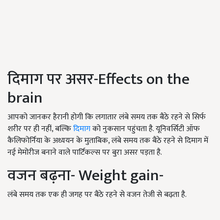
दिमाग पर असर-Effects on the
brain
आपको जानकर हैरानी होगी कि लगातार लंबे समय तक बैठे रहने से सिर्फ
शरीर पर ही नहीं, बल्कि
दिमाग
को नुकसान पहुंचता है. यूनिवर्सिटी ऑफ
कैलिफोर्निया के अध्ययन के मुताबिक, लंबे समय तक बैठे रहने से दिमाग में
नई मेमोरीज बनाने वाले पार्टिकल्स पर बुरा असर पड़ता है.
वजन बढ़ना- Weight gain-
लंबे समय तक एक ही जगह पर बैठे रहने से वजन तेजी से बढ़ता है.