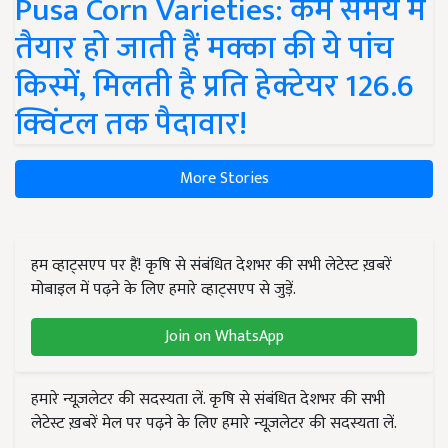
Pusa Corn Varieties: कम समय में
तैयार हो जाती हैं मक्का की ये पांच
किस्में, मिलती है प्रति हेक्टेयर 126.6
क्विंटल तक पैदावार!
More Stories
हम व्हाट्सएप पर हैं! कृषि से संबंधित देशभर की सभी लेटेस्ट ख़बरें
मोबाइल में पढ़ने के लिए हमारे व्हाट्सएप से जुड़ें.
Join on WhatsApp
हमारे न्यूज़लेटर की सदस्यता लें. कृषि से संबंधित देशभर की सभी
लेटेस्ट ख़बरें मेल पर पढ़ने के लिए हमारे न्यूज़लेटर की सदस्यता लें.