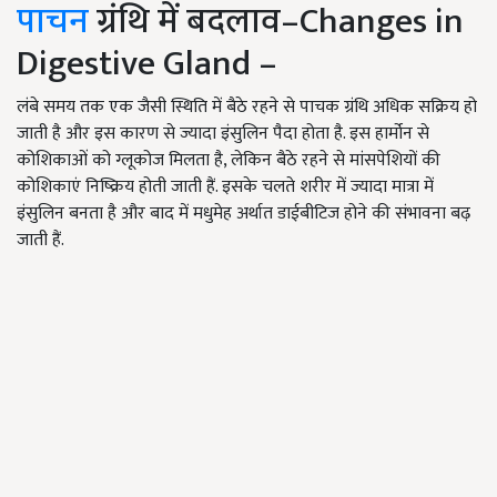
पाचन
ग्रंथि में बदलाव–Changes in
Digestive Gland –
लंबे समय तक एक जैसी स्थिति में बैठे रहने से पाचक ग्रंथि अधिक सक्रिय हो
जाती है और इस कारण से ज्यादा इंसुलिन पैदा होता है. इस हार्मोन से
कोशिकाओं को ग्लूकोज मिलता है, लेकिन बैठे रहने से मांसपेशियों की
कोशिकाएं निष्क्रिय होती जाती हैं. इसके चलते शरीर में ज्यादा मात्रा में
इंसुलिन बनता है और बाद में मधुमेह अर्थात डाईबीटिज होने की संभावना बढ़
जाती हैं.