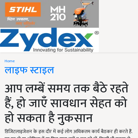
Home
लाइफ स्टाइल
आप लम्बें समय तक बैठे रहते
हैं, हो जाएँ सावधान सेहत को
हो सकता है नुकसान
डिजिटलाइजेशन के इस दौर में कई लोग अधिकतम कार्य बैठकर ही करते हैं.