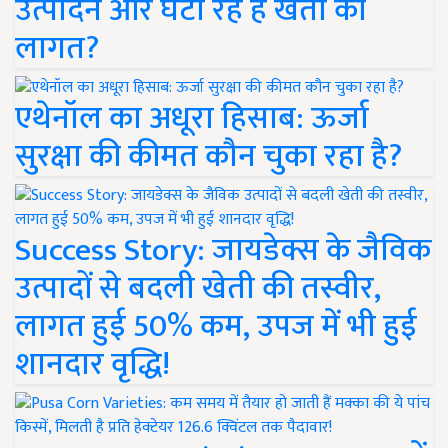
उत्पादन और घटा रहे हैं खेती की
लागत?
एथेनॉल का अधूरा हिसाब: ऊर्जा
सुरक्षा की कीमत कौन चुका रहा है?
Success Story: जायडेक्स के जैविक
उत्पादों से बदली खेती की तस्वीर,
लागत हुई 50% कम, उपज में भी हुई
शानदार वृद्धि!