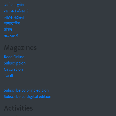
ग्रामीण उद्द्योग
सरकारी योजनाएं
लाइफ स्टाइल
सम्पादकीय
जॉब्स
डायरेक्टरी
Magazines
Read Online
Subscription
Circulation
Tariff
Subscribe to print edition
Subscribe to digital edition
Activities