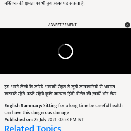
मस्तिष्क की क्षमता पर भी बुरा असर पड़ सकता है.
ADVERTISEMENT
हम अपने लेखों के जरिये आपको सेहत से जुड़ी जानकारियों से अवगत
करवाते रहेंगे. पढ़ते रहिये कृषि जागरण हिंदी पोर्टल की ख़बरें और लेख .
English Summary:
Sitting for a long time be careful health
can have this dangerous damage
Published on:
25 July 2021, 02:53 PM IST
Related Topics