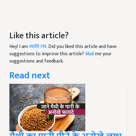
Like this article?
Hey! I am
स्वाति राव
. Did you liked this article and have
suggestions to improve this article?
Mail
me your
suggestions and feedback.
Read next