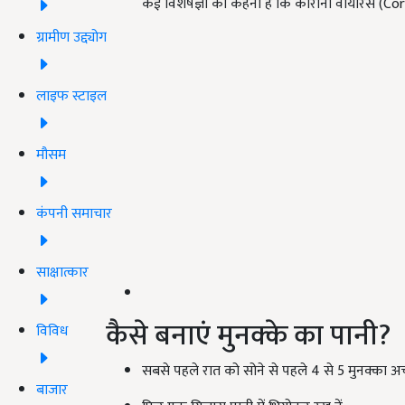
कई विशेषज्ञों का कहना है कि कोरोना वोयारस (Co
ग्रामीण उद्द्योग
लाइफ स्टाइल
मौसम
कंपनी समाचार
साक्षात्कार
कैसे बनाएं मुनक्के का पानी?
विविध
सबसे पहले रात को सोने से पहले 4 से 5 मुनक्का अच्
बाजार