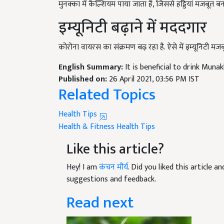
इम्यूनिटी बढ़ाने में मददगार
कोरोना वायरस का संक्रमण बढ़ रहा है. ऐसे में इम्यूनिटी म
English Summary:
It is beneficial to drink Muna
Published on:
26 April 2021, 03:56 PM IST
Related Topics
Health Tips
Health & Fitness
Health Tips
Like this article?
Hey! I am
कंचन मौर्य
. Did you liked this article 
suggestions and feedback.
Read next