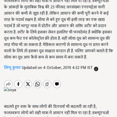
फलस्वरूप लोगों को सही मात्रा में आयरन नहीं मिल पा रहा है. डब्ल्यूएचओ
के आंकड़ों के मुताबिक विश्व की 25 फीसद जनसंख्या एनएमईआ यानी
आयरन की कमी से जूझ रही है. लेकिन आयरन की कमी पूरी करने में कई
तरह के पदार्थ सक्षम हैं. सोया से बने हुए दूध भी इसी तरह का एक खाद्य
पदार्थ है जो भरपूर मात्रा में प्रोटीन और आयरन की शक्ति शरीर को प्रदान
करता है. शरीर के लिये इसका सेवन इसलिए भी फायदेमंद है क्योंकि इसका
दूध कम फैट एवं कोलेस्ट्रोल फ्री होता है. वहीं सोया दूध को सामान्य दूध की
तरह पीया भी जा सकता है. मेडिकल कारणों से सामान्य दूध ना प्राप्त करने
वालों के लिये तो इसका दूध साक्षात वरदान ही है. चलिए आपको बताते हैं कि
सोया का दूध आप कैसे कम से कम समय में बना सकते हैं.
सिप्पू कुमार
Updated on 4 October, 2019 4:32 PM IST
बदलते हुए वक्त के साथ लोगों की दिनचर्या भी बदलती जा रही है
,
फलस्वरूप लोगों को सही मात्रा में आयरन नहीं मिल पा रहा है. डब्ल्यूएचओ