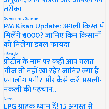
तरीका
Government Scheme
PM Kisan Update: अगली किस्त में
मिलेंगे ₹4000? जानिए किन किसानों
को मिलेगा डबल फायदा
Lifestyle
प्रोटीन के नाम पर कहीं आप गलत
चीज तो नहीं खा रहे? जानिए क्या है
एनालॉग पनीर और कैसे करें असली-
नकली की पहचान..
News
LPG ग्राहक ध्यान दें! 15 अगस्त से