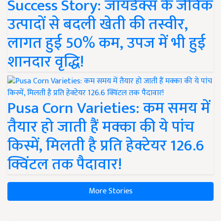
Success Story: जायडेक्स के जैविक
उत्पादों से बदली खेती की तस्वीर,
लागत हुई 50% कम, उपज में भी हुई
शानदार वृद्धि!
Pusa Corn Varieties: कम समय में
तैयार हो जाती हैं मक्का की ये पांच
किस्में, मिलती है प्रति हेक्टेयर 126.6
क्विंटल तक पैदावार!
More Stories