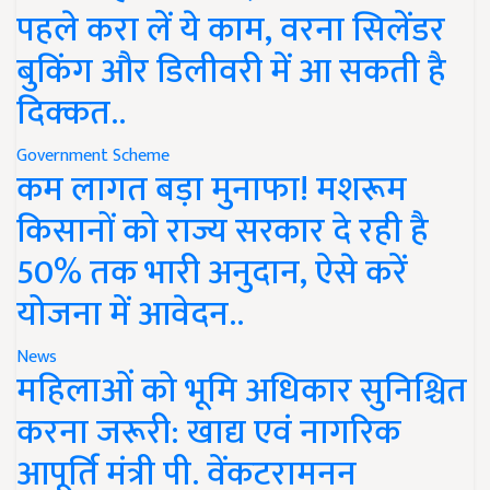
पहले करा लें ये काम, वरना सिलेंडर
बुकिंग और डिलीवरी में आ सकती है
दिक्कत..
Government Scheme
कम लागत बड़ा मुनाफा! मशरूम
किसानों को राज्य सरकार दे रही है
50% तक भारी अनुदान, ऐसे करें
योजना में आवेदन..
News
महिलाओं को भूमि अधिकार सुनिश्चित
करना जरूरी: खाद्य एवं नागरिक
आपूर्ति मंत्री पी. वेंकटरामनन