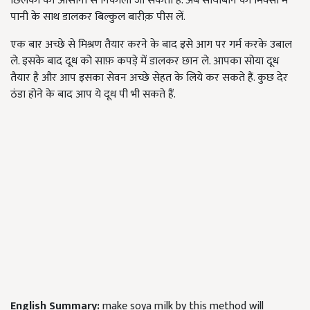
छिलको को आसानी से निकाला जा सकता है. अब सोयाबीन को मिक्सी में
पानी के साथ डालकर बिल्कुल बारीक़ पीस लें.
एक बार अच्छे से मिश्रण तैयार करने के बाद इसे आग पर गर्म करके उबाल
ले. इसके बाद दूध को साफ़ कपड़े में डालकर छान ले. आपका सोया दूध
तैयार है और आप इसका सेवन अच्छे सेहत के लिये कर सकते हैं. कुछ देर
ठंडा होने के बाद आप ये दूध पी भी सकते हैं.
English Summary:
make soya milk by this method will