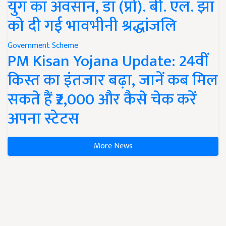
युग का अवसान, डॉ (प्रो). बी. एल. झा
को दी गई भावभीनी श्रद्धांजलि
Government Scheme
PM Kisan Yojana Update: 24वीं
किस्त का इंतजार बढ़ा, जानें कब मिल
सकते हैं ₹2,000 और कैसे चेक करें
अपना स्टेटस
More News