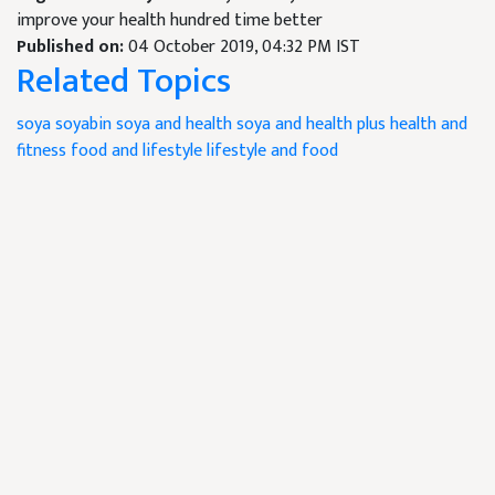
improve your health hundred time better
Published on:
04 October 2019, 04:32 PM IST
Related Topics
soya
soyabin
soya and health
soya and health plus
health and
fitness
food and lifestyle
lifestyle and food