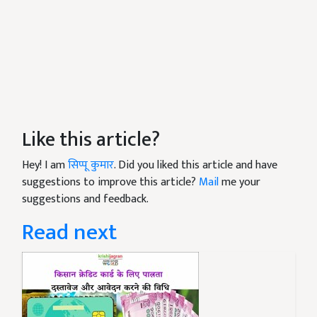
Like this article?
Hey! I am
सिप्पू कुमार
. Did you liked this article and have
suggestions to improve this article?
Mail
me your
suggestions and feedback.
Read next