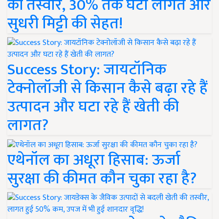
की तस्वीर, 30% तक घटी लागत और
सुधरी मिट्टी की सेहत!
Success Story: जायटॉनिक
टेक्नोलॉजी से किसान कैसे बढ़ा रहे हैं
उत्पादन और घटा रहे हैं खेती की
लागत?
एथेनॉल का अधूरा हिसाब: ऊर्जा
सुरक्षा की कीमत कौन चुका रहा है?