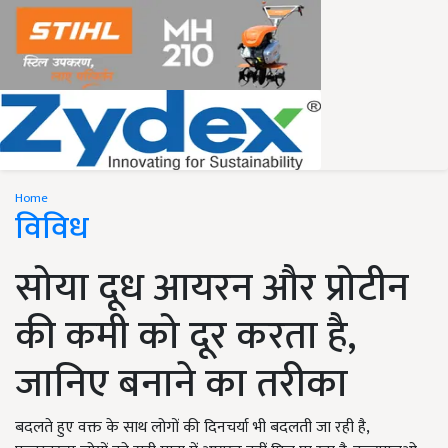
Home
विविध
सोया दूध आयरन और प्रोटीन
की कमी को दूर करता है,
जानिए बनाने का तरीका
बदलते हुए वक्त के साथ लोगों की दिनचर्या भी बदलती जा रही है,