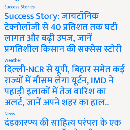
Success Stories
Success Story: जायटॉनिक
टेक्नोलॉजी से 40 प्रतिशत तक घटी
लागत और बढ़ी उपज, जानें
प्रगतिशील किसान की सक्सेस स्टोरी
Weather
दिल्ली-NCR से यूपी, बिहार समेत कई
राज्यों में मौसम लेगा यूर्टन, IMD ने
पहाड़ी इलाकों में तेज बारिश का
अलर्ट, जानें अपने शहर का हाल..
News
दंडकारण्य की साहित्य परंपरा के एक