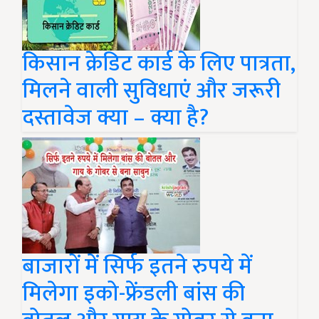
किसान क्रेडिट कार्ड के लिए पात्रता,
मिलने वाली सुविधाएं और जरूरी
दस्तावेज क्या – क्या है?
बाजारों में सिर्फ इतने रुपये में
मिलेगा इको-फ्रेंडली बांस की