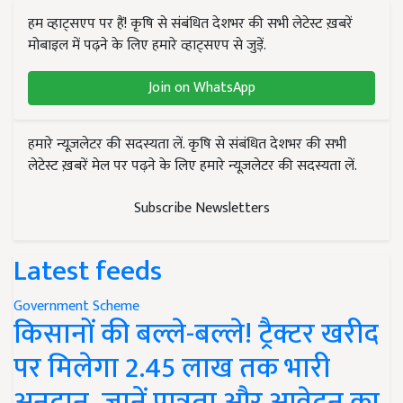
हम व्हाट्सएप पर हैं! कृषि से संबंधित देशभर की सभी लेटेस्ट ख़बरें
मोबाइल में पढ़ने के लिए हमारे व्हाट्सएप से जुड़ें.
Join on WhatsApp
हमारे न्यूज़लेटर की सदस्यता लें. कृषि से संबंधित देशभर की सभी
लेटेस्ट ख़बरें मेल पर पढ़ने के लिए हमारे न्यूज़लेटर की सदस्यता लें.
Subscribe Newsletters
Latest feeds
Government Scheme
किसानों की बल्ले-बल्ले! ट्रैक्टर खरीद
पर मिलेगा 2.45 लाख तक भारी
अनुदान, जानें पात्रता और आवेदन का