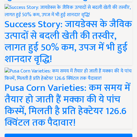
Success Story: जायडेक्स के जैविक
उत्पादों से बदली खेती की तस्वीर,
लागत हुई 50% कम, उपज में भी हुई
शानदार वृद्धि!
Pusa Corn Varieties: कम समय में
तैयार हो जाती हैं मक्का की ये पांच
किस्में, मिलती है प्रति हेक्टेयर 126.6
क्विंटल तक पैदावार!