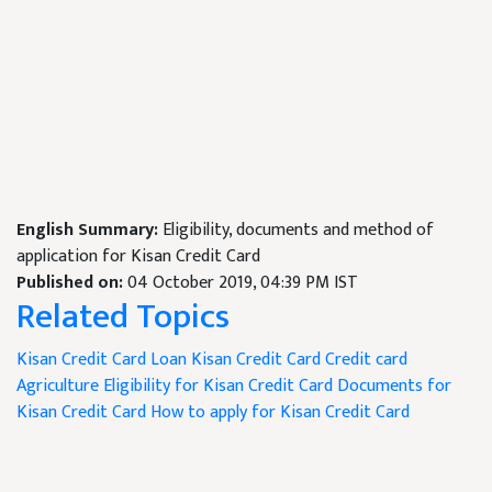
English Summary:
Eligibility, documents and method of
application for Kisan Credit Card
Published on:
04 October 2019, 04:39 PM IST
Related Topics
Kisan Credit Card Loan
Kisan Credit Card
Credit card
Agriculture
Eligibility for Kisan Credit Card
Documents for
Kisan Credit Card
How to apply for Kisan Credit Card