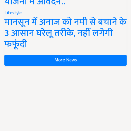
योजना में आवेदन..
Lifestyle
मानसून में अनाज को नमी से बचाने के
3 आसान घरेलू तरीके, नहीं लगेगी
फफूंदी
More News