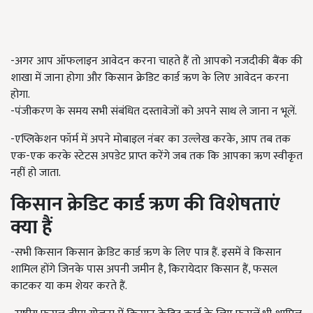
-अगर आप ऑफलाइन आवेदन करना चाहते हैं तो आपको नजदीकी बैंक की
शाखा में जाना होगा और किसान क्रेडिट कार्ड ऋण के लिए आवेदन करना
होगा.
-पंजीकरण के समय सभी संबंधित दस्तावेजों को अपने साथ ले जाना न भूलें.
-
एप्लिकेशन फॉर्म में अपने मोबाइल नंबर का उल्लेख करके
,
आप तब तक
एक-एक करके स्टेटस अपडेट प्राप्त करेंगे जब तक कि आपका ऋण स्वीकृत
नहीं हो जाता.
किसान क्रेडिट कार्ड ऋण की विशेषताएं
क्या हैं
-सभी किसान किसान क्रेडिट कार्ड ऋण के लिए पात्र हैं. इसमें वे किसान
शामिल होंगे जिनके पास अपनी जमीन है
,
किरायेदार किसान हैं
,
फसल
काटकर या कम शेयर करते हैं.