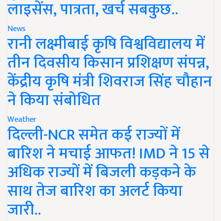
लाइसेंस, पात्रता, खर्च सबकुछ..
News
रानी लक्ष्मीबाई कृषि विश्वविद्यालय में
तीन दिवसीय किसान प्रशिक्षण संपन्न,
केंद्रीय कृषि मंत्री शिवराज सिंह चौहान
ने किया संबोधित
Weather
दिल्ली-NCR समेत कई राज्यों में
बारिश ने मचाई आफत! IMD ने 15 से
अधिक राज्यों में बिजली कड़कने के
साथ तेज बारिश का अलर्ट किया
जारी..