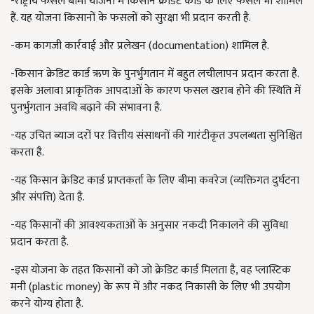
-
राष्ट्रीय फसल बीमा योजना में किसान क्रेडिट कार्ड के लिए फसलें भी शामिल
हैं. यह योजना किसानों के फसलों को सुरक्षा भी प्रदान करती है.
-
कम कागजी कार्रवाई और प्रलेखन (documentation) शामिल है.
-
किसान क्रेडिट कार्ड ऋण के पुनर्भुगतान में बहुत लचीलापन प्रदान करता है.
इसके अलावा प्राकृतिक आपदाओं के कारण फसल खराब होने की स्थिति में
पुनर्भुगतान अवधि बढ़ाने की संभावना है.
-यह उचित ब्याज दरों पर वित्तीय संसाधनों की गारंटीकृत उपलब्धता सुनिश्चित
करता है.
-
यह किसान क्रेडिट कार्ड प्राप्तकर्ता के लिए बीमा कवरेज (व्यक्तिगत दुर्घटना
और संपत्ति) देता है.
-
यह किसानों की आवश्यकताओं के अनुसार नकदी निकालने की सुविधा
प्रदान करता है.
-
इस योजना के तहत किसानों को जो क्रेडिट कार्ड मिलता है
,
वह प्लास्टिक
मनी (plastic money) के रूप में और नकद निकासी के लिए भी उपयोग
करने योग्य होता है.