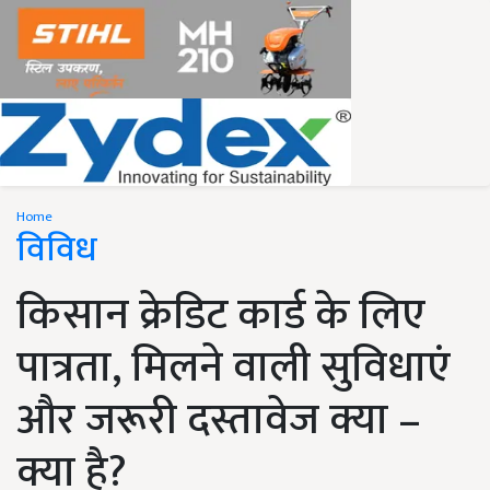
Home
विविध
किसान क्रेडिट कार्ड के लिए
पात्रता, मिलने वाली सुविधाएं
और जरूरी दस्तावेज क्या –
क्या है?