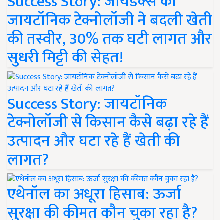
Success Story: जायडेक्स की
जायटॉनिक टेक्नोलॉजी ने बदली खेती
की तस्वीर, 30% तक घटी लागत और
सुधरी मिट्टी की सेहत!
Success Story: जायटॉनिक
टेक्नोलॉजी से किसान कैसे बढ़ा रहे हैं
उत्पादन और घटा रहे हैं खेती की
लागत?
एथेनॉल का अधूरा हिसाब: ऊर्जा
सुरक्षा की कीमत कौन चुका रहा है?