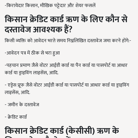
-किरायेदार किसान
,
मौखिक पट्टेदार और शेयर फसलें
किसान क्रेडिट कार्ड ऋण के लिए कौन से
दस्तावेज आवश्यक हैं
?
किसी व्यक्ति को आवेदन भरते समय निम्नलिखित दस्तावेज जमा करने होंगे:-
-
आवेदन पत्र में ठीक से भरा हुआ
-
पहचान प्रमाण जैसे वोटर आईडी कार्ड या पैन कार्ड या पासपोर्ट या आधार
कार्ड या ड्राइविंग लाइसेंस
,
आदि.
-
एड्रेस प्रूफ जैसे वोटर आईडी कार्ड या पासपोर्ट या आधार कार्ड या ड्राइविंग
लाइसेंस
,
आदि.
- जमीन के दस्तावेज
-
क्रेडिट कार्ड
किसान क्रेडिट कार्ड (केसीसी) ऋण के