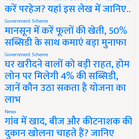
करें परहेज? यहां इस लेख में जानिए..
Government Scheme
मानसून में करें फूलों की खेती, 50%
सब्सिडी के साथ कमाएं बड़ा मुनाफा
Government Scheme
घर खरीदने वालों को बड़ी राहत, होम
लोन पर मिलेगी 4% की सब्सिडी,
जानें कौन उठा सकता है योजना का
लाभ
News
गांव में खाद, बीज और कीटनाशक की
दुकान खोलना चाहते हैं? जानिए