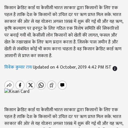
किसान क्रेडिट कार्ड या केसीसी भारत सरकार द्वारा किसानों के लिए एक
पहल है ताकि देश के किसानों को उचित दर पर ऋण प्राप्त मिल सके. भारत
सरकार की ओर से यह योजना अगस्त 1998 में शुरू की गई थी और यह ऋण,
कृषि कल्याण पर इनपुट के लिए गठित एक विशेष समिति की सिफारिशों
पर बनाई गयी थी. केसीसी लोन किसानों को खेती की लागत, फसल और
खेत के रखरखाव के लिए ऋण प्रदान करता है. जिसके पास जमीन है और
खेती से संबंधित कोई भी काम करना चाहता है वह किसान क्रेडिट कार्ड ऋण
आसानी से प्राप्त कर सकता है.
विवेक कुमार राय
Updated on 4 October, 2019 4:42 PM IST
किसान क्रेडिट कार्ड या केसीसी भारत सरकार द्वारा किसानों के लिए एक
पहल है ताकि देश के किसानों को उचित दर पर ऋण प्राप्त मिल सके. भारत
सरकार की ओर से यह योजना अगस्त
1998
में शुरू की गई थी और यह ऋण,