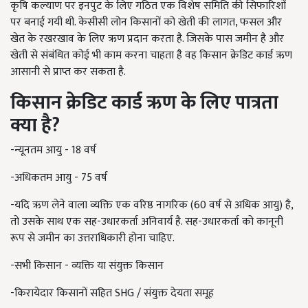
कृषि कल्याण पर इनपुट के लिए गठित एक विशेष समिति की सिफारिशों
पर बनाई गयी थी. केसीसी लोन किसानों को खेती की लागत
,
फसल और
खेत के रखरखाव के लिए ऋण प्रदान करता है. जिसके पास जमीन है और
खेती से संबंधित कोई भी काम करना चाहता है वह किसान क्रेडिट कार्ड ऋण
आसानी से प्राप्त कर सकता है.
किसान क्रेडिट कार्ड ऋण के लिए पात्रता
क्या है
?
-न्यूनतम आयु -
18
वर्ष
-अधिकतम आयु -
75
वर्ष
-यदि ऋण लेने वाला व्यक्ति एक वरिष्ठ नागरिक (
60
वर्ष से अधिक आयु) है
,
तो उसके साथ एक सह-उधारकर्ता अनिवार्य है. सह-उधारकर्ता को कानूनी
रूप से जमीन का उत्तराधिकारी होना चाहिए.
-सभी किसान - व्यक्ति या संयुक्त किसान
-किरायेदार किसानों सहित
SHG /
संयुक्त देयता समूह