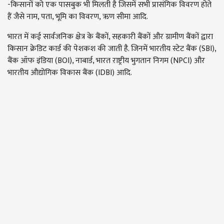
-किसानों को एक पासबुक भी मिलती है जिसमें सभी प्रासंगिक विवरण होते
हैं जैसे नाम
,
पता
,
भूमि का विवरण
,
ऋण सीमा आदि.
भारत में कई सार्वजनिक क्षेत्र के बैंकों
,
सहकारी बैंकों और ग्रामीण बैंकों द्वारा
किसान क्रेडिट कार्ड की पेशकश की जाती है. जिनमें भारतीय स्टेट बैंक (
SBI),
बैंक ऑफ इंडिया (
BOI),
नाबार्ड, भारत राष्ट्रीय भुगतान निगम (
NPCI)
और
भारतीय औद्योगिक विकास बैंक (
IDBI
) आदि.