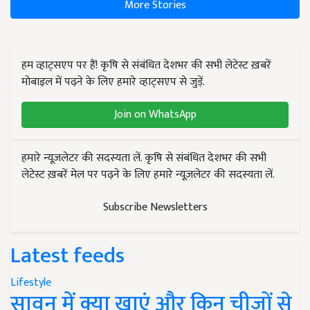
More Stories
हम व्हाट्सएप पर हैं! कृषि से संबंधित देशभर की सभी लेटेस्ट ख़बरें
मोबाइल में पढ़ने के लिए हमारे व्हाट्सएप से जुड़ें.
Join on WhatsApp
हमारे न्यूज़लेटर की सदस्यता लें. कृषि से संबंधित देशभर की सभी
लेटेस्ट ख़बरें मेल पर पढ़ने के लिए हमारे न्यूज़लेटर की सदस्यता लें.
Subscribe Newsletters
Latest feeds
Lifestyle
सावन में क्या खाएं और किन चीजों से