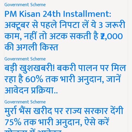
Government Scheme
PM Kisan 24th Installment:
अक्टूबर से पहले निपटा लें ये 3 जरूरी
काम, नहीं तो अटक सकती है ₹2,000
की अगली किस्त
Government Scheme
बड़ी खुशखबरी! बकरी पालन पर मिल
रहा है 60% तक भारी अनुदान, जानें
आवेदन प्रक्रिया..
Government Scheme
मुर्रा भैंस खरीद पर राज्य सरकार देंगी
75% तक भारी अनुदान, ऐसे करें