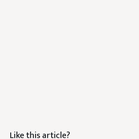
Like this article?