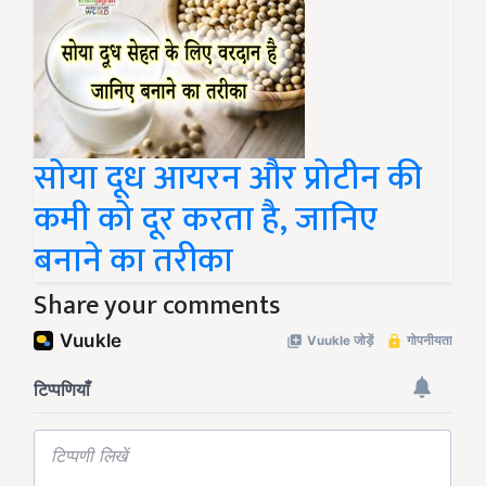
सोया दूध आयरन और प्रोटीन की
कमी को दूर करता है, जानिए
बनाने का तरीका
Share your comments