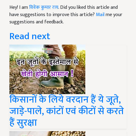
Hey! I am
विवेक कुमार राय
. Did you liked this article and
have suggestions to improve this article?
Mail
me your
suggestions and feedback.
Read next
किसानों के लिये वरदान हैं ये जूते,
जाड़े-पाले, कांटों एवं कीटों से करते
हैं सुरक्षा