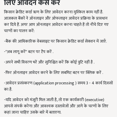
लिए आवेदन कैसे करें
किसान क्रेडिट कार्ड ऋण के लिए आवेदन करना मुश्किल काम नहीं है.
आजकल बैंकों ने ऑनलाइन और ऑफलाइन आवेदन प्रक्रिया के प्रावधान
कर दिये हैं. अगर आप ऑनलाइन आवेदन करना चाहते हैं तो नीचे दिए गए
चरणों का पालन करें:
-बैंक की आधिकारिक वेबसाइट पर किसान क्रेडिट कार्ड सेक्शन में जाएँ.
-"
अब लागू करें" बटन पर टैप करें .
-
अपने सभी विवरण भरें और सुनिश्चित करें कि कोई त्रुटि नहीं है .
-
फिर ऑनलाइन आवेदन करने के लिए सबमिट बटन पर क्लिक करें .
-
आवेदन प्रसंस्करण (application processing ) समय
3 - 4
कार्य दिवसों
का है.
-यदि आवेदन को मंजूरी मिल जाती है
,
तो एक कार्यकारी (executive)
आपसे संपर्क करेगा और आवश्यक दस्तावेजों और आगे के चरणों के लिए
कहां जाना चाहिए उसके बारे में बताएगा.