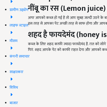
नींबू का रस (Lemon juice)
ग्रामीण उद्द्योग
अगर आपको कब्ज हो गई है तो आप सुबह जल्दी उठने के बा
इस तरह से आपका पेट अच्छी तरह से साफ होगा और आपको 
लाइफ स्टाइल
शहद है फायदेमंद (honey is
मौसम
कब्ज के लिए शहद काफी ज्यादा फायदेमंद है. रात को सो
पिएं. शहद आपके पेट को काफी राहत देगा और आपको कब्ज 
कंपनी समाचार
साक्षात्कार
विविध
बाजार