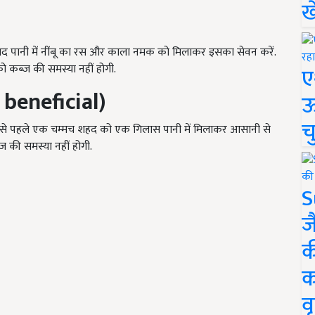
ख
द पानी में नींबू का रस और काला नमक को मिलाकर इसका सेवन करें.
कब्ज की समस्या नहीं होगी.
ए
 beneficial)
ऊ
च
ने से पहले एक चम्मच शहद को एक गिलास पानी में मिलाकर आसानी से
की समस्या नहीं होगी.
S
ज
क
क
वृ