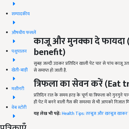
सम्पादकीय
औषधीय फसलें
काजू और मुनक्का दे फायद
benefit)
पशुपालन
सुबह जल्दी उठकर प्रतिदिन खाली पेट चार से पांच काजू उतन
खेती-बाड़ी
से समाप्त हो जाती है.
त्रिफला का सेवन करें (Eat 
मशीनरी
प्रतिदिन रात के समय हरड़ के चूर्ण या त्रिफला को गुनगुने 
ही पेट में बनने वाली गैस की समस्या से भी आपको निजात 
वेब स्टोरी
यह लेख भी पढ़ें:
Health Tips: तरबूज और खरबूज खाकर 
पत्रिकाएँ