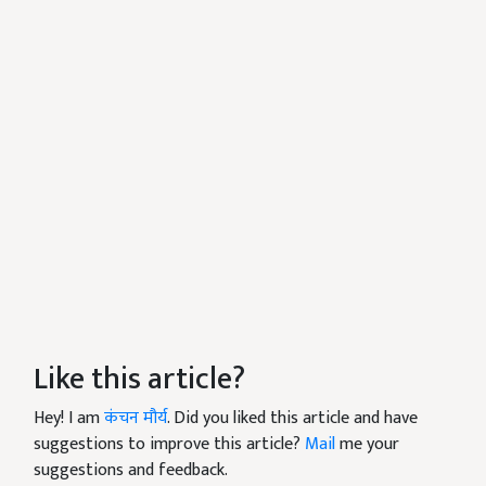
Like this article?
Hey! I am
कंचन मौर्य
. Did you liked this article and have
suggestions to improve this article?
Mail
me your
suggestions and feedback.