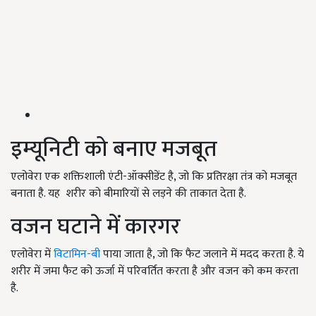
इम्यूनिटी को बनाए मजबूत
एलोवेरा एक शक्तिशाली एंटी-ऑक्सीडेंट है, जो कि प्रतिरक्षा तंत्र को मजबूत
बनाता है. यह शरीर को बीमारियों से लड़ने की ताकात देता है.
वजन घटाने में कारगर
एलोवेरा में
विटामिन-बी
पाया जाता है, जो कि फैट जलाने में मदद करता है. ये
शरीर में जमा फैट को ऊर्जा में परिवर्तित करता है और वजन को कम करता
है.