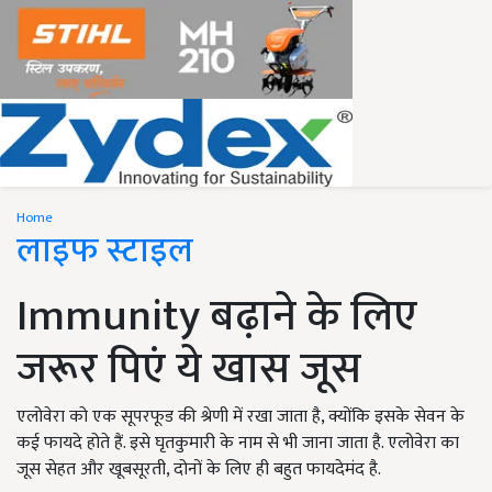
Home
लाइफ स्टाइल
Immunity बढ़ाने के लिए
जरूर पिएं ये खास जूस
एलोवेरा को एक सूपरफूड की श्रेणी में रखा जाता है, क्योंकि इसके सेवन के
कई फायदे होते हैं. इसे घृतकुमारी के नाम से भी जाना जाता है. एलोवेरा का
जूस सेहत और खूबसूरती, दोनों के लिए ही बहुत फायदेमंद है.