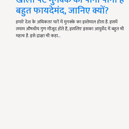
बहुत फायदेमंद, जानिए क्यों?
हमारे देश के अधिकतर घरों में मुनक्के का इस्तेमाल होता है. इसमें
तमाम औषधीय गुण मौजूद होते हैं, इसलिए इसका आयुर्वेद में बहुत भी
महत्व है. इसे द्राक्षा भी कहा…