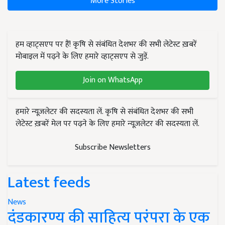
More Stories
हम व्हाट्सएप पर हैं! कृषि से संबंधित देशभर की सभी लेटेस्ट ख़बरें
मोबाइल में पढ़ने के लिए हमारे व्हाट्सएप से जुड़ें.
Join on WhatsApp
हमारे न्यूज़लेटर की सदस्यता लें. कृषि से संबंधित देशभर की सभी
लेटेस्ट ख़बरें मेल पर पढ़ने के लिए हमारे न्यूज़लेटर की सदस्यता लें.
Subscribe Newsletters
Latest feeds
News
दंडकारण्य की साहित्य परंपरा के एक