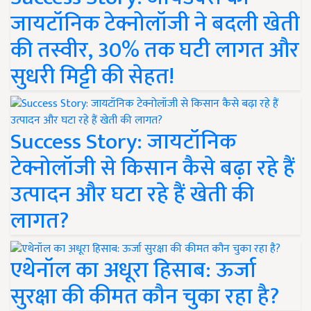
जायटॉनिक टेक्नोलॉजी ने बदली खेती
की तस्वीर, 30% तक घटी लागत और
सुधरी मिट्टी की सेहत!
Success Story: जायटॉनिक
टेक्नोलॉजी से किसान कैसे बढ़ा रहे हैं
उत्पादन और घटा रहे हैं खेती की
लागत?
एथेनॉल का अधूरा हिसाब: ऊर्जा
सुरक्षा की कीमत कौन चुका रहा है?