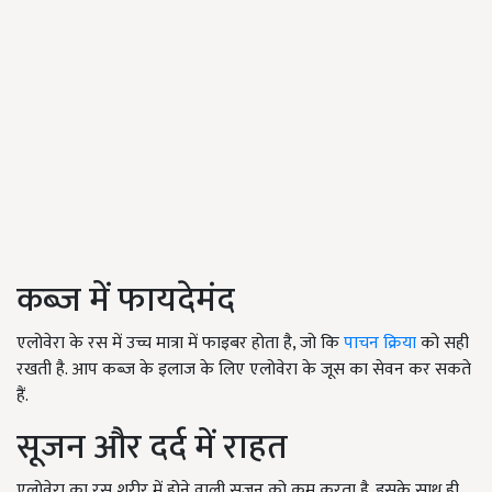
कब्ज में फायदेमंद
एलोवेरा के रस में उच्च मात्रा में फाइबर होता है, जो कि
पाचन क्रिया
को सही
रखती है. आप कब्ज के इलाज के लिए एलोवेरा के जूस का सेवन कर सकते
हैं.
सूजन और दर्द में राहत
एलोवेरा का रस शरीर में होने वाली सूजन को कम करता है. इसके साथ ही