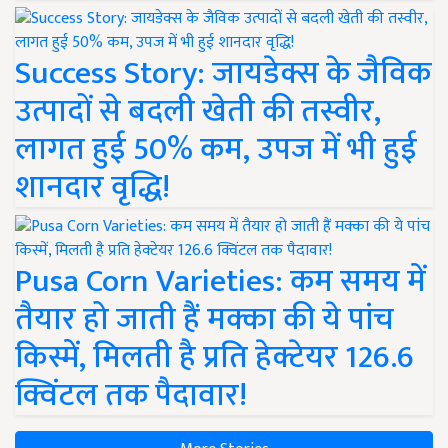
Success Story: जायडेक्स के जैविक
उत्पादों से बदली खेती की तस्वीर,
लागत हुई 50% कम, उपज में भी हुई
शानदार वृद्धि!
Pusa Corn Varieties: कम समय में
तैयार हो जाती हैं मक्का की ये पांच
किस्में, मिलती है प्रति हेक्टेयर 126.6
क्विंटल तक पैदावार!