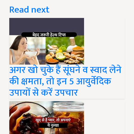
Read next
अगर खो चुके हैं सूंघने व स्वाद लेने
की क्षमता, तो इन 5 आयुर्वेदिक
उपायों से करें उपचार