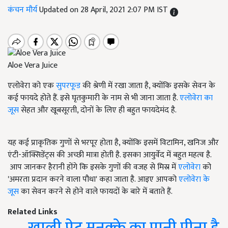
कंचन मौर्य
Updated on 28 April, 2021 2:07 PM IST
Aloe Vera Juice
एलोवेरा को एक
सुपरफूड
की श्रेणी में रखा जाता है, क्योंकि इसके सेवन के
कई फायदे होते हैं. इसे घृतकुमारी के नाम से भी जाना जाता है.
एलोवेरा का
जूस
सेहत और खूबसूरती, दोनों के लिए ही बहुत फायदेमंद है.
यह कई प्राकृतिक गुणों से भरपूर होता है, क्योंकि इसमें विटामिन, खनिज और
एंटी-ऑक्सिडेंट्स की अच्छी मात्रा होती है. इसका आयुर्वेद में बहुत महत्व है.
आप जानकर हैरानी होंगे कि इसके गुणों की वजह से मिस्र में
एलोवेरा
को
'अमरता प्रदान करने वाला पौधा' कहा जाता है. आइए आपको
एलोवेरा के
जूस
का सेवन करने से होने वाले फायदों के बारे में बताते हैं.
Related Links
खाली पेट मुनक्के का पानी पीना है