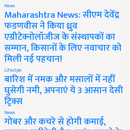
News
Maharashtra News: सीएम देवेंद्र
फडणवीस ने किया ध्रुव
एग्रीटेक्नोलॉजीज के संस्थापकों का
सम्मान, किसानों के लिए नवाचार को
मिली नई पहचान!
Lifestyle
बारिश में नमक और मसालों में नहीं
घुसेगी नमी, अपनाएं ये 3 आसान देसी
ट्रिक्स
News
गोबर और कचरे से होगी कमाई,