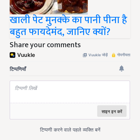
खाली पेट मुनक्के का पानी पीना है
बहुत फायदेमंद, जानिए क्यों?
Share your comments