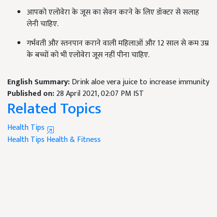
आपको एलोवेरा के जूस का सेवन करने के लिए डॉक्टर से सलाह
लेनी चाहिए.
गर्भवती और स्तनपान कराने वाली महिलाओं और 12 साल से कम उम्र
के बच्चों को भी एलोवेरा जूस नहीं पीना चाहिए.
English Summary:
Drink aloe vera juice to increase immunity
Published on:
28 April 2021, 02:07 PM IST
Related Topics
Health Tips
Health Tips
Health & Fitness