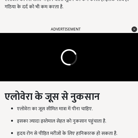
गठिया के दर्द को भी कम करता है.
ADVERTISEMENT
एलोवेरा के जूस से नुकसान
एलोवेरा का जूस सीमित मात्रा में पीना चाहिए.
इसका ज्यादा इस्तेमाल सेहत को नुकसान पहुंचाता है.
हृदय रोग से पीड़ित मरीजों के लिए हानिकारक हो सकता है.