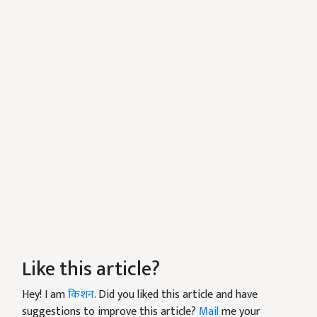
Like this article?
Hey! I am
किशन
. Did you liked this article and have
suggestions to improve this article?
Mail
me your