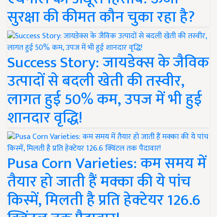
सुरक्षा की कीमत कौन चुका रहा है?
Success Story: जायडेक्स के जैविक
उत्पादों से बदली खेती की तस्वीर,
लागत हुई 50% कम, उपज में भी हुई
शानदार वृद्धि!
Pusa Corn Varieties: कम समय में
तैयार हो जाती हैं मक्का की ये पांच
किस्में, मिलती है प्रति हेक्टेयर 126.6