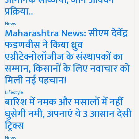
प्रक्रिया..
News
Maharashtra News: सीएम देवेंद्र
फडणवीस ने किया ध्रुव
एग्रीटेक्नोलॉजीज के संस्थापकों का
सम्मान, किसानों के लिए नवाचार को
मिली नई पहचान!
Lifestyle
बारिश में नमक और मसालों में नहीं
घुसेगी नमी, अपनाएं ये 3 आसान देसी
ट्रिक्स
News