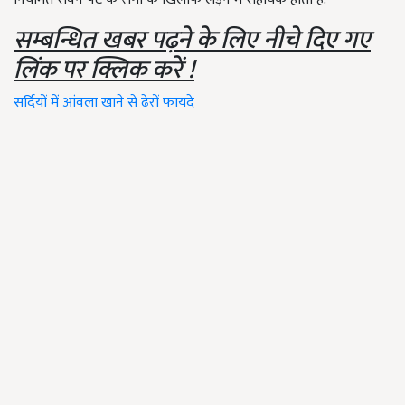
सम्बन्धित खबर पढ़ने के लिए नीचे दिए गए
लिंक पर क्लिक करें !
सर्दियों में आंवला खाने से ढेरों फायदे