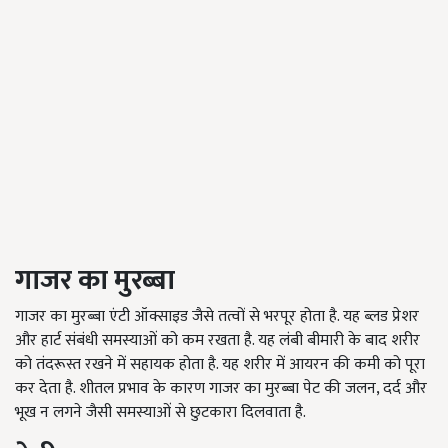
गाजर का मुरब्बा
गाजर का मुरब्बा एंटी ऑक्साइड जैसे तत्वों से भरपूर होता है. यह ब्लड प्रेशर
और हार्ट संबंधी समस्याओं को कम रखता है. यह लंबी बीमारी के बाद शरीर
को तंदरूस्त रखने में सहायक होता है. यह शरीर में आयरन की कमी को पूरा
कर देता है. शीतल प्रभाव के कारण गाजर का मुरब्बा पेट की जलन, दर्द और
भूख न लगने जैसी समस्याओं से छुटकारा दिलवाता है.