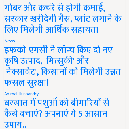
गोबर और कचरे से होगी कमाई,
सरकार खरीदेगी गैस, प्लांट लगाने के
लिए मिलेगी आर्थिक सहायता
News
इफको-एमसी ने लॉन्च किए दो नए
कृषि उत्पाद, 'मित्सुकी' और
'नेक्सावेट', किसानों को मिलेगी उन्नत
फसल सुरक्षा!
Animal Husbandry
बरसात में पशुओं को बीमारियों से
कैसे बचाएं? अपनाएं ये 5 आसान
उपाय..