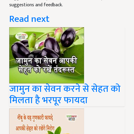
suggestions and feedback.
Read next
जामुन का सेवन करने से सेहत को
मिलता है भरपूर फायदा