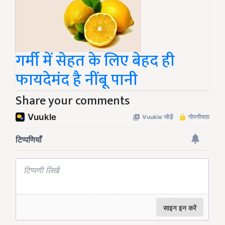
गर्मी में सेहत के लिए बेहद ही
फायदेमंद है नींबू पानी
Share your comments