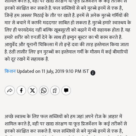
शामिल करते है, वही पर खाद्य संरक्षण या फूड प्रिजर्वेशन के कई तरीकों से
इनको संरक्षित कर सकते है. फल सब्जियों से बने मुरब्बे इनमें से एक है,
जिन्हें हम अक्सर मिठाई के तौर पर खाते है. इनमें से अनेक मुरब्बे गर्मियों की
मार से बचाने में काफी मददगार साबित हो सकता है. मुरब्बे हमारे स्वास्थय के
लिए ही फायदेमंद नहीं बल्कि खूबसूरती को बढ़ाने में भी सहायक होता है. यह
हमारे शरीर को एनर्जी देने के साथ ही इम्युन बूस्टर का भी काम करते है.
आयुर्वेद और यूनानी चिकित्सा में तो इन्हें दवा की तरह इस्तेमाल किया जाता
है. ठंडी तासीर लिए इन मुरब्बों का इस्तेमाल गर्मी के मौसम में कई बीमारियों
को दूर रखने में सहायक है.
किशन
Updated on 11 July, 2019 9:10 PM IST
अच्छे स्वास्थ के लिए फल सब्जियों को हम जहां अपने रोज के आहार में
शामिल करते है, वही पर खाद्य संरक्षण या फूड प्रिजर्वेशन के कई तरीकों से
इनको संरक्षित कर सकते है. फल सब्जियों से बने मुरब्बे इनमें से एक है,