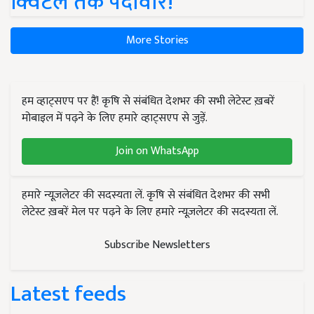
क्विंटल तक पैदावार!
More Stories
हम व्हाट्सएप पर हैं! कृषि से संबंधित देशभर की सभी लेटेस्ट ख़बरें
मोबाइल में पढ़ने के लिए हमारे व्हाट्सएप से जुड़ें.
Join on WhatsApp
हमारे न्यूज़लेटर की सदस्यता लें. कृषि से संबंधित देशभर की सभी
लेटेस्ट ख़बरें मेल पर पढ़ने के लिए हमारे न्यूज़लेटर की सदस्यता लें.
Subscribe Newsletters
Latest feeds