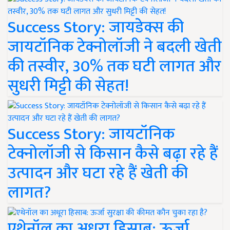
Success Story: जायडेक्स की
जायटॉनिक टेक्नोलॉजी ने बदली खेती
की तस्वीर, 30% तक घटी लागत और
सुधरी मिट्टी की सेहत!
Success Story: जायटॉनिक
टेक्नोलॉजी से किसान कैसे बढ़ा रहे हैं
उत्पादन और घटा रहे हैं खेती की
लागत?
एथेनॉल का अधूरा हिसाब: ऊर्जा