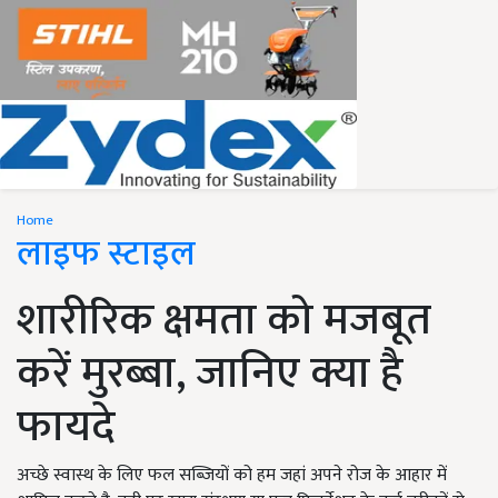
Home
लाइफ स्टाइल
शारीरिक क्षमता को मजबूत
करें मुरब्बा, जानिए क्या है
फायदे
अच्छे स्वास्थ के लिए फल सब्जियों को हम जहां अपने रोज के आहार में