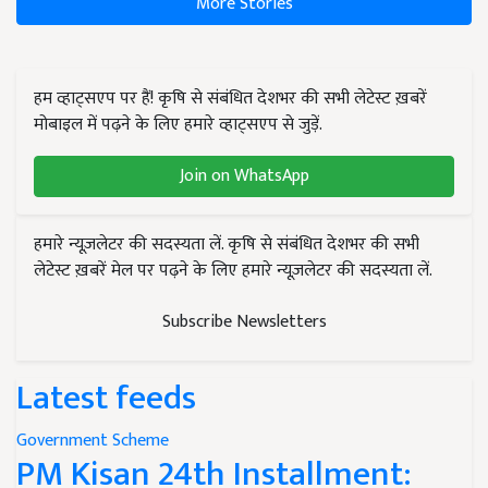
More Stories
हम व्हाट्सएप पर हैं! कृषि से संबंधित देशभर की सभी लेटेस्ट ख़बरें
मोबाइल में पढ़ने के लिए हमारे व्हाट्सएप से जुड़ें.
Join on WhatsApp
हमारे न्यूज़लेटर की सदस्यता लें. कृषि से संबंधित देशभर की सभी
लेटेस्ट ख़बरें मेल पर पढ़ने के लिए हमारे न्यूज़लेटर की सदस्यता लें.
Subscribe Newsletters
Latest feeds
Government Scheme
PM Kisan 24th Installment: