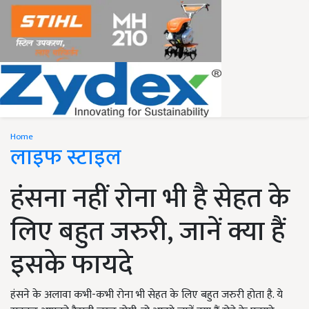
Home
लाइफ स्टाइल
हंसना नहीं रोना भी है सेहत के
लिए बहुत जरुरी, जानें क्या हैं
इसके फायदे
हंसने के अलावा कभी-कभी रोना भी सेहत के लिए बहुत जरुरी होता है. ये