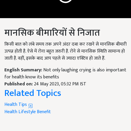
मानसिक बीमारियों से निजात
किसी बात को लंबे समय तक अपने अंदर दबा कर रखने से मानसिक बीमारी
उत्पन्न होती है. ऐसे में रोना बहुत जरुरी है. रोने से मानसिक स्थिति सामान्य हो
जाती है. वहीं, इसके बाद आप पहले से ज्यादा एक्टिव हो जाते हैं.
English Summary:
Not only laughing crying is also important
for health know its benefits
Published on:
24 May 2023, 05:32 PM IST
Related Topics
Health Tips
Health
Lifestyle
Benefit