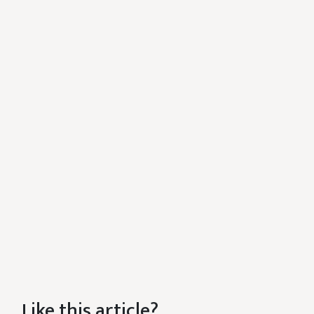
Like this article?