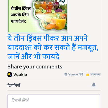
ये तीन ड्रिंक्स पीकर आप अपने
याददाश्त को कर सकते हैं मजबूत,
जानें और भी फायदे
Share your comments