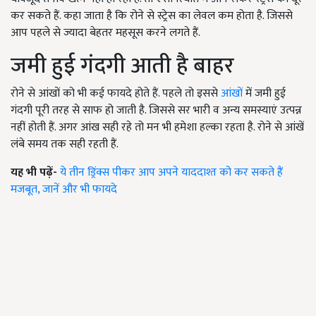
कर सकते हैं. कहा जाता है कि रोने से स्ट्रेस का लेवल कम होता है. जिससे
आप पहले से ज्यादा बेहतर महसूस करने लगते हैं.
जमी हुई गंदगी आती है बाहर
रोने से आंखों को भी कई फायदे होते हैं. पहले तो इससे
आंखों
में जमी हुई
गंदगी पूरी तरह से साफ हो जाती है. जिससे सर भारी व अन्य समस्याएं उत्पन्न
नहीं होती हैं. अगर आंख सही रहे तो मन भी हमेशा हल्का रहता है. रोने से आंखें
लंबे समय तक सही रहती हैं.
यह भी पढ़ें-
ये तीन ड्रिंक्स पीकर आप अपने याददाश्त को कर सकते हैं
मजबूत, जानें और भी फायदे