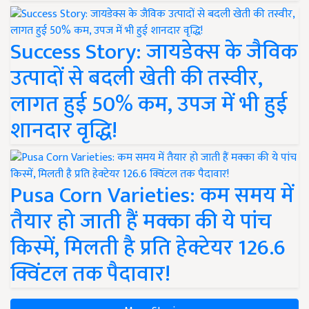
Success Story: जायडेक्स के जैविक
उत्पादों से बदली खेती की तस्वीर,
लागत हुई 50% कम, उपज में भी हुई
शानदार वृद्धि!
Pusa Corn Varieties: कम समय में
तैयार हो जाती हैं मक्का की ये पांच
किस्में, मिलती है प्रति हेक्टेयर 126.6
क्विंटल तक पैदावार!