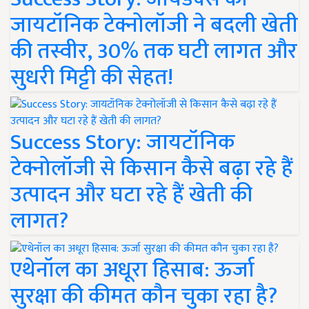
जायटॉनिक टेक्नोलॉजी ने बदली खेती
की तस्वीर, 30% तक घटी लागत और
सुधरी मिट्टी की सेहत!
Success Story: जायटॉनिक
टेक्नोलॉजी से किसान कैसे बढ़ा रहे हैं
उत्पादन और घटा रहे हैं खेती की
लागत?
एथेनॉल का अधूरा हिसाब: ऊर्जा
सुरक्षा की कीमत कौन चुका रहा है?