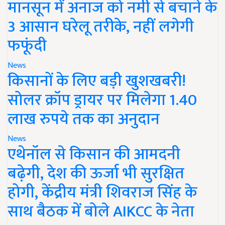
मानसून में अनाज को नमी से बचाने के
3 आसान घरेलू तरीके, नहीं लगेगी
फफूंदी
News
किसानों के लिए बड़ी खुशखबरी!
सोलर क्रॉप ड्रायर पर मिलेगा 1.40
लाख रुपये तक का अनुदान
News
एथेनॉल से किसान की आमदनी
बढ़ेगी, देश की ऊर्जा भी सुरक्षित
होगी, केंद्रीय मंत्री शिवराज सिंह के
साथ बैठक में बोले AIKCC के नेता