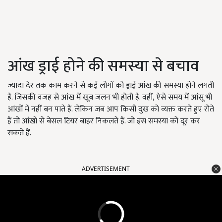
आंख ड्राई होने की समस्या से बचाव
ज्यादा देर तक काम करने से कई लोगों को ड्राई आंख की समस्या होने लगती
है. जिसकी वजह से आंख में खूब जलन भी होती है. वहीं, ऐसे समय में आंसू भी
आंखों में नहीं बन पाते हैं. लेकिन जब आप किसी दुख को व्यक्त करते हुए रोते
हैं तो आंखों से बेसल टियर बाहर निकलते हैं. जो इस समस्या को दूर कर
सकते हैं.
ADVERTISEMENT