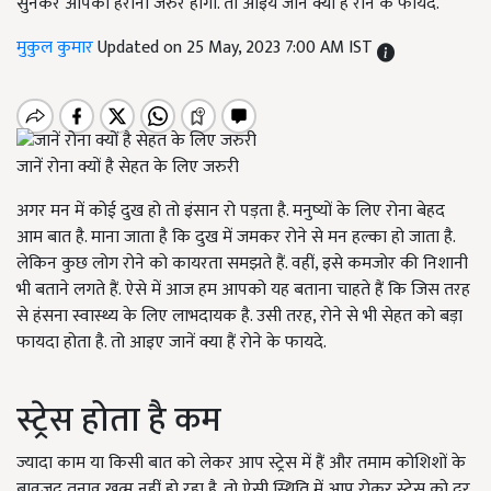
सुनकर आपको हैरानी जरुर होगी. तो आइये जानें क्या हैं रोने के फायदे.
मुकुल कुमार
Updated on 25 May, 2023 7:00 AM IST
जानें रोना क्यों है सेहत के लिए जरुरी
अगर मन में कोई दुख हो तो इंसान रो पड़ता है. मनुष्यों के लिए रोना बेहद
आम बात है. माना जाता है कि दुख में जमकर रोने से मन हल्का हो जाता है.
लेकिन कुछ लोग रोने को कायरता समझते हैं. वहीं, इसे कमजोर की निशानी
भी बताने लगते हैं. ऐसे में आज हम आपको यह बताना चाहते हैं कि जिस तरह
से हंसना स्वास्थ्य के लिए लाभदायक है. उसी तरह, रोने से भी सेहत को बड़ा
फायदा होता है. तो आइए जानें क्या हैं रोने के फायदे.
स्ट्रेस होता है कम
ज्यादा काम या किसी बात को लेकर आप स्ट्रेस में हैं और तमाम कोशिशों के
बावजूद तनाव खत्म नहीं हो रहा है. तो ऐसी स्थिति में आप रोकर स्ट्रेस को दूर