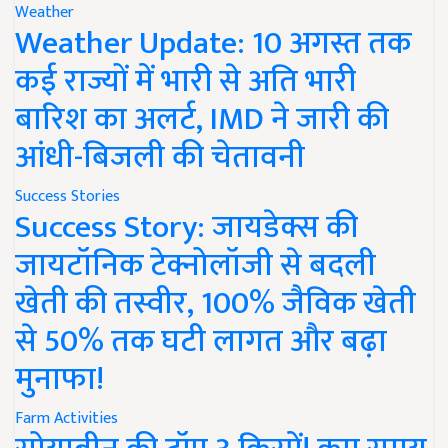
Weather
Weather Update: 10 अगस्त तक
कई राज्यों में भारी से अति भारी
बारिश का अलर्ट, IMD ने जारी की
आंधी-बिजली की चेतावनी
Success Stories
Success Story: जायडेक्स की
जायटॉनिक टेक्नोलॉजी से बदली
खेती की तस्वीर, 100% जैविक खेती
से 50% तक घटी लागत और बढ़ा
मुनाफा!
Farm Activities