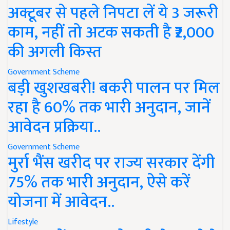
अक्टूबर से पहले निपटा लें ये 3 जरूरी
काम, नहीं तो अटक सकती है ₹2,000
की अगली किस्त
Government Scheme
बड़ी खुशखबरी! बकरी पालन पर मिल
रहा है 60% तक भारी अनुदान, जानें
आवेदन प्रक्रिया..
Government Scheme
मुर्रा भैंस खरीद पर राज्य सरकार देंगी
75% तक भारी अनुदान, ऐसे करें
योजना में आवेदन..
Lifestyle