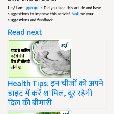
Hey! I am
मुकुल कुमार
. Did you liked this article and have
suggestions to improve this article?
Mail
me your
suggestions and feedback.
Read next
Health Tips: इन चीजों को अपने
डाइट में करें शामिल, दूर रहेगी
दिल की बीमारी