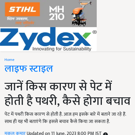
Home
लाइफ स्टाइल
जानें किस कारण से पेट में
होती है पथरी, कैसे होगा बचाव
पेट में पथरी किस कारण से होती है. आज हम इसके बारे में बताने जा रहे हैं.
साथ ही यह भी बताएंगे कि इससे बचाव कैसे किया जा सकता है.
मुकुल कुमार
Updated on 11 June, 2023 8:00 PM IST