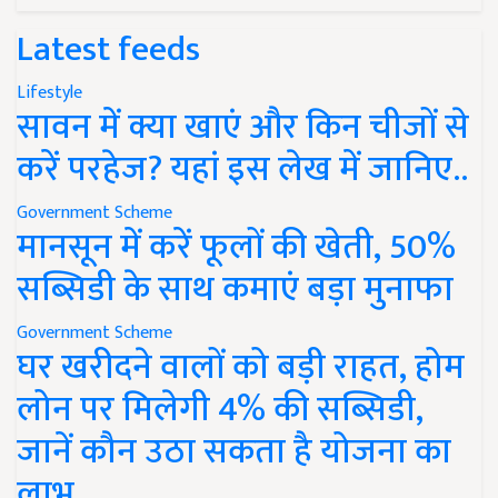
Latest feeds
Lifestyle
सावन में क्या खाएं और किन चीजों से
करें परहेज? यहां इस लेख में जानिए..
Government Scheme
मानसून में करें फूलों की खेती, 50%
सब्सिडी के साथ कमाएं बड़ा मुनाफा
Government Scheme
घर खरीदने वालों को बड़ी राहत, होम
लोन पर मिलेगी 4% की सब्सिडी,
जानें कौन उठा सकता है योजना का
लाभ