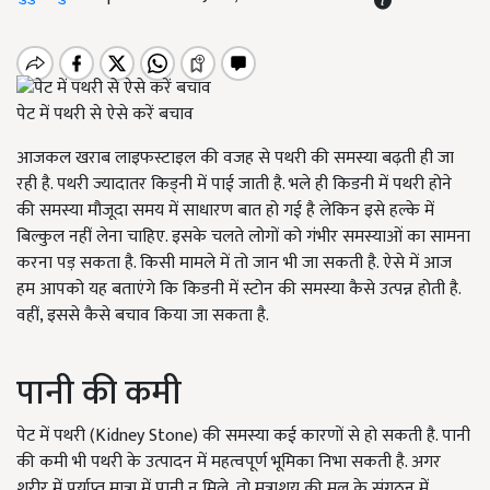
पेट में पथरी से ऐसे करें बचाव
आजकल खराब लाइफस्टाइल की वजह से पथरी की समस्या बढ़ती ही जा
रही है. पथरी ज्यादातर किड्नी में पाई जाती है. भले ही किडनी में पथरी होने
की समस्या मौजूदा समय में साधारण बात हो गई है लेकिन इसे हल्के में
बिल्कुल नहीं लेना चाहिए. इसके चलते लोगों को गंभीर समस्याओं का सामना
करना पड़ सकता है. किसी मामले में तो जान भी जा सकती है. ऐसे में आज
हम आपको यह बताएंगे कि किडनी में स्टोन की समस्या कैसे उत्पन्न होती है.
वहीं, इससे कैसे बचाव किया जा सकता है.
पानी की कमी
पेट में पथरी (Kidney Stone) की समस्या कई कारणों से हो सकती है. पानी
की कमी भी पथरी के उत्पादन में महत्वपूर्ण भूमिका निभा सकती है. अगर
शरीर में पर्याप्त मात्रा में पानी न मिले, तो मूत्राशय की मल के संगठन में