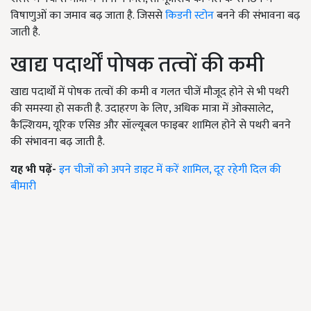
विषाणुओं का जमाव बढ़ जाता है. जिससे
किडनी स्टोन
बनने की संभावना बढ़
जाती है.
खाद्य पदार्थों पोषक तत्वों की कमी
खाद्य पदार्थों में पोषक तत्वों की कमी व गलत चीजें मौजूद होने से भी पथरी
की समस्या हो सकती है. उदाहरण के लिए, अधिक मात्रा में ओक्सालेट,
कैल्शियम, यूरिक एसिड और सॉल्यूबल फाइबर शामिल होने से पथरी बनने
की संभावना बढ़ जाती है.
यह भी पढ़ें-
इन चीजों को अपने डाइट में करें शामिल, दूर रहेगी दिल की
बीमारी