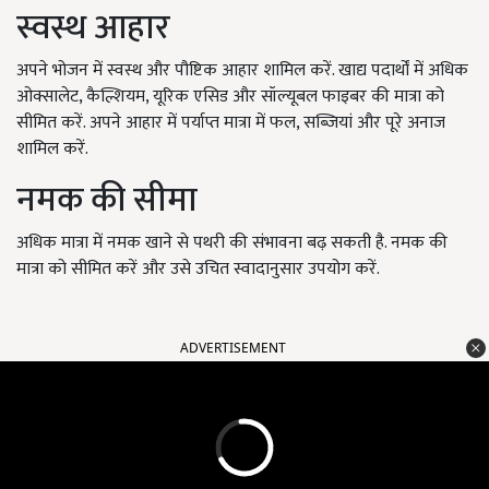
स्वस्थ आहार
अपने भोजन में स्वस्थ और पौष्टिक आहार शामिल करें. खाद्य पदार्थों में अधिक
ओक्सालेट, कैल्शियम, यूरिक एसिड और सॉल्यूबल फाइबर की मात्रा को
सीमित करें. अपने आहार में पर्याप्त मात्रा में फल, सब्जियां और पूरे अनाज
शामिल करें.
नमक की सीमा
अधिक मात्रा में नमक खाने से पथरी की संभावना बढ़ सकती है. नमक की
मात्रा को सीमित करें और उसे उचित स्वादानुसार उपयोग करें.
ADVERTISEMENT