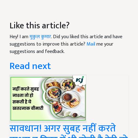
Like this article?
Hey! I am
मुकुल कुमार
. Did you liked this article and have
suggestions to improve this article?
Mail
me your
suggestions and feedback.
Read next
सावधान! अगर सुबह नहीं करते