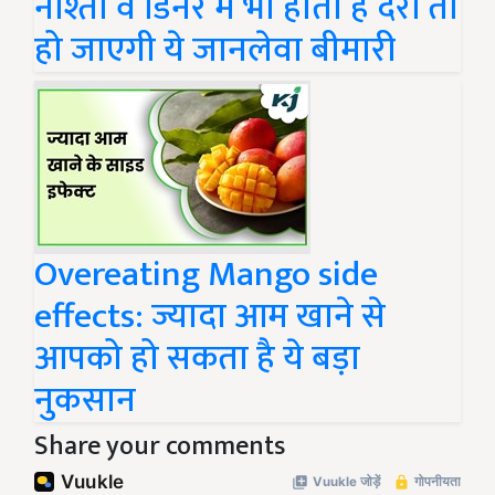
नाश्ता व डिनर में भी होती है देरी तो
हो जाएगी ये जानलेवा बीमारी
Overeating Mango side
effects: ज्यादा आम खाने से
आपको हो सकता है ये बड़ा
नुकसान
Share your comments