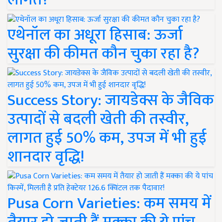
एथेनॉल का अधूरा हिसाब: ऊर्जा
सुरक्षा की कीमत कौन चुका रहा है?
Success Story: जायडेक्स के जैविक
उत्पादों से बदली खेती की तस्वीर,
लागत हुई 50% कम, उपज में भी हुई
शानदार वृद्धि!
Pusa Corn Varieties: कम समय में