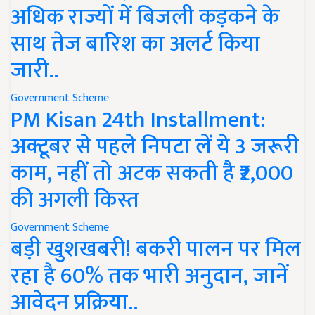
अधिक राज्यों में बिजली कड़कने के
साथ तेज बारिश का अलर्ट किया
जारी..
Government Scheme
PM Kisan 24th Installment:
अक्टूबर से पहले निपटा लें ये 3 जरूरी
काम, नहीं तो अटक सकती है ₹2,000
की अगली किस्त
Government Scheme
बड़ी खुशखबरी! बकरी पालन पर मिल
रहा है 60% तक भारी अनुदान, जानें
आवेदन प्रक्रिया..