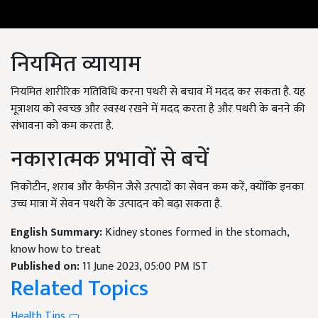
नियमित व्यायाम
नियमित शारीरिक गतिविधि करना पथरी से बचाव में मदद कर सकता है. यह
मूत्राशय को स्वच्छ और स्वस्थ रखने में मदद करता है और पथरी के बनने की
संभावना को कम करता है.
नकारात्मक प्रभावों से बचें
निकोटीन, शराब और कैफीन जैसे उत्पादों का सेवन कम करें, क्योंकि इनका
उच्च मात्रा में सेवन पथरी के उत्पादन को बढ़ा सकता है.
English Summary:
Kidney stones formed in the stomach,
know how to treat
Published on:
11 June 2023, 05:00 PM IST
Related Topics
Health Tips