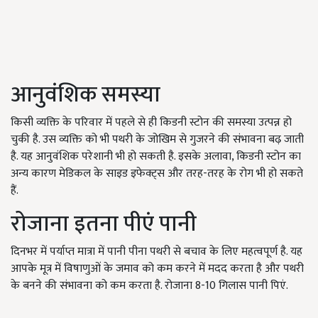
आनुवंशिक समस्या
किसी व्यक्ति के परिवार में पहले से ही किडनी स्टोन की समस्या उत्पन्न हो
चुकी है. उस व्यक्ति को भी पथरी के जोखिम से गुजरने की संभावना बढ़ जाती
है. यह आनुवंशिक परेशानी भी हो सकती है. इसके अलावा, किडनी स्टोन का
अन्य कारण मेडिकल के साइड इफेक्ट्स और तरह-तरह के रोग भी हो सकते
हैं.
रोजाना इतना पीएं पानी
दिनभर में पर्याप्त मात्रा में पानी पीना पथरी से बचाव के लिए महत्वपूर्ण है. यह
आपके मूत्र में विषाणुओं के जमाव को कम करने में मदद करता है और पथरी
के बनने की संभावना को कम करता है. रोजाना 8-10 गिलास पानी पिएं.