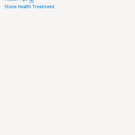
Stone
Health
Treatment