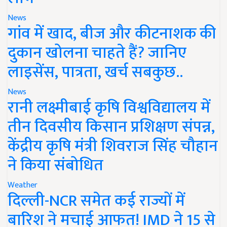
News
गांव में खाद, बीज और कीटनाशक की
दुकान खोलना चाहते हैं? जानिए
लाइसेंस, पात्रता, खर्च सबकुछ..
News
रानी लक्ष्मीबाई कृषि विश्वविद्यालय में
तीन दिवसीय किसान प्रशिक्षण संपन्न,
केंद्रीय कृषि मंत्री शिवराज सिंह चौहान
ने किया संबोधित
Weather
दिल्ली-NCR समेत कई राज्यों में
बारिश ने मचाई आफत! IMD ने 15 से