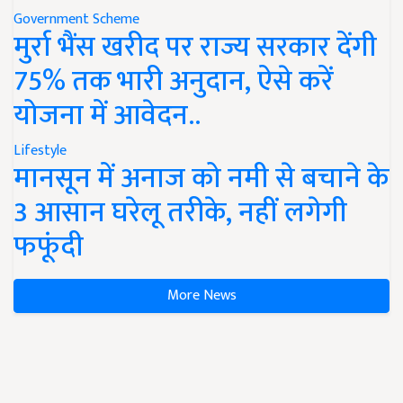
Government Scheme
मुर्रा भैंस खरीद पर राज्य सरकार देंगी
75% तक भारी अनुदान, ऐसे करें
योजना में आवेदन..
Lifestyle
मानसून में अनाज को नमी से बचाने के
3 आसान घरेलू तरीके, नहीं लगेगी
फफूंदी
More News