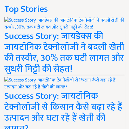
Top Stories
Success Story: जायडेक्स की
जायटॉनिक टेक्नोलॉजी ने बदली खेती
की तस्वीर, 30% तक घटी लागत और
सुधरी मिट्टी की सेहत!
Success Story: जायटॉनिक
टेक्नोलॉजी से किसान कैसे बढ़ा रहे हैं
उत्पादन और घटा रहे हैं खेती की
लागत?