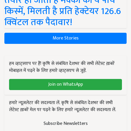
तैयार हो जाती हैं मक्का की ये पांच
किस्में, मिलती है प्रति हेक्टेयर 126.6
क्विंटल तक पैदावार!
More Stories
हम व्हाट्सएप पर हैं! कृषि से संबंधित देशभर की सभी लेटेस्ट ख़बरें
मोबाइल में पढ़ने के लिए हमारे व्हाट्सएप से जुड़ें.
Join on WhatsApp
हमारे न्यूज़लेटर की सदस्यता लें. कृषि से संबंधित देशभर की सभी
लेटेस्ट ख़बरें मेल पर पढ़ने के लिए हमारे न्यूज़लेटर की सदस्यता लें.
Subscribe Newsletters