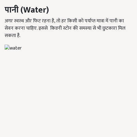
पानी
(Water)
अगर स्वस्थ और फिट रहना है, तो हर किसी को पर्याप्त मात्रा में पानी का
सेवन करना चाहिए. इससे किडनी स्टोन की समस्या से भी छुटकारा मिल
सकता है.