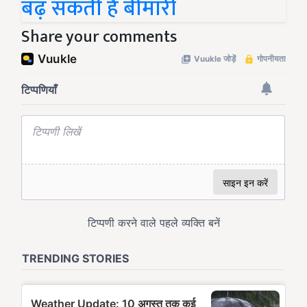
बढ़ सकती है बीमारी
Share your comments