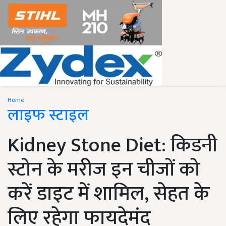
Home
लाइफ स्टाइल
Kidney Stone Diet: किडनी
स्टोन के मरीज इन चीजों को
करें डाइट में शामिल, सेहत के
लिए रहेगा फायदेमंद