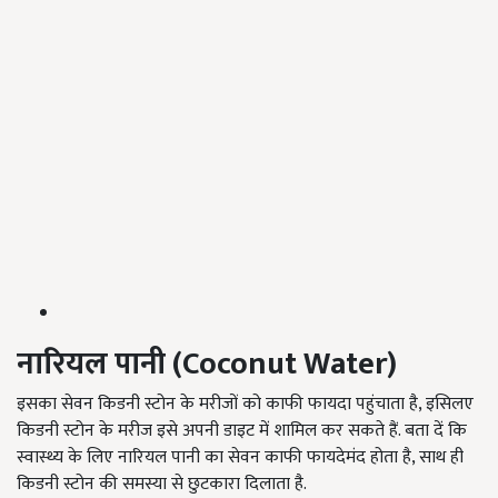
नारियल पानी
(Coconut Water)
इसका सेवन किडनी स्टोन के मरीजों को काफी फायदा पहुंचाता है, इसिलए
किडनी स्टोन के मरीज इसे अपनी डाइट में शामिल कर सकते हैं. बता दें कि
स्वास्थ्य के लिए नारियल पानी का सेवन काफी फायदेमंद होता है, साथ ही
किडनी स्टोन की समस्या से छुटकारा दिलाता है.