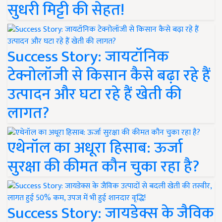
सुधरी मिट्टी की सेहत!
Success Story: जायटॉनिक
टेक्नोलॉजी से किसान कैसे बढ़ा रहे हैं
उत्पादन और घटा रहे हैं खेती की
लागत?
एथेनॉल का अधूरा हिसाब: ऊर्जा
सुरक्षा की कीमत कौन चुका रहा है?
Success Story: जायडेक्स के जैविक