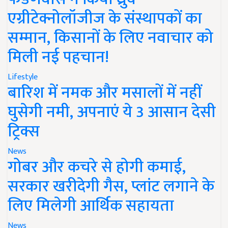
एग्रीटेक्नोलॉजीज के संस्थापकों का
सम्मान, किसानों के लिए नवाचार को
मिली नई पहचान!
Lifestyle
बारिश में नमक और मसालों में नहीं
घुसेगी नमी, अपनाएं ये 3 आसान देसी
ट्रिक्स
News
गोबर और कचरे से होगी कमाई,
सरकार खरीदेगी गैस, प्लांट लगाने के
लिए मिलेगी आर्थिक सहायता
News