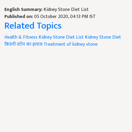
English Summary:
Kidney Stone Diet List
Published on:
05 October 2020, 04:13 PM IST
Related Topics
Health & Fitness
Kidney Stone Diet List
Kidney Stone Diet
किडनी स्टोन का इलाज
Treatment of kidney stone