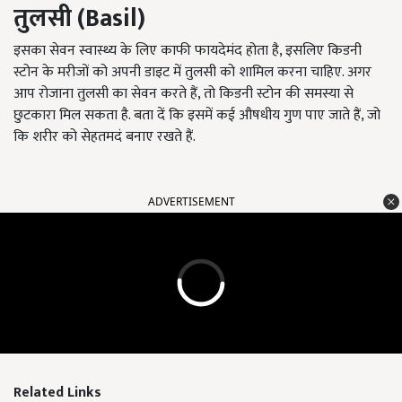
तुलसी
(Basil)
इसका सेवन स्वास्थ्य के लिए काफी फायदेमंद होता है, इसलिए किडनी
स्टोन के मरीजों को अपनी डाइट में तुलसी को शामिल करना चाहिए. अगर
आप रोजाना तुलसी का सेवन करते हैं, तो किडनी स्टोन की समस्या से
छुटकारा मिल सकता है. बता दें कि इसमें कई औषधीय गुण पाए जाते हैं, जो
कि शरीर को सेहतमदं बनाए रखते हैं.
ADVERTISEMENT
Related Links