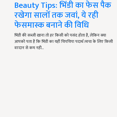
Beauty Tips: भिंडी का फेस पैक
रखेगा सालों तक जवां, ये रही
फेसमास्क बनाने की विधि
भिंडी की सब्जी खाना तो हर किसी को पसंद होता है, लेकिन क्या
आपको पता है कि भिंडी का यहीं चिपचिपा पदार्थ त्वचा के लिए किसी
वरदान से कम नही…