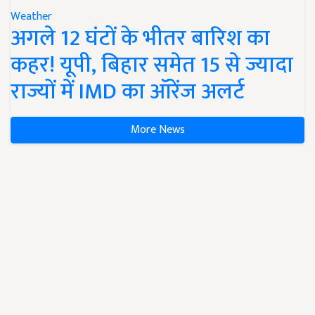
Weather
अगले 12 घंटों के भीतर बारिश का
कहर! यूपी, बिहार समेत 15 से ज्यादा
राज्यों में IMD का ऑरेंज अलर्ट
More News