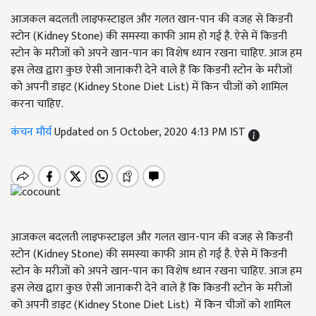
आजकल बदलती लाइफस्टाइल और गलत खान-पान की वजह से किडनी
स्टोन (Kidney Stone) की समस्या काफी आम हो गई है. ऐसे में किडनी
स्टोन के मरीजों को अपने खान-पान का विशेष ध्यान रखना चाहिए. आज हम
इस लेख द्वारा कुछ ऐसी जानाकरी देने वाले हैं कि किडनी स्टोन के मरीजों
को अपनी डाइट (Kidney Stone Diet List) में किन चीजों को शामिल
करना चाहिए.
कंचन मौर्य
Updated on 5 October, 2020 4:13 PM IST
आजकल बदलती लाइफस्टाइल और गलत खान-पान की वजह से किडनी
स्टोन (Kidney Stone) की समस्या काफी आम हो गई है. ऐसे में किडनी
स्टोन के मरीजों को अपने खान-पान का विशेष ध्यान रखना चाहिए. आज हम
इस लेख द्वारा कुछ ऐसी जानाकरी देने वाले हैं कि किडनी स्टोन के मरीजों
को अपनी डाइट (Kidney Stone Diet List) में किन चीजों को शामिल