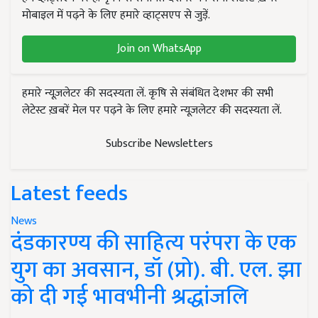
मोबाइल में पढ़ने के लिए हमारे व्हाट्सएप से जुड़ें.
Join on WhatsApp
हमारे न्यूज़लेटर की सदस्यता लें. कृषि से संबंधित देशभर की सभी
लेटेस्ट ख़बरें मेल पर पढ़ने के लिए हमारे न्यूज़लेटर की सदस्यता लें.
Subscribe Newsletters
Latest feeds
News
दंडकारण्य की साहित्य परंपरा के एक
युग का अवसान, डॉ (प्रो). बी. एल. झा
को दी गई भावभीनी श्रद्धांजलि