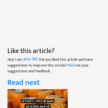
Like this article?
Hey! I am
कंचन मौर्य
. Did you liked this article and have
suggestions to improve this article?
Mail
me your
suggestions and feedback.
Read next