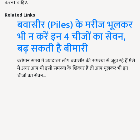
करना चाहिए.
Related Links
बवासीर (Piles) के मरीज भूलकर
भी न करें इन 4 चीजों का सेवन,
बढ़ सकती है बीमारी
वर्तमान समय में ज्यादातर लोग बवासीर की समस्या से जूझ रहे हैं ऐसे
में अगर आप भी इसी समस्या के शिकार हैं तो आप भूलकर भी इन
चीजों का सेवन…