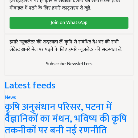
हम व्हाट्सएप पर हैं! कृषि से संबंधित देशभर की सभी लेटेस्ट ख़बरें
मोबाइल में पढ़ने के लिए हमारे व्हाट्सएप से जुड़ें.
Join on WhatsApp
हमारे न्यूज़लेटर की सदस्यता लें. कृषि से संबंधित देशभर की सभी
लेटेस्ट ख़बरें मेल पर पढ़ने के लिए हमारे न्यूज़लेटर की सदस्यता लें.
Subscribe Newsletters
Latest feeds
News
कृषि अनुसंधान परिसर, पटना में
वैज्ञानिकों का मंथन, भविष्य की कृषि
तकनीकों पर बनी नई रणनीति