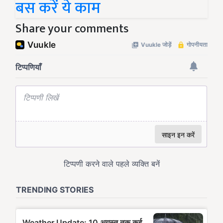
बस करें ये काम
Share your comments