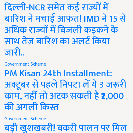
दिल्ली-NCR समेत कई राज्यों में
बारिश ने मचाई आफत! IMD ने 15 से
अधिक राज्यों में बिजली कड़कने के
साथ तेज बारिश का अलर्ट किया
जारी..
Government Scheme
PM Kisan 24th Installment:
अक्टूबर से पहले निपटा लें ये 3 जरूरी
काम, नहीं तो अटक सकती है ₹2,000
की अगली किस्त
Government Scheme
बड़ी खुशखबरी! बकरी पालन पर मिल