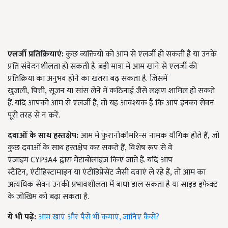
एलर्जी प्रतिक्रियाएं:
कुछ व्यक्तियों को आम से एलर्जी हो सकती है या उनके
प्रति संवेदनशीलता हो सकती है. बड़ी मात्रा में आम खाने से एलर्जी की
प्रतिक्रिया का अनुभव होने का खतरा बढ़ सकता है.
जिसमें
खुजली
,
पित्ती
,
सूजन या सांस लेने में कठिनाई जैसे लक्षण शामिल हो सकते
हैं. यदि आपको आम से एलर्जी है
,
तो यह आवश्यक है कि आप इनका सेवन
पूरी तरह से न करें.
दवाओं के साथ हस्तक्षेप:
आम में फुरानोकौमरिन्स नामक यौगिक होते हैं
,
जो
कुछ दवाओं के साथ हस्तक्षेप कर सकते हैं
,
विशेष रूप से वे
एंजाइम
CYP3A4
द्वारा मेटाबोलाइज़ किए जाते हैं. यदि आप
स्टैटिन
,
एंटीहिस्टामाइन या एंटीडिप्रेसेंट जैसी दवाएं ले रहे हैं
,
तो आम का
अत्यधिक सेवन उनकी प्रभावशीलता में बाधा डाल सकता है या साइड इफेक्ट
के जोखिम को बढ़ा सकता है.
ये भी पढ़ें:
आम खाएं और पैसे भी कमाएं, जानिए कैसे?