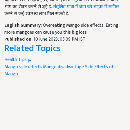
आम का सेवन करने से जुड़े हैं.
संतुलित मात्रा में आम को आहार में शामिल
करने से कई स्वास्थ्य लाभ मिल सकते हैं.
English Summary:
Overeating Mango side effects: Eating
more mangoes can cause you this big loss
Published on:
10 June 2023, 05:09 PM IST
Related Topics
Health Tips
Mango side effects
Mango disadvantage
Side Effects of
Mango