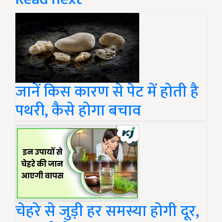
जानें किस कारण से पेट में होती है
पथरी, कैसे होगा बचाव
चेहरे से जुड़ी हर समस्या होगी दूर,