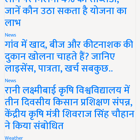
जानें कौन उठा सकता है योजना का
लाभ
News
गांव में खाद, बीज और कीटनाशक की
दुकान खोलना चाहते हैं? जानिए
लाइसेंस, पात्रता, खर्च सबकुछ..
News
रानी लक्ष्मीबाई कृषि विश्वविद्यालय में
तीन दिवसीय किसान प्रशिक्षण संपन्न,
केंद्रीय कृषि मंत्री शिवराज सिंह चौहान
ने किया संबोधित
Weather