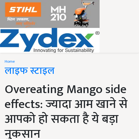
Home
लाइफ स्टाइल
Overeating Mango side
effects: ज्यादा आम खाने से
आपको हो सकता है ये बड़ा
नुकसान