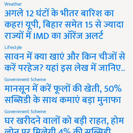
Weather
अगले 12 घंटों के भीतर बारिश का
कहर! यूपी, बिहार समेत 15 से ज्यादा
राज्यों में IMD का ऑरेंज अलर्ट
Lifestyle
सावन में क्या खाएं और किन चीजों से
करें परहेज? यहां इस लेख में जानिए..
Government Scheme
मानसून में करें फूलों की खेती, 50%
सब्सिडी के साथ कमाएं बड़ा मुनाफा
Government Scheme
घर खरीदने वालों को बड़ी राहत, होम
लोन पर मिलेगी 4% की सब्सिडी,