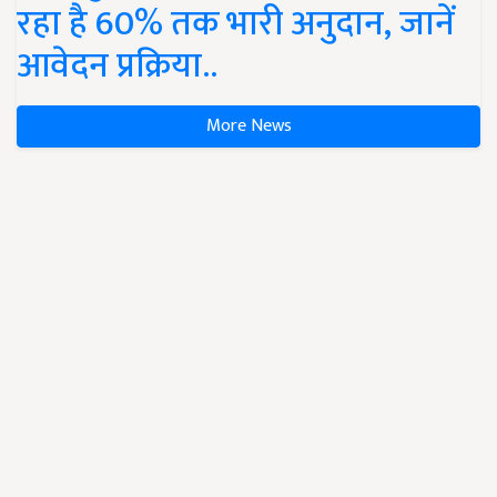
रहा है 60% तक भारी अनुदान, जानें
आवेदन प्रक्रिया..
More News