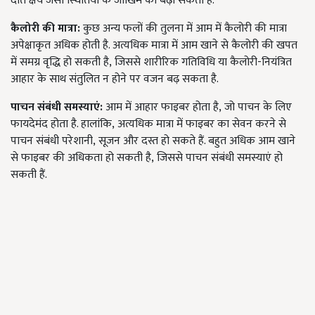
दांत क्षय जैसी स्थितियों के जोखिम को बढ़ा सकता है.
कैलोरी की मात्रा:
कुछ अन्य फलों की तुलना में आम में कैलोरी की मात्रा
अपेक्षाकृत अधिक होती है. अत्यधिक मात्रा में आम खाने से कैलोरी की खपत
में समग्र वृद्धि हो सकती है
,
जिससे शारीरिक गतिविधि या कैलोरी-नियंत्रित
आहार के साथ संतुलित न होने पर वजन बढ़ सकता है.
पाचन संबंधी समस्याएं:
आम में आहार फाइबर होता है
,
जो पाचन के लिए
फायदेमंद होता है. हालांकि
,
अत्यधिक मात्रा में फाइबर का सेवन करने से
पाचन संबंधी परेशानी
,
सूजन और दस्त हो सकते हैं. बहुत अधिक आम खाने
से फाइबर की अधिकता हो सकती है
,
जिससे पाचन संबंधी समस्याएं हो
सकती हैं.