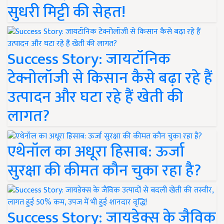
सुधरी मिट्टी की सेहत!
Success Story: जायटॉनिक
टेक्नोलॉजी से किसान कैसे बढ़ा रहे हैं
उत्पादन और घटा रहे हैं खेती की
लागत?
एथेनॉल का अधूरा हिसाब: ऊर्जा
सुरक्षा की कीमत कौन चुका रहा है?
Success Story: जायडेक्स के जैविक