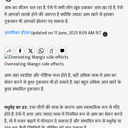
आम का सीजन चल रहा है. ऐसे में सभी लोग खूब दबाकर आम खा रहे हैं. ऐसे
में आपको सतर्क होने की जरूरत है क्योंकि ज्यादा आम खाने से इसका
नुकसान भी आपको झेलना पड़ सकता है.
अनामिका प्रीतम
Updated on 11 June, 2023 8:09 AM IST
Overeating Mango side effects
आम जहां स्वादिष्ट और पौष्टिक फल होते हैं
,
वहीं अधिक मात्रा में आम का
सेवन करने से कुछ नुकसान भी हो सकते हैं. यहां बहुत अधिक आम खाने के
कुछ संभावित नुकसान हैं:
मधुमेह का डर:
उच्च चीनी की मात्रा के कारण आम स्वाभाविक रूप से मीठे
होते हैं. ऐसे में अगर आप ज्यादा मात्रा में नियमित रूप से आम का सेवन करते
हैं
,
तो ये वजन बढ़ाने में योगदान दे सकता है और संभावित रूप से मधुमेह या