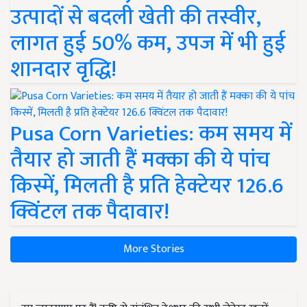
उत्पादों से बदली खेती की तस्वीर,
लागत हुई 50% कम, उपज में भी हुई
शानदार वृद्धि!
Pusa Corn Varieties: कम समय में
तैयार हो जाती हैं मक्का की ये पांच
किस्में, मिलती है प्रति हेक्टेयर 126.6
क्विंटल तक पैदावार!
More Stories