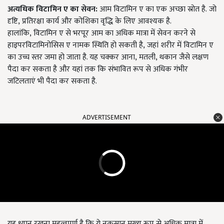
अत्यधिक विटामिन ए का सेवन:
आम विटामिन ए का एक अच्छा स्रोत है.
जो
दृष्टि
,
प्रतिरक्षा कार्य और कोशिका वृद्धि के लिए आवश्यक है.
हालांकि
,
विटामिन ए से भरपूर आम का अधिक मात्रा में सेवन करने से
हाइपरविटामिनोसिस ए नामक स्थिति हो सकती है
,
जहां शरीर में विटामिन ए
का उच्च स्तर जमा हो जाता है. यह चक्कर आना
,
मतली
,
थकान जैसे लक्षण
पैदा कर सकता है और यहां तक कि संभावित रूप से अधिक गंभीर
जटिलताएं भी पैदा कर सकता है.
ADVERTISEMENT
यह ध्यान रखना महत्वपूर्ण है कि ये नुकसान मुख्य रूप से अधिक मात्रा में