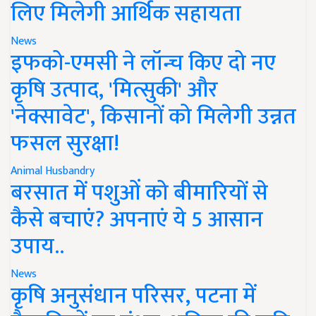
लिए मिलेगी आर्थिक सहायता
News
इफको-एमसी ने लॉन्च किए दो नए
कृषि उत्पाद, 'मित्सुकी' और
'नेक्सावेट', किसानों को मिलेगी उन्नत
फसल सुरक्षा!
Animal Husbandry
बरसात में पशुओं को बीमारियों से
कैसे बचाएं? अपनाएं ये 5 आसान
उपाय..
News
कृषि अनुसंधान परिसर, पटना में