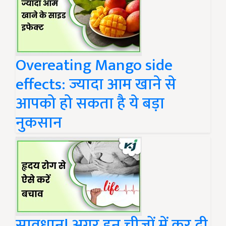
Overeating Mango side
effects: ज्यादा आम खाने से
आपको हो सकता है ये बड़ा
नुकसान
सावधान! अगर इन चीजों में कर दी