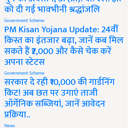
को दी गई भावभीनी श्रद्धांजलि
Government Scheme
PM Kisan Yojana Update: 24वीं
किस्त का इंतजार बढ़ा, जानें कब मिल
सकते हैं ₹2,000 और कैसे चेक करें
अपना स्टेटस
Government Scheme
सरकार दे रही ₹10,000 की गार्डनिंग
किट! अब छत पर उगाएं ताजी
ऑर्गेनिक सब्जियां, जानें आवेदन
प्रक्रिया..
News