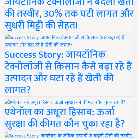
जायटॉनिक टेक्नोलॉजी ने बदली खेती
की तस्वीर, 30% तक घटी लागत और
सुधरी मिट्टी की सेहत!
Success Story: जायटॉनिक
टेक्नोलॉजी से किसान कैसे बढ़ा रहे हैं
उत्पादन और घटा रहे हैं खेती की
लागत?
एथेनॉल का अधूरा हिसाब: ऊर्जा
सुरक्षा की कीमत कौन चुका रहा है?