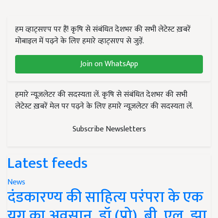
हम व्हाट्सएप पर हैं! कृषि से संबंधित देशभर की सभी लेटेस्ट ख़बरें
मोबाइल में पढ़ने के लिए हमारे व्हाट्सएप से जुड़ें.
Join on WhatsApp
हमारे न्यूज़लेटर की सदस्यता लें. कृषि से संबंधित देशभर की सभी
लेटेस्ट ख़बरें मेल पर पढ़ने के लिए हमारे न्यूज़लेटर की सदस्यता लें.
Subscribe Newsletters
Latest feeds
News
दंडकारण्य की साहित्य परंपरा के एक
युग का अवसान, डॉ (प्रो). बी. एल. झा