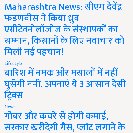
Maharashtra News: सीएम देवेंद्र
फडणवीस ने किया ध्रुव
एग्रीटेक्नोलॉजीज के संस्थापकों का
सम्मान, किसानों के लिए नवाचार को
मिली नई पहचान!
Lifestyle
बारिश में नमक और मसालों में नहीं
घुसेगी नमी, अपनाएं ये 3 आसान देसी
ट्रिक्स
News
गोबर और कचरे से होगी कमाई,
सरकार खरीदेगी गैस, प्लांट लगाने के