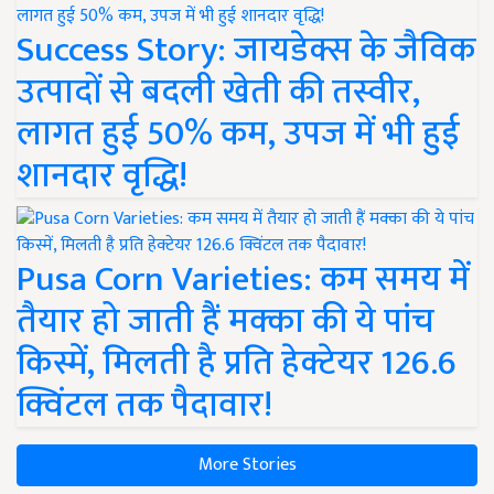
Success Story: जायडेक्स के जैविक
उत्पादों से बदली खेती की तस्वीर,
लागत हुई 50% कम, उपज में भी हुई
शानदार वृद्धि!
Pusa Corn Varieties: कम समय में
तैयार हो जाती हैं मक्का की ये पांच
किस्में, मिलती है प्रति हेक्टेयर 126.6
क्विंटल तक पैदावार!
More Stories