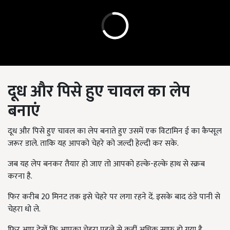
दूध और पिसे हुए चावल का लेप
बनाएं
दूध और पिसे हुए चावल का लेप बनाते हुए उसमें एक विटामिन ई का कैप्सूल
जरूर डाले. ताकि यह आपको चेहरे को जल्दी हेल्दी कर सके.
जब यह लेप बनकर तैयार हो जाए तो आपको हल्के-हल्के हाथ से स्क्रब
करना है.
फिर करीब 20
मिनट तक इसे चेहरे पर लगा रहने दें. इसके बाद ठंडे पानी से
चेहरा धो ले.
फिर आप देखें कि आपका चेहरा पहले से कहीं अधिक साफ हो गया है.