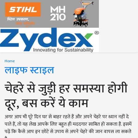
Home
लाइफ स्टाइल
चेहरे से जुड़ी हर समस्या होगी
दूर, बस करें ये काम
अगर आप भी पूरे दिन घर से बाहर रहते हैं और अपने चेहरे पर ध्यान नहीं दे
पाते हैं, तो यह लेख आपके लिए बहुत ही मददगार साबित हो सकता है. इसमें
पढ़ें कि कैसे आप इन छोटे से उपाय से अपने चेहरे की जान वापस ला सकते