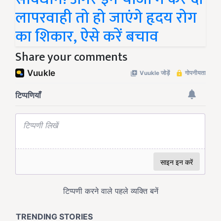
लापरवाही तो हो जाएंगे हृदय रोग
का शिकार, ऐसे करें बचाव
Share your comments