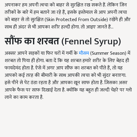
अपनाकर हम अपनी त्वचा को बाहर से सुरक्षित रख सकते हैं. लेकिन जिन
तरीकों के बारे में हम बताने जा रहे हैं, इसके इस्तेमाल से आप अपनी त्वचा
को बाहर से तो सुरक्षित (Skin Protected From Outside)
रखेंगे ही और
साथ ही अंदर से भी आपका शरीर हल्दी होगा. तो आइए जानते हैं...
सौंफ का शरबत
(Fennel Syrup)
अक्सर आपने सड़कों या फिर घरों में गर्मी के
मौसम
(Summer Season)
में
शरबत तो पिया ही होगा. बता दें कि यह शरबत हमारे शरीर के लिए बेहद ही
फायदेमंद होता है. ऐसे में अगर आप सौंफ का शरबत को पीते हैं
, तो यह
आपको कई तरह की बीमारी के साथ आपकी त्वचा को भी सुंदर बनाएगा.
इसे पीने से पेट ठंडा रहता है और आपका खून साफ होता है. जिसका असर
आपके फैस पर साफ दिखाई देता है. क्योंकि यह बहुत ही जल्दी चेहरे पर ग्लो
लाने का काम करता है.