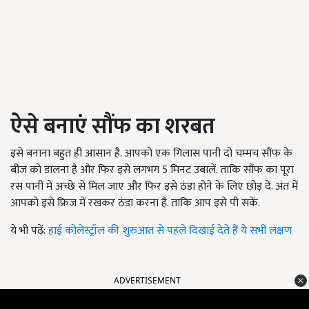
ऐसे बनाएं सौंफ का शरबत
इसे बनाना बहुत ही आसान है. आपको एक गिलास पानी दो चम्मच सौंफ के
बीज को डालना है और फिर इसे लगभग 5
मिनट उबालें. ताकि सौंफ का पूरा
रस पानी में अच्छे से मिल जाए और फिर इसे ठंडा होने के लिए छोड़ दें. अंत में
आपको इसे फ्रिज में रखकर ठंडा करना है. ताकि आप इसे पी सकें.
ये भी पढ़ें:
हाई कोलेस्ट्रॉल की शुरुआत से पहले दिखाई देते हैं ये सभी लक्षण
ADVERTISEMENT