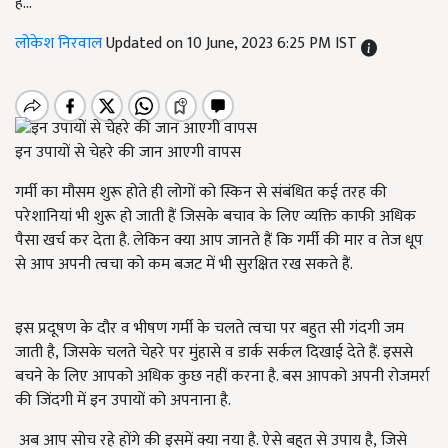
है...
लोकेश निरवाल
Updated on 10 June, 2023 6:25 PM IST
इन उपायों से चेहरे की जान आएगी वापस
गर्मी का मौसम शुरू होते ही लोगों को स्किन से संबंधित कई तरह की
परेशानियां भी शुरू हो जाती हैं जिसके बचाव के लिए व्यक्ति काफी अधिक
पैसा खर्च कर देता है. लेकिन क्या आप जानते हैं कि गर्मी की मार व तेज धूप
से आप अपनी त्वचा को कम बजट में भी सुरक्षित रख सकते हैं.
इस प्रदूषण के दौर व भीषण गर्मी के चलते त्वचा पर बहुत सी गंदगी जम
जाती है, जिसके चलते चेहरे पर मुंहासे व डार्क सर्कल दिखाई देते हैं. इससे
बचने के लिए आपको अधिक कुछ नहीं करना है. बस आपको अपनी रोजमर्रा
की जिंदगी में इन उपायों को अपनाना है.
अब आप सोच रहे होंगे की इसमें क्या नया है. ऐसे बहुत से उपाय है, जिसे