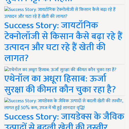
Success Story: जायटॉनिक
टेक्नोलॉजी से किसान कैसे बढ़ा रहे हैं
उत्पादन और घटा रहे हैं खेती की
लागत?
एथेनॉल का अधूरा हिसाब: ऊर्जा
सुरक्षा की कीमत कौन चुका रहा है?
Success Story: जायडेक्स के जैविक
उत्पादों से बदली खेती की तस्वीर,