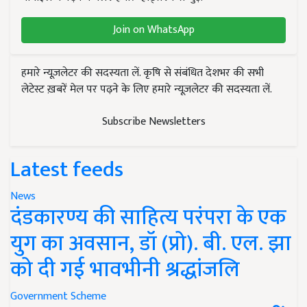
Join on WhatsApp
हमारे न्यूज़लेटर की सदस्यता लें. कृषि से संबंधित देशभर की सभी
लेटेस्ट ख़बरें मेल पर पढ़ने के लिए हमारे न्यूज़लेटर की सदस्यता लें.
Subscribe Newsletters
Latest feeds
News
दंडकारण्य की साहित्य परंपरा के एक
युग का अवसान, डॉ (प्रो). बी. एल. झा
को दी गई भावभीनी श्रद्धांजलि
Government Scheme