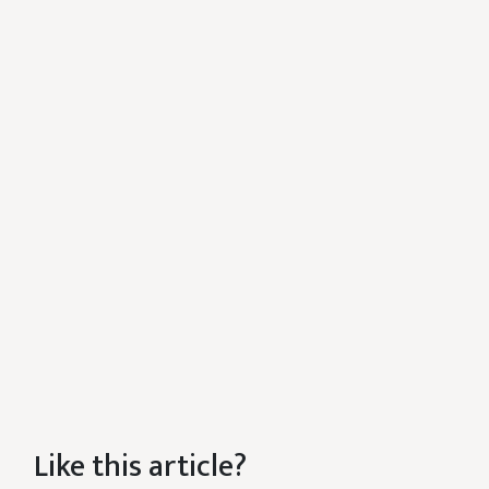
Like this article?