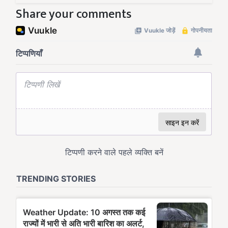
Share your comments