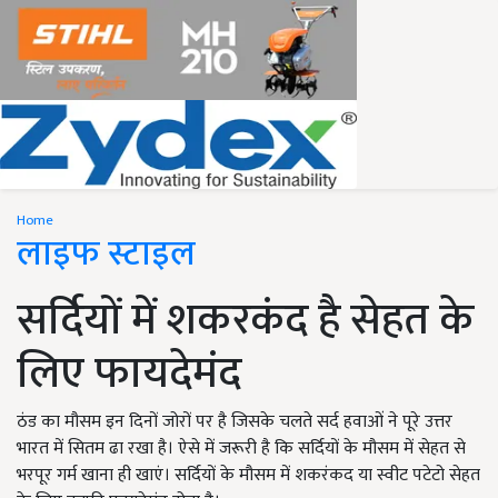
Home
लाइफ स्टाइल
सर्दियों में शकरकंद है सेहत के
लिए फायदेमंद
ठंड का मौसम इन दिनों जोरों पर है जिसके चलते सर्द हवाओं ने पूरे उत्तर
भारत में सितम ढा रखा है। ऐसे में जरूरी है कि सर्दियों के मौसम में सेहत से
भरपूर गर्म खाना ही खाएं। सर्दियों के मौसम में शकरंकद या स्वीट पटेटो सेहत