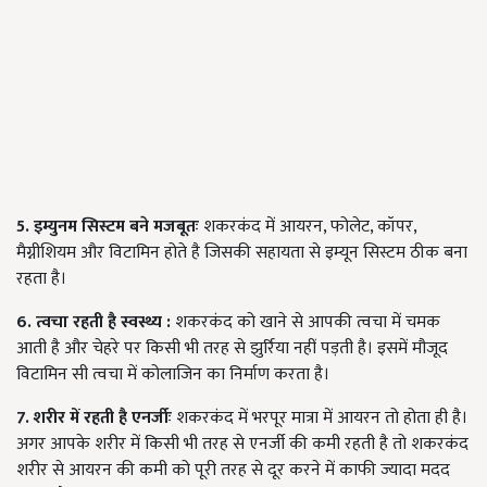
5. इम्युनम सिस्टम बने मजबूतः
शकरकंद में आयरन, फोलेट, कॉपर,
मैग्नीशियम और विटामिन होते है जिसकी सहायता से इम्यून सिस्टम ठीक बना
रहता है।
6. त्वचा रहती है स्वस्थ्य
:
शकरकंद को खाने से आपकी त्वचा में चमक
आती है और चेहरे पर किसी भी तरह से झुर्रिया नहीं पड़ती है। इसमें मौजूद
विटामिन सी त्वचा में कोलाजिन का निर्माण करता है।
7. शरीर में रहती है एनर्जीः
शकरकंद में भरपूर मात्रा में आयरन तो होता ही है।
अगर आपके शरीर में किसी भी तरह से एनर्जी की कमी रहती है तो शकरकंद
शरीर से आयरन की कमी को पूरी तरह से दूर करने में काफी ज्यादा मदद