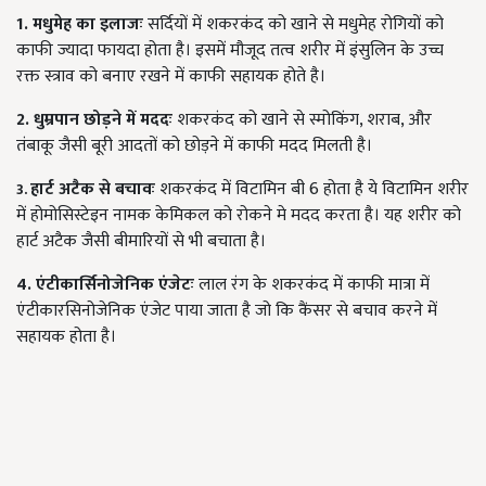
1. मधुमेह का इलाजः
सर्दियों में शकरकंद को खाने से मधुमेह रोगियों को
काफी ज्यादा फायदा होता है। इसमें मौजूद तत्व शरीर में इंसुलिन के उच्च
रक्त स्त्राव को बनाए रखने में काफी सहायक होते है।
2. धुम्रपान छोड़ने में मददः
शकरकंद को खाने से स्मोकिंग, शराब, और
तंबाकू जैसी बूरी आदतों को छोड़ने में काफी मदद मिलती है।
हार्ट अटैक से बचावः
शकरकंद में विटामिन बी
6
होता है ये विटामिन शरीर
3.
में होमोसिस्टेइन नामक केमिकल को रोकने मे मदद करता है। यह शरीर को
हार्ट अटैक जैसी बीमारियों से भी बचाता है।
4. एंटीकार्सिनोजेनिक एंजेटः
लाल रंग के शकरकंद में काफी मात्रा में
एंटीकारसिनोजेनिक एंजेट पाया जाता है जो कि कैंसर से बचाव करने में
सहायक होता है।