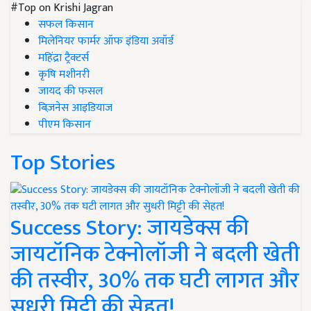
#Top on Krishi Jagran
सफल किसान
मिलेनियर फार्मर ऑफ इंडिया अवॉर्ड
महिंद्रा ट्रैक्टर्स
कृषि मशीनरी
जायद की फसल
बिज़नेस आइडियाज
पीएम किसान
Top Stories
Success Story: जायडेक्स की
जायटॉनिक टेक्नोलॉजी ने बदली खेती
की तस्वीर, 30% तक घटी लागत और
सुधरी मिट्टी की सेहत!