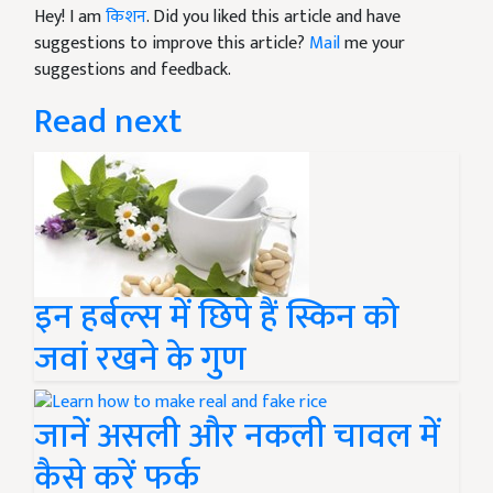
Hey! I am
किशन
. Did you liked this article and have
suggestions to improve this article?
Mail
me your
suggestions and feedback.
Read next
इन हर्बल्स में छिपे हैं स्किन को
जवां रखने के गुण
जानें असली और नकली चावल में
कैसे करें फर्क