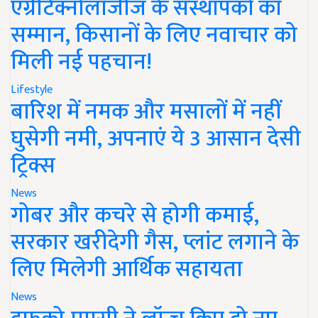
एग्रीटेक्नोलॉजीज के संस्थापकों का
सम्मान, किसानों के लिए नवाचार को
मिली नई पहचान!
Lifestyle
बारिश में नमक और मसालों में नहीं
घुसेगी नमी, अपनाएं ये 3 आसान देसी
ट्रिक्स
News
गोबर और कचरे से होगी कमाई,
सरकार खरीदेगी गैस, प्लांट लगाने के
लिए मिलेगी आर्थिक सहायता
News