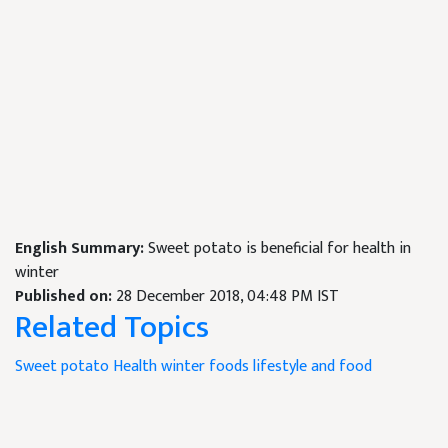
English Summary:
Sweet potato is beneficial for health in
winter
Published on:
28 December 2018, 04:48 PM IST
Related Topics
Sweet potato
Health
winter foods
lifestyle and food