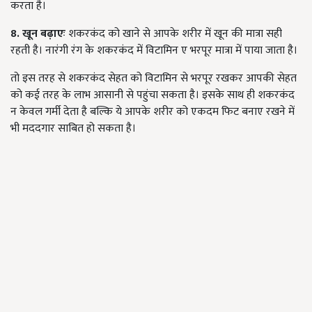
करता है।
8. खून बढ़ाएः
शकरकंद को खाने से आपके शरीर में खून की मात्रा सही
रहती है। नारंगी रंग के शकरकंद में विटामिन ए भरपूर मात्रा में पाया जाता है।
तो इस तरह से शकरकंद सेहत को विटामिन से भरपूर रखकर आपकी सेहत
को कई तरह के लाभ आसानी से पहुंचा सकता है। इसके साथ ही शकरकंद
न केवल गर्मी देता है बल्कि ये आपके शरीर को एकदम फिट बनाए रखने में
भी मददगार साबित हो सकता है।