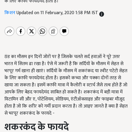
के लिए काफी फायदेमंद होता है।
किशन
Updated on 11 February, 2020 1:58 PM IST
ठंड का मौसम इन दिनों जोरों पर है जिसके चलते सर्द हवाओं ने पूरे उत्तर
भारत में सितम ढा रखा है। ऐसे में जरूरी है कि सर्दियों के मौसम में सेहत से
भरपूर गर्म खाना ही खाएं। सर्दियों के मौसम में शकरंकद या स्वीट पटेटो सेहत
के लिए काफी फायदेमंद होता है। इसको कच्चा और पक्का दोनों तरह से
खाया जा सकता है। इसमें काफी मात्रा में कैलोरी व स्टार्च जैसे तत्व होते हैं जो
आपके लिए बेहद फायदेमंद साबित हो सकते है। शकरकंद में बड़ी मात्रा में
विटामिन सी और ए, पोटेशियम, सोडियम, एंटीऑक्साइड और फाइबर मौजूद
होता है जो कि शरीर को गर्मी प्रदान करता है। तो आइए जानते है क्या है सेहत
से भरपूर शकरकंद के फायदे -
शकरकंद के फायदे