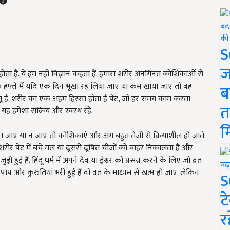
S
ज
ोता है. ये हम नहीं विज्ञान कहता हैं. हमारा शरीर अनगिनत कोशिकाओं से
क हफ्ते में यदि एक दिन भूखा रह लिया जाए या कम खाया जाए तो वह
ब
ू है. शरीर का एक अहम हिस्सा होता है पेट, जो हर समय काम करता
त
ह हमेशा सक्रिय और स्वस्थ रहे.
म
म जाए या न जाए तो कोशिकाएं और अंग बहुत तेजी से क्रियाशील हो जाते
ारा शरीर पेट में बचे मल या दूसरी दूषित चीजों को बाहर निकालता है और
ड़ी हुई हैं. हिंदू धर्म में अपने देव या ईश्वर को प्रसन्न करने के लिए जो व्रत
ा पाप और कुरुतियां भरी हुई हैं वो व्रत के माध्यम से खत्म हो जाए. लेकिन
S
ट
र