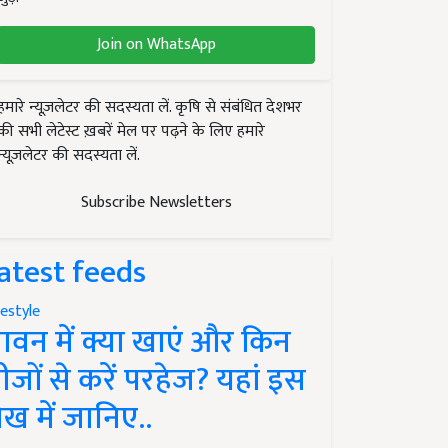
Join on WhatsApp
हमारे न्यूज़लेटर की सदस्यता लें. कृषि से संबंधित देशभर
की सभी लेटेस्ट ख़बरें मेल पर पढ़ने के लिए हमारे
न्यूज़लेटर की सदस्यता लें.
Subscribe Newsletters
atest feeds
festyle
ावन में क्या खाएं और किन
ीजों से करें परहेज? यहां इस
ेख में जानिए..