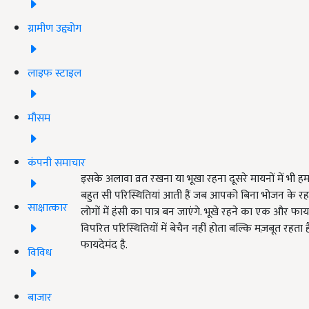
ग्रामीण उद्द्योग
लाइफ स्टाइल
मौसम
कंपनी समाचार
इसके अलावा व्रत रखना या भूखा रहना दूसरे मायनों में भी हम
बहुत सी परिस्थितियां आती हैं जब आपको बिना भोजन के रहन
साक्षात्कार
लोगों में हंसी का पात्र बन जाएंगे. भूखे रहने का एक और फ
विपरित परिस्थितियों में बेचैन नहीं होता बल्कि मज़बूत रहता
फायदेमंद है.
विविध
बाजार