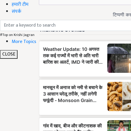
हमारी टीम
संपर्क
#Top on Krishi Jagran
More Topics
CLOSE