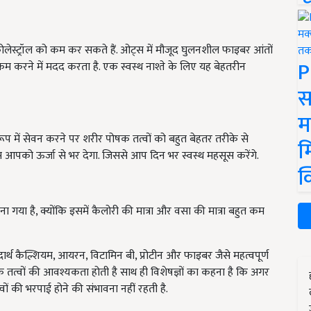
ेस्ट्रॉल को कम कर सकते हैं. ओट्स में मौजूद घुलनशील फाइबर आंतों
P
करने में मदद करता है. एक स्वस्थ नाश्ते के लिए यह बेहतरीन
स
म
े रूप में सेवन करने पर शरीर पोषक तत्वों को बहुत बेहतर तरीके से
म
स आपको ऊर्जा से भर देगा. जिससे आप दिन भर स्वस्थ महसूस करेंगे.
क
 गया है, क्योंकि इसमें कैलोरी की मात्रा और वसा की मात्रा बहुत कम
पदार्थ कैल्शियम, आयरन, विटामिन बी, प्रोटीन और फाइबर जैसे महत्वपूर्ण
क तत्वों की आवश्यकता होती है साथ ही विशेषज्ञों का कहना है कि अगर
वों की भरपाई होने की संभावना नहीं रहती है.