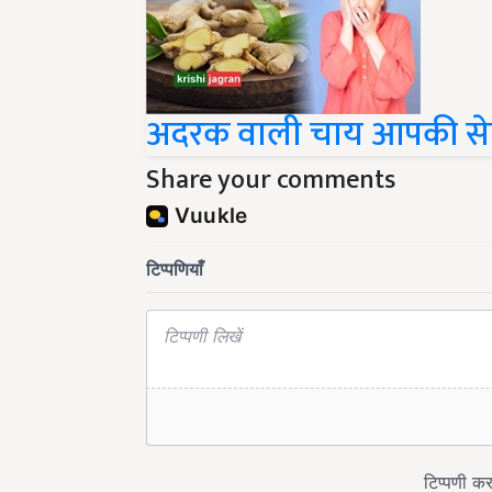
अदरक वाली चाय आपकी सेह
Share your comments