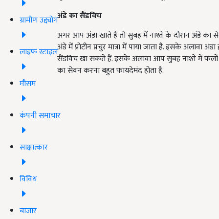
अंडे का सैंडविच
ग्रामीण उद्द्योग
अगर आप अंडा खाते हैं तो सुबह में नाश्ते के दौरान अंडे का स
अंडे में प्रोटीन प्रचुर मात्रा में पाया जाता है. इसके अलावा
लाइफ स्टाइल
सैंडविच खा सकते हैं. इसके अलावा आप सुबह नाश्ते में फलों
का सेवन करना बहुत फायदेमंद होता है.
मौसम
कंपनी समाचार
साक्षात्कार
विविध
बाजार