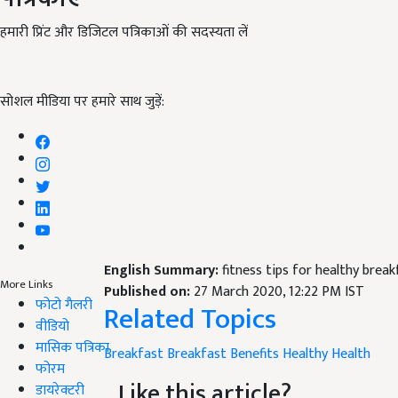
हमारी प्रिंट और डिजिटल पत्रिकाओं की सदस्यता लें
सोशल मीडिया पर हमारे साथ जुड़ें:
English Summary:
fitness tips for healthy break
More Links
Published on:
27 March 2020, 12:22 PM IST
फोटो गैलरी
Related Topics
वीडियो
मासिक पत्रिका
Breakfast
Breakfast Benefits
Healthy
Health
फोरम
Like this article?
डायरेक्टरी