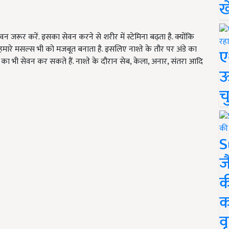
ख
ेवन जरूर करें. इसका सेवन करने से शरीर में स्टेमिना बढ़ता है. क्योंकि
 अंडा हमारे मसल्स भी को मजबूत बनाता है. इसलिए नाश्ते के तौर पर अंडे का
ए
 का भी सेवन कर सकते हैं. नाश्ते के दौरान सेब, केला, अनार, संतरा आदि
ऊ
च
S
ज
क
क
वृ