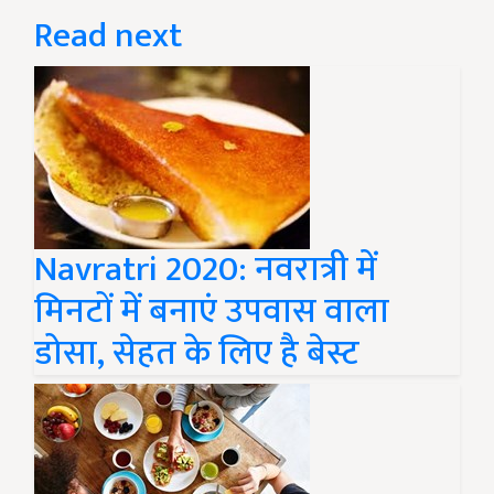
Read next
Navratri 2020: नवरात्री में
मिनटों में बनाएं उपवास वाला
डोसा, सेहत के लिए है बेस्ट