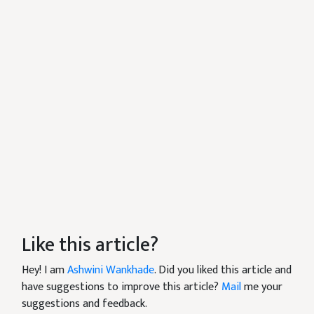
Like this article?
Hey! I am
Ashwini Wankhade
. Did you liked this article and
have suggestions to improve this article?
Mail
me your
suggestions and feedback.