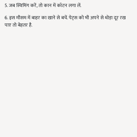
5. जब स्विमिंग करें, तो कान में कॉटन लगा लें.
6. इस मौसम में बाहर का खाने से बचें. पेट्स को भी अपने से थोड़ा दूर रख
पाए तो बेहतर है.