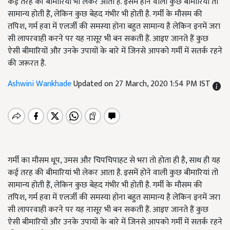
कई तरह की बीमारियां भी लेकर आता है. इसमें होने वाली कुछ बीमारियां तो
सामान्य होती हैं, लेकिन कुछ बेहद गंभीर भी होती है. गर्मी के मौसम की
तपिश, गर्म हवा में एलर्जी की समस्या होना बहुत सामान्य है लेकिन इनमें जरा
सी लापरवाही करने पर यह नासूर भी बन सकती हैं. आइए जानते हैं कुछ
ऐसी बीमारियों और उनके उपायों के बारे में जिनसे आपको गर्मी में सतर्क रहने
की जरूरत है.
Ashwini Wankhade
Updated on 27 March, 2020 1:54 PM IST
गर्मी का मौसम धूप, उमस और चिपचिपाहट से भरा तो होता ही है, साथ ही यह
कई तरह की बीमारियां भी लेकर आता है. इसमें होने वाली कुछ बीमारियां तो
सामान्य होती हैं, लेकिन कुछ बेहद गंभीर भी होती है. गर्मी के मौसम की
तपिश, गर्म हवा में एलर्जी की समस्या होना बहुत सामान्य है लेकिन इनमें जरा
सी लापरवाही करने पर यह नासूर भी बन सकती हैं. आइए जानते हैं कुछ
ऐसी बीमारियों और उनके उपायों के बारे में जिनसे आपको गर्मी में सतर्क रहने