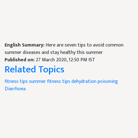
English Summary:
Here are seven tips to avoid common
summer diseases and stay healthy this summer
Published on:
27 March 2020, 12:50 PM IST
Related Topics
fitness tips
summer fitness tips
dehydration
poisoning
Diarrhoea