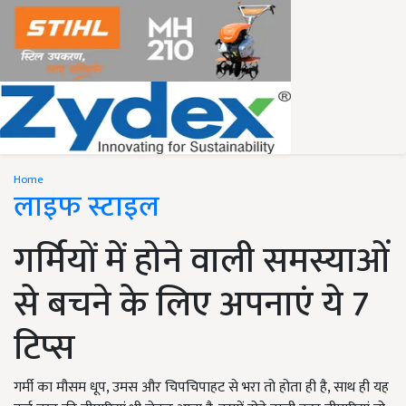
Home
लाइफ स्टाइल
गर्मियों में होने वाली समस्याओं
से बचने के लिए अपनाएं ये 7
टिप्स
गर्मी का मौसम धूप, उमस और चिपचिपाहट से भरा तो होता ही है, साथ ही यह