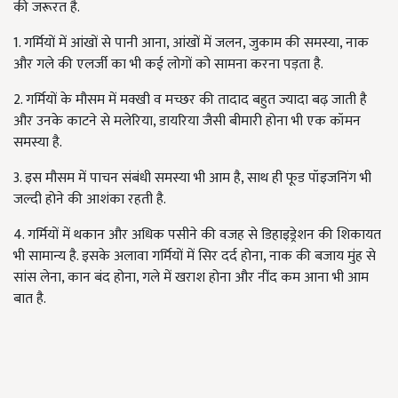
की जरूरत है.
1. गर्मियों में आंखों से पानी आना, आंखों में जलन, जुकाम की समस्या, नाक
और गले की एलर्जी का भी कई लोगों को सामना करना पड़ता है.
2. गर्मियों के मौसम में मक्खी व मच्छर की तादाद बहुत ज्यादा बढ़ जाती है
और उनके काटने से मलेरिया, डायरिया जैसी बीमारी होना भी एक कॉमन
समस्या है.
3. इस मौसम में पाचन संबंधी समस्या भी आम है, साथ ही फूड पॉइजनिंग भी
जल्दी होने की आशंका रहती है.
4. गर्मियों में थकान और अधिक पसीने की वजह से डिहाइड्रेशन की शिकायत
भी सामान्य है. इसके अलावा गर्मियों में सिर दर्द होना, नाक की बजाय मुंह से
सांस लेना, कान बंद होना, गले में खराश होना और नींद कम आना भी आम
बात है.