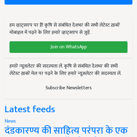
हम व्हाट्सएप पर हैं! कृषि से संबंधित देशभर की सभी लेटेस्ट ख़बरें
मोबाइल में पढ़ने के लिए हमारे व्हाट्सएप से जुड़ें.
Join on WhatsApp
हमारे न्यूज़लेटर की सदस्यता लें. कृषि से संबंधित देशभर की सभी
लेटेस्ट ख़बरें मेल पर पढ़ने के लिए हमारे न्यूज़लेटर की सदस्यता लें.
Subscribe Newsletters
Latest feeds
News
दंडकारण्य की साहित्य परंपरा के एक