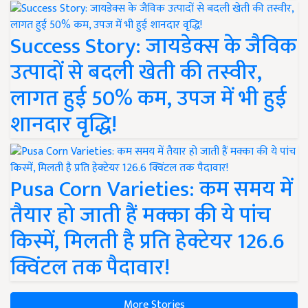
Success Story: जायडेक्स के जैविक
उत्पादों से बदली खेती की तस्वीर,
लागत हुई 50% कम, उपज में भी हुई
शानदार वृद्धि!
Pusa Corn Varieties: कम समय में
तैयार हो जाती हैं मक्का की ये पांच
किस्में, मिलती है प्रति हेक्टेयर 126.6
क्विंटल तक पैदावार!
More Stories