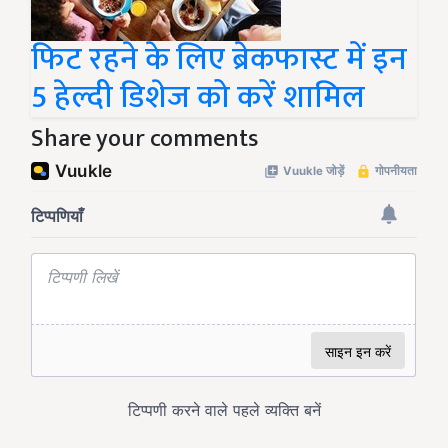
फिट रहने के लिए ब्रेकफास्ट में इन
5 हेल्दी डिशेज को करें शामिल
Share your comments