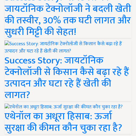
जायटॉनिक टेक्नोलॉजी ने बदली खेती
की तस्वीर, 30% तक घटी लागत और
सुधरी मिट्टी की सेहत!
Success Story: जायटॉनिक
टेक्नोलॉजी से किसान कैसे बढ़ा रहे हैं
उत्पादन और घटा रहे हैं खेती की
लागत?
एथेनॉल का अधूरा हिसाब: ऊर्जा
सुरक्षा की कीमत कौन चुका रहा है?