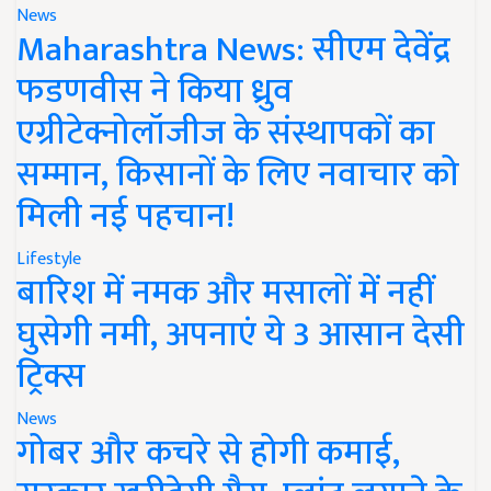
News
Maharashtra News: सीएम देवेंद्र
फडणवीस ने किया ध्रुव
एग्रीटेक्नोलॉजीज के संस्थापकों का
सम्मान, किसानों के लिए नवाचार को
मिली नई पहचान!
Lifestyle
बारिश में नमक और मसालों में नहीं
घुसेगी नमी, अपनाएं ये 3 आसान देसी
ट्रिक्स
News
गोबर और कचरे से होगी कमाई,