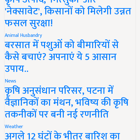
'नेक्सावेट', किसानों को मिलेगी उन्नत
फसल सुरक्षा!
Animal Husbandry
बरसात में पशुओं को बीमारियों से
कैसे बचाएं? अपनाएं ये 5 आसान
उपाय..
News
कृषि अनुसंधान परिसर, पटना में
वैज्ञानिकों का मंथन, भविष्य की कृषि
तकनीकों पर बनी नई रणनीति
Weather
अगले 12 घंटों के भीतर बारिश का