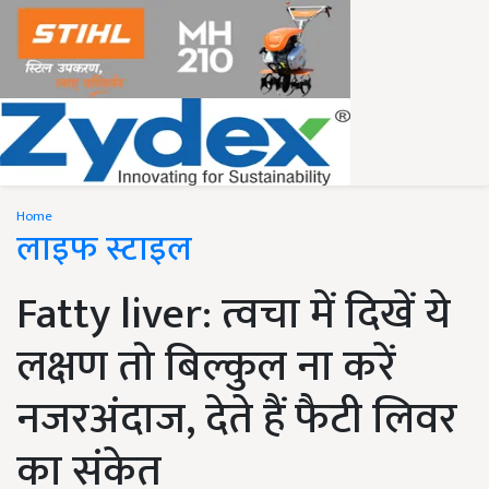
Home
लाइफ स्टाइल
Fatty liver: त्वचा में दिखें ये
लक्षण तो बिल्कुल ना करें
नजरअंदाज, देते हैं फैटी लिवर
का संकेत