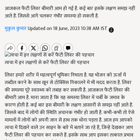
आजकल फैटी लिवर बीमारी आम हो गई है. कई बार इसके लक्षण समझ नहीं
आते हैं. जिससे आगे चलकर गंभीर समस्या हो सकती है.
मुकुल कुमार
Updated on 18 June, 2023 10:38 AM IST
त्वचा में इन लक्षणों से करें फैटी लिवर की पहचान
लिवर हमारे शरीर में महत्वपूर्ण भूमिका निभाता है. यह भोजन को ऊर्जा में
तब्दील करने के साथ खून से टॉक्सिंस निकालने में भी मदद करता है. लिवर
की समस्या पूरे स्वास्थ्य को तबाह कर सकती है. आजकल फैटी लिवर की
बीमारी आम है. माना जाता है कि यह समस्या लिवर में चर्बी के जमाव के
कारण होती है. कई बार इस बीमारी के लक्षण आसानी से समझ नहीं आते हैं.
जिससे बाद में लोगों की स्थिति अचानक गंभीर हो जाती है. कभी-कभी तो ऐसे
मामलों में लोगों को अपनी जान से हाथ तक धोना पड़ता है. आज हम आपको
त्वचा में दिखने वाले उन साइन के बारे में बताने जा रहे हैं, जिन्हें देखकर आप
फैटी लिवर की पहचान कर सकते हैं. इसके साथ आप इसका तत्काल प्रभाव