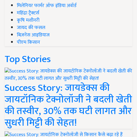
मिलेनियर फार्मर ऑफ इंडिया अवॉर्ड
महिंद्रा ट्रैक्टर्स
कृषि मशीनरी
जायद की फसल
बिज़नेस आइडियाज
पीएम किसान
Top Stories
Success Story: जायडेक्स की
जायटॉनिक टेक्नोलॉजी ने बदली खेती
की तस्वीर, 30% तक घटी लागत और
सुधरी मिट्टी की सेहत!