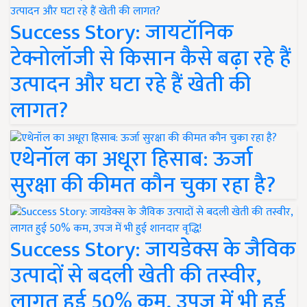
Success Story: जायटॉनिक
टेक्नोलॉजी से किसान कैसे बढ़ा रहे हैं
उत्पादन और घटा रहे हैं खेती की
लागत?
एथेनॉल का अधूरा हिसाब: ऊर्जा
सुरक्षा की कीमत कौन चुका रहा है?
Success Story: जायडेक्स के जैविक
उत्पादों से बदली खेती की तस्वीर,
लागत हुई 50% कम, उपज में भी हुई