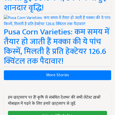
शानदार वृद्धि!
Pusa Corn Varieties: कम समय में
तैयार हो जाती हैं मक्का की ये पांच
किस्में, मिलती है प्रति हेक्टेयर 126.6
क्विंटल तक पैदावार!
More Stories
हम व्हाट्सएप पर हैं! कृषि से संबंधित देशभर की सभी लेटेस्ट ख़बरें
मोबाइल में पढ़ने के लिए हमारे व्हाट्सएप से जुड़ें.