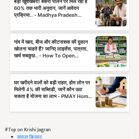
#Top on Krishi Jagran
सफल किसान