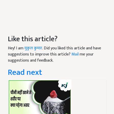
Like this article?
Hey! I am
मुकुल कुमार
. Did you liked this article and have
suggestions to improve this article?
Mail
me your
suggestions and feedback.
Read next