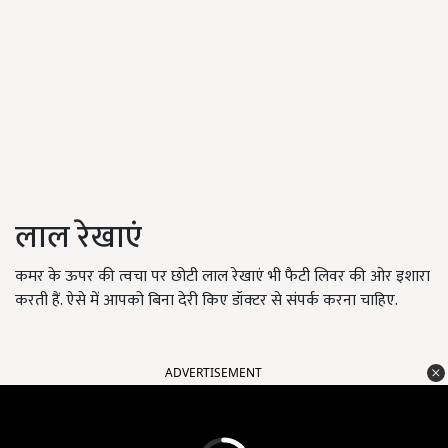
लाल रेखाएं
कमर के ऊपर की त्वचा पर छोटी लाल रेखाएं भी फैटी लिवर की ओर इशारा
करती हैं. ऐसे में आपको बिना देरी किए डॉक्टर से संपर्क करना चाहिए.
ADVERTISEMENT