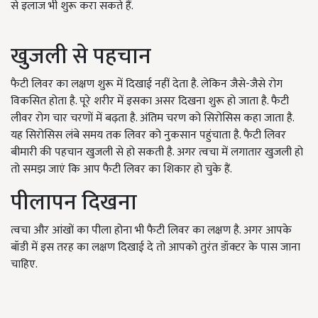
से इलाज भी शुरू करा सकते हैं.
खुजली से पहचान
फैटी लिवर का लक्षण शुरू में दिखाई नहीं देता है. लेकिन जैसे-जैसे रोग
विकसित होता है. पूरे शरीर में इसका असर दिखना शुरू हो जाता है. फैटी
लीवर रोग चार चरणों में बढ़ता है. अंतिम चरण को सिरोसिस कहा जाता है.
यह सिरोसिस लंबे समय तक लिवर को नुकसान पहुंचाता है. फैटी लिवर
बीमारी की पहचान खुजली से हो सकती है. अगर त्वचा में लगातार खुजली हो
तो समझ जाएं कि आप फैटी लिवर का शिकार हो चुके हैं.
पीलापन दिखना
त्वचा और आंखों का पीला होना भी फैटी लिवर का लक्षण है. अगर आपके
बॉडी में इस तरह का लक्षण दिखाई दे तो आपको तुरंत डॉक्टर के पास जाना
चाहिए.