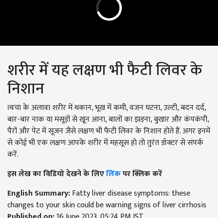
शरीर में यह लक्षण भी फैटी लिवर के
निशान
त्वचा के अलावा शरीर में थकान, भूख में कमी, वजन घटना, उल्टी, बदन दर्द,
बार-बार नाक या मसूड़ों से खून आना, बालों का झड़ना, बुखार और कंपकंपी,
पैरों और पेट में सूजन जैसे लक्षण भी फैटी लिवर के निशान होते हैं. अगर इनमें
से कोई भी एक लक्षण आपके शरीर में महसूस हो तो तुरंत डॉक्टर से संपर्क
करें.
इस लेख का विडियो देखने के लिए
लिंक
पर क्लिक करें
English Summary:
Fatty liver disease symptoms: these
changes to your skin could be warning signs of liver cirrhosis
Published on:
16 June 2023, 05:24 PM IST