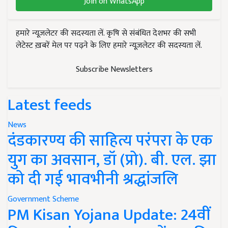
Join on WhatsApp
हमारे न्यूज़लेटर की सदस्यता लें. कृषि से संबंधित देशभर की सभी
लेटेस्ट ख़बरें मेल पर पढ़ने के लिए हमारे न्यूज़लेटर की सदस्यता लें.
Subscribe Newsletters
Latest feeds
News
दंडकारण्य की साहित्य परंपरा के एक
युग का अवसान, डॉ (प्रो). बी. एल. झा
को दी गई भावभीनी श्रद्धांजलि
Government Scheme
PM Kisan Yojana Update: 24वीं