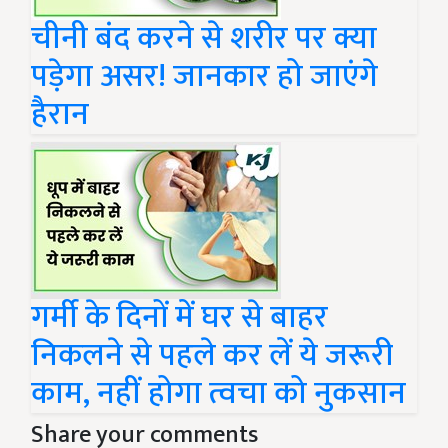
चीनी बंद करने से शरीर पर क्या
पड़ेगा असर! जानकार हो जाएंगे
हैरान
गर्मी के दिनों में घर से बाहर
निकलने से पहले कर लें ये जरूरी
काम, नहीं होगा त्वचा को नुकसान
Share your comments