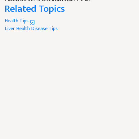
Related Topics
Health Tips
Liver
Health
Disease
Tips