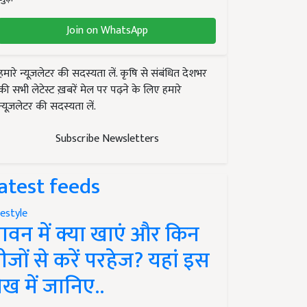
Join on WhatsApp
हमारे न्यूज़लेटर की सदस्यता लें. कृषि से संबंधित देशभर
की सभी लेटेस्ट ख़बरें मेल पर पढ़ने के लिए हमारे
न्यूज़लेटर की सदस्यता लें.
Subscribe Newsletters
atest feeds
festyle
ावन में क्या खाएं और किन
ीजों से करें परहेज? यहां इस
ेख में जानिए..