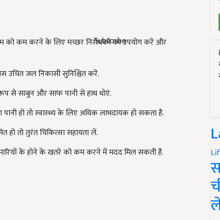
Subscribe
जोखिम को कम करने के लिए मच्छर निरोधकों का उपयोग करें और
सपास उचित जल निकासी सुनिश्चित करें.
ूप से साबुन और साफ पानी से हाथ धोएं.
आ पानी हो तो स्वास्थ्य के लिए अधिक लाभदायक हो सकता है.
L
त हो तो तुरंत चिकित्सा सहायता लें.
ारियों के होने के खतरे को कम करने में मदद मिल सकती है.
Li
स
च
ल