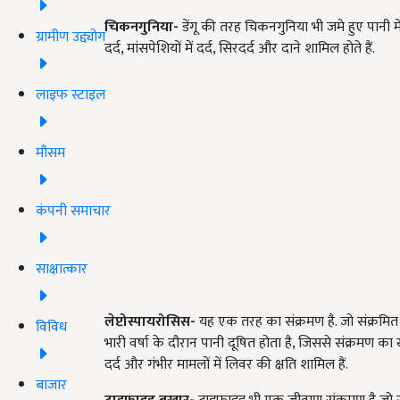
चिकनगुनिया-
डेंगू की तरह चिकनगुनिया भी जमे हुए पानी में 
ग्रामीण उद्द्योग
दर्द, मांसपेशियों में दर्द, सिरदर्द और दाने शामिल होते हैं.
लाइफ स्टाइल
मौसम
कंपनी समाचार
साक्षात्कार
लेप्टोस्पायरोसिस-
यह एक तरह का संक्रमण है. जो संक्रमित जान
विविध
भारी वर्षा के दौरान पानी दूषित होता है, जिससे संक्रमण का खत
दर्द और गंभीर मामलों में लिवर की क्षति शामिल हैं.
बाजार