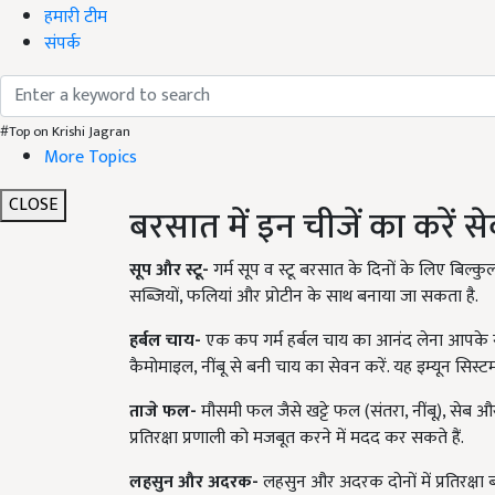
हमारी टीम
संपर्क
#Top on Krishi Jagran
More Topics
CLOSE
बरसात में इन चीजें का करें स
सूप और स्टू-
गर्म सूप व स्टू बरसात के दिनों के लिए बिल्कुल उपय
सब्जियों, फलियां और प्रोटीन के साथ बनाया जा सकता है.
हर्बल चाय-
एक कप गर्म हर्बल चाय का आनंद लेना आपके 
कैमोमाइल, नींबू से बनी चाय का सेवन करें. यह इम्यून सिस
ताजे फल-
मौसमी फल जैसे खट्टे फल (संतरा, नींबू), सेब औ
प्रतिरक्षा प्रणाली को मजबूत करने में मदद कर सकते हैं.
लहसुन और अदरक-
लहसुन और अदरक दोनों में प्रतिरक्षा बढ