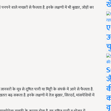
ख
पनपने वाले मच्छरों से फैलता है. इनके लक्षणों में भी बुखार, जोड़ों का
ए
ऊ
च
S
ज
क
वरों के मूत्र से दूषित पानी या मिट्टी के संपर्क में आने से फैलता है.
क
रा बढ़ सकता है. इनके लक्षणों में तेज बुखार, सिरदर्द, मांसपेशियों में
वृ