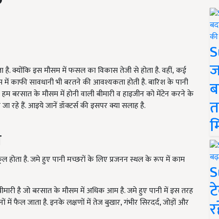
S
ज
. क्योंकि इस मौसम में फसल का विकास तेजी से होता है. वहीं
,
कई
 में काफी सावधानी भी बरतने की आवश्यकता होती है. बारिश के पानी
ब
ज हम बरसात के मौसम में होनी वाली बीमारी व हाइजीन को मेंटेन करने के
त
ा रहे हैं. आइये जानें डॉक्टर्स की इसपर क्या सलाह है.
म
ग
ोता है. जमे हुए पानी मच्छरों के लिए प्रजनन स्थल के रूप में काम
S
ट
ी बीमारी है जो बरसात के मौसम में अधिक आम है. जमे हुए पानी में इस तरह
में फैल जाता है. इनके लक्षणों में तेज बुखार, गंभीर सिरदर्द, जोड़ों और
र