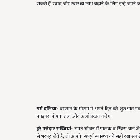
सकते हैं. स्वाद और स्वास्थ्य लाभ बढ़ाने के लिए इन्हें अपने व्य
गर्म दलिया-
बरसात के मौसम में अपने दिन की शुरुआत एक क
फाइबर, पोषक तत्व और ऊर्जा प्रदान करेगा.
हरे पत्तेदार सब्जियां-
अपने भोजन में पालक व स्विस चार्ड जैस
से भरपूर होते हैं, जो आपके संपूर्ण स्वास्थ्य को सही रख सकते 