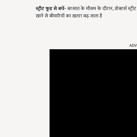
स्ट्रीट फूड से बचें-
बरसात के मौसम के दौरान, डॉक्टर्स स्ट्रीट फू
खाने से बीमारियों का खतरा बढ़ जाता है
ADV