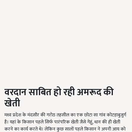
वरदान साबित हो रही अमरूद की
खेती
मध्य प्रदेश के मंदसौर की गरोठ तहसील का एक छोटा सा गांव कोटड़ाबुजुर्ग
है। यहां के किसान पहले सिर्फ पारंपरिक खेती जैसे गेहूं, धान की ही खेती
करने का कार्य करते थे। लेकिन कुछ सालों पहले किसान ने अपनी आय को