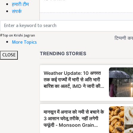
हमारी टीम
संपर्क
#Top on Krishi Jagran
More Topics
CLOSE