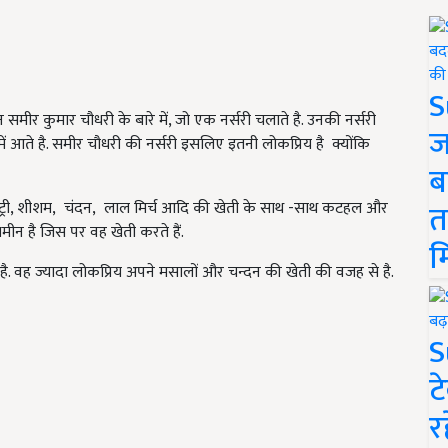
S
मीर कुमार चौधरी के बारे में, जो एक नर्सरी चलाते है. उनकी नर्सरी
ज
में आते है. समीर चौधरी की नर्सरी इसलिए इतनी लोकप्रिय है क्योंकि
ब
त
ी - ट्री, शीशम, चंदन, लाल मिर्च आदि की खेती के साथ -साथ कटहल और
ीन है जिस पर वह खेती करते हैं.
म
है. वह ज्यादा लोकप्रिय अपने मसालों और चन्दन की खेती की वजह से है.
S
ट
र