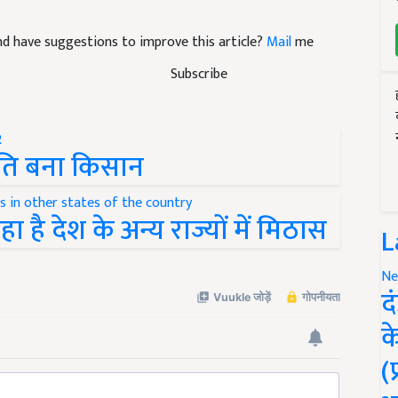
 and have suggestions to improve this article?
Mail
me
Subscribe
ति बना किसान
है देश के अन्य राज्यों में मिठास
L
Ne
द
क
(