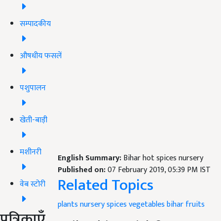
सम्पादकीय
औषधीय फसलें
पशुपालन
खेती-बाड़ी
मशीनरी
English Summary:
Bihar hot spices nursery
Published on:
07 February 2019, 05:39 PM IST
Related Topics
वेब स्टोरी
plants nursery
spices
vegetables
bihar
fruits
पत्रिकाएँ