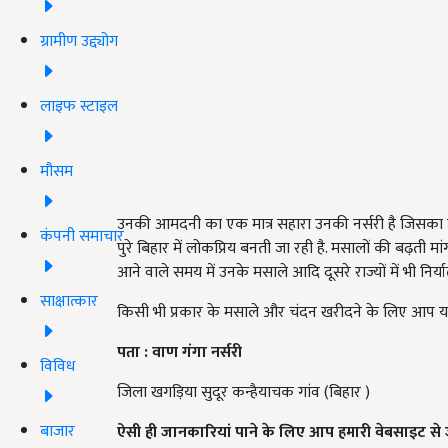
ग्रामीण उद्द्योग
लाइफ स्टाइल
मौसम
उनकी आमदनी का एक मात्र सहारा उनकी नर्सरी है जिसका उन्हो
कंपनी समाचार
पुरे बिहार में लोकप्रिय बनती जा रही है. मसालों की बढ़ती
आने वाले समय में उनके मसाले आदि दूसरे राज्यों में भी निर्यात
साक्षात्कार
किसी भी प्रकार के मसाले और चंदन खरीदने के लिए आप यहां 
पता :
वाण गंगा नर्सरी
विविध
जिला खगड़िया सुदूर कन्हैयाचक गांव (बिहार )
बाजार
ऐसी ही जानकारियां पाने के लिए आप हमारी वेबसाइट से जु