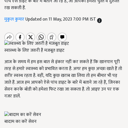
पांच ऐसे डाइट के बारे में बताने जा रहे हैं, जो आपको हमेशा चुस्त व दुरुस्त
रख सकती हैं.
मुकुल कुमार
Updated on 11 May, 2023 7:00 PM IST
स्वास्थ्य के लिए जरुरी है मजबूत डाइट
आज के समय में हम इस बात से इंकार नहीं कर सकते हैं कि खानपान पूरी
तरह से हमारे स्वास्थ्य को प्रभावित करता है. अगर हम कुछ अच्छा खाते हैं तो
शरीर स्वस्थ रहता है. वहीं,
यदि कुछ खराब खा लिया तो हम बीमार भी पड़
जाते हैं. आज हम आपको ऐसे पांच डाइट के बारे में बताने जा रहे हैं
,
जिनका
सेवन करके बॉडी को हमेशा फिट रखा जा सकता है. तो आइए उन पर एक
नजर डालें.
बादाम का करें सेवन