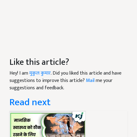
Like this article?
Hey! I am
मुकुल कुमार
. Did you liked this article and have
suggestions to improve this article?
Mail
me your
suggestions and feedback.
Read next