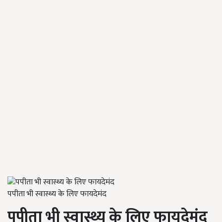
पपीता भी स्वास्थ्य के लिए फायदेमंद
पपीता भी स्वास्थ्य के लिए फायदेमंद