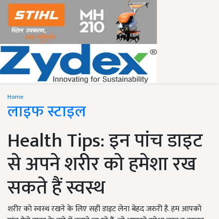
Home
लाइफ स्टाइल
Health Tips: इन पांच डाइट
से अपने शरीर को हमेशा रख
सकते हैं स्वस्थ
शरीर को स्वस्थ रखने के लिए सही डाइट लेना बेहद जरुरी है. हम आपको