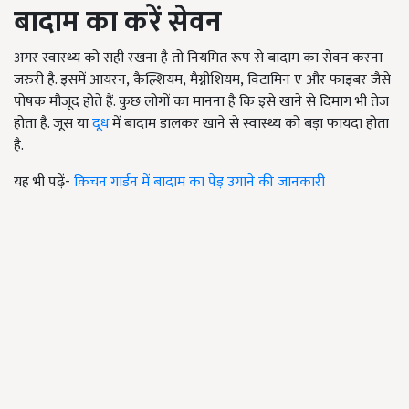
बादाम का करें सेवन
अगर स्वास्थ्य को सही रखना है तो नियमित रूप से बादाम का सेवन करना
जरुरी है. इसमें आयरन,
कैल्शियम
,
मैग्नीशियम
,
विटामिन ए और फाइबर जैसे
पोषक मौजूद होते हैं. कुछ लोगों का मानना है कि इसे खाने से दिमाग भी तेज
होता है. जूस या
दूध
में बादाम डालकर खाने से स्वास्थ्य को बड़ा फायदा होता
है.
यह भी पढ़ें-
किचन गार्डन में बादाम का पेड़ उगाने की जानकारी