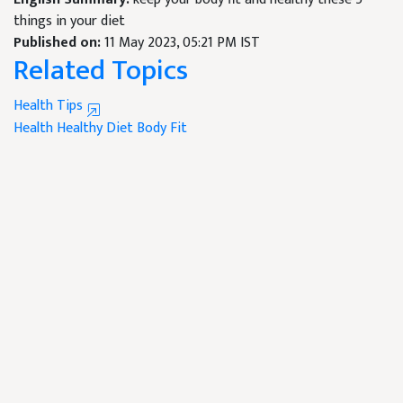
things in your diet
Published on:
11 May 2023, 05:21 PM IST
Related Topics
Health Tips
Health
Healthy Diet
Body Fit