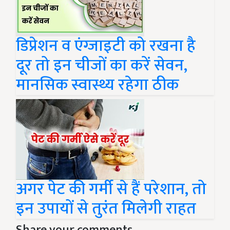
डिप्रेशन व एंग्जाइटी को रखना है
दूर तो इन चीजों का करें सेवन,
मानसिक स्वास्थ्य रहेगा ठीक
अगर पेट की गर्मी से हैं परेशान, तो
इन उपायों से तुरंत मिलेगी राहत
Share your comments