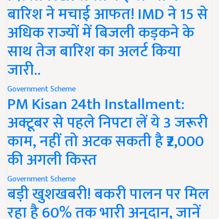
बारिश ने मचाई आफत! IMD ने 15 से
अधिक राज्यों में बिजली कड़कने के
साथ तेज बारिश का अलर्ट किया
जारी..
Government Scheme
PM Kisan 24th Installment:
अक्टूबर से पहले निपटा लें ये 3 जरूरी
काम, नहीं तो अटक सकती है ₹2,000
की अगली किस्त
Government Scheme
बड़ी खुशखबरी! बकरी पालन पर मिल
रहा है 60% तक भारी अनुदान, जानें