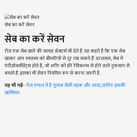
सेब का करें सेवन
सेब का करें सेवन
रोज एक सेब खाने की सलाह डॉक्टर्स भी देते हैं. वह कहते हैं कि एक सेब
खाकर आप स्वास्थ्य को बीमारियों से दूर रख सकते हैं. दरअसल, सेब में
एंटीऑक्सीडेंट्स होते हैं,
जो शरीर को फ्री रेडिकल्स से होने वाले नुकसान से
बचाते हैं. इसका भी सेवन नियमित रूप से करना जरुरी है.
यह भी पढ़ें-
रोज एप्पल में है गुलाब जैसी महक और स्वाद,जानिए इसकी
खासियत