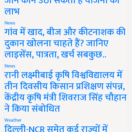
जानें कौन उठा सकता है योजना का
लाभ
News
गांव में खाद, बीज और कीटनाशक की
दुकान खोलना चाहते हैं? जानिए
लाइसेंस, पात्रता, खर्च सबकुछ..
News
रानी लक्ष्मीबाई कृषि विश्वविद्यालय में
तीन दिवसीय किसान प्रशिक्षण संपन्न,
केंद्रीय कृषि मंत्री शिवराज सिंह चौहान
ने किया संबोधित
Weather
दिल्ली-NCR समेत कई राज्यों में