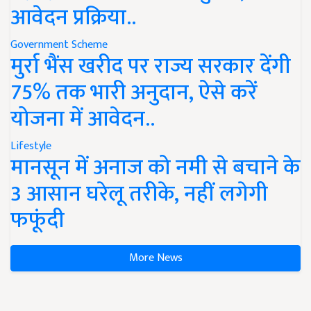
आवेदन प्रक्रिया..
Government Scheme
मुर्रा भैंस खरीद पर राज्य सरकार देंगी
75% तक भारी अनुदान, ऐसे करें
योजना में आवेदन..
Lifestyle
मानसून में अनाज को नमी से बचाने के
3 आसान घरेलू तरीके, नहीं लगेगी
फफूंदी
More News