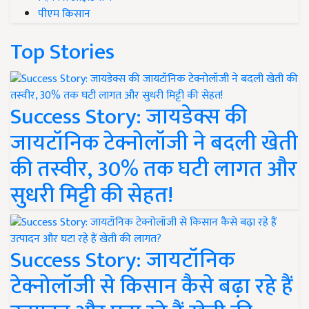
पीएम किसान
Top Stories
Success Story: जायडेक्स की
जायटॉनिक टेक्नोलॉजी ने बदली खेती
की तस्वीर, 30% तक घटी लागत और
सुधरी मिट्टी की सेहत!
Success Story: जायटॉनिक
टेक्नोलॉजी से किसान कैसे बढ़ा रहे हैं