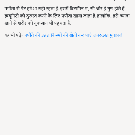
पपीता से पेट हमेशा सही रहता है. इसमें विटामिन ए,
सी और ई गुण होते हैं.
इम्यूनिटी को दुरुस्त करने के लिए पपीता खाया जाता है. हालांकि
,
इसे ज्यादा
खाने से शरीर को नुकसान भी पहुंचता है.
यह भी पढ़ें-
पपीते की उन्नत किस्मों की खेती कर पाएं जबरदस्त मुनाफ़ा!