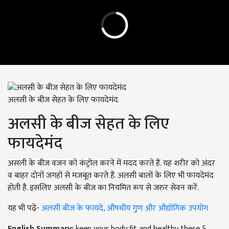
अलसी के बीज सेहत के लिए फायदेमंद
अलसी के बीज सेहत के लिए
फायदेमंद
असली के बीज वजन को कंट्रोल करने में मदद करते हैं. यह शरीर को अंदर
व बाहर दोनों जगहों से मजबूत करते हैं. अलसी बालों के लिए भी फायदेमंद
होती है. इसलिए अलसी के बीज का नियमित रूप से जरुर सेवन करें.
यह भी पढ़ें-
अलसी बीज के फायदे, औषधीय गुण और औद्योगिक उपयोग
English Summary:
keep your body fit and healthy these 5