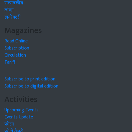
सम्पादकीय
जॉब्स
डायरेक्टरी
Magazines
Read Online
Subscription
Circulation
Tariff
Subscribe to print edition
Subscribe to digital edition
Activities
Upcoming Events
Events Update
फोरम
फोटो गैलरी