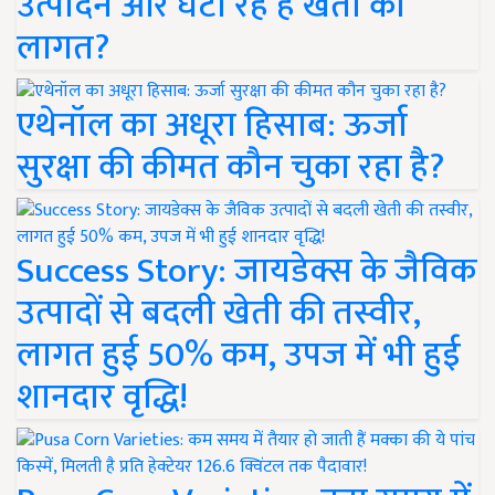
उत्पादन और घटा रहे हैं खेती की
लागत?
एथेनॉल का अधूरा हिसाब: ऊर्जा
सुरक्षा की कीमत कौन चुका रहा है?
Success Story: जायडेक्स के जैविक
उत्पादों से बदली खेती की तस्वीर,
लागत हुई 50% कम, उपज में भी हुई
शानदार वृद्धि!