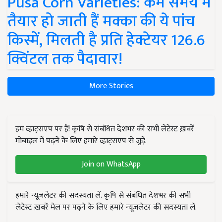
Pusa Corn Varieties: कम समय में
तैयार हो जाती हैं मक्का की ये पांच
किस्में, मिलती है प्रति हेक्टेयर 126.6
क्विंटल तक पैदावार!
More Stories
हम व्हाट्सएप पर हैं! कृषि से संबंधित देशभर की सभी लेटेस्ट ख़बरें
मोबाइल में पढ़ने के लिए हमारे व्हाट्सएप से जुड़ें.
Join on WhatsApp
हमारे न्यूज़लेटर की सदस्यता लें. कृषि से संबंधित देशभर की सभी
लेटेस्ट ख़बरें मेल पर पढ़ने के लिए हमारे न्यूज़लेटर की सदस्यता लें.