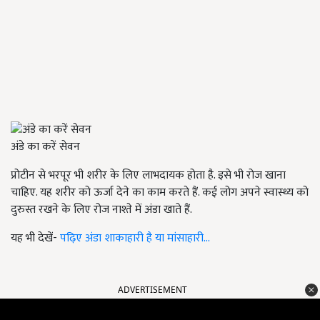
अंडे का करें सेवन
प्रोटीन से भरपूर भी शरीर के लिए लाभदायक होता है. इसे भी रोज खाना
चाहिए. यह शरीर को ऊर्जा देने का काम करते हैं. कई लोग अपने स्वास्थ्य को
दुरुस्त रखने के लिए रोज नाश्ते में अंडा खाते हैं.
यह भी देखें-
पढ़िए अंडा शाकाहारी है या मांसाहारी...
ADVERTISEMENT