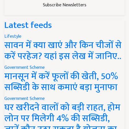
Subscribe Newsletters
Latest feeds
Lifestyle
सावन में क्या खाएं और किन चीजों से
करें परहेज? यहां इस लेख में जानिए..
Government Scheme
मानसून में करें फूलों की खेती, 50%
सब्सिडी के साथ कमाएं बड़ा मुनाफा
Government Scheme
घर खरीदने वालों को बड़ी राहत, होम
लोन पर मिलेगी 4% की सब्सिडी,