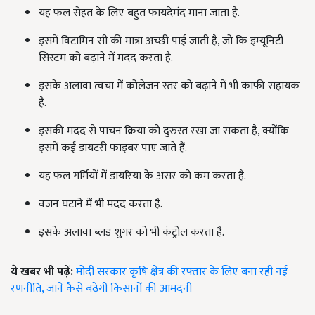
यह फल सेहत के लिए बहुत फायदेमंद माना जाता है.
इसमें विटामिन सी की मात्रा अच्छी पाई जाती है, जो कि इम्यूनिटी
सिस्टम को बढ़ाने में मदद करता है.
इसके अलावा त्वचा में कोलेजन स्तर को बढ़ाने में भी काफी सहायक
है.
इसकी मदद से पाचन क्रिया को दुरुस्त रखा जा सकता है, क्योंकि
इसमें कई डायटरी फाइबर पाए जाते हैं.
यह फल गर्मियों में डायरिया के असर को कम करता है.
वजन घटाने में भी मदद करता है.
इसके अलावा ब्लड शुगर को भी कंट्रोल करता है.
ये खबर भी पढ़ें:
मोदी सरकार कृषि क्षेत्र की रफ्तार के लिए बना रही नई
रणनीति, जानें कैसे बढ़ेगी किसानों की आमदनी