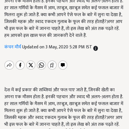
अपना एक मौसम होता है. इनकी पहचान और स्वाद भी अलग-अलग होता है.
हर साल गर्मियों के मैसम में आम, तरबूज, खरबूज समेत कई फसल बाजार में
मिलना शुरू हो जाते हैं. क्या कभी आपने ऐसे फल के बारे में सुना या देखा है,
जिसकी महक और स्वाद एकदम गुलाब के फूल की तरह होताहै?अगर आप
भी इस फल के बारे में जानना चाहते हैं, तो इस लेख को अंत तक पढ़ते रहें.
हम आपको इस खास फल की जानकारी देने वाले हैं.
कंचन मौर्य
Updated on 3 May, 2020 5:28 PM IST
देश में कई प्रकार की सब्जियां और फल पाए जाते हैं, जिनकी खेती का
अपना एक मौसम होता है. इनकी पहचान और स्वाद भी अलग-अलग होता है.
हर साल गर्मियों के मैसम में आम, तरबूज, खरबूज समेत कई फसल बाजार में
मिलना शुरू हो जाते हैं. क्या कभी आपने ऐसे फल के बारे में सुना या देखा है,
जिसकी महक और स्वाद एकदम गुलाब के फूल की तरह होताहै?अगर आप
भी इस फल के बारे में जानना चाहते हैं, तो इस लेख को अंत तक पढ़ते रहें.