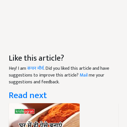
Like this article?
Hey! I am
कंचन मौर्य
. Did you liked this article and have
suggestions to improve this article?
Mail
me your
suggestions and feedback.
Read next