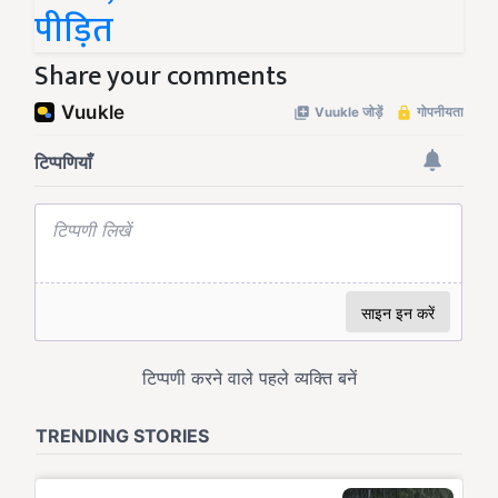
पीड़ित
Share your comments