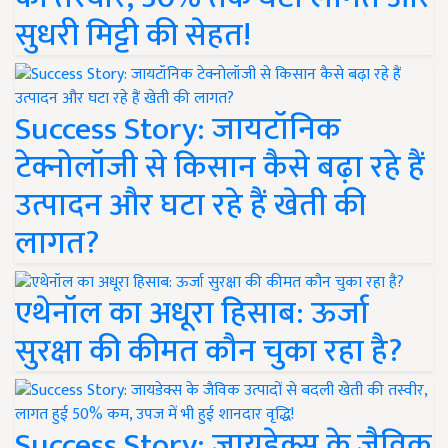
सुधरी मिट्टी की सेहत!
Success Story: जायटॉनिक
टेक्नोलॉजी से किसान कैसे बढ़ा रहे हैं
उत्पादन और घटा रहे हैं खेती की
लागत?
एथेनॉल का अधूरा हिसाब: ऊर्जा
सुरक्षा की कीमत कौन चुका रहा है?
Success Story: जायडेक्स के जैविक