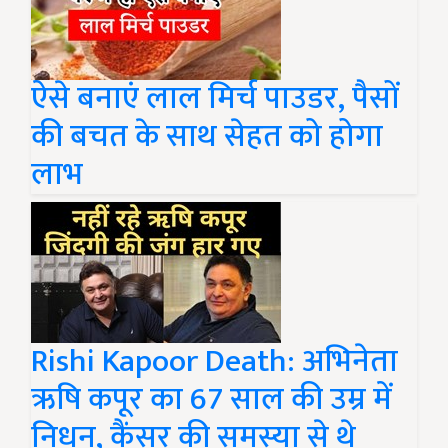
ऐसे बनाएं लाल मिर्च पाउडर, पैसों
की बचत के साथ सेहत को होगा
लाभ
Rishi Kapoor Death: अभिनेता
ऋषि कपूर का 67 साल की उम्र में
निधन, कैंसर की समस्या से थे