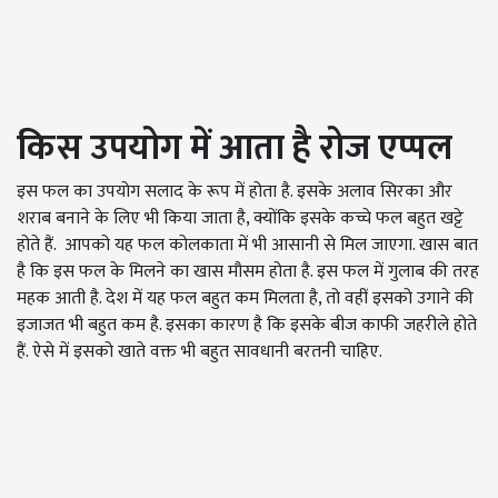
किस उपयोग में आता है रोज एप्पल
इस फल का उपयोग सलाद के रूप में होता है. इसके अलाव सिरका और
शराब बनाने के लिए भी किया जाता है, क्योंकि इसके कच्चे फल बहुत खट्टे
होते हैं. आपको यह फल कोलकाता में भी आसानी से मिल जाएगा. खास बात
है कि इस फल के मिलने का खास मौसम होता है. इस फल में गुलाब की तरह
महक आती है. देश में यह फल बहुत कम मिलता है, तो वहीं इसको उगाने की
इजाजत भी बहुत कम है. इसका कारण है कि इसके बीज काफी जहरीले होते
हैं. ऐसे में इसको खाते वक्त भी बहुत सावधानी बरतनी चाहिए.