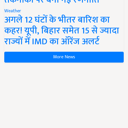
Weather
अगले 12 घंटों के भीतर बारिश का
कहर! यूपी, बिहार समेत 15 से ज्यादा
राज्यों में IMD का ऑरेंज अलर्ट
More News