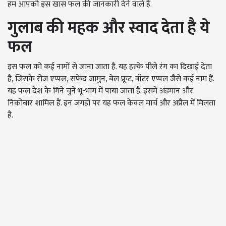
हम आपको इस खास फल की जानकारी देने वाले हैं.
गुलाब की महक और स्वाद देता है ये
फल
इस फल को कई नामों से जाना जाता है. यह हल्के पीले रंग का दिखाई देता
है, जिसके रोज एप्पल, सफेद जामुन, बेल फ्रूट, वॉटर एप्पल जैसे कई नाम हैं.
यह फल देश के गिने चुने भू-भाग में पाया जाता है. इसमें अंडमान और
निकोबार शामिल हैं. इन जगहों पर यह फल केवल मार्च और अप्रैल में मिलता
है.