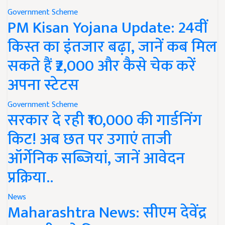
Government Scheme
PM Kisan Yojana Update: 24वीं
किस्त का इंतजार बढ़ा, जानें कब मिल
सकते हैं ₹2,000 और कैसे चेक करें
अपना स्टेटस
Government Scheme
सरकार दे रही ₹10,000 की गार्डनिंग
किट! अब छत पर उगाएं ताजी
ऑर्गेनिक सब्जियां, जानें आवेदन
प्रक्रिया..
News
Maharashtra News: सीएम देवेंद्र