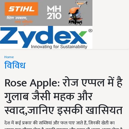
Home
विविध
Rose Apple: रोज एप्पल में है
गुलाब जैसी महक और
स्वाद,जानिए इसकी खासियत
देश में कई प्रकार की सब्जियां और फल पाए जाते हैं, जिनकी खेती का