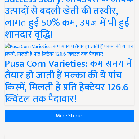
उत्पादों से बदली खेती की तस्वीर,
लागत हुई 50% कम, उपज में भी हुई
शानदार वृद्धि!
Pusa Corn Varieties: कम समय में
तैयार हो जाती हैं मक्का की ये पांच
किस्में, मिलती है प्रति हेक्टेयर 126.6
क्विंटल तक पैदावार!
More Stories