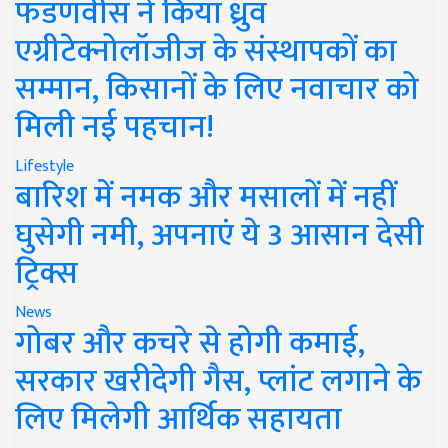
फडणवीस ने किया ध्रुव
एग्रीटेक्नोलॉजीज के संस्थापकों का
सम्मान, किसानों के लिए नवाचार को
मिली नई पहचान!
Lifestyle
बारिश में नमक और मसालों में नहीं
घुसेगी नमी, अपनाएं ये 3 आसान देसी
ट्रिक्स
News
गोबर और कचरे से होगी कमाई,
सरकार खरीदेगी गैस, प्लांट लगाने के
लिए मिलेगी आर्थिक सहायता