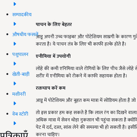
सम्पादकीय
पाचन के लिए बेहतर
औषधीय फसलें
आडू अपनी उच्च फाइबर और पोटेशियम साम्रगी के कारण गुर्दे, 
करता है। ये पाचन तंत्र के लिए भी काफी हल्के होते है।
पशुपालन
एनीमिया में उपयोगी
लोहे की कमी एनिमिया वाले रोगियों के लिए पीच जैसे लोहे 
खेती-बाड़ी
शरीर में एनीमिया को रोकने में काफी सहायक होता है।
रक्तचाप करें कम
मशीनरी
आडू में पोटेशियम और बुहत कम मात्रा में सोडियम होता है 
तो इस प्रकार हम कह सकते है कि लाल रंग का दिखने वाला
वेब स्टोरी
अधिक मात्रा में सेवन थोड़ा नुकसान भी पहुंचा सकता है क्य
पेट में दर्द, दस्त, सांस लेने की समस्या भी हो सकती है।
पत्रिकाएँ
करना चाहिए।