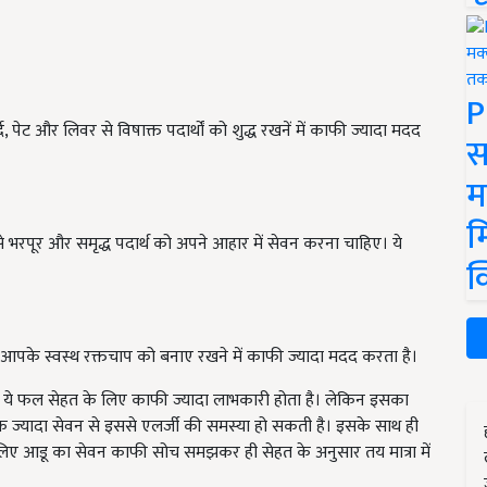
P
पेट और लिवर से विषाक्त पदार्थों को शुद्ध रखनें में काफी ज्यादा मदद
स
म
म
से भरपूर और समृद्ध पदार्थ को अपने आहार में सेवन करना चाहिए। ये
क
जो आपके स्वस्थ रक्तचाप को बनाए रखने में काफी ज्यादा मदद करता है।
 ये फल सेहत के लिए काफी ज्यादा लाभकारी होता है। लेकिन इसका
ोंकि ज्यादा सेवन से इससे एलर्जी की समस्या हो सकती है। इसके साथ ही
 इसीलिए आडू का सेवन काफी सोच समझकर ही सेहत के अनुसार तय मात्रा में