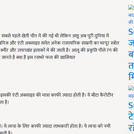
S
बसे पहले खेती चीन में की गई थी लेकिन आडू अब पूरी दुनिया में
ज
 खनिज और एंटी अक्साइड समेत अनेक रासायनिक साम्रगी का भरपूर स्त्रोत
श्मीर और उत्तराखंड इलाकों में की जाती है। आलू की प्रकृति पीले रंग की
ब
 जानते है क्या है इस रसभरे फल की खासियतः
त
म
ें इसकी एंटी अक्साइड की मात्रा काफी ज्यादा होती है। ये बीटा कैरोटीन
S
ता है।
ट
र
। ये त्वचा के लिए काफी ज्यादा लाभकारी होता है। ये त्वचा को नमी
ाती है।