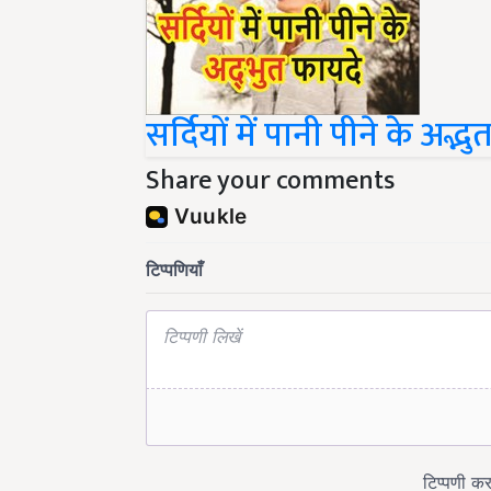
सर्दियों में पानी पीने के अद्भ
Share your comments