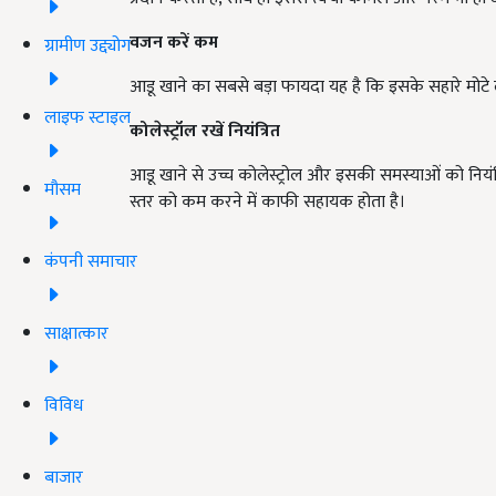
वजन करें कम
ग्रामीण उद्द्योग
आडू खाने का सबसे बड़ा फायदा यह है कि इसके सहारे मोटे 
लाइफ स्टाइल
कोलेस्ट्रॉल रखें नियंत्रित
आडू खाने से उच्च कोलेस्ट्रोल और इसकी समस्याओं को नियंत्रि
मौसम
स्तर को कम करने में काफी सहायक होता है।
कंपनी समाचार
साक्षात्कार
विविध
बाजार