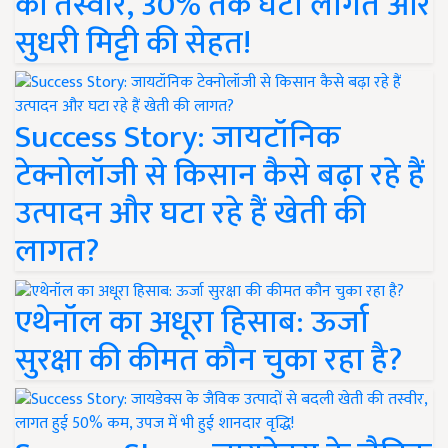
की तस्वीर, 30% तक घटी लागत और
सुधरी मिट्टी की सेहत!
Success Story: जायटॉनिक
टेक्नोलॉजी से किसान कैसे बढ़ा रहे हैं
उत्पादन और घटा रहे हैं खेती की
लागत?
एथेनॉल का अधूरा हिसाब: ऊर्जा
सुरक्षा की कीमत कौन चुका रहा है?