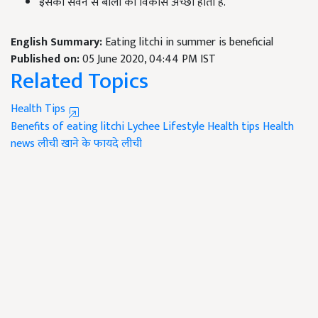
इसका सेवन से बालों को विकास अच्छा होता है.
English Summary:
Eating litchi in summer is beneficial
Published on:
05 June 2020, 04:44 PM IST
Related Topics
Health Tips
Benefits of eating litchi
Lychee
Lifestyle
Health tips
Health
news
लीची खाने के फायदे
लीची