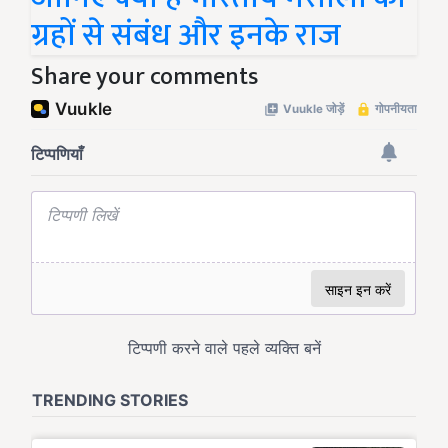
ग्रहों से संबंध और इनके राज
Share your comments