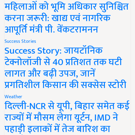
महिलाओं को भूमि अधिकार सुनिश्चित
करना जरूरी: खाद्य एवं नागरिक
आपूर्ति मंत्री पी. वेंकटरामनन
Success Stories
Success Story: जायटॉनिक
टेक्नोलॉजी से 40 प्रतिशत तक घटी
लागत और बढ़ी उपज, जानें
प्रगतिशील किसान की सक्सेस स्टोरी
Weather
दिल्ली-NCR से यूपी, बिहार समेत कई
राज्यों में मौसम लेगा यूर्टन, IMD ने
पहाड़ी इलाकों में तेज बारिश का