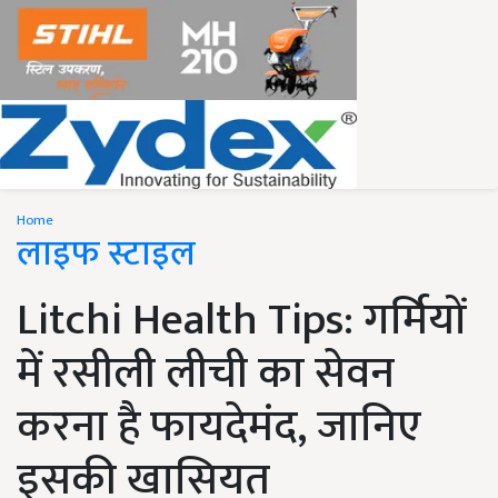
Home
लाइफ स्टाइल
Litchi Health Tips: गर्मियों
में रसीली लीची का सेवन
करना है फायदेमंद, जानिए
इसकी खासियत