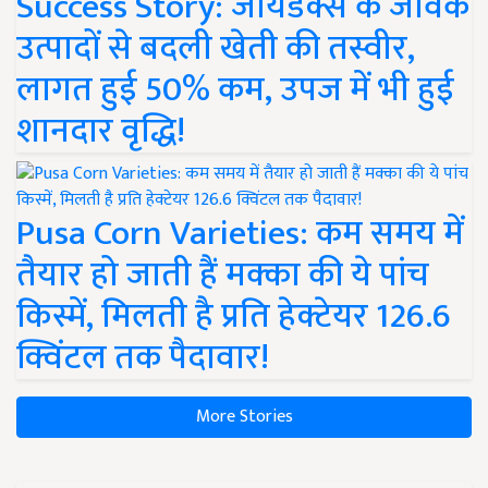
Success Story: जायडेक्स के जैविक
उत्पादों से बदली खेती की तस्वीर,
लागत हुई 50% कम, उपज में भी हुई
शानदार वृद्धि!
Pusa Corn Varieties: कम समय में
तैयार हो जाती हैं मक्का की ये पांच
किस्में, मिलती है प्रति हेक्टेयर 126.6
क्विंटल तक पैदावार!
More Stories