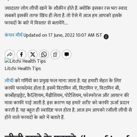
ज्यादातर लोग लीची खाने के शौक़ीन होते हैं. क्योंकि इसका रस भरा स्वाद
सबको इसकी तरफ खिंच ही लेता है. तो ऐसे में आज हम आपको इसके
फायदों के बारे में विस्तार से बतायेंगे....
कंचन मौर्य
Updated on 17 June, 2022 10:07 AM IST
Litchi Health Tips
लीची
को गर्मियों का प्रमुख फल माना जाता है. यह हमारी सेहत के लिए
काफी फायदेमंद होता है. इसमें विटामिन सी, विटामिन ए, विटामिन बी,
कार्बोहाइड्रेट, कैल्शियम, मैग्नीशियम, पोटैशियम, फॉस्फोरस और आयरन की
मात्रा काफी पाई जाती है. इस कारण यह हमारे शरीर को काफी ऊर्जा प्रदान
करती है. यह बहुत ही स्वादिष्ट फल होता है. आज हम आपको रसीली लीची से
होने वाले फायदों के बारे में बताते हैं.