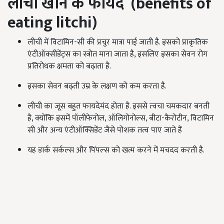
लीची खाने के फायदे (benefits of
eating litchi)
लीची में विटामिन-सी की प्रचुर मात्रा पाई जाती है. इसको प्राकृतिक
एंटीऑक्सीडेंट्स का स्त्रोत माना जाता है, इसलिए इसका सेवन रोग
प्रतिरोधक क्षमता को बढ़ाता है.
इसका सेवन बढ़ती उम्र के लक्षण को कम करता है.
लीची का जूस बहुत फायदेमंद होता है. इससे त्‍वचा चमकदार बनती
है, क्योंकि इसमें पॉलीफेनोल, ऑलिगोनोल्स, बीटा-कैरोटीन, विटामिन
सी और अन्य एंटीऑक्सिडेंट जैसे पोशक तत्व पाए जाते हैं
यह डार्क सर्कल्‍स और पिंपल्‍स को खत्म करने में मचदद करती है.