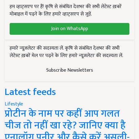
हम व्हाट्सएप पर हैं! कृषि से संबंधित देशभर की सभी लेटेस्ट ख़बरें
मोबाइल में पढ़ने के लिए हमारे व्हाट्सएप से जुड़ें.
Join on WhatsApp
हमारे न्यूज़लेटर की सदस्यता लें. कृषि से संबंधित देशभर की सभी
लेटेस्ट ख़बरें मेल पर पढ़ने के लिए हमारे न्यूज़लेटर की सदस्यता लें.
Subscribe Newsletters
Latest feeds
Lifestyle
प्रोटीन के नाम पर कहीं आप गलत
चीज तो नहीं खा रहे? जानिए क्या है
एनालॉग पनीर और कैसे करें असली-