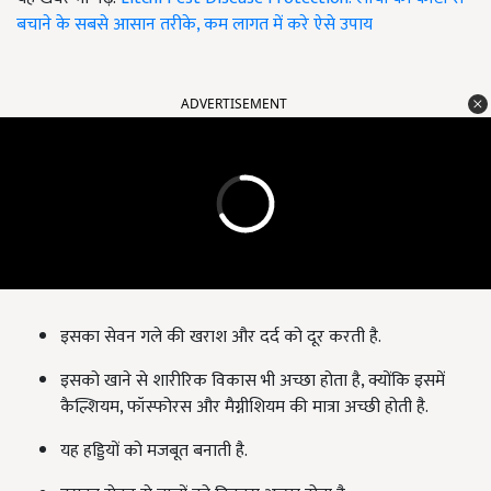
बचाने के सबसे आसान तरीके, कम लागत में करे ऐसे उपाय
ADVERTISEMENT
इसका सेवन गले की खराश और दर्द को दूर करती है.
इसको खाने से शारीरिक विकास भी अच्छा होता है, क्योंकि इसमें
कैल्शियम, फॉस्फोरस और मैग्नीशियम की मात्रा अच्छी होती है.
यह हड्डि‍यों को मजबूत बनाती है.