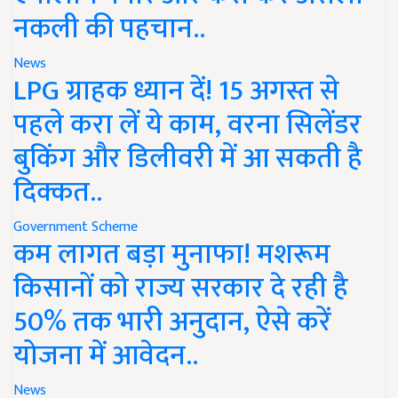
नकली की पहचान..
News
LPG ग्राहक ध्यान दें! 15 अगस्त से
पहले करा लें ये काम, वरना सिलेंडर
बुकिंग और डिलीवरी में आ सकती है
दिक्कत..
Government Scheme
कम लागत बड़ा मुनाफा! मशरूम
किसानों को राज्य सरकार दे रही है
50% तक भारी अनुदान, ऐसे करें
योजना में आवेदन..
News