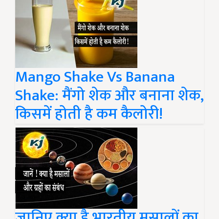
Mango Shake Vs Banana
Shake: मैंगो शेक और बनाना शेक,
किसमें होती है कम कैलोरी!
जानिए क्या है भारतीय मसालों का