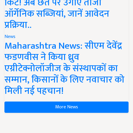
किट! अब छत पर उगाएं ताजी
ऑर्गेनिक सब्जियां, जानें आवेदन
प्रक्रिया..
News
Maharashtra News: सीएम देवेंद्र
फडणवीस ने किया ध्रुव
एग्रीटेक्नोलॉजीज के संस्थापकों का
सम्मान, किसानों के लिए नवाचार को
मिली नई पहचान!
More News