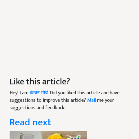
Like this article?
Hey! I am
कंचन मौर्य
. Did you liked this article and have
suggestions to improve this article?
Mail
me your
suggestions and feedback.
Read next