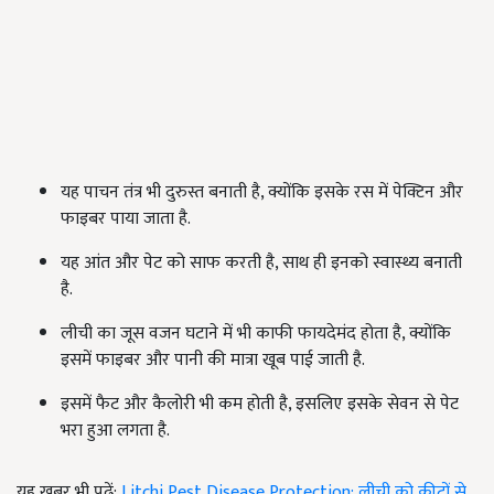
यह पाचन तंत्र भी दुरुस्त बनाती है, क्योंकि इसके रस में पेक्टिन और
फाइबर पाया जाता है.
यह आंत और पेट को साफ करती है, साथ ही इनको स्वास्थ्य बनाती
है.
लीची का जूस वजन घटाने में भी काफी फायदेमंद होता है, क्योंकि
इसमें फाइबर और पानी की मात्रा खूब पाई जाती है.
इसमें फैट और कैलोरी भी कम होती है, इसलिए इसके सेवन से पेट
भरा हुआ लगता है.
यह खबर भी पढ़ें:
Litchi Pest Disease Protection: लीची को कीटों से