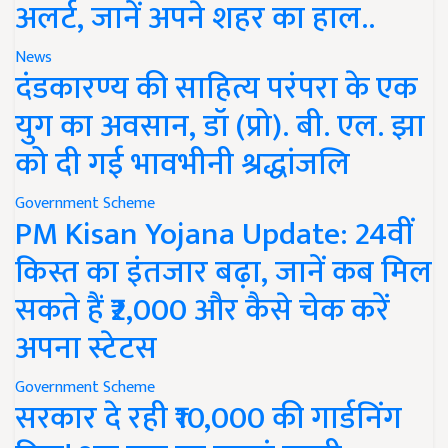
अलर्ट, जानें अपने शहर का हाल..
News
दंडकारण्य की साहित्य परंपरा के एक
युग का अवसान, डॉ (प्रो). बी. एल. झा
को दी गई भावभीनी श्रद्धांजलि
Government Scheme
PM Kisan Yojana Update: 24वीं
किस्त का इंतजार बढ़ा, जानें कब मिल
सकते हैं ₹2,000 और कैसे चेक करें
अपना स्टेटस
Government Scheme
सरकार दे रही ₹10,000 की गार्डनिंग