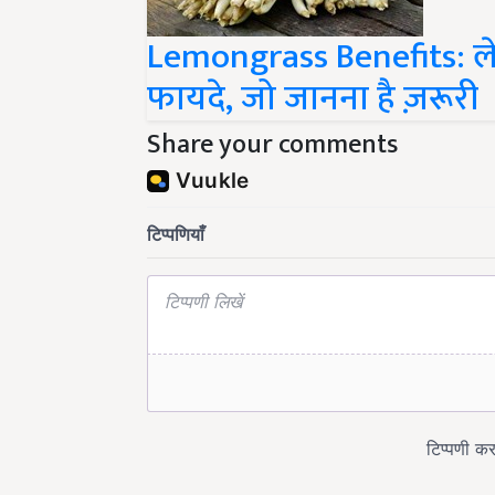
Lemongrass Benefits: लेम
फायदे, जो जानना है ज़रूरी
Share your comments