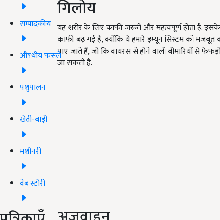
गिलोय
सम्पादकीय
यह शरीर के लिए काफी जरूरी और महत्वपूर्ण होता है. इसके 
काफी बढ़ गई है, क्योंकि ये हमारे इम्यून सिस्टम को मजबूत 
पाए जाते हैं, जो कि वायरस से होने वाली बीमारियों से फेफड
औषधीय फसलें
जा सकती है.
पशुपालन
खेती-बाड़ी
मशीनरी
वेब स्टोरी
अजवाइन
पत्रिकाएँ