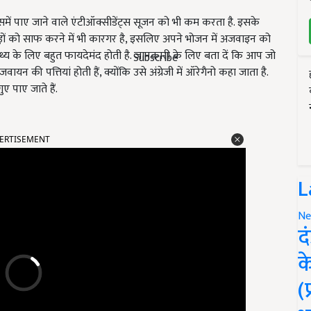
इसमें पाए जाने वाले एंटीऑक्सीडेंट्स सूजन को भी कम करता है. इसके
ड़ों को साफ करने में भी कारगर है, इसलिए अपने भोजन में अजवाइन को
्थ्य के लिए बहुत फायदेमंद होती है. जानकारी के लिए बता दें कि आप जो
Subscribe
न की पत्तियां होती हैं, क्योंकि उसे अंग्रेजी में ऑरेगैनो कहा जाता है.
ए पाए जाते हैं.
ERTISEMENT
L
Ne
द
क
(