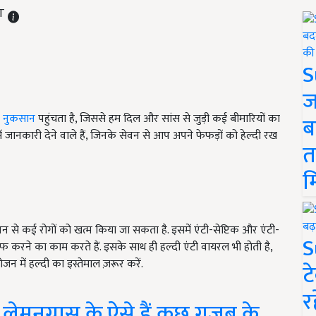
ST
S
ज
ी नुकसान
पहुंचता है, जिससे हम दिल और सांस से जुड़ी कई बीमारियों का
ब
ें जानकारी देने वाले हैं, जिनके सेवन से आप अपने फेफड़ों को हेल्दी रख
त
म
 से कई रोगों को खत्म किया जा सकता है. इसमें एंटी-सेप्टिक और एंटी-
S
ाफ करने का काम करते हैं. इसके साथ ही हल्दी एंटी वायरल भी होती है,
न में हल्दी का इस्तेमाल ज़रूर करें.
ट
र
ेमनग्रास के ऐसे हैं कुछ गजब के