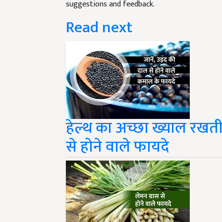
suggestions and feedback.
Read next
हेल्थ का अच्छा ख्याल रखती
से होने वाले फायदे