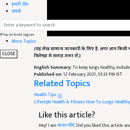
हमारी टीम
संपर्क
#Top on Krishi Jagran
More Topics
(यह लेख सामान्य जानकारी के लिए है. अगर आप किसी भी
CLOSE
विशेषज्ञ से सलाह जरूर लें.)
English Summary:
To keep lungs healthy, include
Published on:
12 February 2021, 03:33 PM IST
Related Topics
Health Tips
Lifestyle
Health & Fitness
How To Lungs Healthy
Like this article?
Hey! I am
कंचन मौर्य
. Did you liked this article 