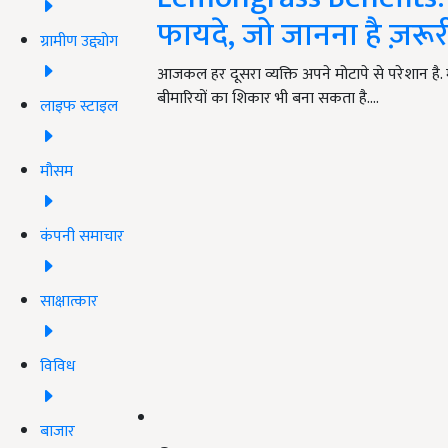
फायदे, जो जानना है ज़रूर
ग्रामीण उद्द्योग
आजकल हर दूसरा व्यक्ति अपने मोटापे से परेशान है. 
बीमारियों का शिकार भी बना सकता है.…
लाइफ स्टाइल
मौसम
कंपनी समाचार
साक्षात्कार
विविध
बाजार