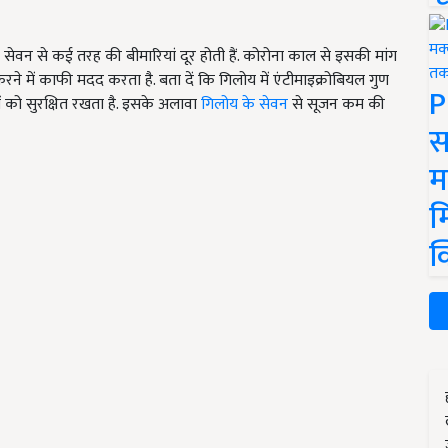
सेवन से कई तरह की बीमारियां दूर होती हैं. कोरोना काल से इसकी मांग
करने में काफी मदद करता है. बता दें कि गिलोय में एंटीमाइक्रोबियल गुण
P
़ों को सुरक्षित रखता है. इसके अलावा
गिलोय के सेवन
से सूजन कम की
स
म
म
क