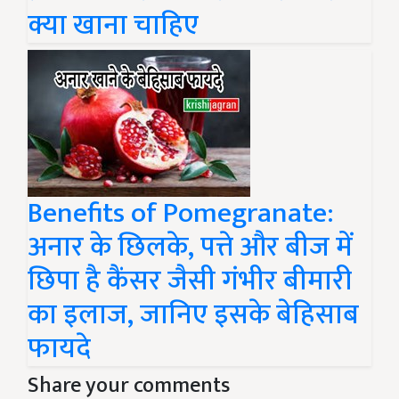
क्या खाना चाहिए
Benefits of Pomegranate:
अनार के छिलके, पत्ते और बीज में
छिपा है कैंसर जैसी गंभीर बीमारी
का इलाज, जानिए इसके बेहिसाब
फायदे
Share your comments