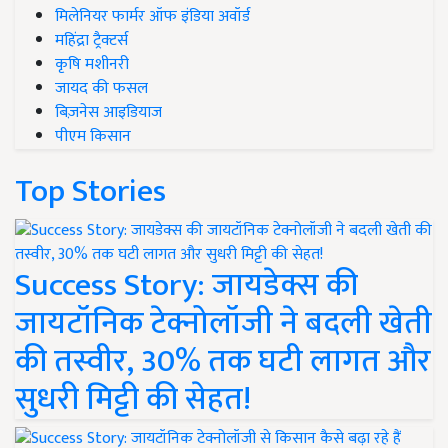
मिलेनियर फार्मर ऑफ इंडिया अवॉर्ड
महिंद्रा ट्रैक्टर्स
कृषि मशीनरी
जायद की फसल
बिज़नेस आइडियाज
पीएम किसान
Top Stories
Success Story: जायडेक्स की
जायटॉनिक टेक्नोलॉजी ने बदली खेती
की तस्वीर, 30% तक घटी लागत और
सुधरी मिट्टी की सेहत!