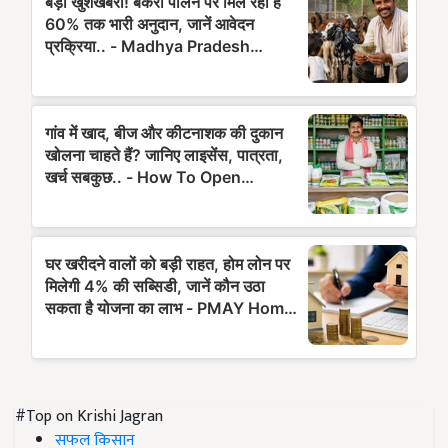
#Top on Krishi Jagran
सफल किसान