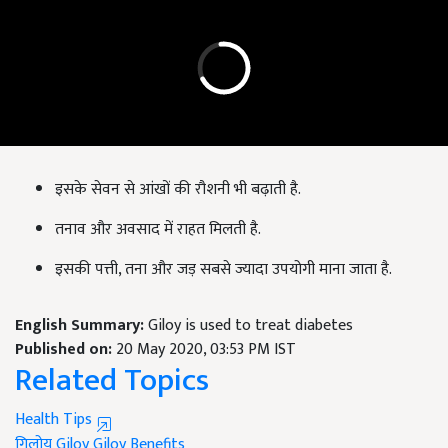
इसके सेवन से आंखों की रौशनी भी बढ़ाती है.
तनाव और अवसाद में राहत मिलती है.
इसकी पत्ती, तना और जड़ सबसे ज्यादा उपयोगी माना जाता है.
English Summary:
Giloy is used to treat diabetes
Published on:
20 May 2020, 03:53 PM IST
Related Topics
Health Tips
गिलोय
Giloy
Giloy Benefits