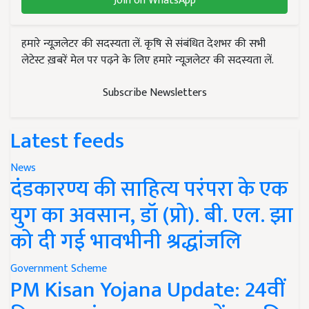
Join on WhatsApp
हमारे न्यूज़लेटर की सदस्यता लें. कृषि से संबंधित देशभर की सभी
लेटेस्ट ख़बरें मेल पर पढ़ने के लिए हमारे न्यूज़लेटर की सदस्यता लें.
Subscribe Newsletters
Latest feeds
News
दंडकारण्य की साहित्य परंपरा के एक
युग का अवसान, डॉ (प्रो). बी. एल. झा
को दी गई भावभीनी श्रद्धांजलि
Government Scheme
PM Kisan Yojana Update: 24वीं