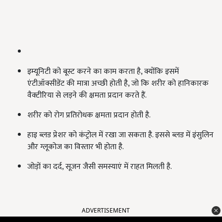
इम्यूनिटी को बूस्ट करने का काम करता है, क्योंकि इसमें
एंटीऑक्सीडेंट की मात्रा अच्छी होती है, जो कि शरीर को हानिकारक
वैक्टीरिया से लड़ने की क्षमता प्रदान करते हैं.
शरीर को रोग प्रतिरोधक क्षमता प्रदान होती है.
हाइ ब्लड प्रेशर को कंट्रोल में रखा जा सकता है. इससे ब्लड में इंसुलिन
और ग्लूकोज का विस्तार भी होता है.
जोड़ों का दर्द, सूजन जैसी समस्याएं में राहत मिलती है.
ADVERTISEMENT