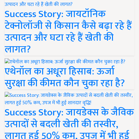
Success Story: जायटॉनिक
टेक्नोलॉजी से किसान कैसे बढ़ा रहे हैं
उत्पादन और घटा रहे हैं खेती की
लागत?
एथेनॉल का अधूरा हिसाब: ऊर्जा
सुरक्षा की कीमत कौन चुका रहा है?
Success Story: जायडेक्स के जैविक
उत्पादों से बदली खेती की तस्वीर,
लागत हुई 50% कम, उपज में भी हुई