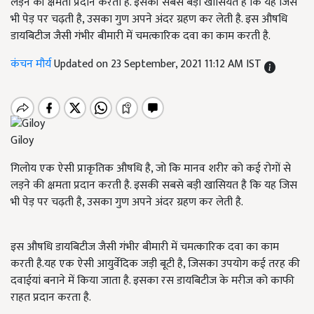
लड़ने की क्षमता प्रदान करती है. इसकी सबसे बड़ी खासियत है कि यह जिस
भी पेड़ पर चढ़ती है, उसका गुण अपने अंदर ग्रहण कर लेती है. इस औषधि
डायबिटीज जैसी गंभीर बीमारी में चमत्कारिक दवा का काम करती है.
कंचन मौर्य
Updated on 23 September, 2021 11:12 AM IST
Giloy
गिलोय एक ऐसी प्राकृतिक औषधि है, जो कि मानव शरीर को कई रोगों से
लड़ने की क्षमता प्रदान करती है. इसकी सबसे बड़ी खासियत है कि यह जिस
भी पेड़ पर चढ़ती है, उसका गुण अपने अंदर ग्रहण कर लेती है.
इस औषधि डायबिटीज जैसी गंभीर बीमारी में चमत्कारिक दवा का काम
करती है.यह एक ऐसी आयुर्वेदिक जड़ी बूटी है, जिसका उपयोग कई तरह की
दवाईयां बनाने में किया जाता है. इसका रस डायबिटीज के मरीज को काफी
राहत प्रदान करता है.