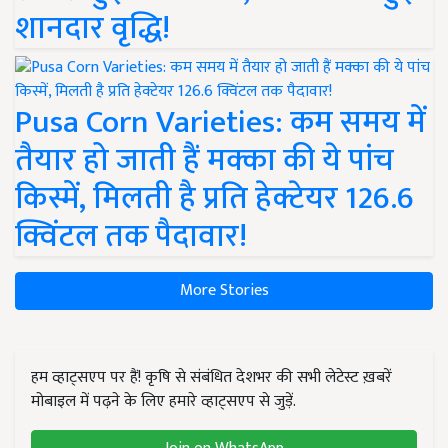
शानदार वृद्धि!
Pusa Corn Varieties: कम समय में
तैयार हो जाती हैं मक्का की ये पांच
किस्में, मिलती है प्रति हेक्टेयर 126.6
क्विंटल तक पैदावार!
More Stories
हम व्हाट्सएप पर हैं! कृषि से संबंधित देशभर की सभी लेटेस्ट ख़बरें
मोबाइल में पढ़ने के लिए हमारे व्हाट्सएप से जुड़ें.