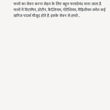
फलों का सेवन करना सेहत के लिए बहुत फायदेमंद माना जाता है.
फलों में विटामिन, प्रोटीन, कैल्शियम, पोटैशियम, मैग्निशीयम समेत कई
खनिज पदार्थ मौजूद होते हैं. इसके सेवन से हमारे…