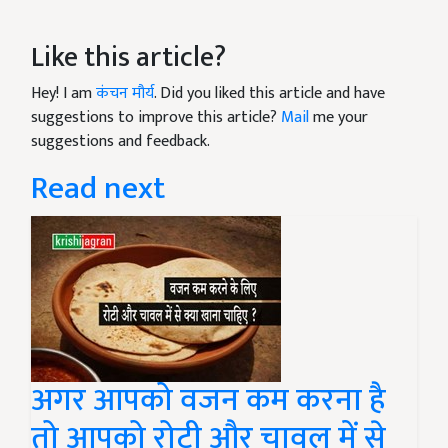
Like this article?
Hey! I am
कंचन मौर्य
. Did you liked this article and have
suggestions to improve this article?
Mail
me your
suggestions and feedback.
Read next
अगर आपको वजन कम करना है
तो आपको रोटी और चावल में से