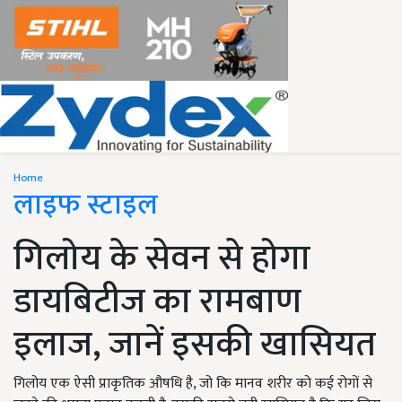
Home
लाइफ स्टाइल
गिलोय के सेवन से होगा
डायबिटीज का रामबाण
इलाज, जानें इसकी खासियत
गिलोय एक ऐसी प्राकृतिक औषधि है, जो कि मानव शरीर को कई रोगों से