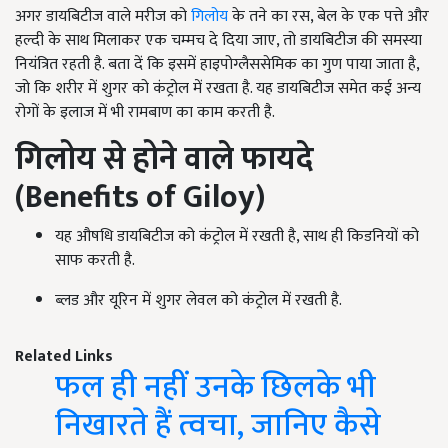
अगर डायबिटीज वाले मरीज को
गिलोय
के तने का रस, बेल के एक पत्ते और
हल्दी के साथ मिलाकर एक चम्मच दे दिया जाए, तो डायबिटीज की समस्या
नियंत्रित रहती है. बता दें कि इसमें हाइपोग्लैससेमिक का गुण पाया जाता है,
जो कि शरीर में शुगर को कंट्रोल में रखता है. यह डायबिटीज समेत कई अन्य
रोगों के इलाज में भी रामबाण का काम करती है.
गिलोय से होने वाले फायदे
(
Benefits of Giloy)
यह औषधि डायबिटीज को कंट्रोल में रखती है, साथ ही किडनियों को
साफ करती है.
ब्लड और यूरिन में शुगर लेवल को कंट्रोल में रखती है.
Related Links
फल ही नहीं उनके छिलके भी
निखारते हैं त्वचा, जानिए कैसे