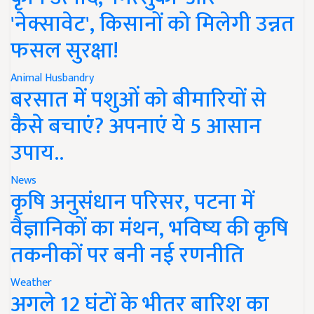
'नेक्सावेट', किसानों को मिलेगी उन्नत
फसल सुरक्षा!
Animal Husbandry
बरसात में पशुओं को बीमारियों से
कैसे बचाएं? अपनाएं ये 5 आसान
उपाय..
News
कृषि अनुसंधान परिसर, पटना में
वैज्ञानिकों का मंथन, भविष्य की कृषि
तकनीकों पर बनी नई रणनीति
Weather
अगले 12 घंटों के भीतर बारिश का