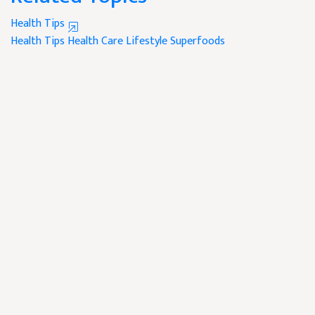
Health Tips
Health Tips
Health Care
Lifestyle
Superfoods