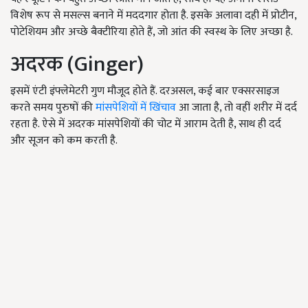
विशेष रूप से मसल्स बनाने में मददगार होता है. इसके अलावा दही में प्रोटीन,
पोटेशियम और अच्छे बैक्टीरिया होते हैं, जो आंत की स्वस्थ के लिए अच्छा है.
अदरक (Ginger)
इसमें एंटी इंफ्लेमेटरी गुण मौजूद होते हैं. दरअसल, कई बार एक्सरसाइज
करते समय पुरुषों की
मांसपेशियों में खिंचाव
आ जाता है, तो वहीं शरीर में दर्द
रहता है. ऐसे में अदरक मांसपेशियों की चोट में आराम देती है, साथ ही दर्द
और सूजन को कम करती है.