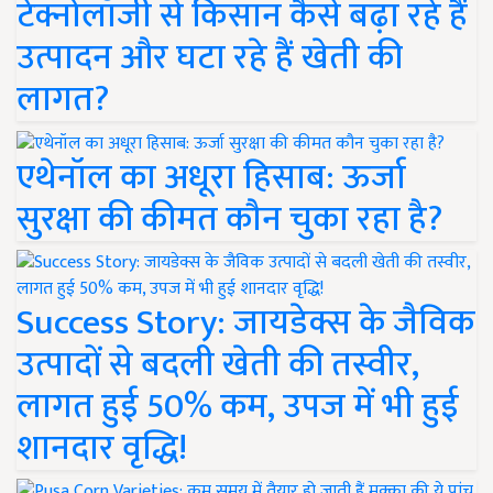
टेक्नोलॉजी से किसान कैसे बढ़ा रहे हैं
उत्पादन और घटा रहे हैं खेती की
लागत?
एथेनॉल का अधूरा हिसाब: ऊर्जा
सुरक्षा की कीमत कौन चुका रहा है?
Success Story: जायडेक्स के जैविक
उत्पादों से बदली खेती की तस्वीर,
लागत हुई 50% कम, उपज में भी हुई
शानदार वृद्धि!