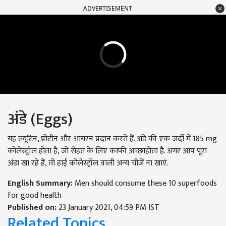
ADVERTISEMENT
अंडे (Eggs)
यह ल्यूटिन, प्रोटीन और आयरन प्रदान करते हैं. अंडे की एक जर्दी में 185 mg
कोलेस्ट्रॉल होता है, जो सेहत के लिए काफी अच्छाहोता है. अगर आप पूरा
अंडा खा रहे हैं, तो हाई कोलेस्ट्रॉल वाली अन्य चीजें ना खाएं.
English Summary:
Men should consume these 10 superfoods
for good health
Published on:
23 January 2021, 04:59 PM IST
Related Topics