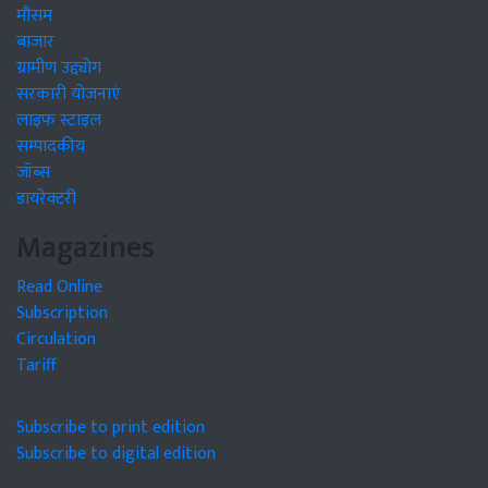
मौसम
बाजार
ग्रामीण उद्द्योग
सरकारी योजनाएं
लाइफ स्टाइल
सम्पादकीय
जॉब्स
डायरेक्टरी
Magazines
Read Online
Subscription
Circulation
Tariff
Subscribe to print edition
Subscribe to digital edition