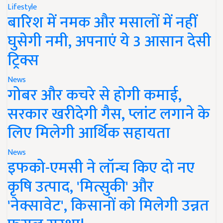
Lifestyle
बारिश में नमक और मसालों में नहीं
घुसेगी नमी, अपनाएं ये 3 आसान देसी
ट्रिक्स
News
गोबर और कचरे से होगी कमाई,
सरकार खरीदेगी गैस, प्लांट लगाने के
लिए मिलेगी आर्थिक सहायता
News
इफको-एमसी ने लॉन्च किए दो नए
कृषि उत्पाद, 'मित्सुकी' और
'नेक्सावेट', किसानों को मिलेगी उन्नत