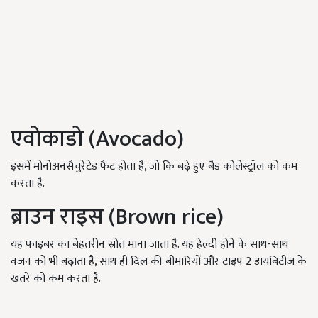
एवोकाडो (Avocado)
इसमें मोनोअनसैचुरेटेड फैट होता है, जो कि बढ़े हुए बैड कोलेस्ट्रॉल को कम
करता है.
ब्राउन राइस (Brown rice)
यह फाइबर का बेहतरीन स्रोत माना जाता है. यह हेल्दी होने के साथ-साथ
वजन को भी बढ़ाता है, साथ ही दिल की बीमारियों और टाइप 2 डायबिटीज के
खतरे को कम करता है.