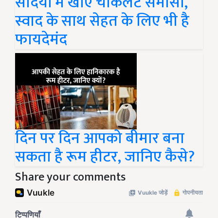
सर्दियों में खाएं चॉकलेट समोसा,
स्वाद के साथ सेहत के लिए भी है
फायदेमंद
दिन पर दिन आपको बीमार बना
सकता है रूम हीटर, जानिए कैसे?
Share your comments