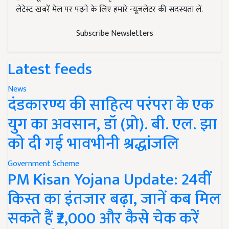
लेटेस्ट ख़बरें मेल पर पढ़ने के लिए हमारे न्यूज़लेटर की सदस्यता लें.
Subscribe Newsletters
Latest feeds
News
दंडकारण्य की साहित्य परंपरा के एक
युग का अवसान, डॉ (प्रो). बी. एल. झा
को दी गई भावभीनी श्रद्धांजलि
Government Scheme
PM Kisan Yojana Update: 24वीं
किस्त का इंतजार बढ़ा, जानें कब मिल
सकते हैं ₹2,000 और कैसे चेक करें