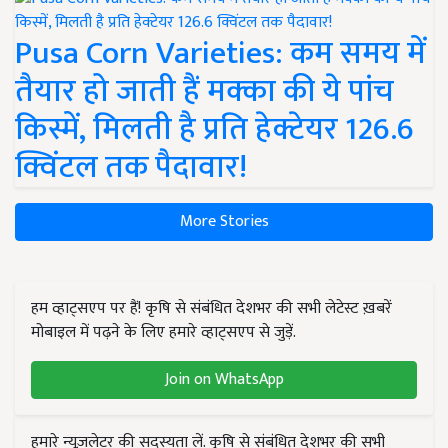
Pusa Corn Varieties: कम समय में
तैयार हो जाती हैं मक्का की ये पांच
किस्में, मिलती है प्रति हेक्टेयर 126.6
क्विंटल तक पैदावार!
More Stories
हम व्हाट्सएप पर हैं! कृषि से संबंधित देशभर की सभी लेटेस्ट ख़बरें
मोबाइल में पढ़ने के लिए हमारे व्हाट्सएप से जुड़ें.
Join on WhatsApp
हमारे न्यूज़लेटर की सदस्यता लें. कृषि से संबंधित देशभर की सभी