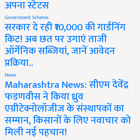
अपना स्टेटस
Government Scheme
सरकार दे रही ₹10,000 की गार्डनिंग
किट! अब छत पर उगाएं ताजी
ऑर्गेनिक सब्जियां, जानें आवेदन
प्रक्रिया..
News
Maharashtra News: सीएम देवेंद्र
फडणवीस ने किया ध्रुव
एग्रीटेक्नोलॉजीज के संस्थापकों का
सम्मान, किसानों के लिए नवाचार को
मिली नई पहचान!