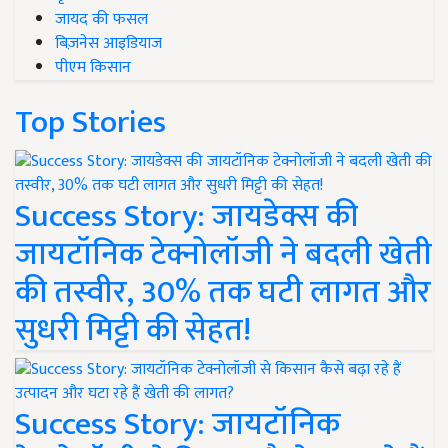
जायद की फसल
बिज़नेस आइडियाज
पीएम किसान
Top Stories
Success Story: जायडेक्स की
जायटॉनिक टेक्नोलॉजी ने बदली खेती
की तस्वीर, 30% तक घटी लागत और
सुधरी मिट्टी की सेहत!
Success Story: जायटॉनिक