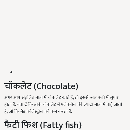
चॉकलेट (Chocolate)
अगर आप संतुलित मात्रा में चॉकलेट खाते हैं, तो इससे ब्लड फ्लो में सुधार
होता है. बता दें कि डार्क चॉकलेट में फ्लेवनॉल की ज्यादा मात्रा में पाई जाती
है, जो कि बैड कोलेस्ट्रॉल को कम करता है.
फैटी फिश (Fatty fish)