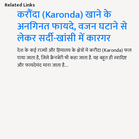
Related Links
करौंदा (Karonda) खाने के
अनगिनत फायदे, वजन घटाने से
लेकर सर्दी-खांसी में कारगर
देश के कई राज्यों और हिमालय के क्षेत्रों में करौंदा (Karonda) फल
पाया जाता है, जिसे क्रैनबेरी भी कहा जाता है. यह बहुत ही स्वादिष्ट
और फायदेमंद माना जाता है.…