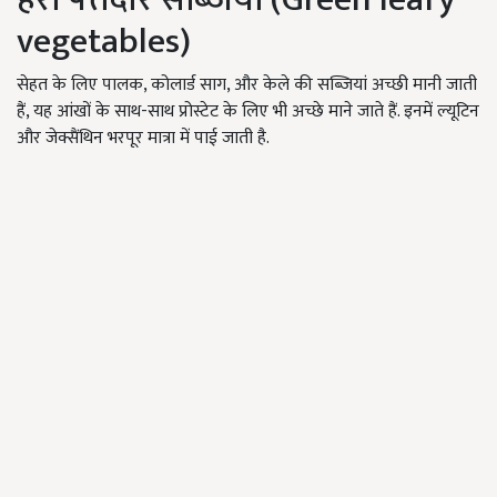
vegetables)
सेहत के लिए पालक, कोलार्ड साग, और केले की सब्जियां अच्छी मानी जाती
हैं, यह आंखों के साथ-साथ प्रोस्टेट के लिए भी अच्छे माने जाते हैं. इनमें ल्यूटिन
और जेक्सैंथिन भरपूर मात्रा में पाई जाती है.