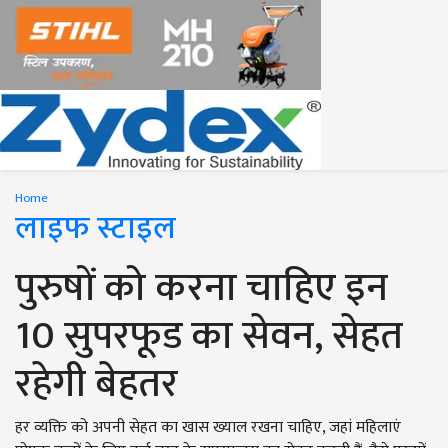
Home
लाइफ स्टाइल
पुरुषों को करना चाहिए इन
10 सुपरफूड का सेवन, सेहत
रहेगी बेहतर
हर व्यक्ति को अपनी सेहत का खास ख्याल रखना चाहिए, जहां महिलाएं