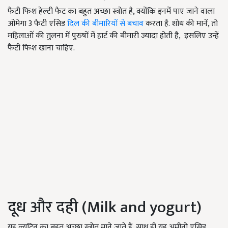
फैटी फिश हेल्टी फैट का बहुत अच्छा स्त्रोत है, क्योंकि इनमें पाए जाने वाला
ओमेगा 3 फैटी एसिड
दिल की बीमारियों से बचाव
करता है. शोध की मानें, तो
महिलाओं की तुलना में पुरुषों में हार्ट की बीमारी ज्यादा होती है, इसलिए उन्हें
फैटी फिश खाना चाहिए.
दूध और दही (Milk and yogurt)
यह ल्यूटिन का बहुत अच्छा स्त्रोत माने जाते हैं, साथ ही यह अमीनो एसिड