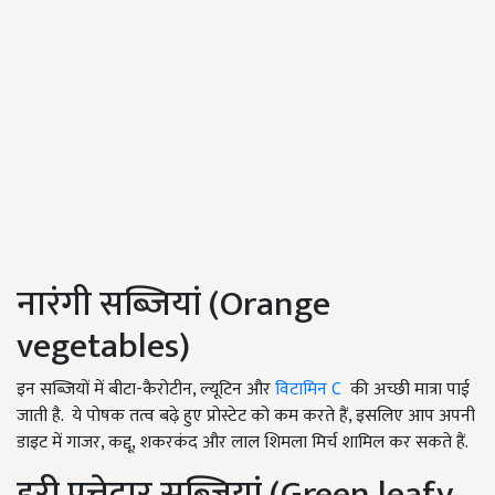
नारंगी सब्जियां (Orange
vegetables)
इन सब्जियों में बीटा-कैरोटीन, ल्यूटिन और
विटामिन C
की अच्छी मात्रा पाई
जाती है.
ये पोषक तत्व बढ़े हुए प्रोस्टेट को कम करते हैं, इसलिए आप अपनी
डाइट में गाजर, कद्दू, शकरकंद और लाल शिमला मिर्च शामिल कर सकते हैं.
हरी पत्तेदार सब्जियां (Green leafy