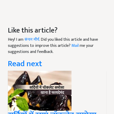
Like this article?
Hey! I am
कंचन मौर्य
. Did you liked this article and have
suggestions to improve this article?
Mail
me your
suggestions and feedback.
Read next