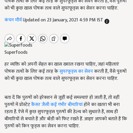
पोषक तत्वों के लिए कई तरह के सुपरफूड्स का सेवन करती हैं, वैसे पुरुषों
को भी कुछ खास पोषक तत्व वाले सुपरफूड्स का सेवन करना चाहिए.
कंचन मौर्य
Updated on 23 January, 2021 4:59 PM IST
Superfoods
हर व्यक्ति को अपनी सेहत का खास ख्याल रखना चाहिए, जहां महिलाएं
पोषक तत्वों के लिए कई तरह के
सुपरफूड्स का सेवन
करती हैं, वैसे पुरुषों
को भी कुछ खास पोषक तत्व वाले सुपरफूड्स का सेवन करना चाहिए.
बता दें कि पुरुषों को इरेक्शन से जुड़ीं कई समस्याएं हो जाती हैं, तो वहीं
पुरुषों में प्रोस्टेट
कैंसर जैसी कई गंभीर बीमारियां
होने का खतरा भी बना
रहता है. ऐसे में कुछ सुपरफूड्स पुरुषों की हेल्थ को सुधारते हैं, साथ ही
बीमारियों से बचाते हैं और बॉडी को फिट रखते हैं. आइए आपको बताते हैं कि
पुरुषों को किन फूड्स का सेवन करना चाहिए.