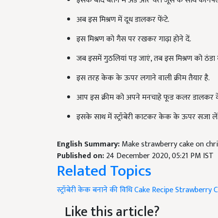
इसके बाद बर्तन में अंडे और चेरी जूस के साथ कॉर्नफ
अब इस मिश्रण में दूध डालकर फेंटे.
इस मिश्रण को गैस पर रखकर गाढ़ा होने दें.
जब इसमें गुठलियां पड़ जाएं, तब इस मिश्रण को ठंडा 
इस तरह केक के ऊपर लगाने वाली क्रीम तैयार है.
आप इस क्रीम को अपने मनचाहे फूड कलर डालकर क
इसके साथ में स्ट्रॉबेरी काटकर केक के ऊपर सजा लें
English Summary:
Make strawberry cake on chr
Published on:
24 December 2020, 05:21 PM IST
Related Topics
स्ट्रॉबेरी केक बनाने की विधि
Cake Recipe
Strawberry C
Like this article?