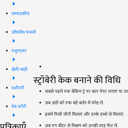
सम्पादकीय
औषधीय फसलें
पशुपालन
खेती-बाड़ी
स्ट्रॉबेरी केक बनाने की विधि
मशीनरी
सबसे पहले एक बेकिंग ट्रे पर बटर पेपर लगाएं या उस 
अब अंडों को एक बड़े बर्तन में फोड़ लें.
वेब स्टोरी
इसमें पिसी चीनी मिलाएं और हल्के हाथों से मिलाएं.
पत्रिकाएँ
अब एग बीटर से मिश्रण को अच्छी तरह फेंट लें.