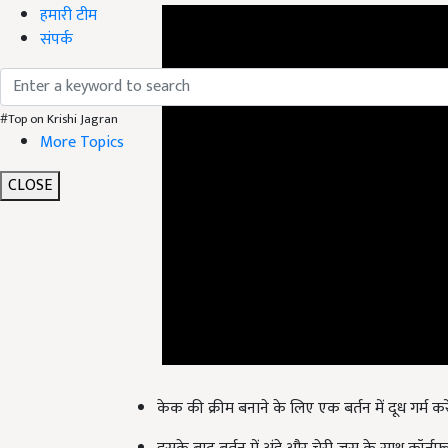
हमारी टीम
संपर्क
#Top on Krishi Jagran
More Topics
CLOSE
केक की क्रीम बनाने के लिए एक बर्तन में दूध गर्म करे