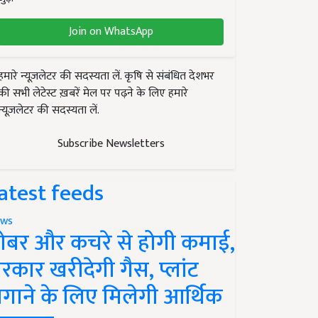
Join on WhatsApp
हमारे न्यूज़लेटर की सदस्यता लें. कृषि से संबंधित देशभर
की सभी लेटेस्ट ख़बरें मेल पर पढ़ने के लिए हमारे
न्यूज़लेटर की सदस्यता लें.
Subscribe Newsletters
atest feeds
ws
ोबर और कचरे से होगी कमाई,
रकार खरीदेगी गैस, प्लांट
गाने के लिए मिलेगी आर्थिक