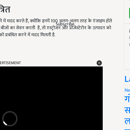
्रित
खने में मदद करते हैं, क्योंकि इनमें 100 अलग-अलग तरह के एंजाइम होते
Subscribe
बीजों का सेवन करती हैं, तो एस्ट्रोजन और प्रोजेस्टेरोन के उत्पादन को
 को प्रबंधित करने में मदद मिलती है.
ERTISEMENT
L
Ne
ग
स
ल