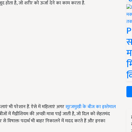
जूद होता है, जो शरीर को ऊर्जा देने का काम करता है.
P
स
म
म
क
लाएं भी परेशान हैं. ऐसे में महिलाएं अगर
सूरजमुखी के बीज का इस्तेमाल
ीजों में मैग्नीशियम की अच्छी मात्रा पाई जाती है, जो दिल को सेहतमंद
र से विषाक्त पदार्थ भी बाहर निकालने में मदद करते हैं और इनका