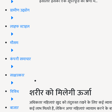
इसलिए इसको एक सूपरफूड की श्रेणी में…
ग्रामीण उद्द्योग
लाइफ स्टाइल
मौसम
कंपनी समाचार
साक्षात्कार
शरीर को मिलेगी ऊर्जा
विविध
अधिकतर महिलाएं खुद को तंदुरुस्त रखने के लिए कई व्यायाम 
बाजार
कई लाभ मिलते हैं, लेकिन अगर महिलाएं व्यायाम करने के बा