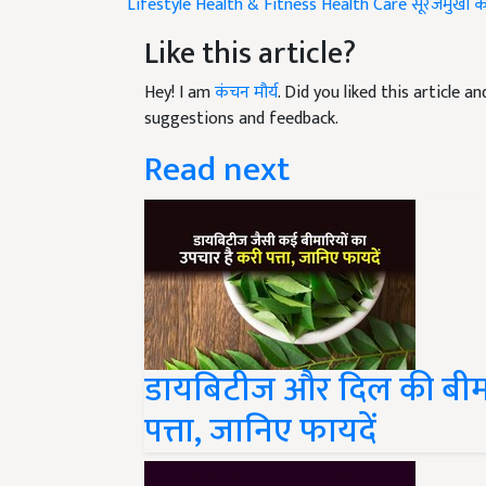
Like this article?
Hey! I am
कंचन मौर्य
. Did you liked this article 
suggestions and feedback.
Read next
डायबिटीज और दिल की बीमार
पत्ता, जानिए फायदें