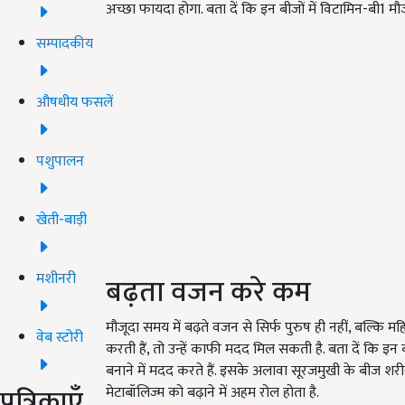
अच्छा फायदा होगा. बता दें कि इन बीजों में विटामिन-बी1 मौ
सम्पादकीय
औषधीय फसलें
पशुपालन
खेती-बाड़ी
मशीनरी
बढ़ता वजन करे कम
मौजूदा समय में बढ़ते वजन से सिर्फ पुरुष ही नहीं, बल्कि महि
वेब स्टोरी
करती हैं, तो उन्हें काफी मदद मिल सकती है. बता दें कि इन ब
बनाने में मदद करते हैं. इसके अलावा सूरजमुखी के बीज शरी
पत्रिकाएँ
मेटाबॉलिज्म को बढ़ाने में अहम रोल होता है.