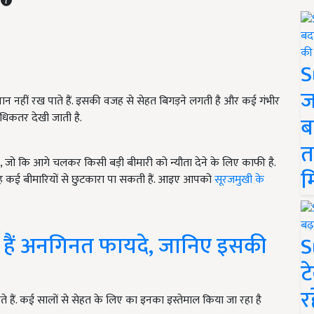
S
ज
हीं रख पाते हैं. इसकी वजह से सेहत बिगड़ने लगती है और कई गंभीर
अधिकतर देखी जाती है.
ब
त
ं, जो कि आगे चलकर किसी बड़ी बीमारी को न्यौता देने के लिए काफी है.
म
 वह कई बीमारियों से छुटकारा पा सकती हैं. आइए आपको
सूरजमुखी के
िपे हैं अनगिनत फायदे, जानिए इसकी
S
ट
र
ते हैं. कई सालों से सेहत के लिए का इनका इस्तेमाल किया जा रहा है