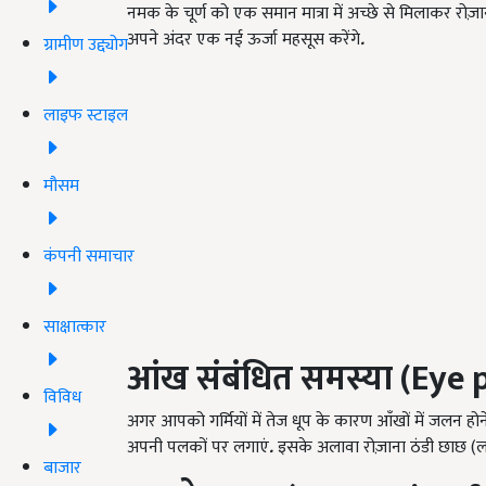
नमक के चूर्ण को एक समान मात्रा में अच्छे से मिलाकर रोज़ा
अपने अंदर एक नई ऊर्जा महसूस करेंगे
.
ग्रामीण उद्द्योग
लाइफ स्टाइल
मौसम
कंपनी समाचार
साक्षात्कार
आंख संबंधित समस्या (Eye
विविध
अगर आपको गर्मियों में तेज धूप के कारण आँखों में जलन ह
अपनी पलकों पर लगाएं
.
इसके अलावा रोज़ाना ठंडी छाछ (लस
बाजार