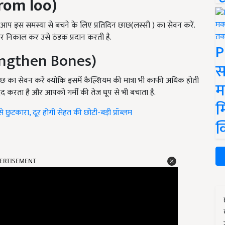
from loo)
आप इस समस्या से बचने के लिए प्रतिदिन छाछ(लस्सी ) का सेवन करें.
ाहर निकाल कर उसे ठंडक प्रदान करती है.
P
ngthen Bones)
स
का सेवन करें क्योंकि इसमें कैल्शियम की मात्रा भी काफी अधिक होती
म
मदद करता है और आपको गर्मीं की तेज धूप से भी बचाता है.
म
ुटकारा, दूर होगी सेहत की छोटी-बड़ी प्रॉब्लम
क
ERTISEMENT