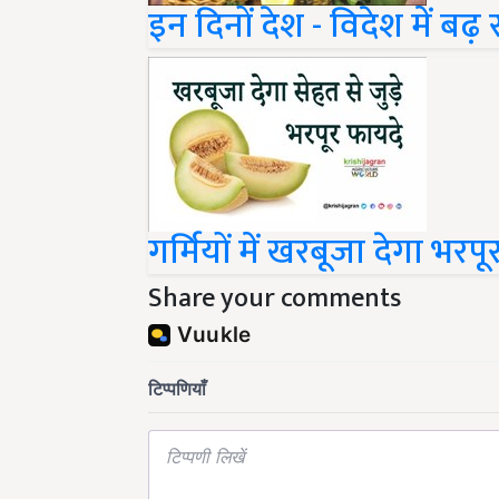
गर्मियों में खरबूजा देगा भरप
Share your comments