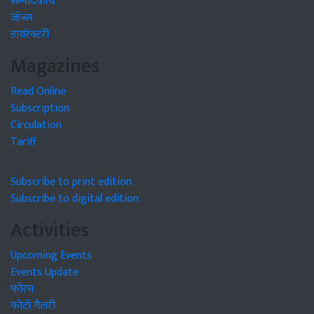
सम्पादकीय
जॉब्स
डायरेक्टरी
Magazines
Read Online
Subscription
Circulation
Tariff
Subscribe to print edition
Subscribe to digital edition
Activities
Upcoming Events
Events Update
फोरम
फोटो गैलरी