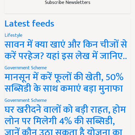
Subscribe Newsletters
Latest feeds
Lifestyle
सावन में क्या खाएं और किन चीजों से
करें परहेज? यहां इस लेख में जानिए..
Government Scheme
मानसून में करें फूलों की खेती, 50%
सब्सिडी के साथ कमाएं बड़ा मुनाफा
Government Scheme
घर खरीदने वालों को बड़ी राहत, होम
लोन पर मिलेगी 4% की सब्सिडी,
जानें कौन उठा सकता है योजना का