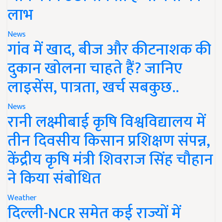
लाभ
News
गांव में खाद, बीज और कीटनाशक की
दुकान खोलना चाहते हैं? जानिए
लाइसेंस, पात्रता, खर्च सबकुछ..
News
रानी लक्ष्मीबाई कृषि विश्वविद्यालय में
तीन दिवसीय किसान प्रशिक्षण संपन्न,
केंद्रीय कृषि मंत्री शिवराज सिंह चौहान
ने किया संबोधित
Weather
दिल्ली-NCR समेत कई राज्यों में