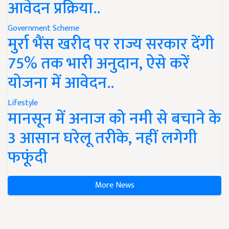
आवेदन प्रक्रिया..
Government Scheme
मुर्रा भैंस खरीद पर राज्य सरकार देंगी
75% तक भारी अनुदान, ऐसे करें
योजना में आवेदन..
Lifestyle
मानसून में अनाज को नमी से बचाने के
3 आसान घरेलू तरीके, नहीं लगेगी
फफूंदी
More News