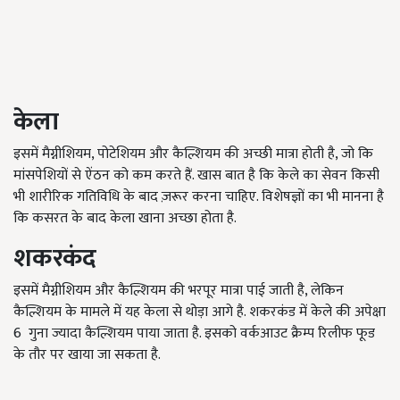
केला
इसमें मैग्नीशियम, पोटेशियम और कैल्शियम की अच्छी मात्रा होती है, जो कि
मांसपेशियों से ऐंठन को कम करते हैं. खास बात है कि केले का सेवन किसी
भी शारीरिक गतिविधि के बाद ज़रूर करना चाहिए. विशेषज्ञों का भी मानना है
कि कसरत के बाद केला खाना अच्छा होता है.
शकरकंद
इसमें मैग्नीशियम और कैल्शियम की भरपूर मात्रा पाई जाती है, लेकिन
कैल्शियम के मामले में यह केला से थोड़ा आगे है. शकरकंड में केले की अपेक्षा
6 गुना ज्यादा कैल्शियम पाया जाता है. इसको वर्कआउट क्रैम्प रिलीफ फूड
के तौर पर खाया जा सकता है.