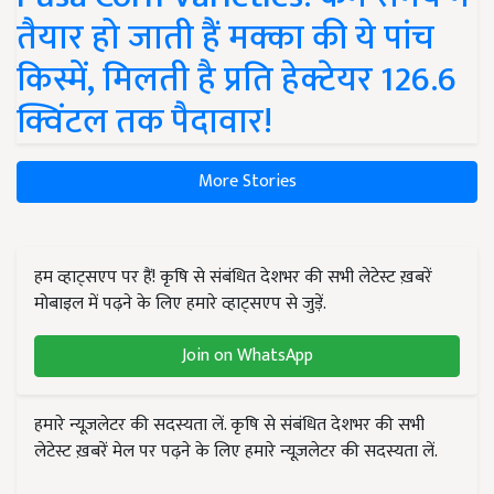
तैयार हो जाती हैं मक्का की ये पांच
किस्में, मिलती है प्रति हेक्टेयर 126.6
क्विंटल तक पैदावार!
More Stories
हम व्हाट्सएप पर हैं! कृषि से संबंधित देशभर की सभी लेटेस्ट ख़बरें
मोबाइल में पढ़ने के लिए हमारे व्हाट्सएप से जुड़ें.
Join on WhatsApp
हमारे न्यूज़लेटर की सदस्यता लें. कृषि से संबंधित देशभर की सभी
लेटेस्ट ख़बरें मेल पर पढ़ने के लिए हमारे न्यूज़लेटर की सदस्यता लें.