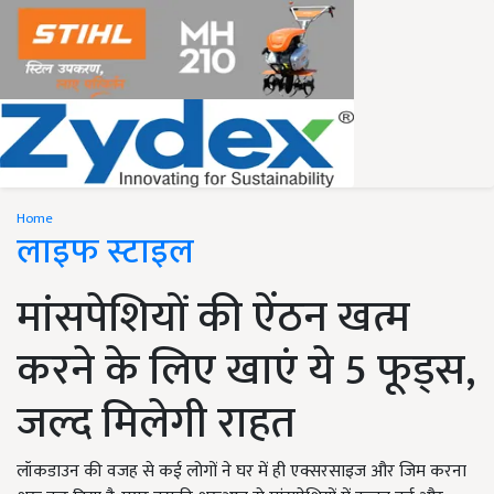
Home
लाइफ स्टाइल
मांसपेशियों की ऐंठन खत्म
करने के लिए खाएं ये 5 फूड्स,
जल्द मिलेगी राहत
लॉकडाउन की वजह से कई लोगों ने घर में ही एक्सरसाइज और जिम करना