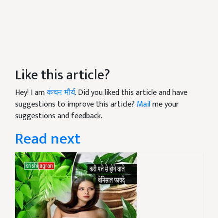
Like this article?
Hey! I am
कंचन मौर्य
. Did you liked this article and have
suggestions to improve this article?
Mail
me your
suggestions and feedback.
Read next