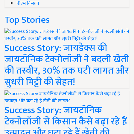
पीएम किसान
Top Stories
Success Story: जायडेक्स की
जायटॉनिक टेक्नोलॉजी ने बदली खेती
की तस्वीर, 30% तक घटी लागत और
सुधरी मिट्टी की सेहत!
Success Story: जायटॉनिक
टेक्नोलॉजी से किसान कैसे बढ़ा रहे हैं
उत्पादन और घटा रहे हैं खेती की