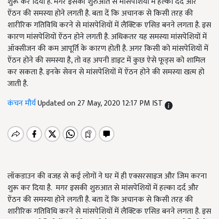
शुरू कर दिया है. मगर इसकी शुरुआत से मांसपेशियों में हल्का दर्द और
ऐंठन की समस्या होने लगती है. बता दें कि अचानक से किसी तरह की
शारीरिक गतिविधि करने से मांसपेशियों में लैक्टिक एसिड बनने लगता है. इस
कारण मांसपेशियों ऐंठन होने लगती है. अधिकतर यह समस्या मांसपेशियों में
ऑक्सीजन की कम आपूर्ति के कारण होती है. अगर किसी को मांसपेशियों में
ऐंठन होने की समस्या है, तो वह अपनी डाइट में कुछ ऐसे फूड्स को शामिल
कर सकता है. इनके सेवन से मांसपेशियों में ऐंठन होने की समस्या खत्म हो
जाती है.
कंचन मौर्य
Updated on 27 May, 2020 12:17 PM IST
लॉकडाउन की वजह से कई लोगों ने घर में ही एक्सरसाइज और जिम करना
शुरू कर दिया है. मगर इसकी शुरुआत से मांसपेशियों में हल्का दर्द और
ऐंठन की समस्या होने लगती है. बता दें कि अचानक से किसी तरह की
शारीरिक गतिविधि करने से मांसपेशियों में लैक्टिक एसिड बनने लगता है. इस