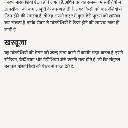
कारण मांसपेशियों ऐंठन होने लगती है. अधिकतर यह समस्या मांसपेशियों में
ऑक्सीजन की कम आपूर्ति के कारण होती है. अगर किसी को मांसपेशियों में
ऐंठन होने की समस्या है, तो वह अपनी डाइट में कुछ ऐसे फूड्स को शामिल
कर सकता है. इनके सेवन से मांसपेशियों में ऐंठन होने की समस्या खत्म हो
जाती है.
खरबूजा
यह मांसपेशियों की ऐंठन को जल्द खत्म करने में काफी मदद करता है. इसमें
सोडियम, कैल्शियम और मैग्नीशियम जैसे काफी तत्व होते हैं, जो कि संतुलन
बनाकर मांसपेशियों की ऐंठन से राहत देते हैं.