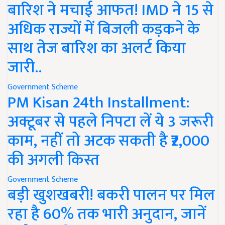
बारिश ने मचाई आफत! IMD ने 15 से
अधिक राज्यों में बिजली कड़कने के
साथ तेज बारिश का अलर्ट किया
जारी..
Government Scheme
PM Kisan 24th Installment:
अक्टूबर से पहले निपटा लें ये 3 जरूरी
काम, नहीं तो अटक सकती है ₹2,000
की अगली किस्त
Government Scheme
बड़ी खुशखबरी! बकरी पालन पर मिल
रहा है 60% तक भारी अनुदान, जानें