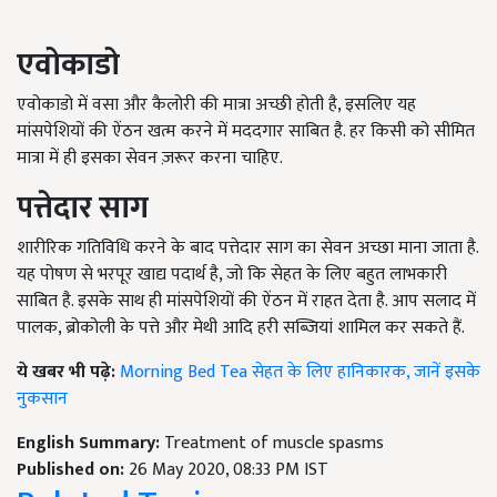
एवोकाडो
एवोकाडो में वसा और कैलोरी की मात्रा अच्छी होती है, इसलिए यह
मांसपेशियों की ऐंठन खत्म करने में मददगार साबित है. हर किसी को सीमित
मात्रा में ही इसका सेवन ज़रूर करना चाहिए.
पत्तेदार साग
शारीरिक गतिविधि करने के बाद पत्तेदार साग का सेवन अच्छा माना जाता है.
यह पोषण से भरपूर खाद्य पदार्थ है, जो कि सेहत के लिए बहुत लाभकारी
साबित है. इसके साथ ही मांसपेशियों की ऐंठन में राहत देता है. आप सलाद में
पालक, ब्रोकोली के पत्ते और मेथी आदि हरी सब्जियां शामिल कर सकते हैं.
ये खबर भी पढ़े:
Morning Bed Tea सेहत के लिए हानिकारक, जानें इसके
नुकसान
English Summary:
Treatment of muscle spasms
Published on:
26 May 2020, 08:33 PM IST