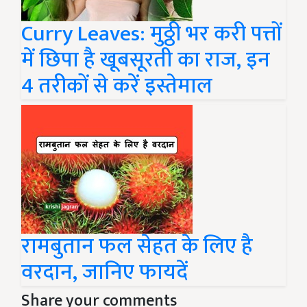
Curry Leaves: मुठ्ठी भर करी पत्तों
में छिपा है खूबसूरती का राज, इन
4 तरीकों से करें इस्तेमाल
रामबुतान फल सेहत के लिए है
वरदान, जानिए फायदें
Share your comments