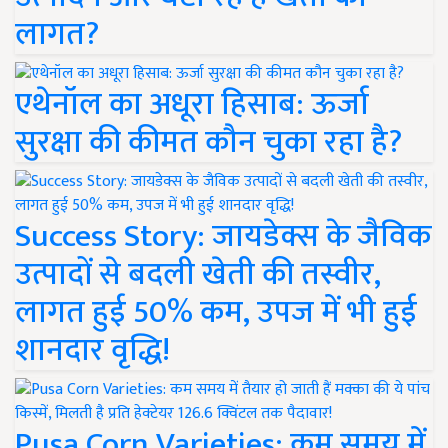
लागत?
एथेनॉल का अधूरा हिसाब: ऊर्जा
सुरक्षा की कीमत कौन चुका रहा है?
Success Story: जायडेक्स के जैविक
उत्पादों से बदली खेती की तस्वीर,
लागत हुई 50% कम, उपज में भी हुई
शानदार वृद्धि!
Pusa Corn Varieties: कम समय में