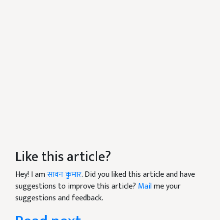
Like this article?
Hey! I am
सावन कुमार
. Did you liked this article and have
suggestions to improve this article?
Mail
me your
suggestions and feedback.