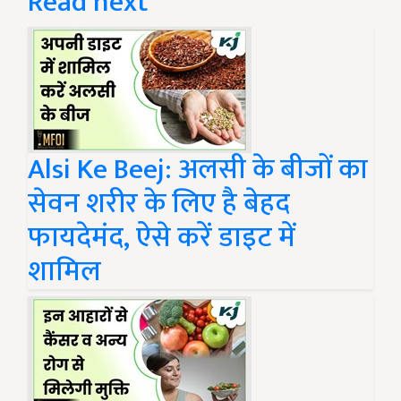
Read next
Alsi Ke Beej: अलसी के बीजों का
सेवन शरीर के लिए है बेहद
फायदेमंद, ऐसे करें डाइट में
शामिल