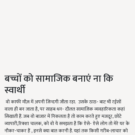
बच्चों को सामाजिक बनाएं ना कि
स्वार्थी
वो काफी मौज़ में अपनी जिन्दगी जीता रहा. उसके ठाठ- बाट भी रईसों
वाला ही बन जाता है, पर साहब धन- दौलत सामाजिक व्यवहारिकता कहां
सिखाती हैं. जब वो बाजार में निकलता है तो काम करते हुए मजदूर, छोटे
व्यापारी,रिक्शा चालक, को वो ये समझता है कि ऐसे- ऐसे लोग तो मेरे घर के
नौकर-चाकर हैं , इनसे क्या बात करनी है. यहां तक किसी गरीब-लाचार को