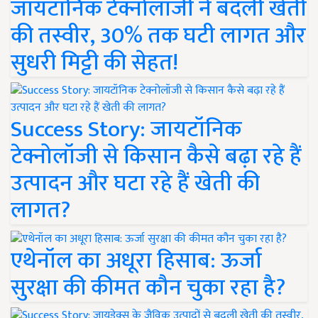
जायटॉनिक टेक्नोलॉजी ने बदली खेती
की तस्वीर, 30% तक घटी लागत और
सुधरी मिट्टी की सेहत!
Success Story: जायटॉनिक
टेक्नोलॉजी से किसान कैसे बढ़ा रहे हैं
उत्पादन और घटा रहे हैं खेती की
लागत?
एथेनॉल का अधूरा हिसाब: ऊर्जा
सुरक्षा की कीमत कौन चुका रहा है?