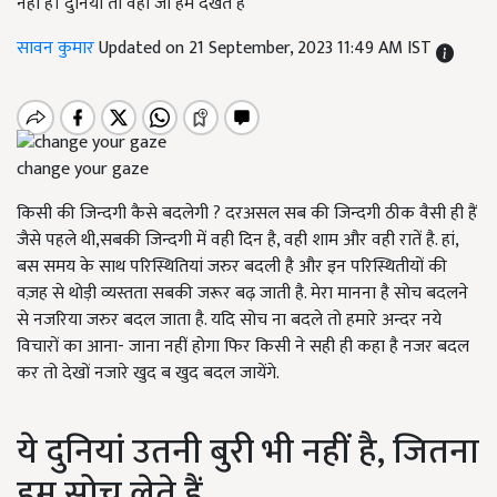
नहीं है। दुनियां तो वही जो हम देखते हैं
सावन कुमार
Updated on 21 September, 2023 11:49 AM IST
change your gaze
किसी की जिन्दगी कैसे बदलेगी ? दरअसल सब की जिन्दगी ठीक वैसी ही हैं
जैसे पहले थी,सबकी जिन्दगी में वही दिन है, वही शाम और वही रातें है. हां,
बस समय के साथ परिस्थितियां जरुर बदली है और इन परिस्थितीयों की
वज़ह से थोड़ी व्यस्तता सबकी जरूर बढ़ जाती है. मेरा मानना है सोच बदलने
से नजरिया जरुर बदल जाता है. यदि सोच ना बदले तो हमारे अन्दर नये
विचारों का आना- जाना नहीं होगा फिर किसी ने सही ही कहा है नजर बदल
कर तो देखों नजारे खुद ब खुद बदल जायेंगे.
ये दुनियां उतनी बुरी भी नहीं है, जितना
हम सोच लेते हैं