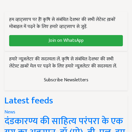
हम व्हाट्सएप पर हैं! कृषि से संबंधित देशभर की सभी लेटेस्ट ख़बरें
मोबाइल में पढ़ने के लिए हमारे व्हाट्सएप से जुड़ें.
Join on WhatsApp
हमारे न्यूज़लेटर की सदस्यता लें. कृषि से संबंधित देशभर की सभी
लेटेस्ट ख़बरें मेल पर पढ़ने के लिए हमारे न्यूज़लेटर की सदस्यता लें.
Subscribe Newsletters
Latest feeds
News
दंडकारण्य की साहित्य परंपरा के एक