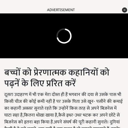
ADVERTISEMENT
बच्चों को प्रेरणात्मक कहानियों को
पढ़नें के लिए प्ररित करें
दूसरा उदाहरण में भी एक मेरा दोस्त ही हैं भगवान की दया से उसके पास भी
किसी चीज की कोई कमी नहीं है पर उसके पिता उसे खून- पसीने की कमाई
का कहानी अक्सर सुनाते रहते कि उन्होनें किस तरह से अपने बिजनेस में
घाटा सहा है,कितना धोखा खाया है,कैसे इधर-उधर भटक कर अपने छोटे से
बिजनेस को इतना बड़ा किया है.अपने संघर्ष की पूरी कहानी सुनाते। दुनियां