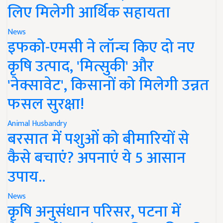
लिए मिलेगी आर्थिक सहायता
News
इफको-एमसी ने लॉन्च किए दो नए
कृषि उत्पाद, 'मित्सुकी' और
'नेक्सावेट', किसानों को मिलेगी उन्नत
फसल सुरक्षा!
Animal Husbandry
बरसात में पशुओं को बीमारियों से
कैसे बचाएं? अपनाएं ये 5 आसान
उपाय..
News
कृषि अनुसंधान परिसर, पटना में