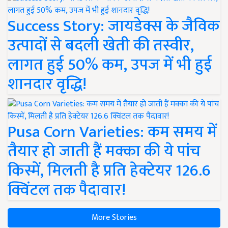
Success Story: जायडेक्स के जैविक
उत्पादों से बदली खेती की तस्वीर,
लागत हुई 50% कम, उपज में भी हुई
शानदार वृद्धि!
Pusa Corn Varieties: कम समय में
तैयार हो जाती हैं मक्का की ये पांच
किस्में, मिलती है प्रति हेक्टेयर 126.6
क्विंटल तक पैदावार!
More Stories