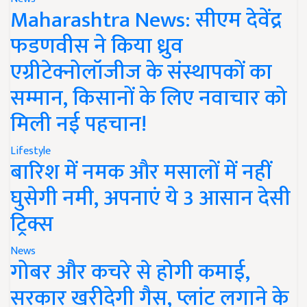
Maharashtra News: सीएम देवेंद्र
फडणवीस ने किया ध्रुव
एग्रीटेक्नोलॉजीज के संस्थापकों का
सम्मान, किसानों के लिए नवाचार को
मिली नई पहचान!
Lifestyle
बारिश में नमक और मसालों में नहीं
घुसेगी नमी, अपनाएं ये 3 आसान देसी
ट्रिक्स
News
गोबर और कचरे से होगी कमाई,
सरकार खरीदेगी गैस, प्लांट लगाने के