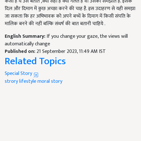
कैसी है ये उसे बताते ,क्या सही है क्या गलत है वो उसको समझाते हैं. इसके
दिल और दिमाग में कुछ अच्छा करने की चाह है. इस उदाहरण से यही समझा
जा सकता कि हर अभिभावक को अपने बच्चें के दिमाग में किसी संपति के
मालिक बनने की नहीं बल्कि संधर्ष की बात बतानी चाहिये .
English Summary:
If you change your gaze, the views will
automatically change
Published on:
21 September 2023, 11:49 AM IST
Related Topics
Special Story
strory
lifestyle
moral story