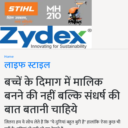
Home
लाइफ स्टाइल
बच्चें के दिमाग में मालिक
बनने की नहीं बल्कि संधर्ष की
बात बतानी चाहिये
जितना हम ये सोच लेते हैं कि "ये दुनियां बहुत बुरी है" हालांकि ऐसा कुछ भी