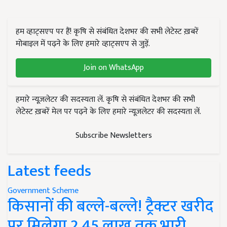
हम व्हाट्सएप पर हैं! कृषि से संबंधित देशभर की सभी लेटेस्ट ख़बरें
मोबाइल में पढ़ने के लिए हमारे व्हाट्सएप से जुड़ें.
Join on WhatsApp
हमारे न्यूज़लेटर की सदस्यता लें. कृषि से संबंधित देशभर की सभी
लेटेस्ट ख़बरें मेल पर पढ़ने के लिए हमारे न्यूज़लेटर की सदस्यता लें.
Subscribe Newsletters
Latest feeds
Government Scheme
किसानों की बल्ले-बल्ले! ट्रैक्टर खरीद
पर मिलेगा 2.45 लाख तक भारी