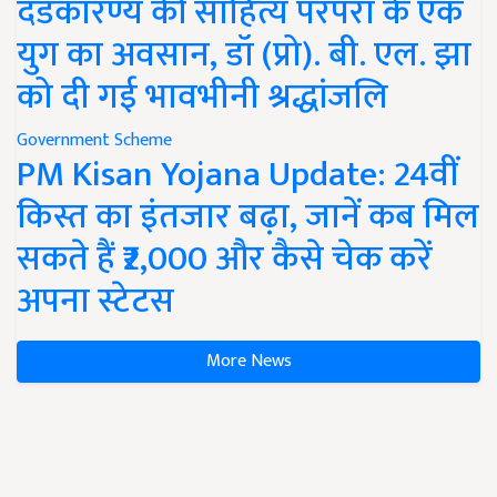
दंडकारण्य की साहित्य परंपरा के एक
युग का अवसान, डॉ (प्रो). बी. एल. झा
को दी गई भावभीनी श्रद्धांजलि
Government Scheme
PM Kisan Yojana Update: 24वीं
किस्त का इंतजार बढ़ा, जानें कब मिल
सकते हैं ₹2,000 और कैसे चेक करें
अपना स्टेटस
More News