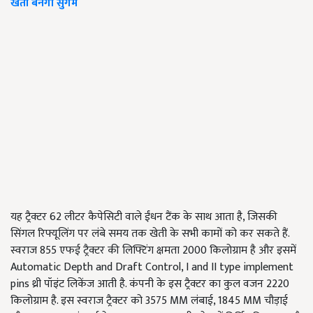
खेती बनेगी सुगम
यह ट्रैक्टर 62 लीटर कैपेसिटी वाले ईंधन टैंक के साथ आता है, जिसकी
सिंगल रिफ्यूलिंग पर लंबे समय तक खेती के सभी कामों को कर सकते हैं.
स्वराज 855 एफई ट्रैक्टर की लिफ्टिंग क्षमता 2000 किलोग्राम है और इसमें
Automatic Depth and Draft Control, I and II type implement
pins थ्री पॉइंट लिकेंज आती है. कंपनी के इस ट्रैक्टर का कुल वजन 2220
किलोग्राम है. इस स्वराज ट्रैक्टर को 3575 MM लंबाई, 1845 MM चौड़ाई