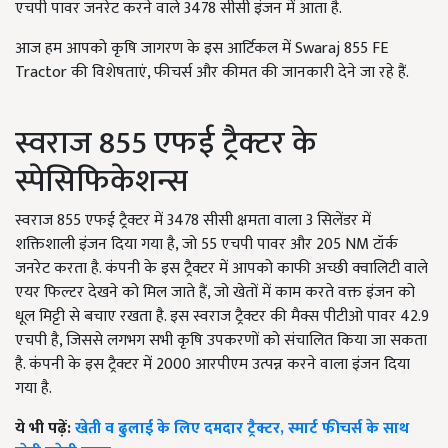
एचपी पावर जनरेट करने वाले 3478 सीसी इंजन में आता है.
आज हम आपको कृषि जागरण के इस आर्टिकल में Swaraj 855 FE
Tractor की विशेषताएं, फीचर्स और कीमत की जानकारी देने जा रहे हैं.
स्वराज 855 एफई ट्रैक्टर के
स्पेसिफिकेशन्स
स्वराज 855 एफई ट्रैक्टर में 3478 सीसी क्षमता वाला 3 सिलेंडर में
शक्तिशाली इंजन दिया गया है, जो 55 एचपी पावर और 205 NM टॉर्क
जनरेट करता है. कंपनी के इस ट्रैक्टर में आपको काफी अच्छी क्वालिटी वाले
एयर फिल्टर देखने को मिल जाते हैं, जो खेतों में काम करते वक्त इंजन को
धूल मिट्टी से बचाए रखता है. इस स्वराज ट्रैक्टर की मैक्स पीटीओ पावर 42.9
एचपी है, जिससे लगभग सभी कृषि उपकरणों को संचालित किया जा सकता
है. कंपनी के इस ट्रैक्टर में 2000 आरपीएम उत्पन्न करने वाला इंजन दिया
गया है.
ये भी पढ़ें:
खेती व ढुलाई के लिए दमदार ट्रैक्टर, स्मार्ट फीचर्स के साथ