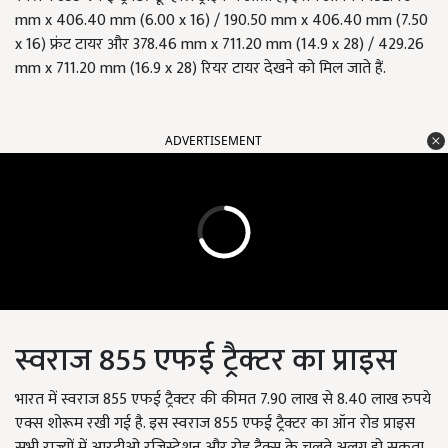
mm x 406.40 mm (6.00 x 16) / 190.50 mm x 406.40 mm (7.50
x 16) फ्रंट टायर और 378.46 mm x 711.20 mm (14.9 x 28) / 429.26
mm x 711.20 mm (16.9 x 28) रियर टायर देखने को मिल जाते हैं.
ADVERTISEMENT
स्वराज 855 एफई ट्रैक्टर का प्राइस
भारत में स्वराज 855 एफई ट्रैक्टर की कीमत 7.90 लाख से 8.40 लाख रुपये
एक्स शोरूम रखी गई है. इस स्वराज 855 एफई ट्रैक्टर का ऑन रोड प्राइस
सभी राज्यों में आरटीओ रजिस्ट्रेशन और रोड टैक्स के चलते अलग हो सकता