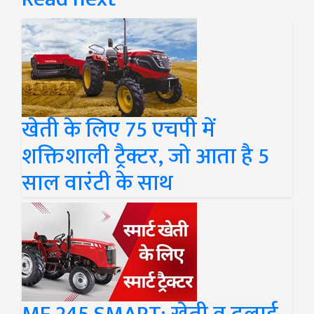
खेती के लिए 75 एचपी में
शक्तिशाली ट्रैक्टर, जो आता है 5
साल वारंटी के साथ