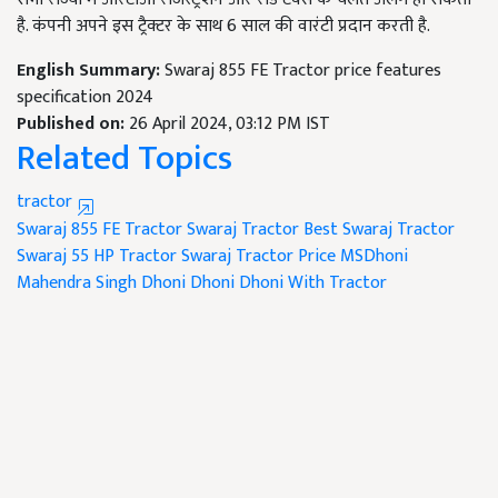
है. कंपनी अपने इस ट्रैक्टर के साथ 6 साल की वारंटी प्रदान करती है.
English Summary:
Swaraj 855 FE Tractor price features
specification 2024
Published on:
26 April 2024, 03:12 PM IST
Related Topics
tractor
Swaraj 855 FE Tractor
Swaraj Tractor
Best Swaraj Tractor
Swaraj 55 HP Tractor
Swaraj Tractor Price
MSDhoni
Mahendra Singh Dhoni
Dhoni
Dhoni With Tractor