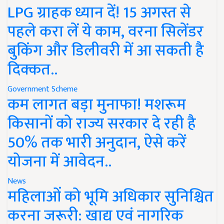
LPG ग्राहक ध्यान दें! 15 अगस्त से
पहले करा लें ये काम, वरना सिलेंडर
बुकिंग और डिलीवरी में आ सकती है
दिक्कत..
Government Scheme
कम लागत बड़ा मुनाफा! मशरूम
किसानों को राज्य सरकार दे रही है
50% तक भारी अनुदान, ऐसे करें
योजना में आवेदन..
News
महिलाओं को भूमि अधिकार सुनिश्चित
करना जरूरी: खाद्य एवं नागरिक