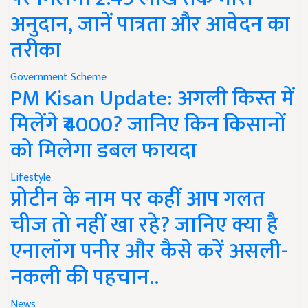
अनुदान, जानें पात्रता और आवेदन का
तरीका
Government Scheme
PM Kisan Update: अगली किस्त में
मिलेंगे ₹4000? जानिए किन किसानों
को मिलेगा डबल फायदा
Lifestyle
प्रोटीन के नाम पर कहीं आप गलत
चीज तो नहीं खा रहे? जानिए क्या है
एनालॉग पनीर और कैसे करें असली-
नकली की पहचान..
News