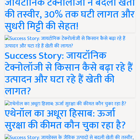
जायटॉनिक टेक्नोलॉजी ने बदली खेती
की तस्वीर, 30% तक घटी लागत और
सुधरी मिट्टी की सेहत!
Success Story: जायटॉनिक
टेक्नोलॉजी से किसान कैसे बढ़ा रहे हैं
उत्पादन और घटा रहे हैं खेती की
लागत?
एथेनॉल का अधूरा हिसाब: ऊर्जा
सुरक्षा की कीमत कौन चुका रहा है?