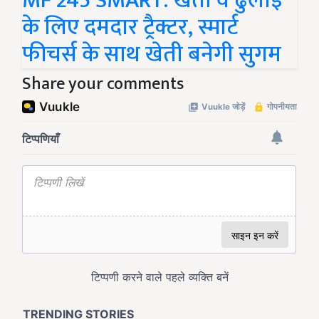
MF 245 SMART: खेती व ढुलाई
के लिए दमदार ट्रैक्टर, स्मार्ट
फीचर्स के साथ खेती बनेगी सुगम
Share your comments