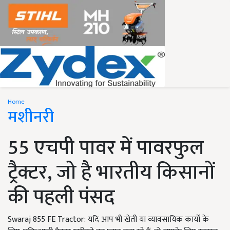
Home
मशीनरी
55 एचपी पावर में पावरफुल
ट्रैक्टर, जो है भारतीय किसानों
की पहली पंसद
Swaraj 855 FE Tractor: यदि आप भी खेती या व्यावसायिक कार्यों के