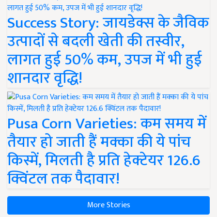
Success Story: जायडेक्स के जैविक
उत्पादों से बदली खेती की तस्वीर,
लागत हुई 50% कम, उपज में भी हुई
शानदार वृद्धि!
Pusa Corn Varieties: कम समय में
तैयार हो जाती हैं मक्का की ये पांच
किस्में, मिलती है प्रति हेक्टेयर 126.6
क्विंटल तक पैदावार!
More Stories