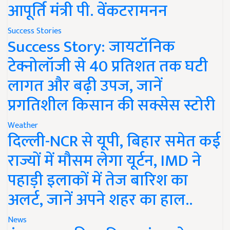
आपूर्ति मंत्री पी. वेंकटरामनन
Success Stories
Success Story: जायटॉनिक
टेक्नोलॉजी से 40 प्रतिशत तक घटी
लागत और बढ़ी उपज, जानें
प्रगतिशील किसान की सक्सेस स्टोरी
Weather
दिल्ली-NCR से यूपी, बिहार समेत कई
राज्यों में मौसम लेगा यूर्टन, IMD ने
पहाड़ी इलाकों में तेज बारिश का
अलर्ट, जानें अपने शहर का हाल..
News