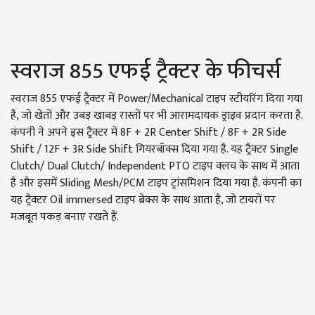
स्वराज 855 एफई ट्रैक्टर के फीचर्स
स्वराज 855 एफई ट्रैक्टर में Power/Mechanical टाइप स्टीयरिंग दिया गया
है, जो खेतों और उबड़ खाबड़ रास्तों पर भी आरामदायक ड्राइव प्रदान करता है.
कंपनी ने अपने इस ट्रैक्टर में 8F + 2R Center Shift / 8F + 2R Side
Shift / 12F + 3R Side Shift गियरबॉक्स दिया गया है. यह ट्रैक्टर Single
Clutch/ Dual Clutch/ Independent PTO टाइप क्लच के साथ में आता
है और इसमें Sliding Mesh/PCM टाइप ट्रांसमिशन दिया गया है. कंपनी का
यह ट्रैक्टर Oil immersed टाइप ब्रेक्स के साथ आता है, जो टायरों पर
मजबूत पकड़ बनाए रखते हैं.