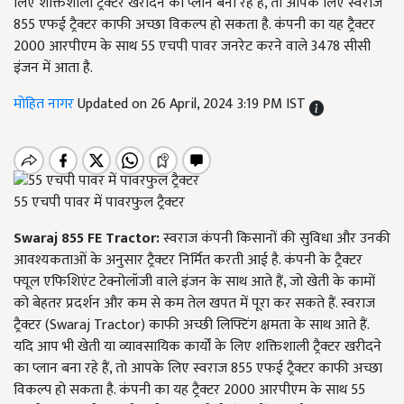
लिए शक्तिशाली ट्रैक्टर खरीदने का प्लान बना रहे हैं, तो आपके लिए स्वराज
855 एफई ट्रैक्टर काफी अच्छा विकल्प हो सकता है. कंपनी का यह ट्रैक्टर
2000 आरपीएम के साथ 55 एचपी पावर जनरेट करने वाले 3478 सीसी
इंजन में आता है.
मोहित नागर
Updated on 26 April, 2024 3:19 PM IST
55 एचपी पावर में पावरफुल ट्रैक्टर
Swaraj 855 FE Tractor:
स्वराज कंपनी किसानों की सुविधा और उनकी
आवश्यकताओं के अनुसार ट्रैक्टर निर्मित करती आई है. कंपनी के ट्रैक्टर
फ्यूल एफिशिएंट टेक्नोलॉजी वाले इंजन के साथ आते हैं, जो खेती के कामों
को बेहतर प्रदर्शन और कम से कम तेल खपत में पूरा कर सकते हैं. स्वराज
ट्रैक्टर (Swaraj Tractor) काफी अच्छी लिफ्टिंग क्षमता के साथ आते हैं.
यदि आप भी खेती या व्यावसायिक कार्यों के लिए शक्तिशाली ट्रैक्टर खरीदने
का प्लान बना रहे हैं, तो आपके लिए स्वराज 855 एफई ट्रैक्टर काफी अच्छा
विकल्प हो सकता है. कंपनी का यह ट्रैक्टर 2000 आरपीएम के साथ 55