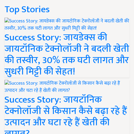
Top Stories
Success Story: जायडेक्स की
जायटॉनिक टेक्नोलॉजी ने बदली खेती
की तस्वीर, 30% तक घटी लागत और
सुधरी मिट्टी की सेहत!
Success Story: जायटॉनिक
टेक्नोलॉजी से किसान कैसे बढ़ा रहे हैं
उत्पादन और घटा रहे हैं खेती की
लागत?