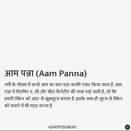
आम पन्ना (Aam Panna)
गर्मी के मौसम में कच्चे आम का बना पन्ना काफी पसंद किया जाता है. आम
पन्ना में विटमिन ए, सी और बीटा कैरोटीन की मात्रा पाई जाती है, जो कि
हमारी स्किन को अंदर से खूबसूरत बनाता है. इसके साथ ही सूरज से स्किन
को बचाने में भी मदद करता है.
ADVERTISEMENT