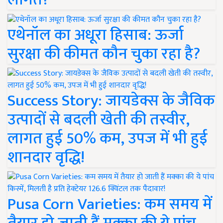
एथेनॉल का अधूरा हिसाब: ऊर्जा
सुरक्षा की कीमत कौन चुका रहा है?
Success Story: जायडेक्स के जैविक
उत्पादों से बदली खेती की तस्वीर,
लागत हुई 50% कम, उपज में भी हुई
शानदार वृद्धि!
Pusa Corn Varieties: कम समय में