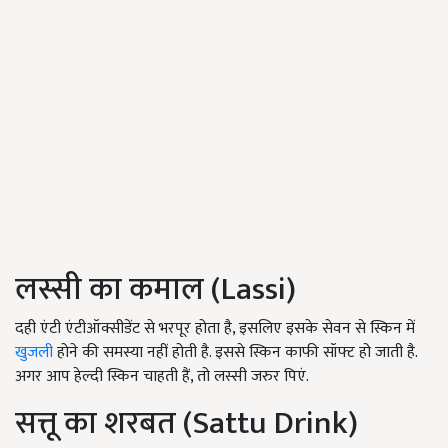
लस्सी का कमाल (Lassi)
दही एंटी एंटीऑक्सीडेंट से भरपूर होता है, इसलिए इसके सेवन से स्किन में
खुजली
होने की समस्या नहीं होती है. इससे स्किन काफी सॉफ्ट हो जाती है.
अगर आप हेल्दी स्किन चाहती हैं, तो लस्सी जरुर पिएं.
सत्तू का शरबत (Sattu Drink)