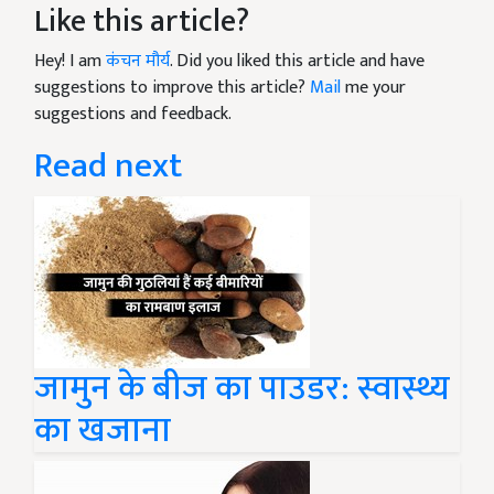
Like this article?
Hey! I am
कंचन मौर्य
. Did you liked this article and have
suggestions to improve this article?
Mail
me your
suggestions and feedback.
Read next
जामुन के बीज का पाउडर: स्वास्थ्य
का खजाना