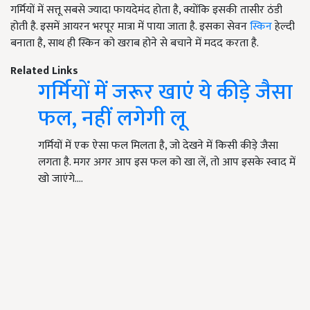
गर्मियों में सत्तू सबसे ज्यादा फायदेमंद होता है, क्योंकि इसकी तासीर ठंडी
होती है. इसमें आयरन भरपूर मात्रा में पाया जाता है. इसका सेवन
स्किन
हेल्दी
बनाता है, साथ ही स्किन को खराब होने से बचाने में मदद करता है.
Related Links
गर्मियों में जरूर खाएं ये कीड़े जैसा
फल, नहीं लगेगी लू
गर्मियों में एक ऐसा फल मिलता है, जो देखने में किसी कीड़े जैसा
लगता है. मगर अगर आप इस फल को खा लें, तो आप इसके स्वाद में
खो जाएंगे.…