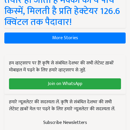
तैयार हो जाती हैं मक्का की ये पांच
किस्में, मिलती है प्रति हेक्टेयर 126.6
क्विंटल तक पैदावार!
More Stories
हम व्हाट्सएप पर हैं! कृषि से संबंधित देशभर की सभी लेटेस्ट ख़बरें
मोबाइल में पढ़ने के लिए हमारे व्हाट्सएप से जुड़ें.
Join on WhatsApp
हमारे न्यूज़लेटर की सदस्यता लें. कृषि से संबंधित देशभर की सभी
लेटेस्ट ख़बरें मेल पर पढ़ने के लिए हमारे न्यूज़लेटर की सदस्यता लें.
Subscribe Newsletters