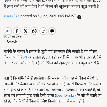
जितना फर्क हेल्थ पर डालता है, उतना ही हमारी स्किन पर भी डालता है. ऐसे
में अगर गर्मी को मात देना है, तो स्किन को खूबसूरत बनाना बहुत जरूरी है.
कंचन मौर्य
Updated on 5 June, 2021 3:45 PM IST
Lifestyle
गर्मियों के मौसम में स्किन से जुड़ी कई समस्याएं होने लगती हैं. यह मौसम
जितना फर्क
हेल्थ
पर डालता है, उतना ही हमारी स्किन पर भी डालता है. ऐसे
में अगर गर्मी को मात देना है, तो स्किन को खूबसूरत बनाना बहुत जरूरी है.
बता दें कि गर्मियों में डी हायड्रेशन की समस्या की वजह से स्किन में रैशेज,
ऑयली और बेजान त्वचा की समस्या हो जाती है. इससे पिम्पल्स और चकत्ते
होना शुरू हो जाता है. अगर आप इस समस्या से छुटकारा पाना चाहते हैं, तो
आज हम आपको कुछ ऐसी देसी ड्रिंक्स (
Desi Drinks
) के बारे में बताने जा
रहे हैं, जो गर्मियों में स्किन के लिए किसी वरदान से कम नहीं है.