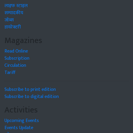
लाइफ स्टाइल
सम्पादकीय
जॉब्स
डायरेक्टरी
Magazines
Read Online
Subscription
Circulation
Tariff
Subscribe to print edition
Subscribe to digital edition
Activities
Upcoming Events
Events Update