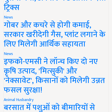
ट्रिक्स
News
गोबर और कचरे से होगी कमाई,
सरकार खरीदेगी गैस, प्लांट लगाने के
लिए मिलेगी आर्थिक सहायता
News
इफको-एमसी ने लॉन्च किए दो नए
कृषि उत्पाद, 'मित्सुकी' और
'नेक्सावेट', किसानों को मिलेगी उन्नत
फसल सुरक्षा!
Animal Husbandry
बरसात में पशुओं को बीमारियों से