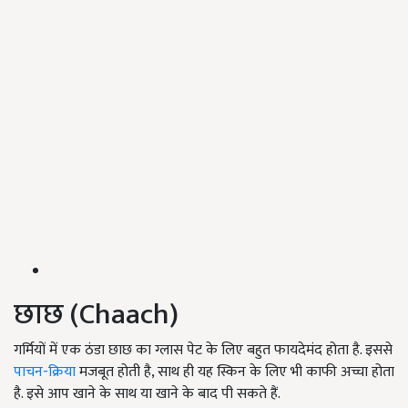
छाछ (Chaach)
गर्मियों में एक ठंडा छाछ का ग्लास पेट के लिए बहुत फायदेमंद होता है. इससे
पाचन-क्रिया
मजबूत होती है, साथ ही यह स्किन के लिए भी काफी अच्चा होता
है. इसे आप खाने के साथ या खाने के बाद पी सकते हैं.