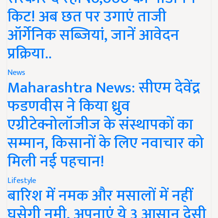
किट! अब छत पर उगाएं ताजी
ऑर्गेनिक सब्जियां, जानें आवेदन
प्रक्रिया..
News
Maharashtra News: सीएम देवेंद्र
फडणवीस ने किया ध्रुव
एग्रीटेक्नोलॉजीज के संस्थापकों का
सम्मान, किसानों के लिए नवाचार को
मिली नई पहचान!
Lifestyle
बारिश में नमक और मसालों में नहीं
घुसेगी नमी, अपनाएं ये 3 आसान देसी