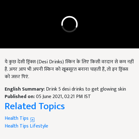
ये कुछ देसी ड्रिंक्स (Desi Drinks) स्किन के लिए किसी वरदान से कम नहीं
है. अगर आप भी अपनी स्किन को खूबसूरत बनाना चाहती हैं, तो इन ड्रिंक्स
को जरुर पिएं.
English Summary:
Drink 5 desi drinks to get glowing skin
Published on:
05 June 2021, 02:21 PM IST
Related Topics
Health Tips
Health Tips
Lifestyle