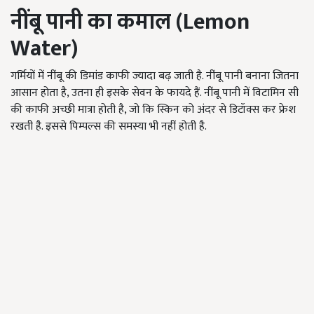
नींबू पानी का कमाल (
Lemon
Water)
गर्मियों में नींबू की डिमांड काफी ज्यादा बढ़ जाती है. नींबू पानी बनाना जितना
आसान होता है, उतना ही इसके सेवन के फायदे हैं. नींबू पानी में विटामिन सी
की काफी अच्छी मात्रा होती है, जो कि स्किन को अंदर से डिटॉक्स कर फ्रेश
रखती है. इससे पिम्पल्स की समस्या भी नहीं होती है.