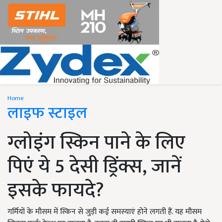
Home
लाइफ स्टाइल
ग्लोइंग स्किन पाने के लिए
पिएं ये 5 देसी ड्रिंक्स, जानें
इसके फायदे?
गर्मियों के मौसम में स्किन से जुड़ी कई समस्याएं होने लगती हैं. यह मौसम