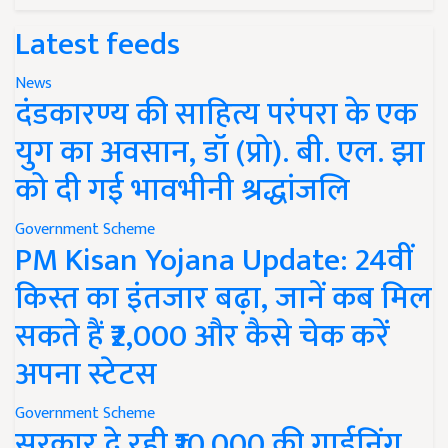
Latest feeds
News
दंडकारण्य की साहित्य परंपरा के एक
युग का अवसान, डॉ (प्रो). बी. एल. झा
को दी गई भावभीनी श्रद्धांजलि
Government Scheme
PM Kisan Yojana Update: 24वीं
किस्त का इंतजार बढ़ा, जानें कब मिल
सकते हैं ₹2,000 और कैसे चेक करें
अपना स्टेटस
Government Scheme
सरकार दे रही ₹10,000 की गार्डनिंग