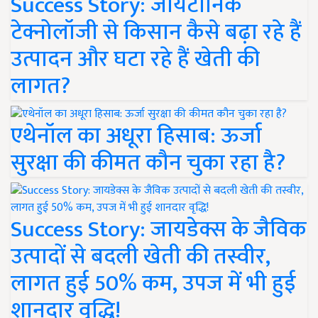
Success Story: जायटॉनिक
टेक्नोलॉजी से किसान कैसे बढ़ा रहे हैं
उत्पादन और घटा रहे हैं खेती की
लागत?
एथेनॉल का अधूरा हिसाब: ऊर्जा
सुरक्षा की कीमत कौन चुका रहा है?
Success Story: जायडेक्स के जैविक
उत्पादों से बदली खेती की तस्वीर,
लागत हुई 50% कम, उपज में भी हुई
शानदार वृद्धि!