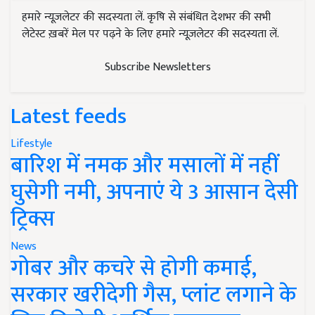
हमारे न्यूज़लेटर की सदस्यता लें. कृषि से संबंधित देशभर की सभी
लेटेस्ट ख़बरें मेल पर पढ़ने के लिए हमारे न्यूज़लेटर की सदस्यता लें.
Subscribe Newsletters
Latest feeds
Lifestyle
बारिश में नमक और मसालों में नहीं
घुसेगी नमी, अपनाएं ये 3 आसान देसी
ट्रिक्स
News
गोबर और कचरे से होगी कमाई,
सरकार खरीदेगी गैस, प्लांट लगाने के