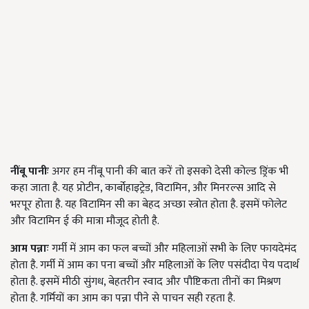
नींबू पानीः
अगर हम नींबू पानी की बात करें तो इसको देसी कोल्ड ड्रिंक भी
कहा जाता है. यह प्रोटीन, कार्बोहाइट्रेड, विटामिन, और मिनरल्स आदि से
भरपूर होता है. यह विटामिन सी का बेहद अच्छा स्त्रोत होता है. इसमें फोलेट
और विटामिन ई की मात्रा मौजूद होती है.
आम पन्नाः
गर्मी में आम का फल बच्चों और महिलाओं सभी के लिए फायदेमंद
होता है. गर्मी में आम का पना बच्चों और महिलाओं के लिए पसंदीदा पेय पदार्थ
होता है. इसमें मीठी सुंगध, बेहतरीन स्वाद और पौष्टिकता तीनों का मिश्रण
होता है. गर्मियों का आम का पन्ना पीने से पाचन सही रहता है.