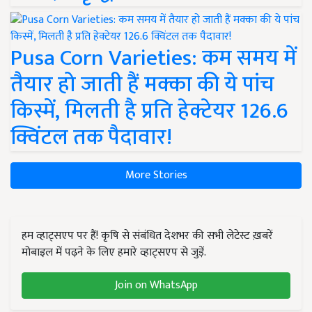
Pusa Corn Varieties: कम समय में
तैयार हो जाती हैं मक्का की ये पांच
किस्में, मिलती है प्रति हेक्टेयर 126.6
क्विंटल तक पैदावार!
More Stories
हम व्हाट्सएप पर हैं! कृषि से संबंधित देशभर की सभी लेटेस्ट ख़बरें
मोबाइल में पढ़ने के लिए हमारे व्हाट्सएप से जुड़ें.
Join on WhatsApp