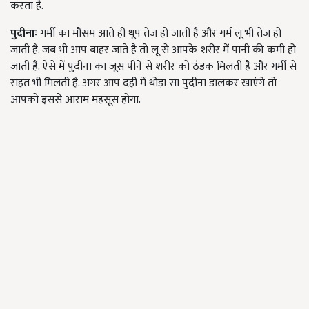
करता है.
पुदीनाः
गर्मी का मौसम आते ही धूप तेज हो जाती है और गर्म लू भी तेज हो
जाती है. जब भी आप बाहर जाते है तो लू से आपके शरीर में पानी की कमी हो
जाती है. ऐसे में पुदीना का जूस पीने से शरीर को ठंडक मिलती है और गर्मी से
राहत भी मिलती है. अगर आप दही में थोड़ा सा पुदीना डालकर खाएंगे तो
आपको इससे आराम महसूस होगा.