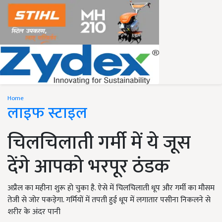
Home
लाइफ स्टाइल
चिलचिलाती गर्मी में ये जूस
देंगे आपको भरपूर ठंडक
अप्रैल का महीना शुरू हो चुका है. ऐसे में चिलचिलाती धूप और गर्मी का मौसम
तेजी से जोर पकड़ेगा. गर्मियों में तपती हुई धूप में लगातार पसीना निकलने से
शरीर के अंदर पानी