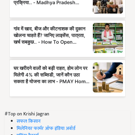
#Top on Krishi Jagran
सफल किसान
मिलेनियर फार्मर ऑफ इंडिया अवॉर्ड