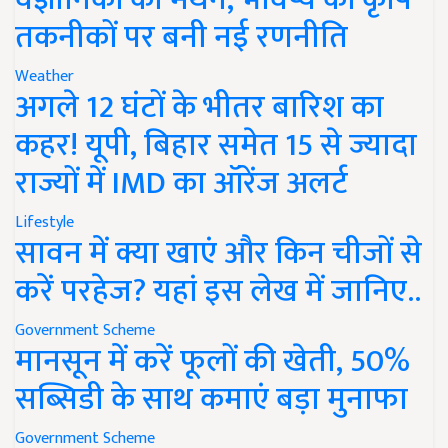
तकनीकों पर बनी नई रणनीति
Weather
अगले 12 घंटों के भीतर बारिश का
कहर! यूपी, बिहार समेत 15 से ज्यादा
राज्यों में IMD का ऑरेंज अलर्ट
Lifestyle
सावन में क्या खाएं और किन चीजों से
करें परहेज? यहां इस लेख में जानिए..
Government Scheme
मानसून में करें फूलों की खेती, 50%
सब्सिडी के साथ कमाएं बड़ा मुनाफा
Government Scheme