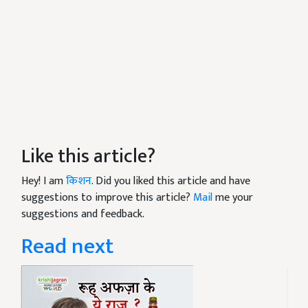
Like this article?
Hey! I am
किशन
. Did you liked this article and have
suggestions to improve this article?
Mail
me your
suggestions and feedback.
Read next