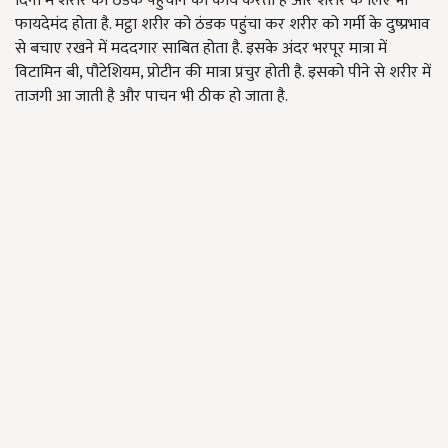
दिनों में शरीर को ठंडक पहुंचाने का कार्य करता है और शरीर के लिए भी
फायदेमंद होता है. मट्ठा शरीर को ठंडक पहुंचा कर शरीर को गर्मी के दुष्प्रभाव
से बचाए रखने में मददगार साबित होता है. इसके अंदर भरपूर मात्रा में
विटामिन बी, पौटेशियम, प्रोटीन की मात्रा प्रचुर होती है. इसको पीने से शरीर में
ताजगी आ जाती है और पाचन भी ठीक हो जाता है.