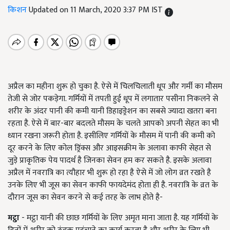
किशन
Updated on 11 March, 2020 3:37 PM IST
अप्रैल का महीना शुरू हो चुका है. ऐसे में चिलचिलाती धूप और गर्मी का मौसम
तेजी से जोर पकड़ेगा. गर्मियों में तपती हुई धूप में लगातार पसीना निकलने से
शरीर के अंदर पानी की कमी यानी डिहाइड्रेशन का सबसे ज्यादा खतरा बना
रहता है. ऐसे में बार-बार बदलते मौसम के चलते आपको अपनी सेहत का भी
ध्यान रखना जरूरी होता है. इसीलिए गर्मियों के मौसम में पानी की कमी को
दूर करने के लिए कोल ड्रिंक्स और आइसक्रीम के अलावा काफी सेहत से
जुड़े प्राकृतिक पेय पादर्थ है जिनका सेवन हम कर सकते है. इसके अलावा
अप्रैल में नवरात्रि का त्यौहार भी शुरू हो रहा है ऐसे में जो लोग व्रत रखते है
उनके लिए भी जूस का सेवन काफी फायदेमंद होता ही है. नवरात्रि के व्रत के
दौरान जूस का सेवन करने से कई तरह के लाभ होते है-
मट्ठा
- मट्ठा यानी की छाछ गर्मियों के लिए अमृत माना जाता है. यह गर्मियों के