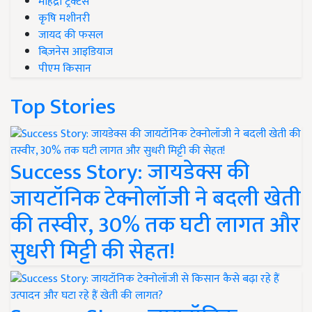
महिंद्रा ट्रैक्टर्स
कृषि मशीनरी
जायद की फसल
बिज़नेस आइडियाज
पीएम किसान
Top Stories
Success Story: जायडेक्स की
जायटॉनिक टेक्नोलॉजी ने बदली खेती
की तस्वीर, 30% तक घटी लागत और
सुधरी मिट्टी की सेहत!