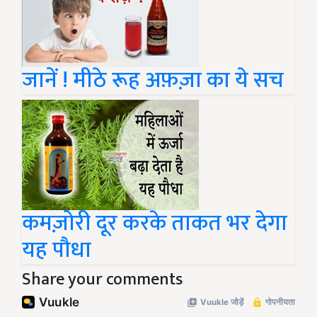
जानें ! मीठे रूह अफ़ज़ा का ये सच
कमज़ोरी दूर करके ताकत भर देगा
यह पौधा
Share your comments