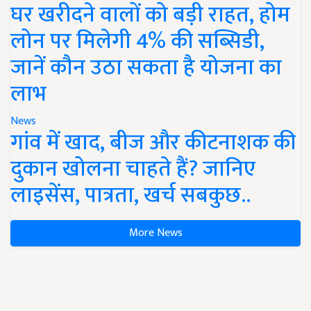
घर खरीदने वालों को बड़ी राहत, होम
लोन पर मिलेगी 4% की सब्सिडी,
जानें कौन उठा सकता है योजना का
लाभ
News
गांव में खाद, बीज और कीटनाशक की
दुकान खोलना चाहते हैं? जानिए
लाइसेंस, पात्रता, खर्च सबकुछ..
More News