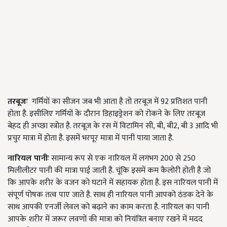
तरबूजः
गर्मियों का सीजन जब भी आता है तो तरबूज में 92 प्रतिशत पानी
होता है. इसीलिए गर्मियों के दौरान डिहाइड्रेशन को रोकने के लिए तरबूज
बेहद ही अच्छा स्त्रोत है. तरबूज के रस में विटामिन सी, बी, बी2, बी 3 आदि भी
प्रचुर मात्रा में होता है. इसमें भरपूर मात्रा में पानी पाया जाता है.
नारियल पानीः
सामान्य रूप से एक नारियल में लगभग 200 से 250
मिलीलीटर पानी की मात्रा पाई जाती है. चूंकि इसमें कम कैलोरी होती है जो
कि आपके शरीर के वजन को घटाने में सहायक होता है. इस नारियल पानी में
संपूर्ण पोषक तत्व पाए जाते है. साथ ही नारियल पानी आपको ठंडक देने के
साथ आपकी एनर्जी लेवल को बढ़ाने का काम करता है. नारियल का पानी
आपके शरीर में जरूर लवणों की मात्रा को नियंत्रित बनाए रखने में मदद