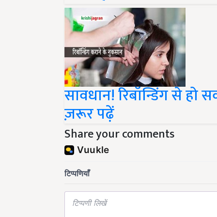
सावधान! रिबॉन्डिंग से हो 
ज़रूर पढ़ें
Share your comments