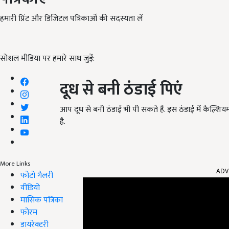
हमारी प्रिंट और डिजिटल पत्रिकाओं की सदस्यता लें
सोशल मीडिया पर हमारे साथ जुड़ें:
दूध से बनी ठंडाई पिएं
आप दूध से बनी ठंडाई भी पी सकते हैं. इस ठंडाई में कैल्शिय
है.
ADV
More Links
फोटो गैलरी
वीडियो
मासिक पत्रिका
फोरम
डायरेक्टरी