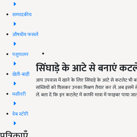
सम्पादकीय
औषधीय फसलें
पशुपालन
सिंघाड़े के आटे से बनाएं कट
खेती-बाड़ी
आप उपवास में खाने के लिए सिंघाड़े के आटे से कटलेट भी
सब्जियों को घिसकर उनका मिश्रण तैयार कर लें. अब इसमें स
मशीनरी
लें. बता दें कि इन कटलेट में काफी मात्रा में फाइबर पाया जाता
वेब स्टोरी
पत्रिकाएँ