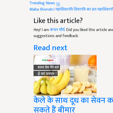
Maha Shivratri
महाशिवरात्रि
शिवरात्रि का व्रत
महाशिवरात
Like this article?
Hey! I am
कंचन मौर्य
. Did you liked this article 
suggestions and feedback.
Read next
केले के साथ दूध का सेवन क
सकते हैं बीमार