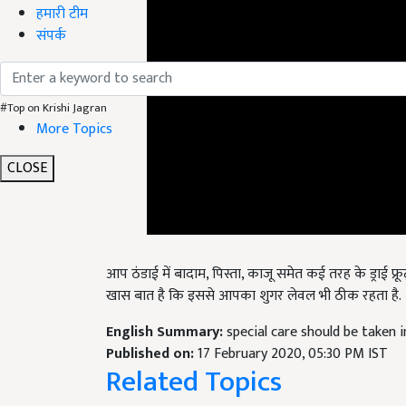
हमारी टीम
संपर्क
#Top on Krishi Jagran
More Topics
CLOSE
आप ठंडाई में बादाम, पिस्ता, काजू समेत कई तरह के ड्राई फ्
खास बात है कि इससे आपका शुगर लेवल भी ठीक रहता है.
English Summary:
special care should be taken 
Published on:
17 February 2020, 05:30 PM IST
Related Topics
Trending News