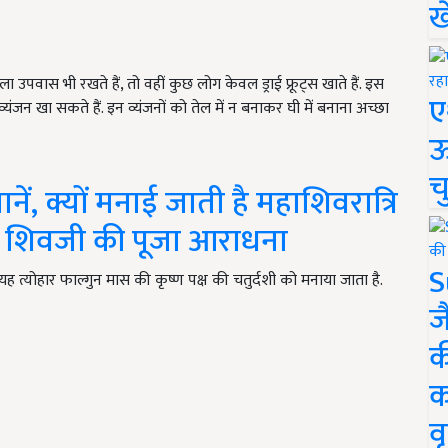
ख
 उपवास भी रखते हैं, तो वहीं कुछ लोग केवल ड्राई फ्रूट्स खाते हैं. इस
ए
यंजन खा सकते हैं. इन व्यंजनों को तेल में न बनाकर घी में बनाना अच्छा
ऊ
च
ं, क्यों मनाई जाती है महाशिवरात्रि
रें शिवजी की पूजा आराधना
S
यह त्योहार फाल्गुन मास की कृष्ण पक्ष की चतुर्दशी को मनाया जाता है.
ज
क
क
वृ