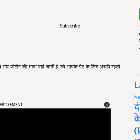
Subscribe
म और प्रोटीन की मात्रा पाई जाती है, जो आपके पेट के लिए अच्छी रहती
L
Ne
ERTISEMENT
द
क
(