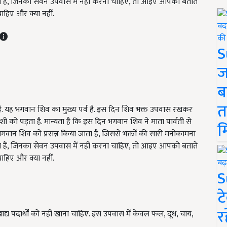
ते हैं, जिनका सेवन उपवास में नहीं करना चाहिए, तो आइए आपको बताते
ाहिए और क्या नहीं.
S
ज
ब
त
ा है. यह भगवान शिव का मुख्य पर्व है. इस दिन शिव भक्त उपवास रखकर
ी को पड़ता है. मान्यता है कि इस दिन भगवान शिव ने माता पार्वती से
म
न शिव को प्रसन्न किया जाता है, जिससे भक्तों की सारी मनोकामना
ते हैं, जिनका सेवन उपवास में नहीं करना चाहिए, तो आइए आपको बताते
ाहिए और क्या नहीं.
S
ट
र
खाद्य पदार्थों को नहीं खाना चाहिए. इस उपवास में केवल फल, दूध, चाय,