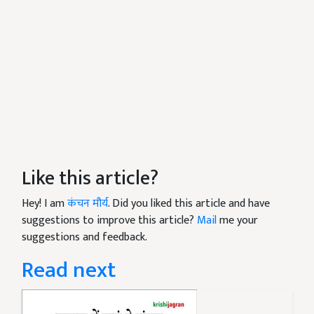
Like this article?
Hey! I am
कंचन मौर्य
. Did you liked this article and have
suggestions to improve this article?
Mail
me your
suggestions and feedback.
Read next