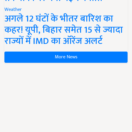
Weather
अगले 12 घंटों के भीतर बारिश का
कहर! यूपी, बिहार समेत 15 से ज्यादा
राज्यों में IMD का ऑरेंज अलर्ट
More News