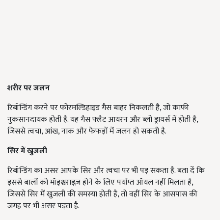
शरीर पर जलन
रिबॉन्डिंग करने पर फोरमल्डिहाइड गैस बाहर निकलती है, जो काफी
नुकसानदायक होती है. यह गैस फ्लैट आयरन और ब्लो ड्रायर्स में होती है,
जिससे त्वचा, आंख, नाक और फेफड़ों में जलन हो सकती है.
सिर में खुजली
रिबॉन्डिंग का असर आपके सिर और त्वचा पर भी पड़ सकता है. बता दें कि
इससे बालों को मॉइश्चराइज़ होने के लिए पर्याप्त ऑयल नहीं मिलता है,
जिससे सिर में खुजली की समस्या होती है, तो वहीं सिर के आसपास की
जगह पर भी असर पड़ता है.