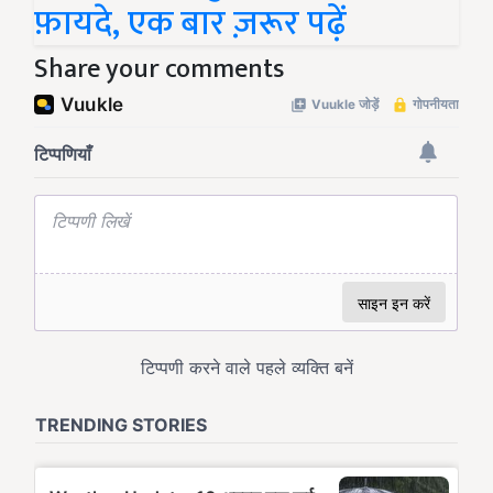
फ़ायदे, एक बार ज़रूर पढ़ें
Share your comments