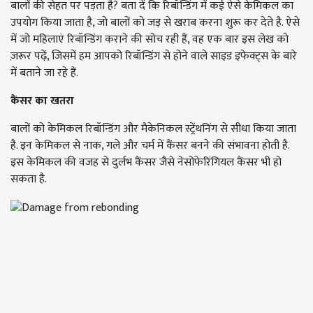
बालों की सेहत पर पड़ता है? बता दें कि रिबॉन्डिंग में कई ऐसे केमिकल का
उपयोग किया जाता है, जो बालों को जड़ से खराब करना शुरू कर देते है. ऐसे
में जो महिलाएं रिबॉन्डिंग कराने की सोच रही हैं, वह एक बार इस लेख को
ज़रूर पढ़ें, जिसमें हम आपको रिबॉन्डिंग से होने वाले साइड इफेक्ट्स के बारे
में बताने जा रहे हैं.
कैंसर का खतरा
बालों को केमिकल रिबॉन्डिंग और मैकेनिकल स्ट्रेंथनिंग से सीधा किया जाता
है. इन केमिकल से नाक, गले और चर्म में कैंसर बनने की संभावना होती है.
इस केमिकल की वजह से दुर्लभ कैंसर जैसे नेसोफेरिंगियल कैंसर भी हो
सकता है.