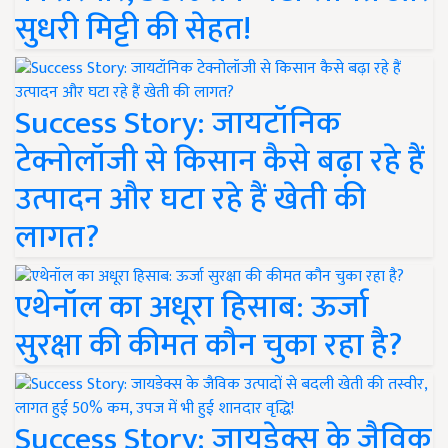
सुधरी मिट्टी की सेहत!
Success Story: जायटॉनिक
टेक्नोलॉजी से किसान कैसे बढ़ा रहे हैं
उत्पादन और घटा रहे हैं खेती की
लागत?
एथेनॉल का अधूरा हिसाब: ऊर्जा
सुरक्षा की कीमत कौन चुका रहा है?
Success Story: जायडेक्स के जैविक