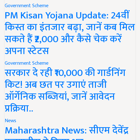
Government Scheme
PM Kisan Yojana Update: 24वीं
किस्त का इंतजार बढ़ा, जानें कब मिल
सकते हैं ₹2,000 और कैसे चेक करें
अपना स्टेटस
Government Scheme
सरकार दे रही ₹10,000 की गार्डनिंग
किट! अब छत पर उगाएं ताजी
ऑर्गेनिक सब्जियां, जानें आवेदन
प्रक्रिया..
News
Maharashtra News: सीएम देवेंद्र