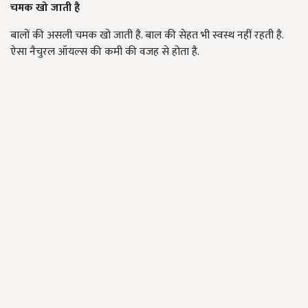
चमक खो जाती है
बालों की असली चमक खो जाती है. बाल की सेहत भी स्वस्थ नहीं रहती है.
ऐसा नैचुरल ऑयल्स की कमी की वजह से होता है.