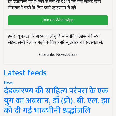
हम व्हाट्सएप पर हैं! कृषि से संबंधित देशभर की सभी लेटेस्ट ख़बरें
मोबाइल में पढ़ने के लिए हमारे व्हाट्सएप से जुड़ें.
Join on WhatsApp
हमारे न्यूज़लेटर की सदस्यता लें. कृषि से संबंधित देशभर की सभी
लेटेस्ट ख़बरें मेल पर पढ़ने के लिए हमारे न्यूज़लेटर की सदस्यता लें.
Subscribe Newsletters
Latest feeds
News
दंडकारण्य की साहित्य परंपरा के एक
युग का अवसान, डॉ (प्रो). बी. एल. झा
को दी गई भावभीनी श्रद्धांजलि