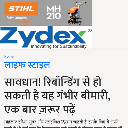
Home
लाइफ स्टाइल
सावधान! रिबॉन्डिंग से हो
सकती है यह गंभीर बीमारी,
एक बार ज़रूर पढ़ें
महिलाएं हमेशा सुंदर और स्टाइलिश दिखना चाहती हैं. इसके लिए वे अपने