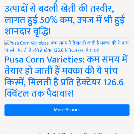
उत्पादों से बदली खेती की तस्वीर,
लागत हुई 50% कम, उपज में भी हुई
शानदार वृद्धि!
Pusa Corn Varieties: कम समय में
तैयार हो जाती हैं मक्का की ये पांच
किस्में, मिलती है प्रति हेक्टेयर 126.6
क्विंटल तक पैदावार!
More Stories