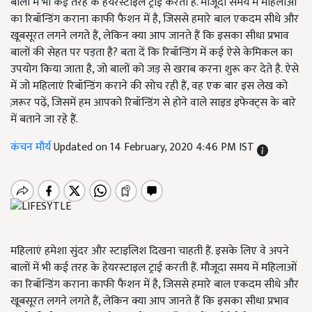
बालों में भी कई तरह के हेयरस्टाइल ट्राई करती हैं. मौजूदा समय में महिलाओं
का रिबॉन्डिंग कराना काफी फैशन में है, जिससे हमारे बाल एकदम सीधे और
खूबसूरत लगने लगते हैं, लेकिन क्या आप जानते हैं कि इसका सीधा प्रभाव
बालों की सेहत पर पड़ता है? बता दें कि रिबॉन्डिंग में कई ऐसे केमिकल का
उपयोग किया जाता है, जो बालों को जड़ से खराब करना शुरू कर देते है. ऐसे
में जो महिलाएं रिबॉन्डिंग कराने की सोच रही हैं, वह एक बार इस लेख को
ज़रूर पढ़ें, जिसमें हम आपको रिबॉन्डिंग से होने वाले साइड इफेक्ट्स के बारे
में बताने जा रहे हैं.
कंचन मौर्य
Updated on 14 February, 2020 4:46 PM IST
महिलाएं हमेशा सुंदर और स्टाइलिश दिखना चाहती हैं. इसके लिए वे अपने
बालों में भी कई तरह के हेयरस्टाइल ट्राई करती हैं. मौजूदा समय में महिलाओं
का रिबॉन्डिंग कराना काफी फैशन में है, जिससे हमारे बाल एकदम सीधे और
खूबसूरत लगने लगते हैं, लेकिन क्या आप जानते हैं कि इसका सीधा प्रभाव