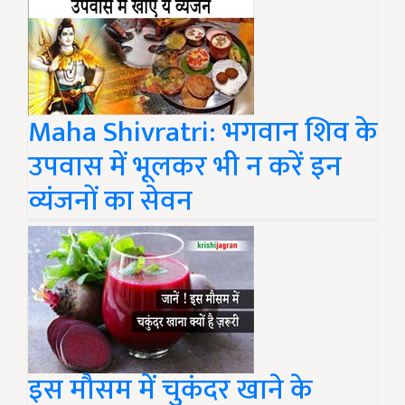
Maha Shivratri: भगवान शिव के
उपवास में भूलकर भी न करें इन
व्यंजनों का सेवन
इस मौसम में चुकंदर खाने के