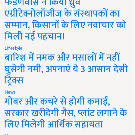
फडणवीस ने किया ध्रुव
एग्रीटेक्नोलॉजीज के संस्थापकों का
सम्मान, किसानों के लिए नवाचार को
मिली नई पहचान!
Lifestyle
बारिश में नमक और मसालों में नहीं
घुसेगी नमी, अपनाएं ये 3 आसान देसी
ट्रिक्स
News
गोबर और कचरे से होगी कमाई,
सरकार खरीदेगी गैस, प्लांट लगाने के
लिए मिलेगी आर्थिक सहायता