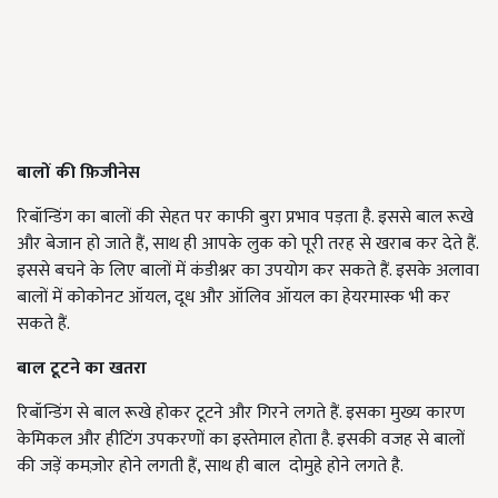
बालों की फ़िजीनेस
रिबॉन्डिंग का बालों की सेहत पर काफी बुरा प्रभाव पड़ता है. इससे बाल रूखे
और बेजान हो जाते हैं, साथ ही आपके लुक को पूरी तरह से खराब कर देते हैं.
इससे बचने के लिए बालों में कंडीश्नर का उपयोग कर सकते हैं. इसके अलावा
बालों में कोकोनट ऑयल, दूध और ऑलिव ऑयल का हेयरमास्क भी कर
सकते हैं.
बाल टूटने का खतरा
रिबॉन्डिंग से बाल रूखे होकर टूटने और गिरने लगते हैं. इसका मुख्य कारण
केमिकल और हीटिंग उपकरणों का इस्तेमाल होता है. इसकी वजह से बालों
की जड़ें कमज़ोर होने लगती हैं, साथ ही बाल दोमुहे होने लगते है.