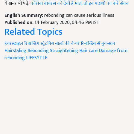
ये खबर भी पढ़ें:
कोरोना वायरस को देनी है मात, तो इन पदार्थों का करें सेवन
English Summary:
rebonding can cause serious illness
Published on:
14 February 2020, 04:46 PM IST
Related Topics
हेयरस्टाइल
रिबॉन्डिंग
स्ट्रेटनिंग
बालों की केयर
रिबॉन्डिंग से नुकसान
Hairstyling
Rebonding
Straightening
Hair care
Damage from
rebonding
LIFESYTLE