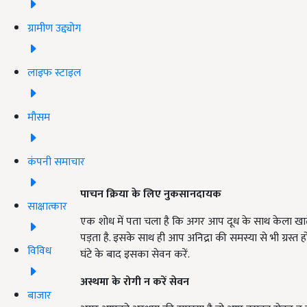
ग्रामीण उद्द्योग
लाइफ स्टाइल
मौसम
कंपनी समाचार
पाचन क्रिया के लिए नुकसानदायक
साक्षात्कार
एक शोध में पता चला है कि अगर आप दूध के साथ केला खाते है
पड़ता है. इसके साथ ही आप अनिद्रा की समस्या से भी ग्रस्त
विविध
घंटे के बाद इसका सेवन करें.
अस्थमा के रोगी न करें सेवन
बाजार