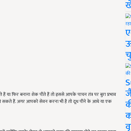
ख
ए
ऊ
च
S
ज
ं या फिर बनाना शेक पीते हैं तो इससे आपके पाचन तंत्र पर बुरा प्रभाव
क
 हो सकते हैं. अगर आपको सेवन करना भी है तो दूध पीने के आधे या एक
क
वृ