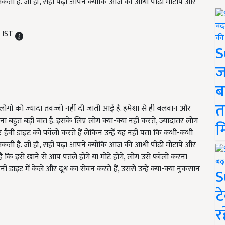
 सकती है. जी हाँ, सही पढ़ा आपने क्योंकि आज की आधी पीढ़ी मोटापे और
M IST
S
ज
ब
त
ोगों को ज्यादा तवज्जो नहीं दी जाती आई है. हमेशा से ही बलवान और
ा बहुत बड़ी बात है. इसके लिए लोग क्या-क्या नहीं करते, ज्यादातर लोग
म
 हैवी डाइट को फॉलो करते हैं लेकिन उन्हें यह नहीं पता कि कभी-कभी
 सकती है. जी हाँ, सही पढ़ा आपने क्योंकि आज की आधी पीढ़ी मोटापे और
 कि इसे खाने से आप पतले होंगे या मोटे होंगे, लोग उसे फॉलो करना
डाइट में केले और दूध का सेवन करते हैं, उससे उन्हें क्या-क्या नुकसान
S
ट
र