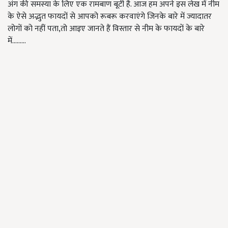
अंग की समस्या के लिए एक रामबाण बूटी है. आज हम अपने इस लेख में नीम
के ऐसे अद्भुत फायदों से आपको रूबरू करवाएंगे जिनके बारे में ज्यादातर
लोगों को नहीं पता,तो आइए जानते हैं विस्तार से नीम के फायदों के बारे
में.........