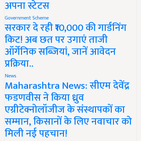
अपना स्टेटस
Government Scheme
सरकार दे रही ₹10,000 की गार्डनिंग
किट! अब छत पर उगाएं ताजी
ऑर्गेनिक सब्जियां, जानें आवेदन
प्रक्रिया..
News
Maharashtra News: सीएम देवेंद्र
फडणवीस ने किया ध्रुव
एग्रीटेक्नोलॉजीज के संस्थापकों का
सम्मान, किसानों के लिए नवाचार को
मिली नई पहचान!