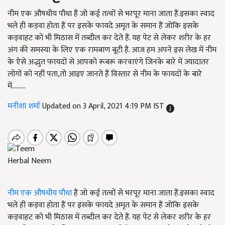
नीम एक औषधीय पौधा हैं जो कई तत्वों से भरपूर माना जाता हैं.इसका स्वाद
भले ही कड़वा होता हैं पर इसके फायदे अमृत के समान हैं जोकि इसके
कड़वाहट को भी मिठास में तब्दील कर देते हैं. यह पेट से लेकर शरीर के हर
अंग की समस्या के लिए एक रामबाण बूटी है. आज हम अपने इस लेख में नीम
के ऐसे अद्भुत फायदों से आपको रूबरू करवाएंगे जिनके बारे में ज्यादातर
लोगों को नहीं पता,तो आइए जानते हैं विस्तार से नीम के फायदों के बारे
में.........
मनीशा शर्मा
Updated on 3 April, 2021 4:19 PM IST
Herbal Neem
नीम एक औषधीय पौधा
हैं जो कई तत्वों से भरपूर माना जाता हैं.इसका स्वाद
भले ही कड़वा होता हैं पर इसके फायदे अमृत के समान हैं जोकि इसके
कड़वाहट को भी मिठास में तब्दील कर देते हैं. यह पेट से लेकर शरीर के हर