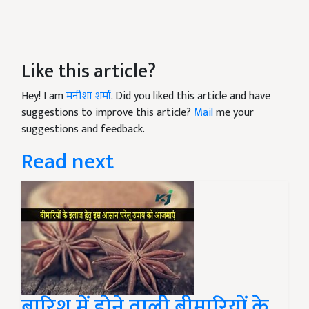
Like this article?
Hey! I am
मनीशा शर्मा
. Did you liked this article and have
suggestions to improve this article?
Mail
me your
suggestions and feedback.
Read next
बारिश में होने वाली बीमारियों के