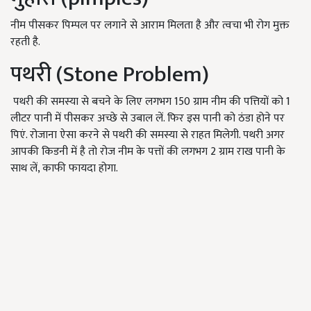
नीम पीसकर पिम्पल पर लगाने से आराम मिलता है और त्वचा भी रोग मुक्त
रहती है.
पथरी (Stone Problem)
पथरी की समस्या से बचने के लिए लगभग 150 ग्राम नीम की पत्तियों को 1
लीटर पानी में पीसकर अच्छे से उबाल लें. फिर इस पानी को ठंडा होने पर
पिएं. रोजाना ऐसा करने से पथरी की समस्या से राहत मिलेगी. पथरी अगर
आपकी किडनी में है तो रोज नीम के पत्तों की लगभग 2 ग्राम राख पानी के
साथ लें, काफी फायदा होगा.