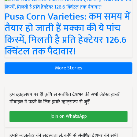
Pusa Corn Varieties: कम समय में
तैयार हो जाती हैं मक्का की ये पांच
किस्में, मिलती है प्रति हेक्टेयर 126.6
क्विंटल तक पैदावार!
More Stories
हम व्हाट्सएप पर हैं! कृषि से संबंधित देशभर की सभी लेटेस्ट ख़बरें
मोबाइल में पढ़ने के लिए हमारे व्हाट्सएप से जुड़ें.
Join on WhatsApp
हमारे न्यूज़लेटर की सदस्यता लें. कृषि से संबंधित देशभर की सभी