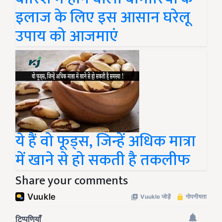
इलाज के लिए इस आसान घरेलू
उपाय को आजमाएं
ये हैं वो फूड्स, जिन्हें अधिक मात्रा
में खाने से हो सकती है तकलीफ
Share your comments