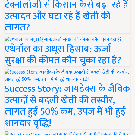
टेक्नोलॉजी से किसान कैसे बढ़ा रहे हैं
उत्पादन और घटा रहे हैं खेती की
लागत?
एथेनॉल का अधूरा हिसाब: ऊर्जा
सुरक्षा की कीमत कौन चुका रहा है?
Success Story: जायडेक्स के जैविक
उत्पादों से बदली खेती की तस्वीर,
लागत हुई 50% कम, उपज में भी हुई
शानदार वृद्धि!