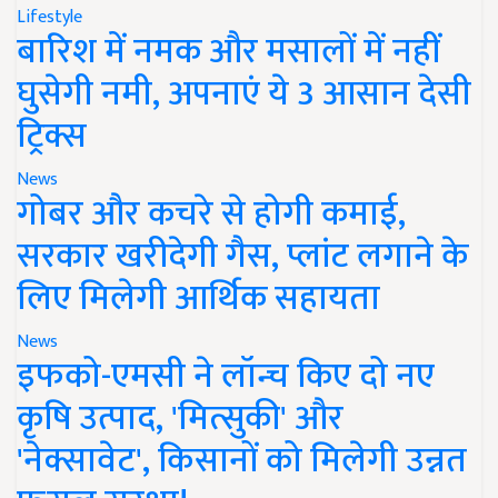
Lifestyle
बारिश में नमक और मसालों में नहीं
घुसेगी नमी, अपनाएं ये 3 आसान देसी
ट्रिक्स
News
गोबर और कचरे से होगी कमाई,
सरकार खरीदेगी गैस, प्लांट लगाने के
लिए मिलेगी आर्थिक सहायता
News
इफको-एमसी ने लॉन्च किए दो नए
कृषि उत्पाद, 'मित्सुकी' और
'नेक्सावेट', किसानों को मिलेगी उन्नत