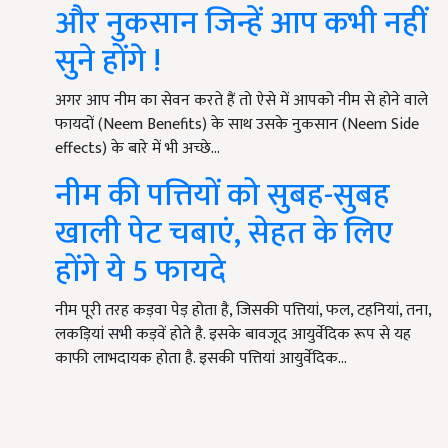
और नुकसान जिन्हें आप कभी नहीं
सुने होंगे !
अगर आप नीम का सेवन करते हैं तो ऐसे में आपको नीम से होने वाले
फायदों (Neem Benefits) के साथ उसके नुकसान (Neem Side
effects) के बारे में भी अच्छे…
नीम की पत्तियों को सुबह-सुबह
खाली पेट चबाएं, सेहत के लिए
होंगे ये 5 फायदे
नीम पूरी तरह कड़वा पेड़ होता है, जिसकी पत्तियां, फल, टहनियां, तना,
लकड़ियां सभी कड़वें होते है. इसके बावजूद आयुर्वेदिक रूप से यह
काफी लाभदायक होता है. इसकी पत्तियां आयुर्वेदिक…