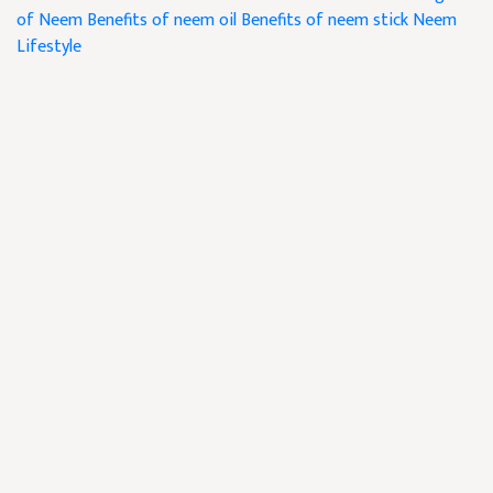
of Neem
Benefits of neem oil
Benefits of neem stick
Neem
Lifestyle