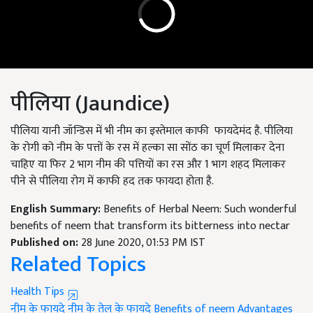
पीलिया (Jaundice)
पीलिया यानी जॉन्डिस में भी नीम का इस्तेमाल काफी फायदेमंद है. पीलिया
के रोगी को नीम के पत्तों के रस में हल्का सा सोंठ का चूर्ण मिलाकर देना
चाहिए या फिर 2 भाग नीम की पत्तियों का रस और 1 भाग शहद मिलाकर
पीने से पीलिया रोग में काफी हद तक फायदा होता है.
English Summary:
Benefits of Herbal Neem: Such wonderful
benefits of neem that transform its bitterness into nectar
Published on:
28 June 2020, 01:53 PM IST
Related Topics
Health Tips
नीम के फायदे
नीम के तेल के फायदे
Benefits of neem
Advantages