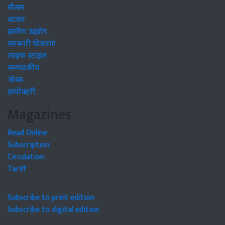
मौसम
बाजार
ग्रामीण उद्द्योग
सरकारी योजनाएं
लाइफ स्टाइल
सम्पादकीय
जॉब्स
डायरेक्टरी
Magazines
Read Online
Subscription
Circulation
Tariff
Subscribe to print edition
Subscribe to digital edition