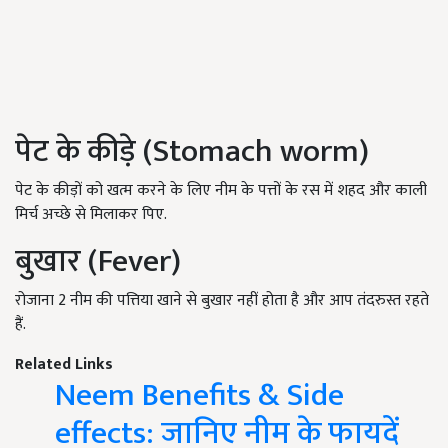
पेट के कीड़े (Stomach worm)
पेट के कीड़ों को खत्म करने के लिए नीम के पत्तों के रस में शहद और काली
मिर्च अच्छे से मिलाकर पिए.
बुखार (Fever)
रोजाना 2 नीम की पत्तिया खाने से बुखार नहीं होता है और आप तंदरुस्त रहते
हैं.
Related Links
Neem Benefits & Side
effects: जानिए नीम के फायदें