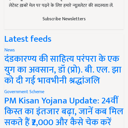
लेटेस्ट ख़बरें मेल पर पढ़ने के लिए हमारे न्यूज़लेटर की सदस्यता लें.
Subscribe Newsletters
Latest feeds
News
दंडकारण्य की साहित्य परंपरा के एक
युग का अवसान, डॉ (प्रो). बी. एल. झा
को दी गई भावभीनी श्रद्धांजलि
Government Scheme
PM Kisan Yojana Update: 24वीं
किस्त का इंतजार बढ़ा, जानें कब मिल
सकते हैं ₹2,000 और कैसे चेक करें