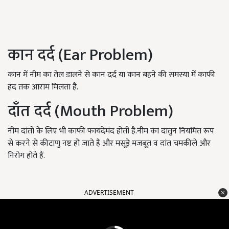
कान दर्द (Ear Problem)
कान में नीम का तेल डालने से कान दर्द या कान बहने की समस्या में काफी
हद तक आराम मिलता है.
दाँत दर्द (Mouth Problem)
नीम दांतों के लिए भी काफी फायदेमंद होती है.नीम का दातुन नियमित रूप
से करने से कीटाणु नष्ट हो जाते हैं और मसूड़े मजबूत व दांत चमकीले और
निरोग होते हैं.
ADVERTISEMENT