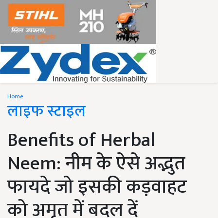
Home
लाइफ स्टाइल
Benefits of Herbal
Neem: नीम के ऐसे अद्भुत
फायदे जो इसकी कड़वाहट
को अमृत में बदल दें