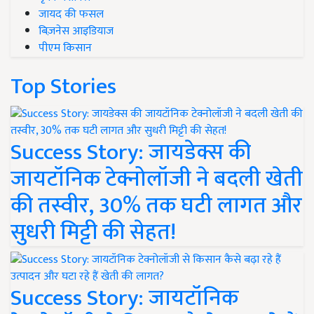
जायद की फसल
बिज़नेस आइडियाज
पीएम किसान
Top Stories
Success Story: जायडेक्स की
जायटॉनिक टेक्नोलॉजी ने बदली खेती
की तस्वीर, 30% तक घटी लागत और
सुधरी मिट्टी की सेहत!
Success Story: जायटॉनिक