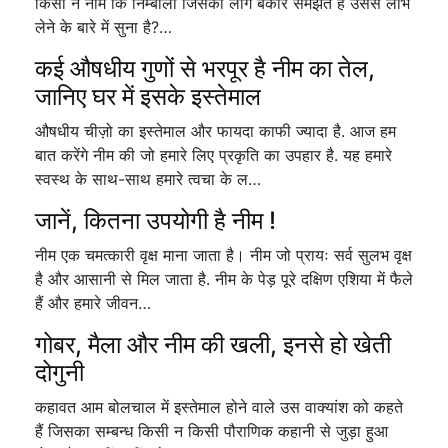
किसी ने नीम कि निम्बोली जिसको लोग बेकार समझते हैं उससे लाभ
लेने के बारे में सुना है?…
कई औषधीय गुणों से भरपूर है नीम का तेल,
जानिए घर में इसके इस्तेमाल
औषधीय चीज़ो का इस्तेमाल और फायदा काफी ज्यादा है. आज हम
बात करेंगे नीम की जो हमारे लिए प्रकृति का उपहार है. यह हमारे
स्वस्थ के साथ-साथ हमारे त्वचा के ल…
जानें, कितना उपयोगी है नीम !
नीम एक चमत्कारी वृक्ष माना जाता है। नीम जो प्रायः सर्व सुलभ वृक्ष
है और आसानी से मिल जाता है. नीम के पेड़ पूरे दक्षिण एशिया में फैले
हैं और हमारे जीवन…
गोबर, मैला और नीम की खली, इनसे हो खेती
दोगुनी
कहावत आम बोलचाल में इस्तेमाल होने वाले उस वाक्यांश को कहते
हैं जिसका सम्बन्ध किसी न किसी पौराणिक कहानी से जुड़ा हुआ