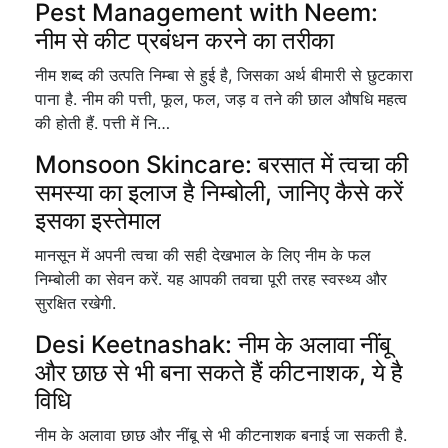
Pest Management with Neem:
नीम से कीट प्रबंधन करने का तरीका
नीम शब्द की उत्पति निम्बा से हुई है, जिसका अर्थ बीमारी से छुटकारा
पाना है. नीम की पत्ती, फूल, फल, जड़ व तने की छाल औषधि महत्व
की होती हैं. पत्ती में नि…
Monsoon Skincare: बरसात में त्वचा की
समस्या का इलाज है निम्बोली, जानिए कैसे करें
इसका इस्तेमाल
मानसून में अपनी त्वचा की सही देखभाल के लिए नीम के फल
निम्बोली का सेवन करें. यह आपकी तवचा पूरी तरह स्वस्थ्य और
सुरक्षित रखेगी.
Desi Keetnashak: नीम के अलावा नींबू
और छाछ से भी बना सकते हैं कीटनाशक, ये है
विधि
नीम के अलावा छाछ और नींबू से भी कीटनाशक बनाई जा सकती है.