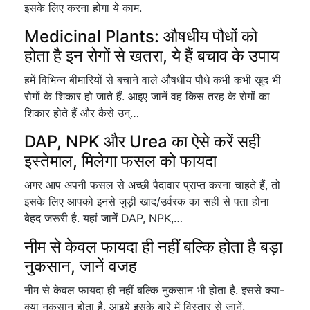
इसके लिए करना होगा ये काम.
Medicinal Plants: औषधीय पौधों को
होता है इन रोगों से खतरा, ये हैं बचाव के उपाय
हमें विभिन्न बीमारियों से बचाने वाले औषधीय पौधे कभी कभी खुद भी
रोगों के शिकार हो जाते हैं. आइए जानें वह किस तरह के रोगों का
शिकार होते हैं और कैसे उन्…
DAP, NPK और Urea का ऐसे करें सही
इस्तेमाल, मिलेगा फसल को फायदा
अगर आप अपनी फसल से अच्छी पैदावार प्राप्त करना चाहते हैं, तो
इसके लिए आपको इनसे जुड़ी खाद/उर्वरक का सही से पता होना
बेहद जरूरी है. यहां जानें DAP, NPK,…
नीम से केवल फायदा ही नहीं बल्कि होता है बड़ा
नुकसान, जानें वजह
नीम से केवल फायदा ही नहीं बल्कि नुकसान भी होता है. इससे क्या-
क्या नुकसान होता है. आइये इसके बारे में विस्तार से जानें.