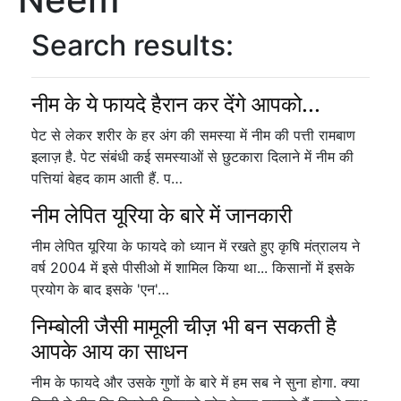
Search results:
नीम के ये फायदे हैरान कर देंगे आपको...
पेट से लेकर शरीर के हर अंग की समस्या में नीम की पत्ती रामबाण
इलाज़ है. पेट संबंधी कई समस्याओं से छुटकारा दिलाने में नीम की
पत्तियां बेहद काम आती हैं. प…
नीम लेपित यूरिया के बारे में जानकारी
नीम लेपित यूरिया के फायदे को ध्यान में रखते हुए कृषि मंत्रालय ने
वर्ष 2004 में इसे पीसीओ में शामिल किया था... किसानों में इसके
प्रयोग के बाद इसके 'एन'…
निम्बोली जैसी मामूली चीज़ भी बन सकती है
आपके आय का साधन
नीम के फायदे और उसके गुणों के बारे में हम सब ने सुना होगा. क्या