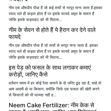
नीम एक औषधीय पौधा हैं जो कई तत्वों से भरपूर माना जाता हैं.इसका
स्वाद भले ही कड़वा होता हैं पर इसके फायदे अमृत के समान हैं
जोकि इसके कड़वाहट को भी मिठास…
नीम के सेवन से होते हैं ये हैरान कर देने वाले
फायदे
नीम एक औषद्यीय पौधा हैं जो तत्वों से भरपूर माना जाता हैं. इसका
स्वाद भले ही कड़वा होता हैं पर इसके फायदे अमृत के समान हैं
जोकि इसके कड़वाहट को भी मिठास…
इस पेड़ को फसल के साथ लगाकर कमाएं
करोड़ों, जानिए कैसे
वर्तमान समय में हर कोई पैसा कमाने के दो जरिए ढूंढ रहा है, चाहे वो
आम आदमी हो या किसान. क्योंकि सिर्फ एक फसल की खेती करने
से किसानों को भी फायदा नहीं ह…
Neem Cake Fertilizer: नीम केक से