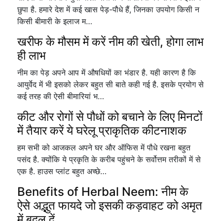
छुपा है. हमारे देश में कई खास पेड़-पौधे हैं, जिनका उपयोग किसी न
किसी बीमारी के इलाज म…
खरीफ के मौसम में करें नीम की खेती, होगा लाभ
ही लाभ
नीम का पेड़ अपने आप में औषधियों का भंडार है. यही कारण है कि
आयुर्वेद में भी इसको लेकर बहुत सी बाते कही गई है. इसके प्रयोग से
कई तरह की ऐसी बीमारियां भ…
कीट और रोगों से पौधों को बचाने के लिए मिनटों
में तैयार करें ये घरेलू प्राकृतिक कीटनाशक
हम सभी को आजकल अपने घर और ऑफिस में पौधे रखना बहुत
पसंद है. क्योंकि ये प्रकृति के करीब पहुंचने के सर्वोत्तम तरीकों में से
एक है. हाउस प्लांट बहुत अच्छे…
Benefits of Herbal Neem: नीम के
ऐसे अद्भुत फायदे जो इसकी कड़वाहट को अमृत
में बदल दें