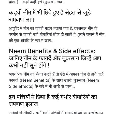
होता है। कहीं कहीं इसे मुहावरा अथव…
कड़वी नीम में भी छिपे हुए है सेहत से जुड़े
रामबाण लाभ
आयुर्वेद में नीम का काफी महत्व बताया गया है. दरअसल नीम के
प्रयोग से काफी बड़ी बीमारियां ठीक हो जाती है. पुराने जमाने में नीम
को एक औषधि के रूप में उपय…
Neem Benefits & Side effects:
जानिए नीम के फायदें और नुकसान जिन्हें आप
कभी नहीं सुने होंगे !
अगर आप नीम का सेवन करते हैं तो ऐसे में आपको नीम से होने वाले
फायदों (Neem Benefits) के साथ उसके नुकसान (Neem
Side effects) के बारे में भी अच्छे से जान…
इन पत्तियों में छिपा है कई गंभीर बीमारियों का
रामबाण इलाज
सदियों से औषधीय गुणों वाली पत्तियों में बीमारियों का रामबाण इलाज