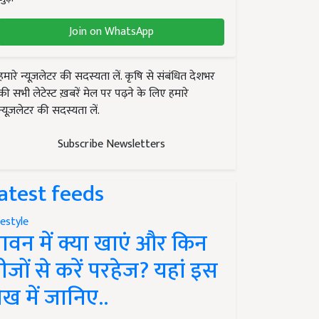
Join on WhatsApp
हमारे न्यूज़लेटर की सदस्यता लें. कृषि से संबंधित देशभर
की सभी लेटेस्ट ख़बरें मेल पर पढ़ने के लिए हमारे
न्यूज़लेटर की सदस्यता लें.
Subscribe Newsletters
atest feeds
festyle
ावन में क्या खाएं और किन
ीजों से करें परहेज? यहां इस
ेख में जानिए..