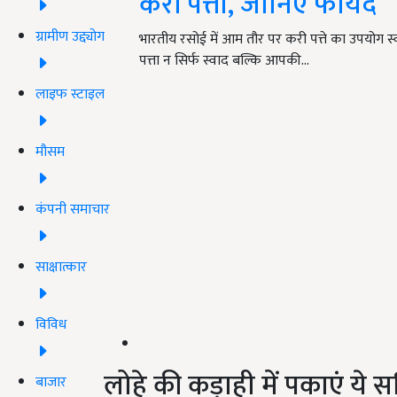
करी पत्ता, जानिए फायदें
ग्रामीण उद्द्योग
भारतीय रसोई में आम तौर पर करी पत्ते का उपयोग स्
पत्ता न सिर्फ स्वाद बल्कि आपकी…
लाइफ स्टाइल
मौसम
कंपनी समाचार
साक्षात्कार
विविध
लोहे की कड़ाही में पकाएं ये सब
बाजार