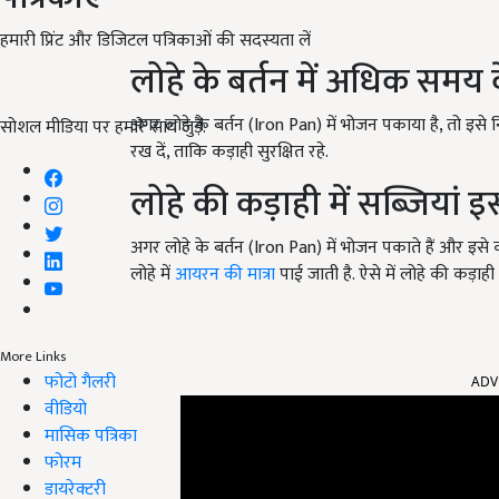
हमारी प्रिंट और डिजिटल पत्रिकाओं की सदस्यता लें
लोहे के बर्तन में अधिक समय 
अगर लोहे के बर्तन (Iron Pan) में भोजन पकाया है, तो इसे
सोशल मीडिया पर हमारे साथ जुड़ें:
रख दें, ताकि कड़ाही सुरक्षित रहे.
लोहे की कड़ाही में सब्जियां 
अगर लोहे के बर्तन (Iron Pan) में भोजन पकाते हैं और इसे क
लोहे में
आयरन की मात्रा
पाई जाती है. ऐसे में लोहे की कड़ाह
More Links
ADV
फोटो गैलरी
वीडियो
मासिक पत्रिका
फोरम
डायरेक्टरी