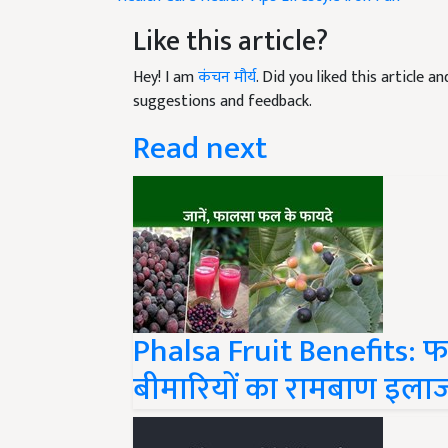
Like this article?
Hey! I am
कंचन मौर्य
. Did you liked this article 
suggestions and feedback.
Read next
Phalsa Fruit Benefits: 
बीमारियों का रामबाण इलाज