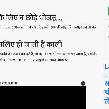
के लिए न छोड़े भोजन
Subscribe
 निकालकर अन्य बर्तन में रख लें. इसके साथ ही लोहे की कड़ाही को धो कर
इसलिए हो जाती हैं काली
ाफी देर तक छोड़ देते हैं, तो इसमें रखा भोजन काला पड़ जाता है, क्योंकि
ी में बना भोजन को खाने पर धातु जैसा स्वाद आता है.
L
Li
ERTISEMENT
स
च
ल