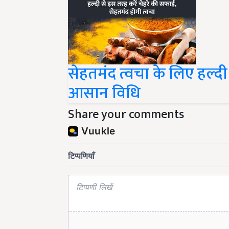
सेहतमंद त्वचा के लिए हल्दी
आसान विधि
Share your comments