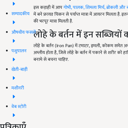
इस कड़ाही में आप
गोभी, पालक, शिमला मिर्च, ब्रोकली और ब
सम्पादकीय
में बने फ्रायड चिकन से पर्याप्त मात्रा में आयरन मिलता है. इ
की भरपूर मात्रा मिलती है.
लोहे के बर्तन में इन सब्जियों
औषधीय फसलें
लोहे के बर्तन (Iron Pan) में टमाटर, इमली, कोकम समेत अन्य
पशुपालन
अम्लीय होता है, जिसे लोहे के बर्तन में पकाने से शरीर को हानि
बनामे से बचना चाहिए.
खेती-बाड़ी
मशीनरी
वेब स्टोरी
पत्रिकाएँ