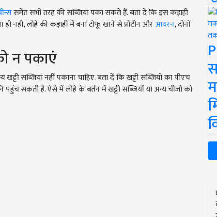
ीन्स
समेत सभी तरह की सब्जियां पका सकते हैं. बता दें कि इस कड़ाही
तना ही नहीं, लोहे की कड़ाही में बना टोफू खाने से प्रोटीन और
आयरन
, दोनों
P
 को न पकाएं
स
 खट्टी सब्जियां नहीं पकाना चाहिए. बता दें कि खट्टी सब्जियों का पीएच
म
 पहुंच सकती है. ऐसे में लोहे के बर्तन में खट्टी सब्जियों या अन्य चीजों को
म
क